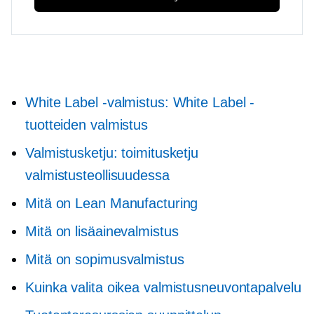
White Label -valmistus: White Label -
tuotteiden valmistus
Valmistusketju: toimitusketju
valmistusteollisuudessa
Mitä on Lean Manufacturing
Mitä on lisäainevalmistus
Mitä on sopimusvalmistus
Kuinka valita oikea valmistusneuvontapalvelu