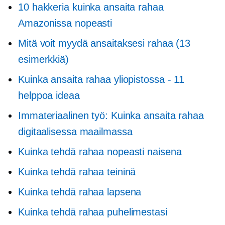
10 hakkeria kuinka ansaita rahaa
Amazonissa nopeasti
Mitä voit myydä ansaitaksesi rahaa (13
esimerkkiä)
Kuinka ansaita rahaa yliopistossa - 11
helppoa ideaa
Immateriaalinen työ: Kuinka ansaita rahaa
digitaalisessa maailmassa
Kuinka tehdä rahaa nopeasti naisena
Kuinka tehdä rahaa teininä
Kuinka tehdä rahaa lapsena
Kuinka tehdä rahaa puhelimestasi