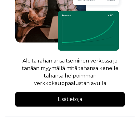
Aloita rahan ansaitseminen verkossa jo
tänään myymällä mitä tahansa kenelle
tahansa helpoimman
verkkokauppaalustan avulla
Lisätietoja