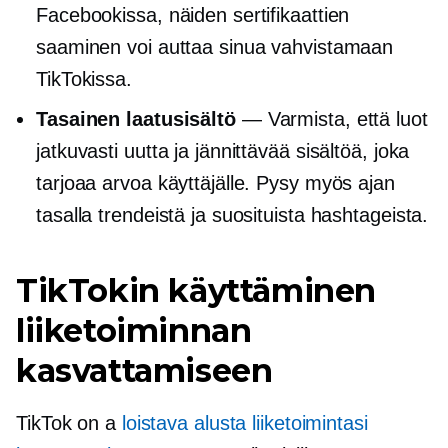
Facebookissa, näiden sertifikaattien
saaminen voi auttaa sinua vahvistamaan
TikTokissa.
Tasainen laatusisältö
— Varmista, että luot
jatkuvasti uutta ja jännittävää sisältöä, joka
tarjoaa arvoa käyttäjälle. Pysy myös ajan
tasalla trendeistä ja suosituista hashtageista.
TikTokin käyttäminen
liiketoiminnan
kasvattamiseen
TikTok on a
loistava alusta liiketoimintasi