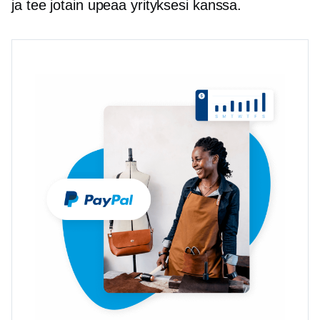
ja tee jotain upeaa yrityksesi kanssa.