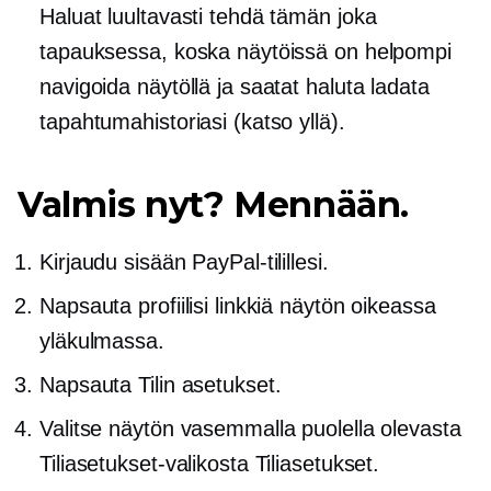
Haluat luultavasti tehdä tämän joka
tapauksessa, koska näytöissä on helpompi
navigoida näytöllä ja saatat haluta ladata
tapahtumahistoriasi (katso yllä).
Valmis nyt? Mennään.
Kirjaudu sisään PayPal-tilillesi.
Napsauta profiilisi linkkiä näytön oikeassa
yläkulmassa.
Napsauta Tilin asetukset.
Valitse näytön vasemmalla puolella olevasta
Tiliasetukset-valikosta Tiliasetukset.