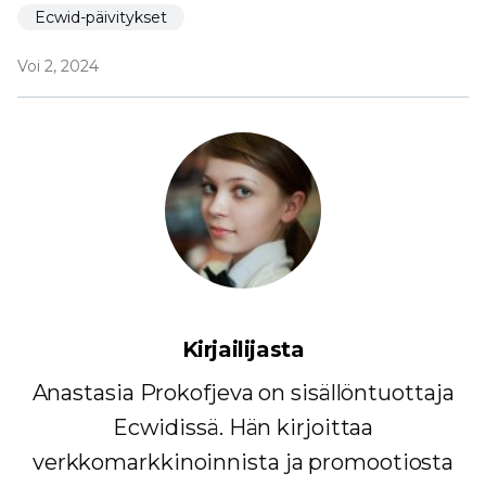
Ecwid-päivitykset
Voi 2, 2024
Kirjailijasta
Anastasia Prokofjeva on sisällöntuottaja
Ecwidissä. Hän kirjoittaa
verkkomarkkinoinnista ja promootiosta