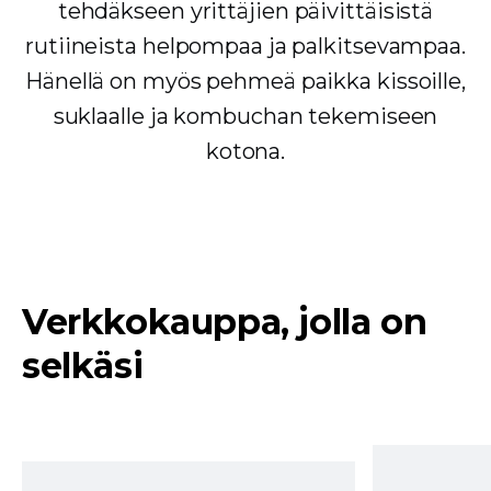
tehdäkseen yrittäjien päivittäisistä
rutiineista helpompaa ja palkitsevampaa.
Hänellä on myös pehmeä paikka kissoille,
suklaalle ja kombuchan tekemiseen
kotona.
Verkkokauppa, jolla on
selkäsi