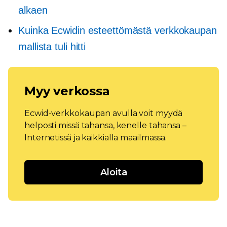
alkaen
Kuinka Ecwidin esteettömästä verkkokaupan
mallista tuli hitti
Myy verkossa
Ecwid-verkkokaupan avulla voit myydä
helposti missä tahansa, kenelle tahansa –
Internetissä ja kaikkialla maailmassa.
Aloita