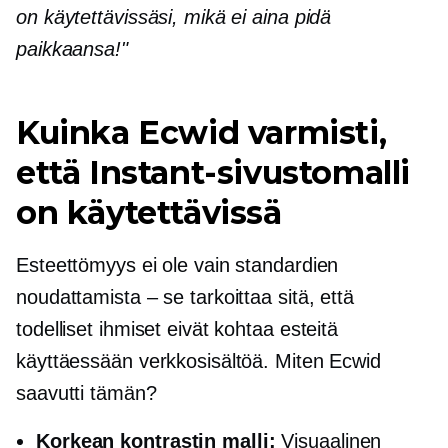
on käytettävissäsi, mikä ei aina pidä
paikkaansa!"
Kuinka Ecwid varmisti,
että Instant-sivustomalli
on käytettävissä
Esteettömyys ei ole vain standardien
noudattamista – se tarkoittaa sitä, että
todelliset ihmiset eivät kohtaa esteitä
käyttäessään verkkosisältöä. Miten Ecwid
saavutti tämän?
Korkean kontrastin malli:
Visuaalinen