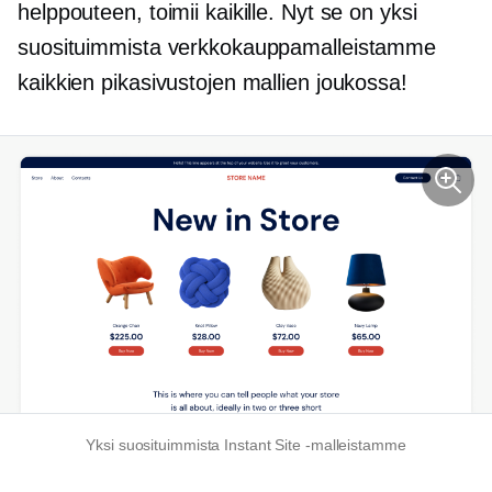
helppouteen, toimii kaikille. Nyt se on yksi
suosituimmista verkkokauppamalleistamme
kaikkien pikasivustojen mallien joukossa!
Yksi suosituimmista Instant Site -malleistamme