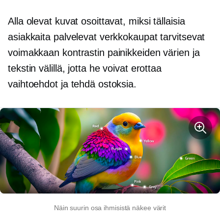
Alla olevat kuvat osoittavat, miksi tällaisia ​​
asiakkaita palvelevat verkkokaupat tarvitsevat
voimakkaan kontrastin painikkeiden värien ja
tekstin välillä, jotta he voivat erottaa
vaihtoehdot ja tehdä ostoksia.
Näin suurin osa ihmisistä näkee värit