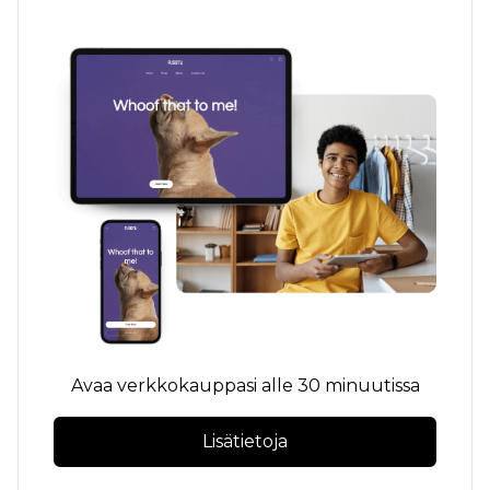
Avaa verkkokauppasi alle 30 minuutissa
Lisätietoja