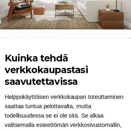
Kuinka tehdä
verkkokaupastasi
saavutettavissa
Helppokäyttöisen verkkokaupan toteuttaminen
saattaa tuntua pelottavalta, mutta
todellisuudessa se ei ole sitä. Se alkaa
valitsemalla esteettömän verkkosivustomallin,