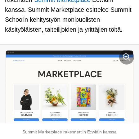
kanssa. Summit Marketplace esittelee Summit
Schoolin kehitystyön monipuolisten
käsityöläisten, taiteilijoiden ja yrittäjien töitä.
Summit Marketplace rakennettiin Ecwidin kanssa