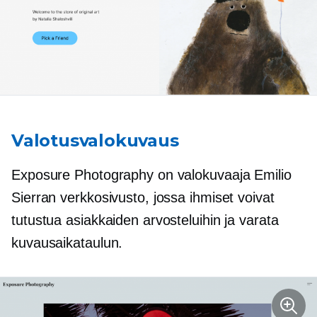
Valotusvalokuvaus
Exposure Photography on valokuvaaja Emilio
Sierran verkkosivusto, jossa ihmiset voivat
tutustua asiakkaiden arvosteluihin ja varata
kuvausaikataulun.