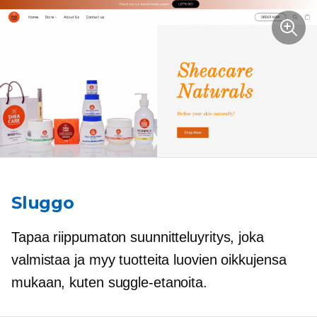
Sluggo
Tapaa riippumaton suunnitteluyritys, joka
valmistaa ja myy tuotteita luovien oikkujensa
mukaan, kuten suggle-etanoita.