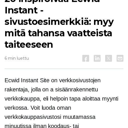
Instant -
sivustoesimerkkiä: myy
mitä tahansa vaatteista
taiteeseen
6 min luettu
Ecwid Instant Site on verkkosivustojen
rakentaja, jolla on a
sisäänrakennettu
verkkokauppa, eli helpoin tapa aloittaa myynti
verkossa. Voit luoda oman
verkkokauppasivustosi muutamassa
minuutissa ilman koodaus- tai