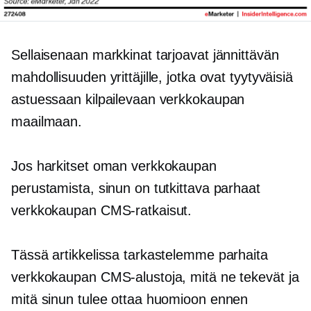
Sellaisenaan markkinat tarjoavat jännittävän
mahdollisuuden yrittäjille, jotka ovat tyytyväisiä
astuessaan kilpailevaan verkkokaupan
maailmaan.
Jos harkitset oman verkkokaupan
perustamista, sinun on tutkittava parhaat
verkkokaupan CMS-ratkaisut.
Tässä artikkelissa tarkastelemme parhaita
verkkokaupan CMS-alustoja, mitä ne tekevät ja
mitä sinun tulee ottaa huomioon ennen