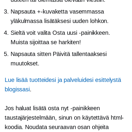
Napsauta +-kuvaketta vasemmassa
yläkulmassa lisätäksesi uuden lohkon.
Sieltä voit valita Osta uusi -painikkeen.
Muista sijoittaa se harkiten!
Napsauta sitten Päivitä tallentaaksesi
muutokset.
Lue lisää tuotteidesi ja palveluidesi esittelystä
blogissasi
.
Jos haluat lisätä osta nyt -painikkeen
taustajärjestelmään, sinun on käytettävä html-
koodia. Noudata seuraavan osan ohjeita