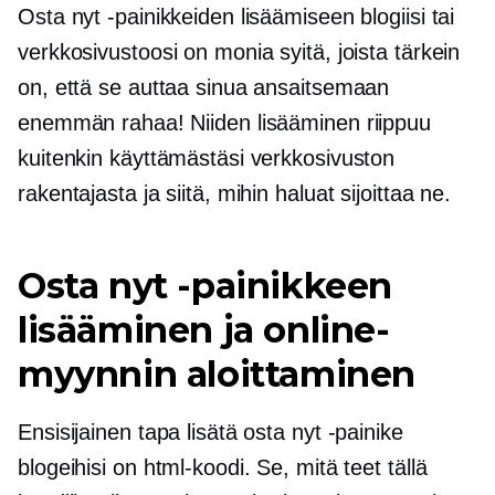
Osta nyt -painikkeiden lisäämiseen blogiisi tai
verkkosivustoosi on monia syitä, joista tärkein
on, että se auttaa sinua ansaitsemaan
enemmän rahaa! Niiden lisääminen riippuu
kuitenkin käyttämästäsi verkkosivuston
rakentajasta ja siitä, mihin haluat sijoittaa ne.
Osta nyt -painikkeen
lisääminen ja online-
myynnin aloittaminen
Ensisijainen tapa lisätä osta nyt -painike
blogeihisi on html-koodi. Se, mitä teet tällä