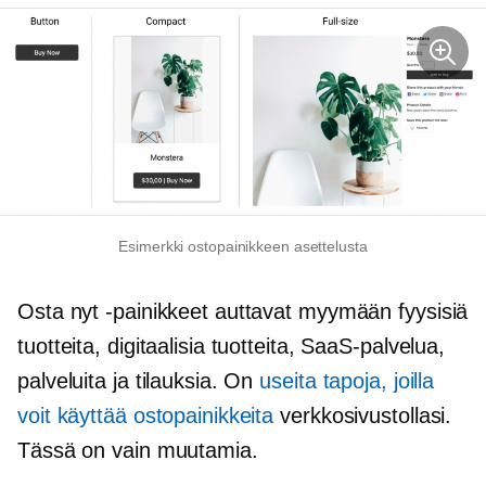
Esimerkki ostopainikkeen asettelusta
Osta nyt -painikkeet auttavat myymään fyysisiä
tuotteita, digitaalisia tuotteita, SaaS-palvelua,
palveluita ja tilauksia. On
useita tapoja, joilla
voit käyttää ostopainikkeita
verkkosivustollasi.
Tässä on vain muutamia.