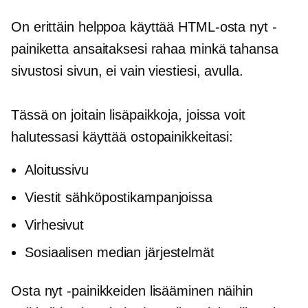
On erittäin helppoa käyttää HTML-osta nyt -
painiketta ansaitaksesi rahaa minkä tahansa
sivustosi sivun, ei vain viestiesi, avulla.
Tässä on joitain lisäpaikkoja, joissa voit
halutessasi käyttää ostopainikkeitasi:
Aloitussivu
Viestit sähköpostikampanjoissa
Virhesivut
Sosiaalisen median järjestelmät
Osta nyt -painikkeiden lisääminen näihin