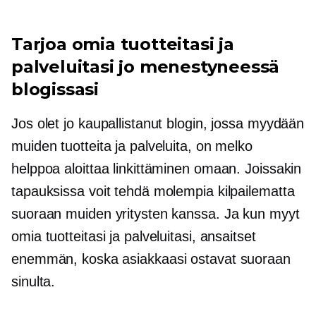
Tarjoa omia tuotteitasi ja
palveluitasi jo menestyneessä
blogissasi
Jos olet jo kaupallistanut blogin, jossa myydään
muiden tuotteita ja palveluita, on melko
helppoa aloittaa linkittäminen omaan. Joissakin
tapauksissa voit tehdä molempia kilpailematta
suoraan muiden yritysten kanssa. Ja kun myyt
omia tuotteitasi ja palveluitasi, ansaitset
enemmän, koska asiakkaasi ostavat suoraan
sinulta.