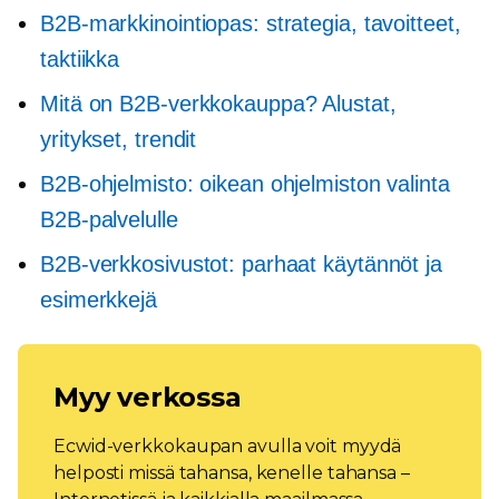
B2B-markkinointiopas: strategia, tavoitteet,
taktiikka
Mitä on B2B-verkkokauppa? Alustat,
yritykset, trendit
B2B-ohjelmisto: oikean ohjelmiston valinta
B2B-palvelulle
B2B-verkkosivustot: parhaat käytännöt ja
esimerkkejä
Myy verkossa
Ecwid-verkkokaupan avulla voit myydä
helposti missä tahansa, kenelle tahansa –