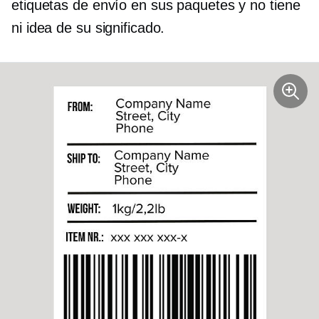
etiquetas de envío en sus paquetes y no tiene
ni idea de su significado.