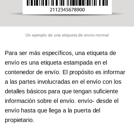
Un ejemplo de una etiqueta de envío normal
Para ser más específicos, una etiqueta de
envío es una etiqueta estampada en el
contenedor de envío. El propósito es informar
a las partes involucradas en el envío con los
detalles básicos para que tengan suficiente
información sobre el envío.
envío-
desde el
envío hasta que llega a la puerta del
propietario.