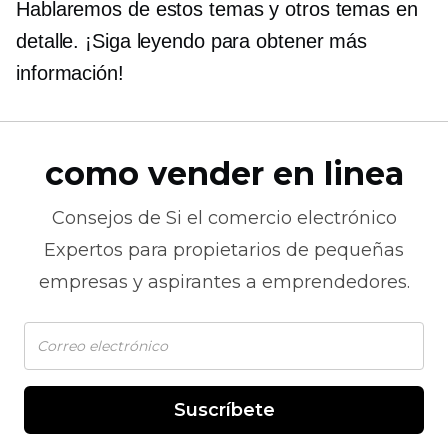
Hablaremos de estos temas y otros temas en
detalle. ¡Siga leyendo para obtener más
información!
como vender en linea
Consejos de
Si el comercio electrónico
Expertos para propietarios de pequeñas
empresas y aspirantes a emprendedores.
Suscríbete