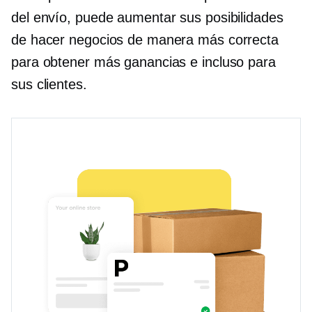
del envío, puede aumentar sus posibilidades
de hacer negocios de manera más correcta
para obtener más ganancias e incluso para
sus clientes.