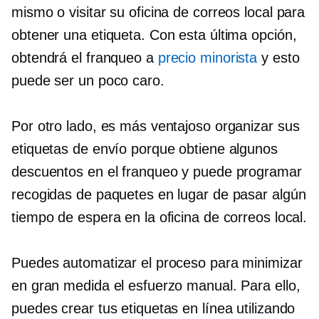
mismo o visitar su oficina de correos local para
obtener una etiqueta. Con esta última opción,
obtendrá el franqueo a
precio minorista
y esto
puede ser un poco caro.
Por otro lado, es más ventajoso organizar sus
etiquetas de envío porque obtiene algunos
descuentos en el franqueo y puede programar
recogidas de paquetes en lugar de pasar algún
tiempo de espera en la oficina de correos local.
Puedes automatizar el proceso para minimizar
en gran medida el esfuerzo manual. Para ello,
puedes crear tus etiquetas en línea utilizando