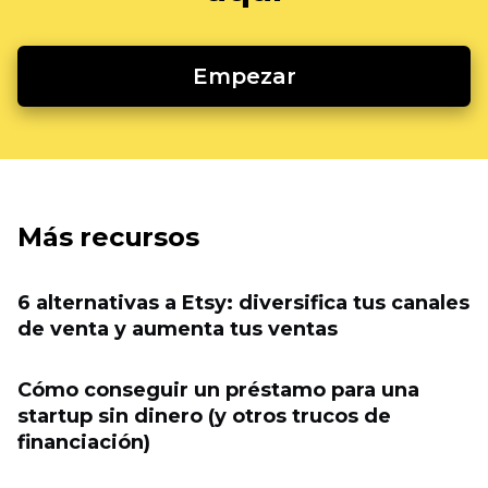
Empezar
Más recursos
6 alternativas a Etsy: diversifica tus canales
de venta y aumenta tus ventas
Cómo conseguir un préstamo para una
startup sin dinero (y otros trucos de
financiación)