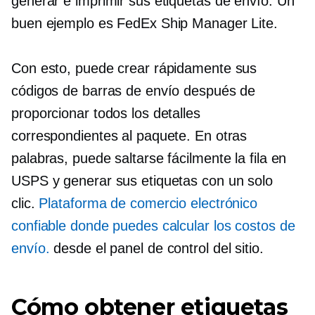
generar e imprimir sus etiquetas de envío. Un
buen ejemplo es FedEx Ship Manager Lite.
Con esto, puede crear rápidamente sus
códigos de barras de envío después de
proporcionar todos los detalles
correspondientes al paquete. En otras
palabras, puede saltarse fácilmente la fila en
USPS y generar sus etiquetas con un solo
clic.
Plataforma de comercio electrónico
confiable donde puedes calcular los costos de
envío.
desde el panel de control del sitio.
Cómo obtener etiquetas