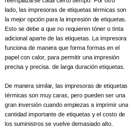
reemplazarse cada cierto tiempo. Por otro
lado, las impresoras de etiquetas térmicas son
la mejor opción para la impresión de etiquetas.
Esto se debe a que no requieren tóner o tinta
adicional aparte de las etiquetas. La impresora
funciona de manera que forma formas en el
papel con calor, para permitir una impresión
precisa y precisa.
de larga duración
etiquetas.
De manera similar, las impresoras de etiquetas
térmicas son muy caras, pero pueden ser una
gran inversión cuando empiezas a imprimir una
cantidad importante de etiquetas y el costo de
los suministros se vuelve demasiado alto.