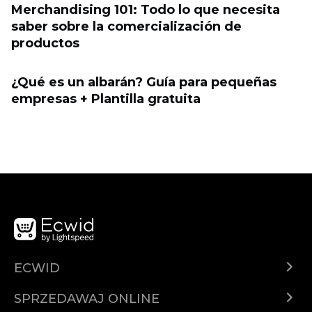
Merchandising 101: Todo lo que necesita
saber sobre la comercialización de
productos
¿Qué es un albarán? Guía para pequeñas
empresas + Plantilla gratuita
ECWID
Ecwid.com
SPRZEDAWAJ ONLINE
Cena