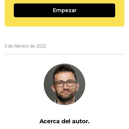
Empezar
5 de febrero de 2022
Acerca del autor.