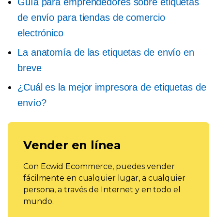
Guía para emprendedores sobre etiquetas
de envío para tiendas de comercio
electrónico
La anatomía de las etiquetas de envío en
breve
¿Cuál es la mejor impresora de etiquetas de
envío?
Vender en línea
Con Ecwid Ecommerce, puedes vender
fácilmente en cualquier lugar, a cualquier
persona, a través de Internet y en todo el
mundo.