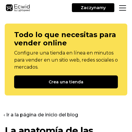
Zaczynamy
Todo lo que necesitas para
vender online
Configure una tienda en línea en minutos
para vender en un sitio web, redes sociales o
mercados.
Crea una tienda
‹ Ir a la página de inicio del blog
La anatomía de las