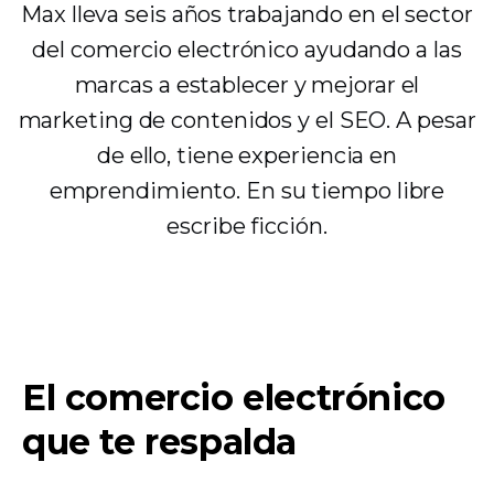
Max lleva seis años trabajando en el sector
del comercio electrónico ayudando a las
marcas a establecer y mejorar el
marketing de contenidos y el SEO. A pesar
de ello, tiene experiencia en
emprendimiento. En su tiempo libre
escribe ficción.
El comercio electrónico
que te respalda