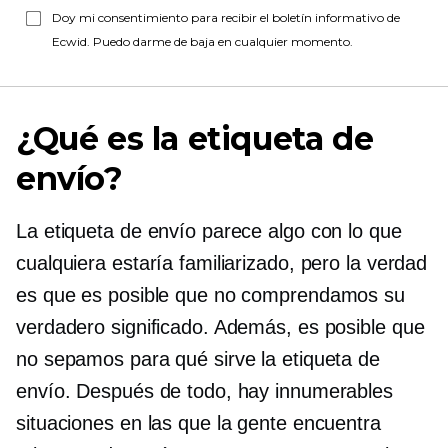
Doy mi consentimiento para recibir el boletín informativo de
Ecwid. Puedo darme de baja en cualquier momento.
¿Qué es la etiqueta de
envío?
La etiqueta de envío parece algo con lo que
cualquiera estaría familiarizado, pero la verdad
es que es posible que no comprendamos su
verdadero significado. Además, es posible que
no sepamos para qué sirve la etiqueta de
envío. Después de todo, hay innumerables
situaciones en las que la gente encuentra