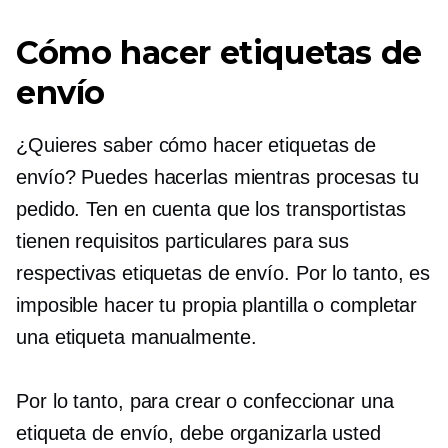
Cómo hacer etiquetas de
envío
¿Quieres saber cómo hacer etiquetas de
envío? Puedes hacerlas mientras procesas tu
pedido. Ten en cuenta que los transportistas
tienen requisitos particulares para sus
respectivas etiquetas de envío. Por lo tanto, es
imposible hacer tu propia plantilla o completar
una etiqueta manualmente.
Por lo tanto, para crear o confeccionar una
etiqueta de envío, debe organizarla usted