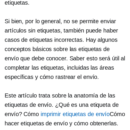
etiquetas.
Si bien, por lo general, no se permite enviar
artículos sin etiquetas, también puede haber
casos de etiquetas incorrectas. Hay algunos
conceptos básicos sobre las etiquetas de
envío que debe conocer. Saber esto será útil al
completar las etiquetas, incluidas las áreas
específicas y cómo rastrear el envío.
Este artículo trata sobre la anatomía de las
etiquetas de envío. ¿Qué es una etiqueta de
envío? Cómo
imprimir etiquetas de envío
Cómo
hacer etiquetas de envío y cómo obtenerlas.