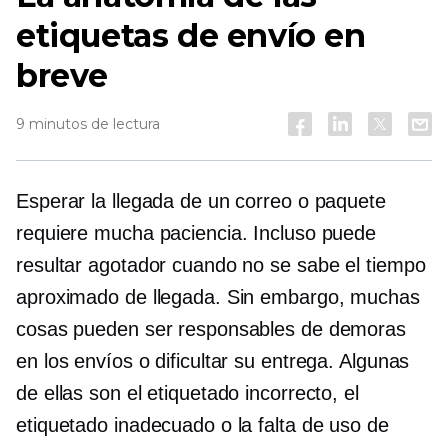
etiquetas de envío en
breve
9 minutos de lectura
Esperar la llegada de un correo o paquete
requiere mucha paciencia. Incluso puede
resultar agotador cuando no se sabe el tiempo
aproximado de llegada. Sin embargo, muchas
cosas pueden ser responsables de demoras
en los envíos o dificultar su entrega. Algunas
de ellas son el etiquetado incorrecto, el
etiquetado inadecuado o la falta de uso de