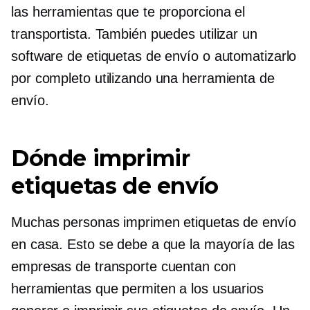
las herramientas que te proporciona el
transportista. También puedes utilizar un
software de etiquetas de envío o automatizarlo
por completo utilizando una herramienta de
envío.
Dónde imprimir
etiquetas de envío
Muchas personas imprimen etiquetas de envío
en casa. Esto se debe a que la mayoría de las
empresas de transporte cuentan con
herramientas que permiten a los usuarios