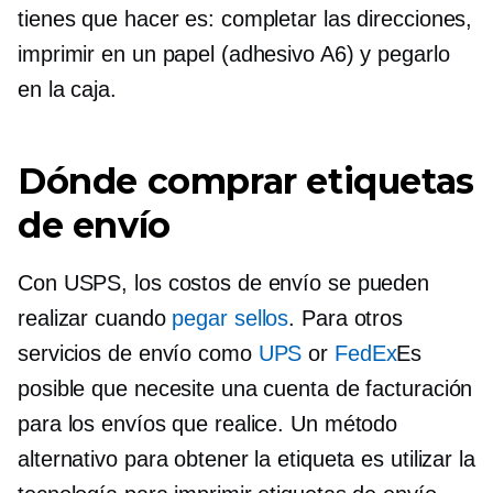
tienes que hacer es: completar las direcciones,
imprimir en un papel (adhesivo A6) y pegarlo
en la caja.
Dónde comprar etiquetas
de envío
Con USPS, los costos de envío se pueden
realizar cuando
pegar sellos
. Para otros
servicios de envío como
UPS
or
FedEx
Es
posible que necesite una cuenta de facturación
para los envíos que realice. Un método
alternativo para obtener la etiqueta es utilizar la