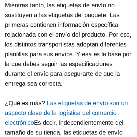
Mientras tanto, las etiquetas de envío no
sustituyen a las etiquetas del paquete. Las
primeras contienen información específica
relacionada con el envío del producto. Por eso,
los distintos transportistas adoptan diferentes
plantillas para sus envíos. Y esa es la base por
la que debes seguir las especificaciones
durante el envío para asegurarte de que la
entrega sea correcta.
¿Qué es más?
Las etiquetas de envío son un
aspecto clave de la logística del comercio
electrónico
Es decir, independientemente del
tamaño de su tienda, las etiquetas de envío