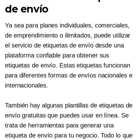
de envío
Ya sea para planes individuales, comerciales,
de emprendimiento o ilimitados, puede utilizar
el servicio de etiquetas de envío desde una
plataforma confiable para obtener sus
etiquetas de envío. Estas etiquetas funcionan
para diferentes formas de envíos nacionales e
internacionales.
También hay algunas plantillas de etiquetas de
envío gratuitas que puedes usar en línea. Se
trata de herramientas para generar una
etiqueta de envío para tu negocio. Todo lo que