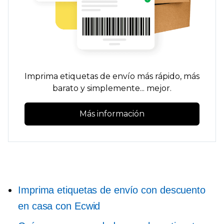
Imprima etiquetas de envío más rápido, más
barato y simplemente... mejor.
Más información
Imprima etiquetas de envío con descuento
en casa con Ecwid