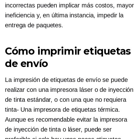
incorrectas pueden implicar más costos, mayor
ineficiencia y, en última instancia, impedir la
entrega de paquetes.
Cómo imprimir etiquetas
de envío
La impresión de etiquetas de envío se puede
realizar con una impresora láser o de inyección
de tinta estándar, o con una que no requiera
tinta-
Una impresora de etiquetas térmica.
Aunque es recomendable evitar la impresora
de inyección de tinta o láser, puede ser