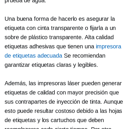
prueba de agua.
Una buena forma de hacerlo es asegurar la
etiqueta con cinta transparente o fijarla a un
sobre de plástico transparente.
Alta calidad
etiquetas adhesivas que tienen una
impresora
de etiquetas adecuada
Se recomiendan
garantizar etiquetas claras y legibles.
Además, las impresoras láser pueden generar
etiquetas de calidad con mayor precisión que
sus contrapartes de inyección de tinta. Aunque
esto puede resultar costoso debido a las hojas
de etiquetas y los cartuchos que deben