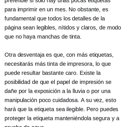
preferible si solo hay unas pocas etiquetas
para imprimir en un mes. No obstante, es
fundamental que todos los detalles de la
página sean legibles, nítidos y claros, de modo
que no haya manchas de tinta.
Otra desventaja es que, con más etiquetas,
necesitarás más tinta de impresora, lo que
puede resultar bastante caro. Existe la
posibilidad de que el papel de impresión se
dañe por la exposición a la lluvia o por una
manipulación poco cuidadosa. A su vez, esto
hará que la etiqueta sea ilegible. Pero puedes
proteger la etiqueta manteniéndola segura y a