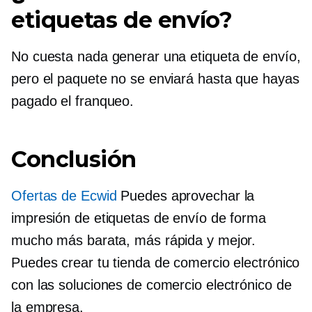
etiquetas de envío?
No cuesta nada generar una etiqueta de envío,
pero el paquete no se enviará hasta que hayas
pagado el franqueo.
Conclusión
Ofertas de Ecwid
Puedes aprovechar la
impresión de etiquetas de envío de forma
mucho más barata, más rápida y mejor.
Puedes crear tu tienda de comercio electrónico
con las soluciones de comercio electrónico de
la empresa.