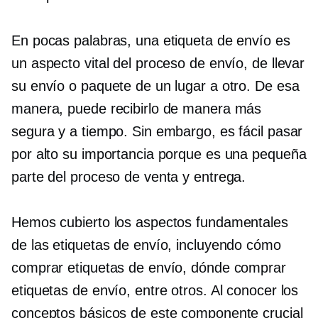
En pocas palabras, una etiqueta de envío es
un aspecto vital del proceso de envío, de llevar
su envío o paquete de un lugar a otro. De esa
manera, puede recibirlo de manera más
segura y a tiempo. Sin embargo, es fácil pasar
por alto su importancia porque es una pequeña
parte del proceso de venta y entrega.
Hemos cubierto los aspectos fundamentales
de las etiquetas de envío, incluyendo cómo
comprar etiquetas de envío, dónde comprar
etiquetas de envío, entre otros. Al conocer los
conceptos básicos de este componente crucial