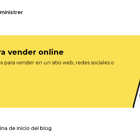
ministrer
ra vender online
 para vender en un sitio web, redes sociales o
gina de inicio del blog