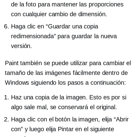
de la foto para mantener las proporciones
con cualquier cambio de dimensión.
Haga clic en “Guardar una copia
redimensionada” para guardar la nueva
versión.
Paint también se puede utilizar para cambiar el
tamaño de las imágenes fácilmente dentro de
Windows siguiendo los pasos a continuación:
Haz una copia de la imagen. Esto es por si
algo sale mal, se conservará el original.
Haga clic con el botón
la imagen, elija “Abrir
con” y luego elija Pintar en el siguiente