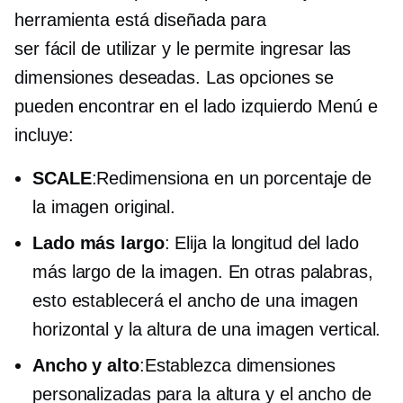
herramienta está diseñada para
ser
fácil de utilizar
y le permite ingresar las
dimensiones deseadas. Las opciones se
pueden encontrar en el
lado izquierdo
Menú e
incluye:
SCALE
:Redimensiona en un porcentaje de
la imagen original.
Lado más largo
: Elija la longitud del lado
más largo de la imagen. En otras palabras,
esto establecerá el ancho de una imagen
horizontal y la altura de una imagen vertical.
Ancho y alto
:Establezca dimensiones
personalizadas para la altura y el ancho de