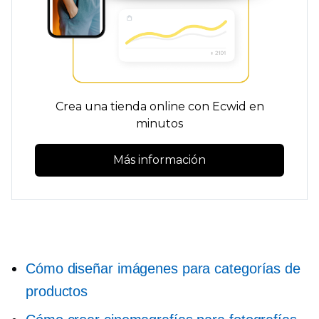
Crea una tienda online con Ecwid en
minutos
Más información
Cómo diseñar imágenes para categorías de
productos