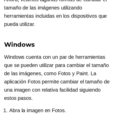
tamaño de las imágenes utilizando
herramientas incluidas en los dispositivos que
pueda utilizar.
Windows
Windows cuenta con un par de herramientas
que se pueden utilizar para cambiar el tamaño
de las imágenes, como Fotos y Paint. La
aplicación Fotos permite cambiar el tamaño de
una imagen con relativa facilidad siguiendo
estos pasos.
Abra la imagen en Fotos.