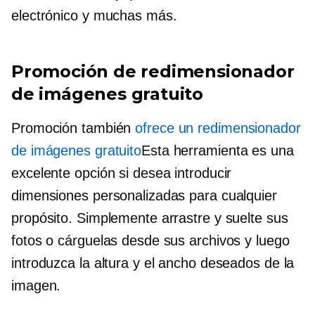
electrónico y muchas más.
Promoción de redimensionador
de imágenes gratuito
Promoción también
ofrece un redimensionador
de imágenes gratuito
Esta herramienta es una
excelente opción si desea introducir
dimensiones personalizadas para cualquier
propósito. Simplemente arrastre y suelte sus
fotos o cárguelas desde sus archivos y luego
introduzca la altura y el ancho deseados de la
imagen.