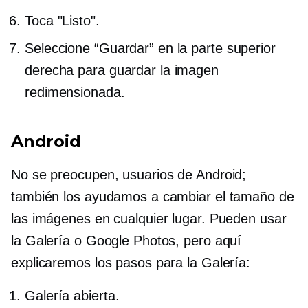
Toca "Listo".
Seleccione “Guardar” en la parte superior
derecha para guardar la imagen
redimensionada.
Android
No se preocupen, usuarios de Android;
también los ayudamos a cambiar el tamaño de
las imágenes en cualquier lugar. Pueden usar
la Galería o Google Photos, pero aquí
explicaremos los pasos para la Galería:
Galería abierta.