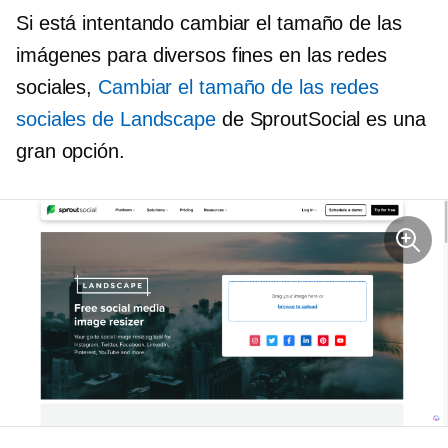
Si está intentando cambiar el tamaño de las
imágenes para diversos fines en las redes
sociales,
Cambiar el tamaño de las redes
sociales de Landscape
de SproutSocial es una
gran opción.