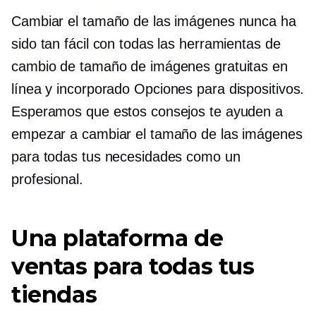
Cambiar el tamaño de las imágenes nunca ha
sido tan fácil con todas las herramientas de
cambio de tamaño de imágenes gratuitas en
línea y
incorporado
Opciones para dispositivos.
Esperamos que estos consejos te ayuden a
empezar a cambiar el tamaño de las imágenes
para todas tus necesidades como un
profesional.
Una plataforma de
ventas para todas tus
tiendas