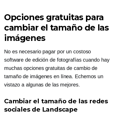
Opciones gratuitas para
cambiar el tamaño de las
imágenes
No es necesario pagar por un costoso
software de edición de fotografías cuando hay
muchas opciones gratuitas de cambio de
tamaño de imágenes en línea. Echemos un
vistazo a algunas de las mejores.
Cambiar el tamaño de las redes
sociales de Landscape