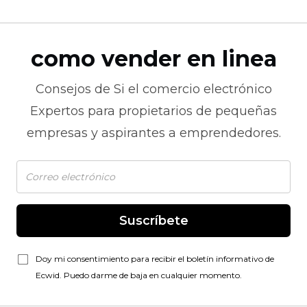
como vender en linea
Consejos de
Si el comercio electrónico
Expertos para propietarios de pequeñas
empresas y aspirantes a emprendedores.
Suscríbete
Doy mi consentimiento para recibir el boletín informativo de
Ecwid. Puedo darme de baja en cualquier momento.