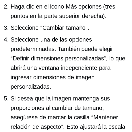
Haga clic en el icono Más opciones (tres
puntos en la parte superior derecha).
Seleccione “Cambiar tamaño”.
Seleccione una de las opciones
predeterminadas. También puede elegir
“Definir dimensiones personalizadas”, lo que
abrirá una ventana independiente para
ingresar dimensiones de imagen
personalizadas.
Si desea que la imagen mantenga sus
proporciones al cambiar de tamaño,
asegúrese de marcar la casilla “Mantener
relación de aspecto”. Esto ajustará la escala