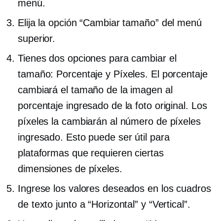
menú.
Elija la opción “Cambiar tamaño” del menú
superior.
Tienes dos opciones para cambiar el
tamaño: Porcentaje y Píxeles. El porcentaje
cambiará el tamaño de la imagen al
porcentaje ingresado de la foto original. Los
píxeles la cambiarán al número de píxeles
ingresado. Esto puede ser útil para
plataformas que requieren ciertas
dimensiones de píxeles.
Ingrese los valores deseados en los cuadros
de texto junto a “Horizontal” y “Vertical”.