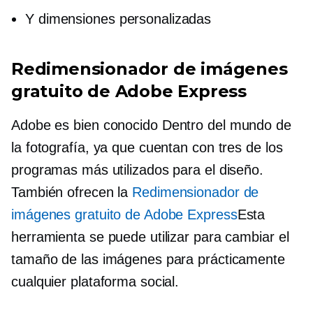
Y dimensiones personalizadas
Redimensionador de imágenes
gratuito de Adobe Express
Adobe es
bien conocido
Dentro del mundo de
la fotografía, ya que cuentan con tres de los
programas más utilizados para el diseño.
También ofrecen la
Redimensionador de
imágenes gratuito de Adobe Express
Esta
herramienta se puede utilizar para cambiar el
tamaño de las imágenes para prácticamente
cualquier plataforma social.