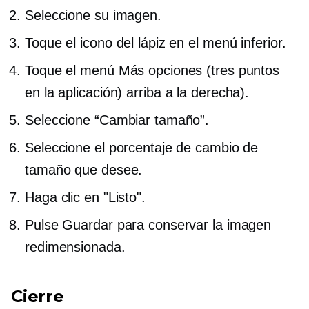
Seleccione su imagen.
Toque el icono del lápiz en el menú inferior.
Toque el menú Más opciones (tres puntos
en la aplicación)
arriba a la derecha).
Seleccione “Cambiar tamaño”.
Seleccione el porcentaje de cambio de
tamaño que desee.
Haga clic en "Listo".
Pulse Guardar para conservar la imagen
redimensionada.
Cierre