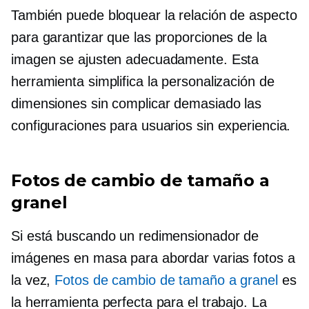
También puede bloquear la relación de aspecto
para garantizar que las proporciones de la
imagen se ajusten adecuadamente. Esta
herramienta simplifica la personalización de
dimensiones sin complicar demasiado las
configuraciones para usuarios sin experiencia.
Fotos de cambio de tamaño a
granel
Si está buscando un redimensionador de
imágenes en masa para abordar varias fotos a
la vez,
Fotos de cambio de tamaño a granel
es
la herramienta perfecta para el trabajo. La