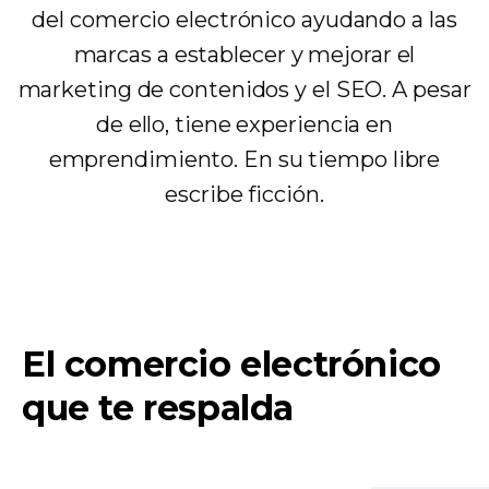
del comercio electrónico ayudando a las
marcas a establecer y mejorar el
marketing de contenidos y el SEO. A pesar
de ello, tiene experiencia en
emprendimiento. En su tiempo libre
escribe ficción.
El comercio electrónico
que te respalda