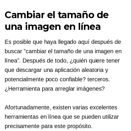
Cambiar el tamaño de
una imagen en línea
Es posible que haya llegado aquí después de
buscar "cambiar el tamaño de una imagen en
línea". Después de todo, ¿quién quiere tener
que descargar una aplicación aleatoria y
potencialmente poco confiable?
terceros.
¿Herramienta para arreglar imágenes?
Afortunadamente, existen varias excelentes
herramientas en línea que se pueden utilizar
precisamente para este propósito.