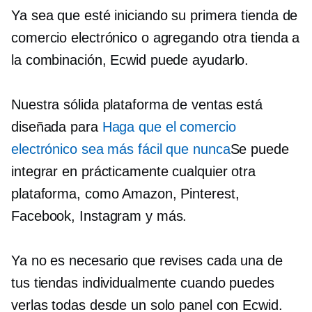
Ya sea que esté iniciando su primera tienda de
comercio electrónico o agregando otra tienda a
la combinación, Ecwid puede ayudarlo.
Nuestra sólida plataforma de ventas está
diseñada para
Haga que el comercio
electrónico sea más fácil que nunca
Se puede
integrar en prácticamente cualquier otra
plataforma, como Amazon, Pinterest,
Facebook, Instagram y más.
Ya no es necesario que revises cada una de
tus tiendas individualmente cuando puedes
verlas todas desde un solo panel con Ecwid.