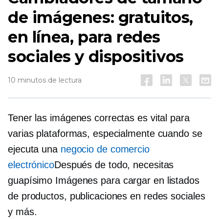
de imágenes: gratuitos,
en línea, para redes
sociales y dispositivos
10 minutos de lectura
Tener las imágenes correctas es vital para
varias plataformas, especialmente cuando se
ejecuta una
negocio de comercio
electrónico
Después de todo, necesitas
guapísimo
Imágenes para cargar en listados
de productos, publicaciones en redes sociales
y más.