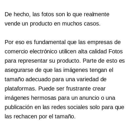
De hecho, las fotos son lo que realmente
vende un producto en muchos casos.
Por eso es fundamental que las empresas de
comercio electrónico utilicen
alta calidad
Fotos
para representar su producto. Parte de esto es
asegurarse de que las imágenes tengan el
tamaño adecuado para una variedad de
plataformas. Puede ser frustrante crear
imágenes hermosas para un anuncio o una
publicación en las redes sociales solo para que
las rechacen por el tamaño.