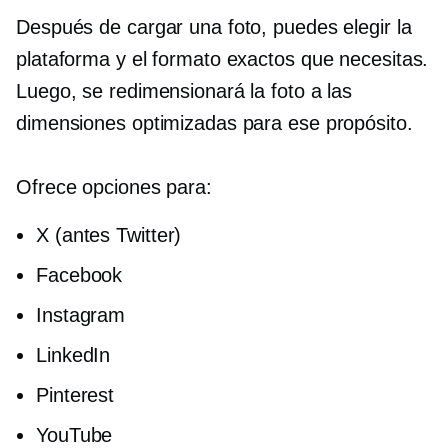
Después de cargar una foto, puedes elegir la
plataforma y el formato exactos que necesitas.
Luego, se redimensionará la foto a las
dimensiones optimizadas para ese propósito.
Ofrece opciones para:
X (antes Twitter)
Facebook
Instagram
LinkedIn
Pinterest
YouTube