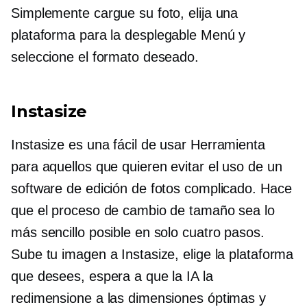
Simplemente cargue su foto, elija una
plataforma para la
desplegable
Menú y
seleccione el formato deseado.
Instasize
Instasize es una
fácil de usar
Herramienta
para aquellos que quieren evitar el uso de un
software de edición de fotos complicado. Hace
que el proceso de cambio de tamaño sea lo
más sencillo posible en solo cuatro pasos.
Sube tu imagen a Instasize, elige la plataforma
que desees, espera a que la IA la
redimensione a las dimensiones óptimas y