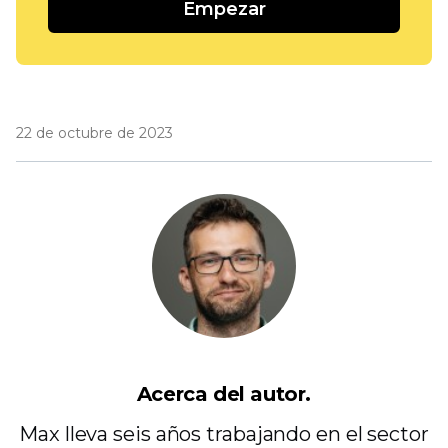
Empezar
22 de octubre de 2023
Acerca del autor.
Max lleva seis años trabajando en el sector