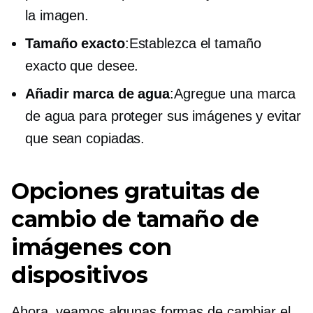
la imagen.
Tamaño exacto
:Establezca el tamaño
exacto que desee.
Añadir marca de agua
:Agregue una marca
de agua para proteger sus imágenes y evitar
que sean copiadas.
Opciones gratuitas de
cambio de tamaño de
imágenes con
dispositivos
Ahora, veamos algunas formas de cambiar el