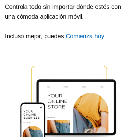
Controla todo sin importar dónde estés con
una cómoda aplicación móvil.
Incluso mejor, puedes
Comienza hoy
.