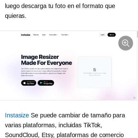
luego descarga tu foto en el formato que
quieras.
Instasize
Se puede cambiar de tamaño para
varias plataformas, incluidas TikTok,
SoundCloud, Etsy, plataformas de comercio