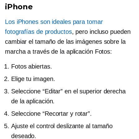
iPhone
Los iPhones son ideales para tomar
fotografías de productos
, pero incluso pueden
cambiar el tamaño de las imágenes sobre la
marcha a través de la aplicación Fotos:
Fotos abiertas.
Elige tu imagen.
Seleccione “Editar” en el
superior derecha
de la aplicación.
Seleccione “Recortar y rotar”.
Ajuste el control deslizante al tamaño
deseado.