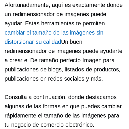
Afortunadamente, aquí es exactamente donde
un redimensionador de imágenes puede
ayudar. Estas herramientas te permiten
cambiar el tamaño de las imágenes sin
distorsionar su calidad
Un buen
redimensionador de imágenes puede ayudarte
a crear el
De tamaño perfecto
Imagen para
publicaciones de blogs, listados de productos,
publicaciones en redes sociales y más.
Consulta a continuación, donde destacamos
algunas de las formas en que puedes cambiar
rápidamente el tamaño de las imágenes para
tu negocio de comercio electrónico.