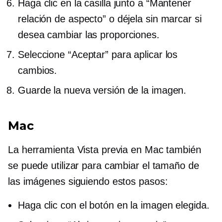
Haga clic en la casilla junto a “Mantener
relación de aspecto” o déjela sin marcar si
desea cambiar las proporciones.
Seleccione “Aceptar” para aplicar los
cambios.
Guarde la nueva versión de la imagen.
Mac
La herramienta Vista previa en Mac también
se puede utilizar para cambiar el tamaño de
las imágenes siguiendo estos pasos:
Haga clic con el botón
en la imagen elegida.