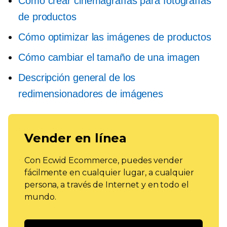
Cómo crear cinemagrafías para fotografías
de productos
Cómo optimizar las imágenes de productos
Cómo cambiar el tamaño de una imagen
Descripción general de los
redimensionadores de imágenes
Vender en línea
Con Ecwid Ecommerce, puedes vender
fácilmente en cualquier lugar, a cualquier
persona, a través de Internet y en todo el
mundo.