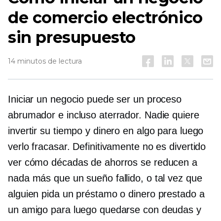
de comercio electrónico
sin presupuesto
14 minutos de lectura
Iniciar un negocio puede ser un proceso
abrumador e incluso aterrador. Nadie quiere
invertir su tiempo y dinero en algo para luego
verlo fracasar. Definitivamente no es divertido
ver cómo décadas de ahorros se reducen a
nada más que un sueño fallido, o tal vez que
alguien pida un préstamo o dinero prestado a
un amigo para luego quedarse con deudas y