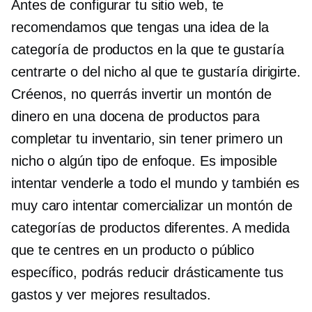
Antes de configurar tu sitio web, te
recomendamos que tengas una idea de la
categoría de productos en la que te gustaría
centrarte o del nicho al que te gustaría dirigirte.
Créenos, no querrás invertir un montón de
dinero en una docena de productos para
completar tu inventario, sin tener primero un
nicho o algún tipo de enfoque. Es imposible
intentar venderle a todo el mundo y también es
muy caro intentar comercializar un montón de
categorías de productos diferentes. A medida
que te centres en un producto o público
específico, podrás reducir drásticamente tus
gastos y ver mejores resultados.