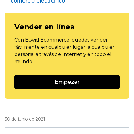
comercio electrónico
Vender en línea
Con Ecwid Ecommerce, puedes vender
fácilmente en cualquier lugar, a cualquier
persona, a través de Internet y en todo el
mundo.
Empezar
30 de junio de 2021