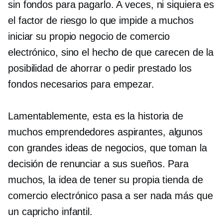
sin fondos para pagarlo. A veces, ni siquiera es
el factor de riesgo lo que impide a muchos
iniciar su propio negocio de comercio
electrónico, sino el hecho de que carecen de la
posibilidad de ahorrar o pedir prestado los
fondos necesarios para empezar.
Lamentablemente, esta es la historia de
muchos emprendedores aspirantes, algunos
con grandes ideas de negocios, que toman la
decisión de renunciar a sus sueños. Para
muchos, la idea de tener su propia tienda de
comercio electrónico pasa a ser nada más que
un capricho infantil.