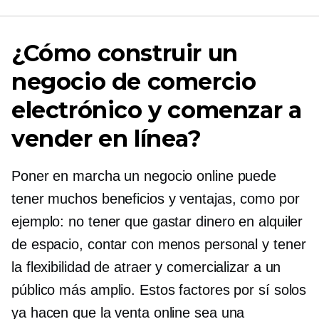
¿Cómo construir un
negocio de comercio
electrónico y comenzar a
vender en línea?
Poner en marcha un negocio online puede
tener muchos beneficios y ventajas, como por
ejemplo: no tener que gastar dinero en alquiler
de espacio, contar con menos personal y tener
la flexibilidad de atraer y comercializar a un
público más amplio. Estos factores por sí solos
ya hacen que la venta online sea una