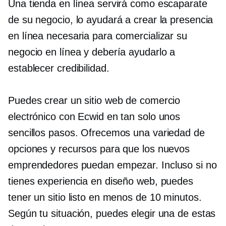
Una tienda en línea servirá como escaparate
de su negocio, lo ayudará a crear la presencia
en línea necesaria para comercializar su
negocio en línea y debería ayudarlo a
establecer credibilidad.
Puedes crear un sitio web de comercio
electrónico con Ecwid en tan solo unos
sencillos pasos. Ofrecemos una variedad de
opciones y recursos para que los nuevos
emprendedores puedan empezar. Incluso si no
tienes experiencia en diseño web, puedes
tener un sitio listo en menos de 10 minutos.
Según tu situación, puedes elegir una de estas