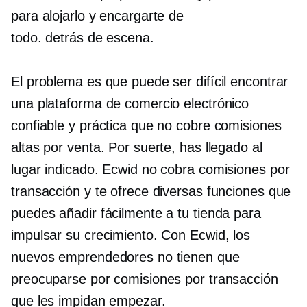
para alojarlo y encargarte de
todo.
detrás de escena.
El problema es que puede ser difícil encontrar
una plataforma de comercio electrónico
confiable y práctica que no cobre comisiones
altas por venta. Por suerte, has llegado al
lugar indicado. Ecwid no cobra comisiones por
transacción y te ofrece diversas funciones que
puedes añadir fácilmente a tu tienda para
impulsar su crecimiento. Con Ecwid, los
nuevos emprendedores no tienen que
preocuparse por comisiones por transacción
que les impidan empezar.