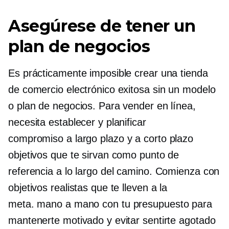
Asegúrese de tener un
plan de negocios
Es prácticamente imposible crear una tienda
de comercio electrónico exitosa sin un modelo
o plan de negocios. Para vender en línea,
necesita establecer y planificar
compromiso a largo plazo
y
a corto plazo
objetivos que te sirvan como punto de
referencia a lo largo del camino. Comienza con
objetivos realistas que te lleven a la
meta.
mano a mano
con tu presupuesto para
mantenerte motivado y evitar sentirte agotado