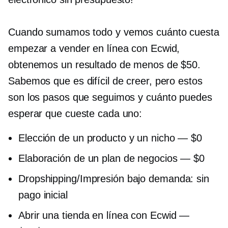
Cuando sumamos todo y vemos cuánto cuesta
empezar a vender en línea con Ecwid,
obtenemos un resultado de menos de $50.
Sabemos que es difícil de creer, pero estos
son los pasos que seguimos y cuánto puedes
esperar que cueste cada uno:
Elección de un producto y un nicho — $0
Elaboración de un plan de negocios — $0
Dropshipping/Impresión bajo demanda: sin
pago inicial
Abrir una tienda en línea con Ecwid —