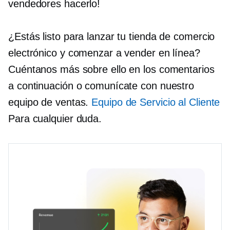
vendedores hacerlo!
¿Estás listo para lanzar tu tienda de comercio
electrónico y comenzar a vender en línea?
Cuéntanos más sobre ello en los comentarios
a continuación o comunícate con nuestro
equipo de ventas.
Equipo de Servicio al Cliente
Para cualquier duda.