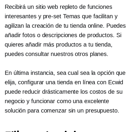
Recibirá un sitio web repleto de funciones
interesantes y
pre-set
Temas que facilitan y
agilizan la creación de tu tienda online. Puedes
añadir fotos o descripciones de productos. Si
quieres añadir más productos a tu tienda,
puedes consultar nuestros otros planes.
En última instancia, sea cual sea la opción que
elija, configurar una tienda en línea con Ecwid
puede reducir drásticamente los costos de su
negocio y funcionar como una excelente
solución para comenzar sin un presupuesto.