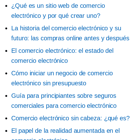
¿Qué es un sitio web de comercio
electrónico y por qué crear uno?
La historia del comercio electrónico y su
futuro: las compras online antes y después
El comercio electrónico: el estado del
comercio electrónico
Cómo iniciar un negocio de comercio
electrónico sin presupuesto
Guía para principiantes sobre seguros
comerciales para comercio electrónico
Comercio electrónico sin cabeza: ¿qué es?
El papel de la realidad aumentada en el