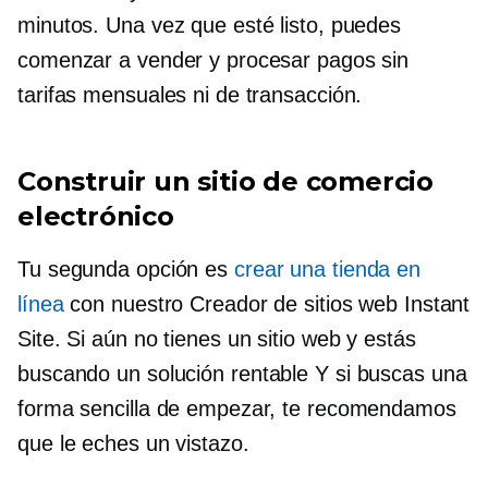
minutos. Una vez que esté listo, puedes
comenzar a vender y procesar pagos sin
tarifas mensuales ni de transacción.
Construir un sitio de comercio
electrónico
Tu segunda opción es
crear una tienda en
línea
con nuestro Creador de sitios web Instant
Site. Si aún no tienes un sitio web y estás
buscando un
solución rentable
Y si buscas una
forma sencilla de empezar, te recomendamos
que le eches un vistazo.