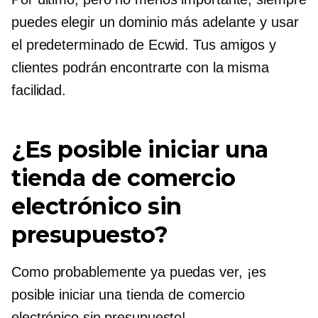
puedes elegir un dominio más adelante y usar
el predeterminado de Ecwid. Tus amigos y
clientes podrán encontrarte con la misma
facilidad.
¿Es posible iniciar una
tienda de comercio
electrónico sin
presupuesto?
Como probablemente ya puedas ver, ¡es
posible iniciar una tienda de comercio
electrónico sin presupuesto!