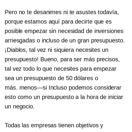
Pero no te desanimes ni te asustes todavía,
porque estamos aquí para decirte que es
posible empezar sin necesidad de inversiones
arriesgadas o incluso de un gran presupuesto.
¡Diablos, tal vez ni siquiera necesites un
presupuesto! Bueno, para ser más precisos,
tal vez todo lo que necesites para empezar
sea un presupuesto de 50 dólares o
más.
menos—si
Incluso podemos considerar
esto como un presupuesto a la hora de iniciar
un negocio.
Todas las empresas tienen objetivos y