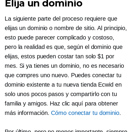
Elija un dominio
La siguiente parte del proceso requiere que
elijas un dominio o nombre de sitio. Al principio,
esto puede parecer complicado y costoso,
pero la realidad es que, según el dominio que
elijas, estos pueden costar tan solo $1 por
mes. Si ya tienes un dominio, no es necesario
que compres uno nuevo. Puedes conectar tu
dominio existente a tu nueva tienda Ecwid en
solo unos pocos pasos y compartirlo con tu
familia y amigos. Haz clic aquí para obtener
más información.
Cómo conectar tu dominio
.
Por último, pero no menos importante, siempre