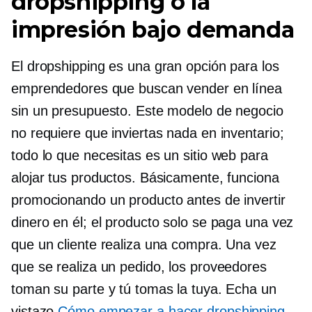
dropshipping o la
impresión bajo demanda
El dropshipping es una gran opción para los
emprendedores que buscan vender en línea
sin un presupuesto. Este modelo de negocio
no requiere que inviertas nada en inventario;
todo lo que necesitas es un sitio web para
alojar tus productos. Básicamente, funciona
promocionando un producto antes de invertir
dinero en él; el producto solo se paga una vez
que un cliente realiza una compra. Una vez
que se realiza un pedido, los proveedores
toman su parte y tú tomas la tuya. Echa un
vistazo
Cómo empezar a hacer dropshipping