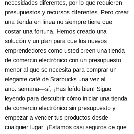
necesidades diferentes, por lo que requieren
presupuestos y recursos diferentes. Pero crear
una tienda en línea no siempre tiene que
costar una fortuna. Hemos creado una
solución y un plan para que los nuevos
emprendedores como usted creen una tienda
de comercio electrónico con un presupuesto
menor al que se necesita para comprar un
elegante café de Starbucks una vez al
año.
semana—sí,
¡Has leído bien! Sigue
leyendo para descubrir cómo iniciar una tienda
de comercio electrónico sin presupuesto y
empezar a vender tus productos desde
cualquier lugar. ¡Estamos casi seguros de que