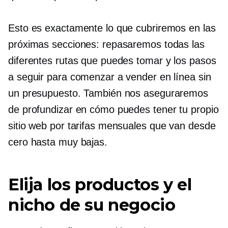
Esto es exactamente lo que cubriremos en las
próximas secciones: repasaremos todas las
diferentes rutas que puedes tomar y los pasos
a seguir para comenzar a vender en línea sin
un presupuesto. También nos aseguraremos
de profundizar en cómo puedes tener tu propio
sitio web por tarifas mensuales que van desde
cero hasta muy bajas.
Elija los productos y el
nicho de su negocio