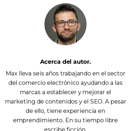
Acerca del autor.
Max lleva seis años trabajando en el sector
del comercio electrónico ayudando a las
marcas a establecer y mejorar el
marketing de contenidos y el SEO. A pesar
de ello, tiene experiencia en
emprendimiento. En su tiempo libre
escribe ficción.