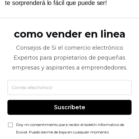
te sorprenderá lo fácil que puede ser!
como vender en linea
Consejos de
Si el comercio electrónico
Expertos para propietarios de pequeñas
empresas y aspirantes a emprendedores.
Suscríbete
Doy mi consentimiento para recibir el boletín informativo de
Ecwid. Puedo darme de baja en cualquier momento.