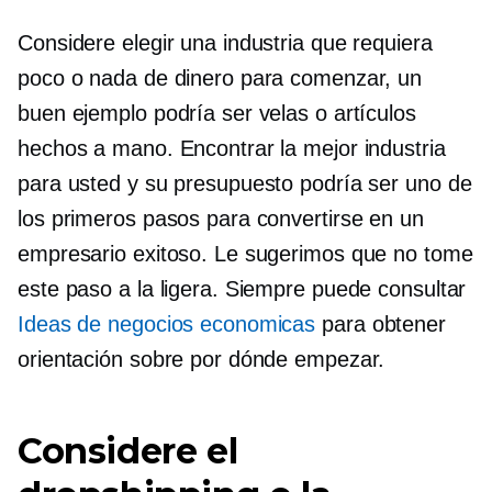
Considere elegir una industria que requiera
poco o nada de dinero para comenzar, un
buen ejemplo podría ser velas o artículos
hechos a mano. Encontrar la mejor industria
para usted y su presupuesto podría ser uno de
los primeros pasos para convertirse en un
empresario exitoso. Le sugerimos que no tome
este paso a la ligera. Siempre puede consultar
Ideas de negocios economicas
para obtener
orientación sobre por dónde empezar.
Considere el