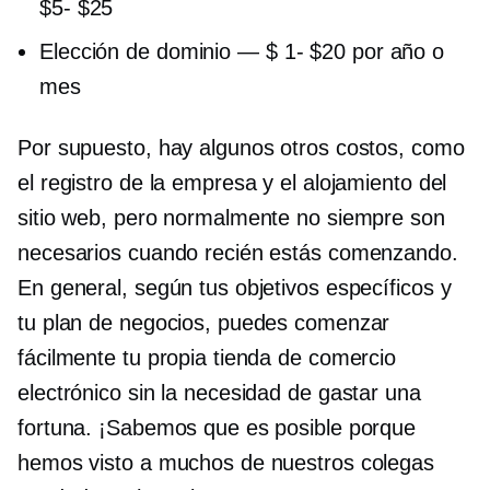
$5- $25
Elección de dominio —
$ 1-
$20 por año o
mes
Por supuesto, hay algunos otros costos, como
el registro de la empresa y el alojamiento del
sitio web, pero normalmente no siempre son
necesarios cuando recién estás comenzando.
En general, según tus objetivos específicos y
tu plan de negocios, puedes comenzar
fácilmente tu propia tienda de comercio
electrónico sin la necesidad de gastar una
fortuna. ¡Sabemos que es posible porque
hemos visto a muchos de nuestros colegas