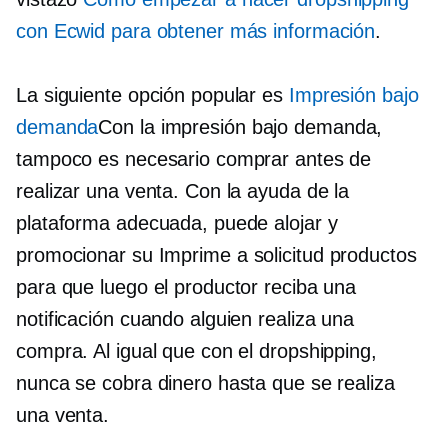
con Ecwid para obtener más información
.
La siguiente opción popular es
Impresión bajo
demanda
Con la impresión bajo demanda,
tampoco es necesario comprar antes de
realizar una venta. Con la ayuda de la
plataforma adecuada, puede alojar y
promocionar su
Imprime a solicitud
productos
para que luego el productor reciba una
notificación cuando alguien realiza una
compra. Al igual que con el dropshipping,
nunca se cobra dinero hasta que se realiza
una venta.