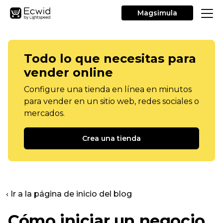
Magsimula
Todo lo que necesitas para
vender online
Configure una tienda en línea en minutos
para vender en un sitio web, redes sociales o
mercados.
Crea una tienda
‹ Ir a la página de inicio del blog
Cómo iniciar un negocio