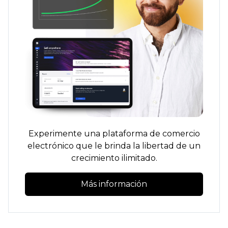
Experimente una plataforma de comercio
electrónico que le brinda la libertad de un
crecimiento ilimitado.
Más información