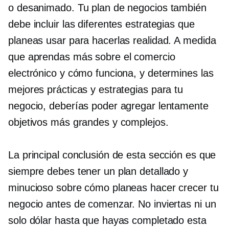
o desanimado. Tu plan de negocios también
debe incluir las diferentes estrategias que
planeas usar para hacerlas realidad. A medida
que aprendas más sobre el comercio
electrónico y cómo funciona, y determines las
mejores prácticas y estrategias para tu
negocio, deberías poder agregar lentamente
objetivos más grandes y complejos.
La principal conclusión de esta sección es que
siempre debes tener un plan detallado y
minucioso sobre cómo planeas hacer crecer tu
negocio antes de comenzar. No inviertas ni un
solo dólar hasta que hayas completado esta