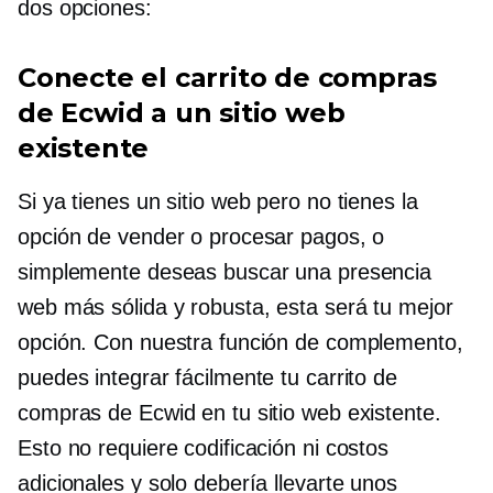
dos opciones:
Conecte el carrito de compras
de Ecwid a un sitio web
existente
Si ya tienes un sitio web pero no tienes la
opción de vender o procesar pagos, o
simplemente deseas buscar una presencia
web más sólida y robusta, esta será tu mejor
opción. Con nuestra función de complemento,
puedes integrar fácilmente tu carrito de
compras de Ecwid en tu sitio web existente.
Esto no requiere codificación ni costos
adicionales y solo debería llevarte unos