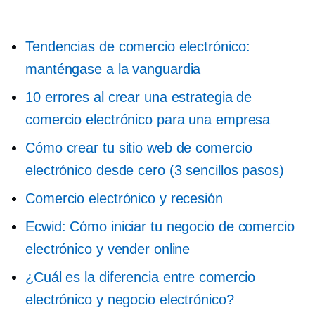
Tendencias de comercio electrónico:
manténgase a la vanguardia
10 errores al crear una estrategia de
comercio electrónico para una empresa
Cómo crear tu sitio web de comercio
electrónico desde cero (3 sencillos pasos)
Comercio electrónico y recesión
Ecwid: Cómo iniciar tu negocio de comercio
electrónico y vender online
¿Cuál es la diferencia entre comercio
electrónico y negocio electrónico?