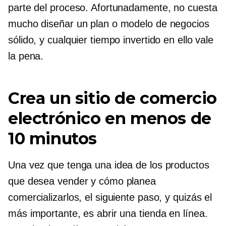
parte del proceso. Afortunadamente, no cuesta
mucho diseñar un plan o modelo de negocios
sólido, y cualquier tiempo invertido en ello vale
la pena.
Crea un sitio de comercio
electrónico en menos de
10 minutos
Una vez que tenga una idea de los productos
que desea vender y cómo planea
comercializarlos, el siguiente paso, y quizás el
más importante, es abrir una tienda en línea.