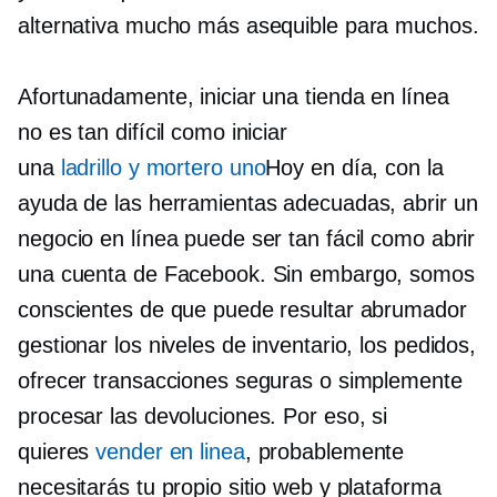
alternativa mucho más asequible para muchos.
Afortunadamente, iniciar una tienda en línea
no es tan difícil como iniciar
una
ladrillo y mortero
uno
Hoy en día, con la
ayuda de las herramientas adecuadas, abrir un
negocio en línea puede ser tan fácil como abrir
una cuenta de Facebook. Sin embargo, somos
conscientes de que puede resultar abrumador
gestionar los niveles de inventario, los pedidos,
ofrecer transacciones seguras o simplemente
procesar las devoluciones. Por eso, si
quieres
vender en linea
, probablemente
necesitarás tu propio sitio web y plataforma