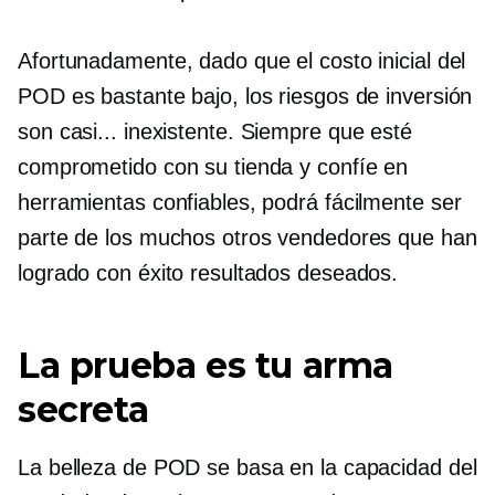
Afortunadamente, dado que el costo inicial del
POD es bastante bajo, los riesgos de inversión
son casi...
inexistente.
Siempre que esté
comprometido con su tienda y confíe en
herramientas confiables, podrá fácilmente ser
parte de los muchos otros vendedores que han
logrado con éxito resultados deseados.
La prueba es tu arma
secreta
La belleza de POD se basa en la capacidad del