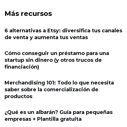
Más recursos
6 alternativas a Etsy: diversifica tus canales
de venta y aumenta tus ventas
Cómo conseguir un préstamo para una
startup sin dinero (y otros trucos de
financiación)
Merchandising 101: Todo lo que necesita
saber sobre la comercialización de
productos
¿Qué es un albarán? Guía para pequeñas
empresas + Plantilla gratuita