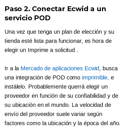
Paso 2. Conectar Ecwid a un
servicio POD
Una vez que tenga un plan de elección y su
tienda esté lista para funcionar, es hora de
elegir un
Imprime a solicitud
.
Ir a la
Mercado de aplicaciones Ecwid
, busca
una integración de POD como
imprimible,
e
instálelo. Probablemente querrá elegir un
proveedor en función de su confiabilidad y de
su ubicación en el mundo. La velocidad de
envío del proveedor suele variar según
factores como la ubicación y la época del año.