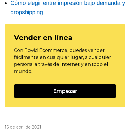
Cómo elegir entre impresión bajo demanda y
dropshipping
Vender en línea
Con Ecwid Ecommerce, puedes vender
fácilmente en cualquier lugar, a cualquier
persona, a través de Internet y en todo el
mundo.
Empezar
16 de abril de 2021