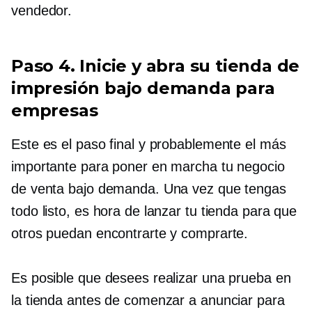
vendedor.
Paso 4. Inicie y abra su tienda de
impresión bajo demanda para
empresas
Este es el paso final y probablemente el más
importante para poner en marcha tu negocio
de venta bajo demanda. Una vez que tengas
todo listo, es hora de lanzar tu tienda para que
otros puedan encontrarte y comprarte.
Es posible que desees realizar una prueba en
la tienda antes de comenzar a anunciar para