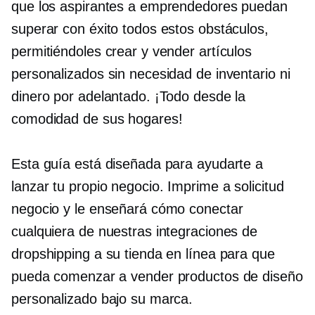
que los aspirantes a emprendedores puedan
superar con éxito todos estos obstáculos,
permitiéndoles crear y vender artículos
personalizados sin necesidad de inventario ni
dinero por adelantado. ¡Todo desde la
comodidad de sus hogares!
Esta guía está diseñada para ayudarte a
lanzar tu propio negocio.
Imprime a solicitud
negocio y le enseñará cómo conectar
cualquiera de nuestras integraciones de
dropshipping a su tienda en línea para que
pueda comenzar a vender productos de diseño
personalizado bajo su marca.