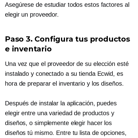
Asegúrese de estudiar todos estos factores al
elegir un proveedor.
Paso 3. Configura tus productos
e inventario
Una vez que el proveedor de su elección esté
instalado y conectado a su tienda Ecwid, es
hora de preparar el inventario y los diseños.
Después de instalar la aplicación, puedes
elegir entre una variedad de productos y
diseños, o simplemente elegir hacer los
diseños tú mismo. Entre tu lista de opciones,