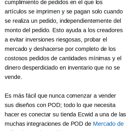
cumplimiento de pedidos en el que los
artículos se imprimen y se pagan solo cuando
se realiza un pedido, independientemente del
monto del pedido. Esto ayuda a los creadores
a evitar inversiones riesgosas, probar el
mercado y deshacerse por completo de los
costosos pedidos de cantidades mínimas y el
dinero desperdiciado en inventario que no se
vende.
Es más fácil que nunca comenzar a vender
sus diseños con POD; todo lo que necesita
hacer es conectar su tienda Ecwid a una de las
muchas integraciones de POD de
Mercado de