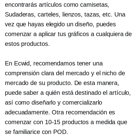
encontrarás artículos como
camisetas,
Sudaderas, carteles, lienzos, tazas, etc. Una
vez que hayas elegido un diseño, puedes
comenzar a aplicar tus gráficos a cualquiera de
estos productos.
En Ecwid, recomendamos tener una
comprensión clara del mercado y el nicho de
mercado de su producto. De esta manera,
puede saber a quién está destinado el artículo,
así como diseñarlo y comercializarlo
adecuadamente. Otra recomendación es
comenzar con
10-15
productos a medida que
se familiarice con POD.