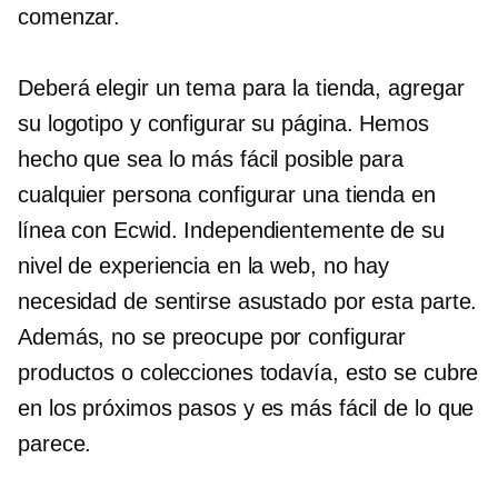
comenzar.
Deberá elegir un tema para la tienda, agregar
su logotipo y configurar su página. Hemos
hecho que sea lo más fácil posible para
cualquier persona configurar una tienda en
línea con Ecwid. Independientemente de su
nivel de experiencia en la web, no hay
necesidad de sentirse asustado por esta parte.
Además, no se preocupe por configurar
productos o colecciones todavía, esto se cubre
en los próximos pasos y es más fácil de lo que
parece.