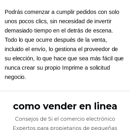
Podrás comenzar a cumplir pedidos con solo
unos pocos clics, sin necesidad de invertir
demasiado tiempo en el
detrás de escena.
Todo lo que ocurre después de la venta,
incluido el envío, lo gestiona el proveedor de
su elección, lo que hace que sea más fácil que
nunca crear su propio
Imprime a solicitud
negocio.
como vender en linea
Consejos de
Si el comercio electrónico
Expertos para propietarios de pequeñas