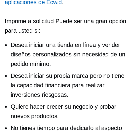
aplicaciones de Ecwid
.
Imprime a solicitud
Puede ser una gran opción
para usted si:
Desea iniciar una tienda en línea y vender
diseños personalizados sin necesidad de un
pedido mínimo.
Desea iniciar su propia marca pero no tiene
la capacidad financiera para realizar
inversiones riesgosas.
Quiere hacer crecer su negocio y probar
nuevos productos.
No tienes tiempo para dedicarlo al aspecto