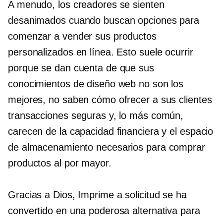
A menudo, los creadores se sienten
desanimados cuando buscan opciones para
comenzar a vender sus productos
personalizados en línea. Esto suele ocurrir
porque se dan cuenta de que sus
conocimientos de diseño web no son los
mejores, no saben cómo ofrecer a sus clientes
transacciones seguras y, lo más común,
carecen de la capacidad financiera y el espacio
de almacenamiento necesarios para comprar
productos al por mayor.
Gracias a Dios,
Imprime a solicitud
se ha
convertido en una poderosa alternativa para