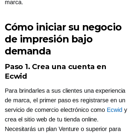
marca.
Cómo iniciar su negocio
de impresión bajo
demanda
Paso 1. Crea una cuenta en
Ecwid
Para brindarles a sus clientes una experiencia
de marca, el primer paso es registrarse en un
servicio de comercio electrónico como
Ecwid
y
crea el sitio web de tu tienda online.
Necesitarás un plan Venture o superior para