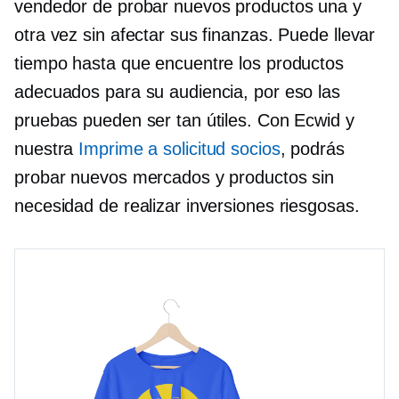
vendedor de probar nuevos productos una y
otra vez sin afectar sus finanzas. Puede llevar
tiempo hasta que encuentre los productos
adecuados para su audiencia, por eso las
pruebas pueden ser tan útiles. Con Ecwid y
nuestra
Imprime a solicitud
socios
, podrás
probar nuevos mercados y productos sin
necesidad de realizar inversiones riesgosas.