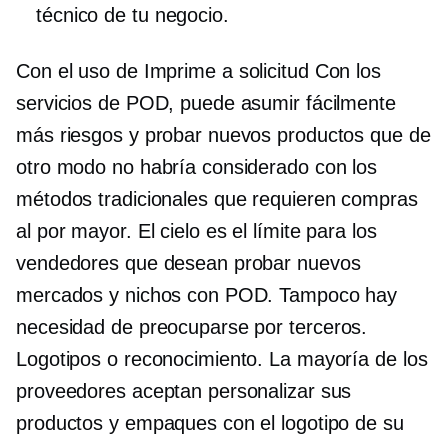
técnico de tu negocio.
Con el uso de
Imprime a solicitud
Con los
servicios de POD, puede asumir fácilmente
más riesgos y probar nuevos productos que de
otro modo no habría considerado con los
métodos tradicionales que requieren compras
al por mayor. El cielo es el límite para los
vendedores que desean probar nuevos
mercados y nichos con POD. Tampoco hay
necesidad de preocuparse por
terceros.
Logotipos o reconocimiento. La mayoría de los
proveedores aceptan personalizar sus
productos y empaques con el logotipo de su