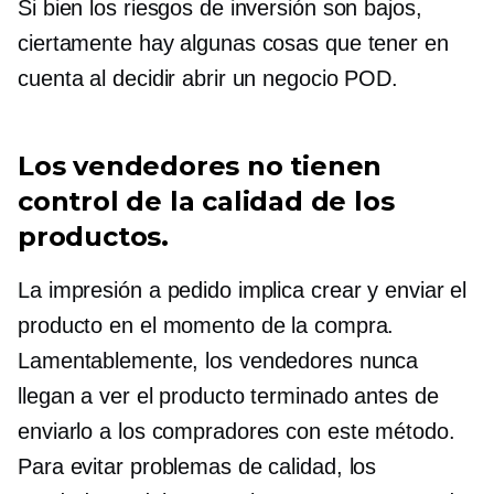
Si bien los riesgos de inversión son bajos,
ciertamente hay algunas cosas que tener en
cuenta al decidir abrir un negocio POD.
Los vendedores no tienen
control de la calidad de los
productos.
La impresión a pedido implica crear y enviar el
producto en el momento de la compra.
Lamentablemente, los vendedores nunca
llegan a ver el producto terminado antes de
enviarlo a los compradores con este método.
Para evitar problemas de calidad, los