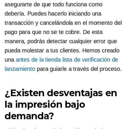
asegurarte de que todo funciona como
debería. Puedes hacerlo iniciando una
transacción y cancelándola en el momento del
pago para que no se te cobre. De esta
manera, podrás detectar cualquier error que
pueda molestar a tus clientes. Hemos creado
una
antes de la tienda
lista de verificación de
lanzamiento
para guiarle a través del proceso.
¿Existen desventajas en
la impresión bajo
demanda?