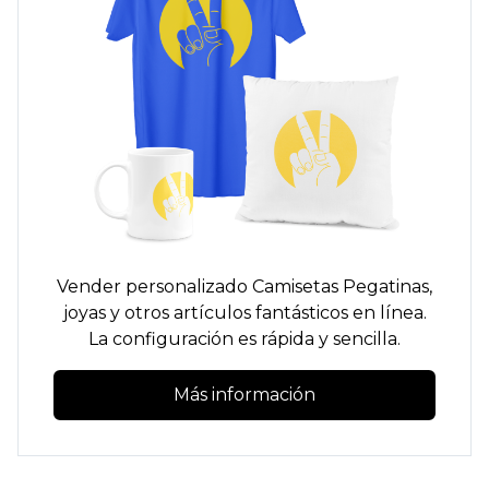
Vender personalizado
Camisetas
Pegatinas,
joyas y otros artículos fantásticos en línea.
La configuración es rápida y sencilla.
Más información