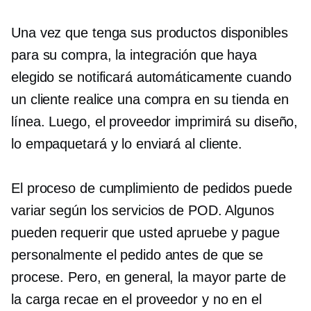
Una vez que tenga sus productos disponibles
para su compra, la integración que haya
elegido se notificará automáticamente cuando
un cliente realice una compra en su tienda en
línea. Luego, el proveedor imprimirá su diseño,
lo empaquetará y lo enviará al cliente.
El proceso de cumplimiento de pedidos puede
variar según los servicios de POD. Algunos
pueden requerir que usted apruebe y pague
personalmente el pedido antes de que se
procese. Pero, en general, la mayor parte de
la carga recae en el proveedor y no en el