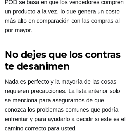
POD se basa en que los vendedores compren
un producto a la vez, lo que genera un costo
más alto en comparación con las compras al
por mayor.
No dejes que los contras
te desanimen
Nada es perfecto y la mayoría de las cosas
requieren precauciones. La lista anterior solo
se menciona para asegurarnos de que
conozca los problemas comunes que podría
enfrentar y para ayudarlo a decidir si este es el
camino correcto para usted.