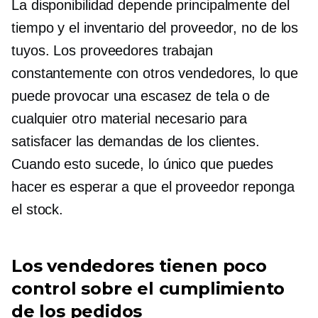
La disponibilidad depende principalmente del
tiempo y el inventario del proveedor, no de los
tuyos. Los proveedores trabajan
constantemente con otros vendedores, lo que
puede provocar una escasez de tela o de
cualquier otro material necesario para
satisfacer las demandas de los clientes.
Cuando esto sucede, lo único que puedes
hacer es esperar a que el proveedor reponga
el stock.
Los vendedores tienen poco
control sobre el cumplimiento
de los pedidos