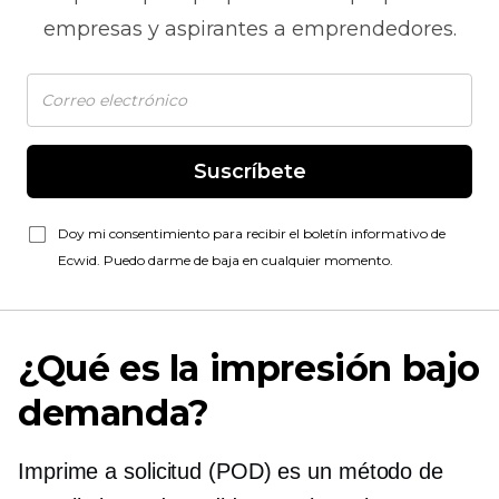
empresas y aspirantes a emprendedores.
Suscríbete
Doy mi consentimiento para recibir el boletín informativo de
Ecwid. Puedo darme de baja en cualquier momento.
¿Qué es la impresión bajo
demanda?
Imprime a solicitud
(POD) es un método de