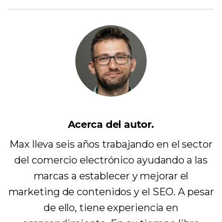
Acerca del autor.
Max lleva seis años trabajando en el sector
del comercio electrónico ayudando a las
marcas a establecer y mejorar el
marketing de contenidos y el SEO. A pesar
de ello, tiene experiencia en