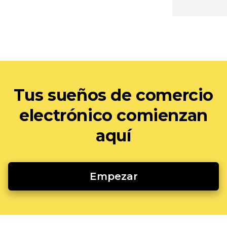
Tus sueños de comercio
electrónico comienzan
aquí
Empezar