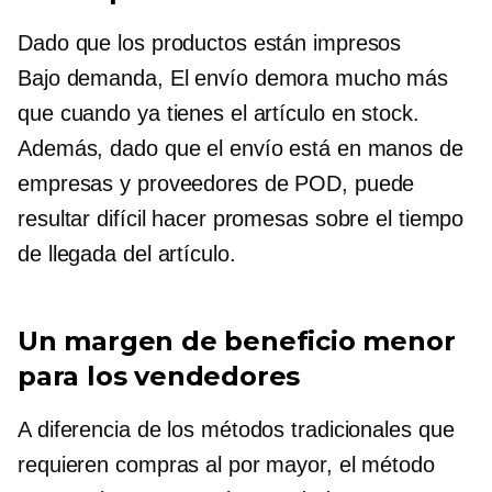
Dado que los productos están impresos
Bajo demanda,
El envío demora mucho más
que cuando ya tienes el artículo en stock.
Además, dado que el envío está en manos de
empresas y proveedores de POD, puede
resultar difícil hacer promesas sobre el tiempo
de llegada del artículo.
Un margen de beneficio menor
para los vendedores
A diferencia de los métodos tradicionales que
requieren compras al por mayor, el método