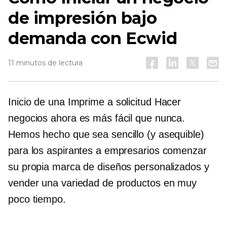
de impresión bajo
demanda con Ecwid
11 minutos de lectura
Inicio de una
Imprime a solicitud
Hacer
negocios ahora es más fácil que nunca.
Hemos hecho que sea sencillo (y asequible)
para los aspirantes a empresarios comenzar
su propia marca de diseños personalizados y
vender una variedad de productos en muy
poco tiempo.