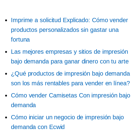
Imprime a solicitud
Explicado: Cómo vender
productos personalizados sin gastar una
fortuna
Las mejores empresas y sitios de impresión
bajo demanda para ganar dinero con tu arte
¿Qué productos de impresión bajo demanda
son los más rentables para vender en línea?
Cómo vender
Camisetas
Con impresión bajo
demanda
Cómo iniciar un negocio de impresión bajo
demanda con Ecwid