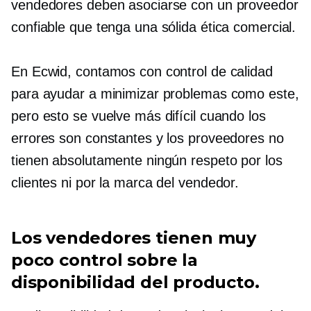
vendedores deben asociarse con un proveedor
confiable que tenga una sólida ética comercial.
En Ecwid, contamos con control de calidad
para ayudar a minimizar problemas como este,
pero esto se vuelve más difícil cuando los
errores son constantes y los proveedores no
tienen absolutamente ningún respeto por los
clientes ni por la marca del vendedor.
Los vendedores tienen muy
poco control sobre la
disponibilidad del producto.