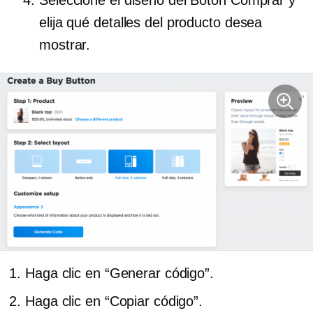
Seleccione el diseño del Botón Comprar y
elija qué detalles del producto desea
mostrar.
Haga clic en “Generar código”.
Haga clic en “Copiar código”.