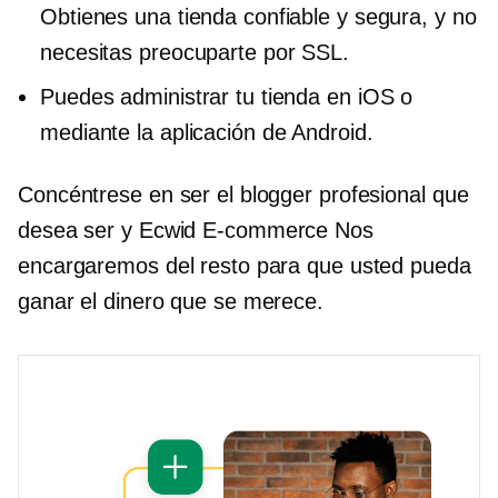
Obtienes una tienda confiable y segura, y no
necesitas preocuparte por SSL.
Puedes administrar tu tienda en iOS o
mediante la aplicación de Android.
Concéntrese en ser el blogger profesional que
desea ser y Ecwid
E-commerce
Nos
encargaremos del resto para que usted pueda
ganar el dinero que se merece.