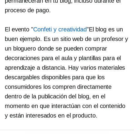
permanecerán en tu blog, incluso durante el
proceso de pago.
El evento "
Confeti y creatividad
"El blog es un
buen ejemplo. Es un sitio web de un profesor y
un bloguero donde se pueden comprar
decoraciones para el aula y plantillas para el
aprendizaje a distancia. Hay varios materiales
descargables disponibles para que los
consumidores los compren directamente
dentro de la publicación del blog, en el
momento en que interactúan con el contenido
y están interesados ​​en el producto.