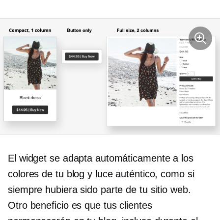
El widget se adapta automáticamente a los
colores de tu blog y luce auténtico, como si
siempre hubiera sido parte de tu sitio web.
Otro beneficio es que tus clientes