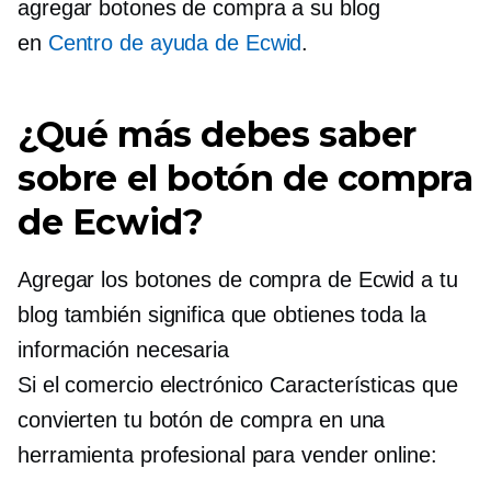
agregar botones de compra a su blog
en
Centro de ayuda de Ecwid
.
¿Qué más debes saber
sobre el botón de compra
de Ecwid?
Agregar los botones de compra de Ecwid a tu
blog también significa que obtienes toda la
información necesaria
Si el comercio electrónico
Características que
convierten tu botón de compra en una
herramienta profesional para vender online: