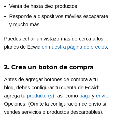
Venta de hasta diez productos
Responde a dispositivos móviles
escaparate
y mucho más.
Puedes echar un vistazo más de cerca a los
planes de Ecwid
en nuestra página de precios
.
2. Crea un botón de compra
Antes de agregar botones de compra a tu
blog, debes configurar tu cuenta de Ecwid:
agrega tu
producto (s)
, así como
pago
y
envío
Opciones. (Omite la configuración de envío si
vendes servicios o productos descargables).