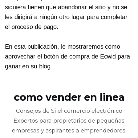
siquiera tienen que abandonar el sitio y no se
les dirigirá a ningún otro lugar para completar
el proceso de pago.
En esta publicación, le mostraremos cómo
aprovechar el botón de compra de Ecwid para
ganar en su blog.
como vender en linea
Consejos de
Si el comercio electrónico
Expertos para propietarios de pequeñas
empresas y aspirantes a emprendedores.