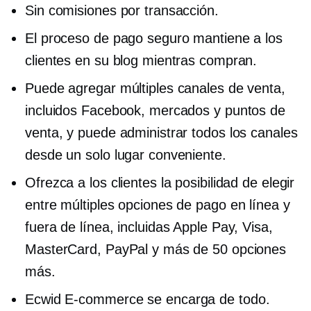
Sin comisiones por transacción.
El proceso de pago seguro mantiene a los
clientes en su blog mientras compran.
Puede agregar múltiples canales de venta,
incluidos Facebook, mercados y puntos de
venta, y puede administrar todos los canales
desde un solo lugar conveniente.
Ofrezca a los clientes la posibilidad de elegir
entre múltiples opciones de pago en línea y
fuera de línea, incluidas Apple Pay, Visa,
MasterCard, PayPal y más de 50 opciones
más.
Ecwid
E-commerce
se encarga de todo.