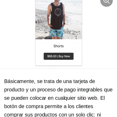
Básicamente, se trata de una tarjeta de
producto y un proceso de pago integrables que
se pueden colocar en cualquier sitio web. El
botón de compra permite a los clientes
comprar sus productos con un solo clic: ni