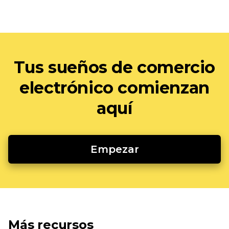
Tus sueños de comercio
electrónico comienzan
aquí
Empezar
Más recursos