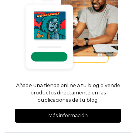
Añade una tienda online a tu blog o vende
productos directamente en las
publicaciones de tu blog.
Más información