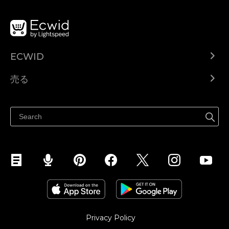
ECWID
Ecwid.com
売る
ヘルプセンター
どこでも売る
Facebookで販売する
Instagramで販売する
Privacy Policy