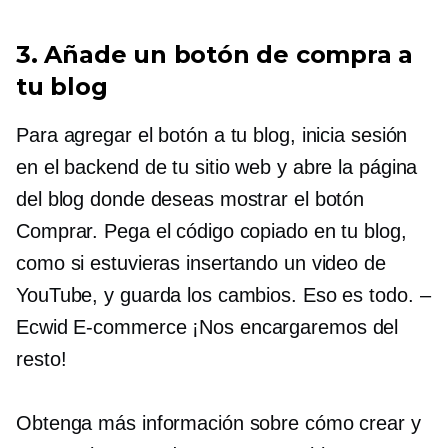
3. Añade un botón de compra a
tu blog
Para agregar el botón a tu blog, inicia sesión
en el backend de tu sitio web y abre la página
del blog donde deseas mostrar el botón
Comprar. Pega el código copiado en tu blog,
como si estuvieras insertando un video de
YouTube, y guarda los cambios. Eso es todo.
–
Ecwid
E-commerce
¡Nos encargaremos del
resto!
Obtenga más información sobre cómo crear y