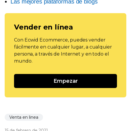
Las mejores plataformas de blogs
Vender en línea
Con Ecwid Ecommerce, puedes vender
fácilmente en cualquier lugar, a cualquier
persona, a través de Internet y en todo el
mundo.
Empezar
Venta en linea
15 de febrero de 2021