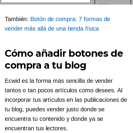
También:
Botón de compra: 7 formas de
vender más allá de una tienda física
Cómo añadir botones de
compra a tu blog
Ecwid es la forma más sencilla de vender
tantos o tan pocos artículos como desees. Al
incorporar tus artículos en las publicaciones de
tu blog, puedes vender justo donde se
encuentra tu contenido y donde ya se
encuentran tus lectores.