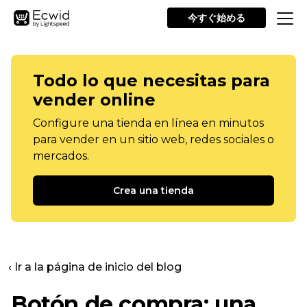
今すぐ始める
Todo lo que necesitas para
vender online
Configure una tienda en línea en minutos
para vender en un sitio web, redes sociales o
mercados.
Crea una tienda
‹ Ir a la página de inicio del blog
Botón de compra: una