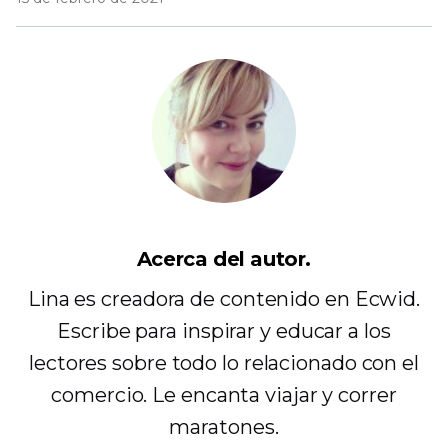
Acerca del autor.
Lina es creadora de contenido en Ecwid.
Escribe para inspirar y educar a los
lectores sobre todo lo relacionado con el
comercio. Le encanta viajar y correr
maratones.