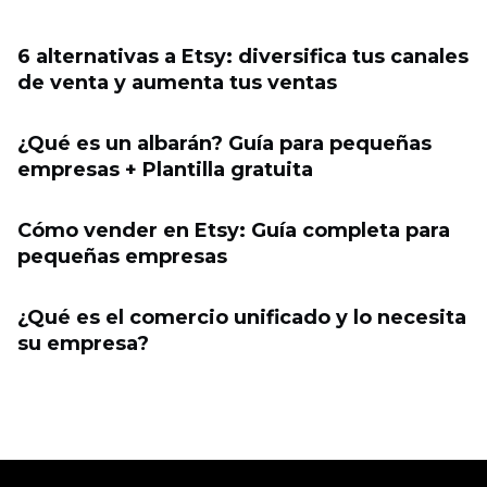
6 alternativas a Etsy: diversifica tus canales
de venta y aumenta tus ventas
¿Qué es un albarán? Guía para pequeñas
empresas + Plantilla gratuita
Cómo vender en Etsy: Guía completa para
pequeñas empresas
¿Qué es el comercio unificado y lo necesita
su empresa?