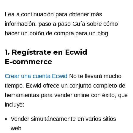
Lea a continuación para obtener más
información.
paso a paso
Guía sobre cómo
hacer un botón de compra para un blog.
1. Regístrate en Ecwid
E-commerce
Crear una cuenta Ecwid
No te llevará mucho
tiempo. Ecwid ofrece un conjunto completo de
herramientas para vender online con éxito, que
incluye:
Vender simultáneamente en varios sitios
web