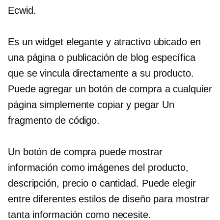
Ecwid.
Es un widget elegante y atractivo ubicado en
una página o publicación de blog específica
que se vincula directamente a su producto.
Puede agregar un botón de compra a cualquier
página simplemente
copiar y pegar
Un
fragmento de código.
Un botón de compra puede mostrar
información como imágenes del producto,
descripción, precio o cantidad. Puede elegir
entre diferentes estilos de diseño para mostrar
tanta información como necesite.