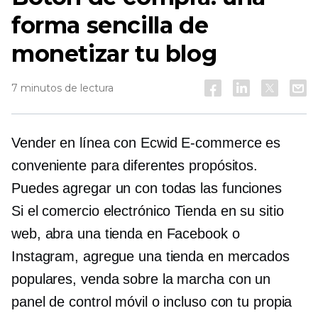
forma sencilla de
monetizar tu blog
7 minutos de lectura
Vender en línea con Ecwid
E-commerce
es
conveniente para diferentes propósitos.
Puedes agregar un
con todas las funciones
Si el comercio electrónico
Tienda en su sitio
web, abra una tienda en Facebook o
Instagram, agregue una tienda en mercados
populares, venda
sobre la marcha
con un
panel de control móvil o incluso con tu propia