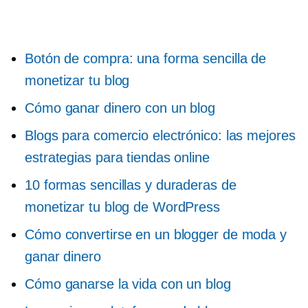
Botón de compra: una forma sencilla de
monetizar tu blog
Cómo ganar dinero con un blog
Blogs para comercio electrónico: las mejores
estrategias para tiendas online
10 formas sencillas y duraderas de
monetizar tu blog de WordPress
Cómo convertirse en un blogger de moda y
ganar dinero
Cómo ganarse la vida con un blog