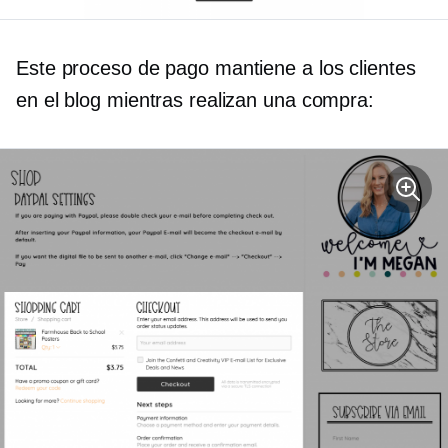
Este proceso de pago mantiene a los clientes
en el blog mientras realizan una compra: