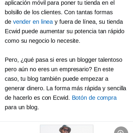
aplicación móvil para poner tu tienda en el
bolsillo de los clientes. Con tantas formas
de
vender en linea
y fuera de línea, su tienda
Ecwid puede aumentar su potencia tan rápido
como su negocio lo necesite.
Pero, ¿qué pasa si eres un blogger talentoso
pero aún no eres un empresario? En este
caso, tu blog también puede empezar a
generar dinero. La forma más rápida y sencilla
de hacerlo es con Ecwid.
Botón de compra
para un blog.