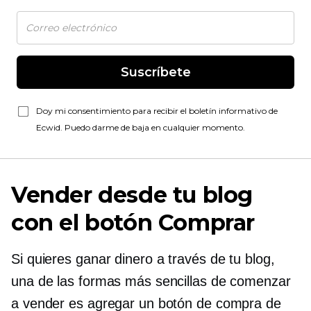
Suscríbete
Doy mi consentimiento para recibir el boletín informativo de
Ecwid. Puedo darme de baja en cualquier momento.
Vender desde tu blog
con el botón Comprar
Si quieres ganar dinero a través de tu blog,
una de las formas más sencillas de comenzar
a vender es agregar un botón de compra de