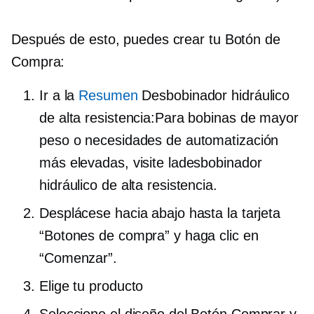
Después de esto, puedes crear tu Botón de
Compra:
Ir a la
Resumen
Desbobinador hidráulico
de alta resistencia:Para bobinas de mayor
peso o necesidades de automatización
más elevadas, visite ladesbobinador
hidráulico de alta resistencia.
Desplácese hacia abajo hasta la tarjeta
“Botones de compra” y haga clic en
“Comenzar”.
Elige tu producto