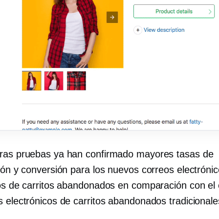
ras pruebas ya han confirmado mayores tasas de
ción y conversión para los nuevos correos electróni
vos de carritos abandonados en comparación con el
s electrónicos de carritos abandonados tradicionale