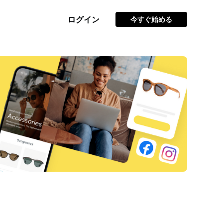
ログイン
今すぐ始める