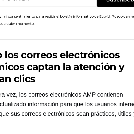
 mi consentimiento para recibir el boletín informativo de Ecwid. Puedo darme
 cualquier momento.
los correos electrónicos
icos captan la atención y
an clics
ra vez, los correos electrónicos AMP contienen
ctualizado
información para que los usuarios intera
ue sus correos electrónicos sean prácticos, útiles 
.