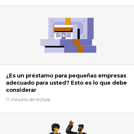
¿Es un préstamo para pequeñas empresas
adecuado para usted? Esto es lo que debe
considerar
11 minutos de lectura