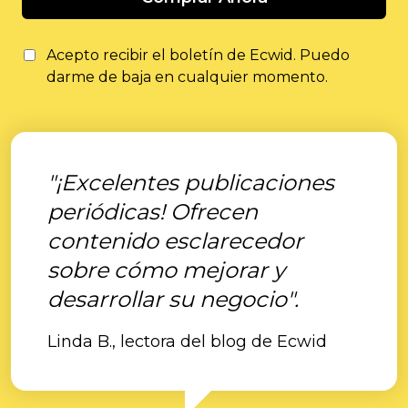
Acepto recibir el boletín de Ecwid. Puedo
darme de baja en cualquier momento.
"¡Excelentes publicaciones
periódicas! Ofrecen
contenido esclarecedor
sobre cómo mejorar y
desarrollar su negocio".
Linda B., lectora del blog de Ecwid