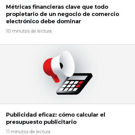
Métricas financieras clave que todo
propietario de un negocio de comercio
electrónico debe dominar
10 minutos de lectura
Publicidad eficaz: cómo calcular el
presupuesto publicitario
11 minutos de lectura