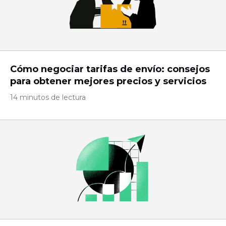
Cómo negociar tarifas de envío: consejos
para obtener mejores precios y servicios
14 minutos de lectura