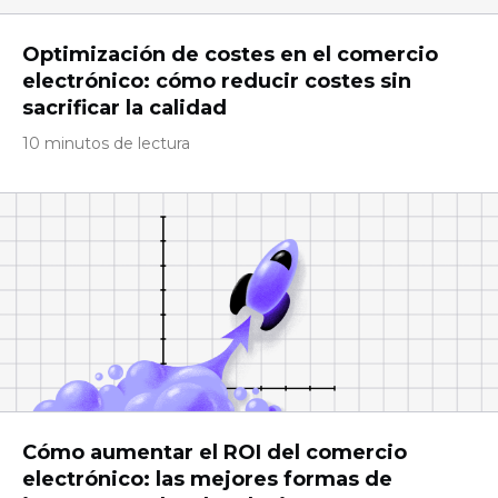
Optimización de costes en el comercio
electrónico: cómo reducir costes sin
sacrificar la calidad
10 minutos de lectura
Cómo aumentar el ROI del comercio
electrónico: las mejores formas de