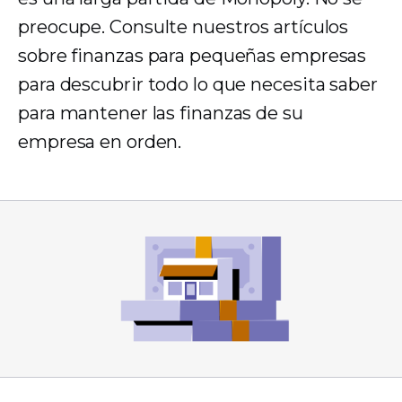
preocupe. Consulte nuestros artículos
sobre finanzas para pequeñas empresas
para descubrir todo lo que necesita saber
para mantener las finanzas de su
empresa en orden.