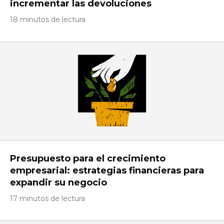
incrementar las devoluciones
18 minutos de lectura
Presupuesto para el crecimiento
empresarial: estrategias financieras para
expandir su negocio
17 minutos de lectura