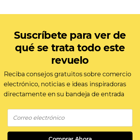
Suscríbete para ver de
qué se trata todo este
revuelo
Reciba consejos gratuitos sobre comercio
electrónico, noticias e ideas inspiradoras
directamente en su bandeja de entrada
Comprar Ahora