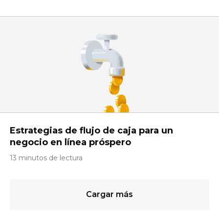
Estrategias de flujo de caja para un
negocio en línea próspero
13 minutos de lectura
Cargar más