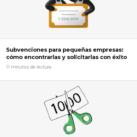
Subvenciones para pequeñas empresas:
cómo encontrarlas y solicitarlas con éxito
11 minutos de lectura