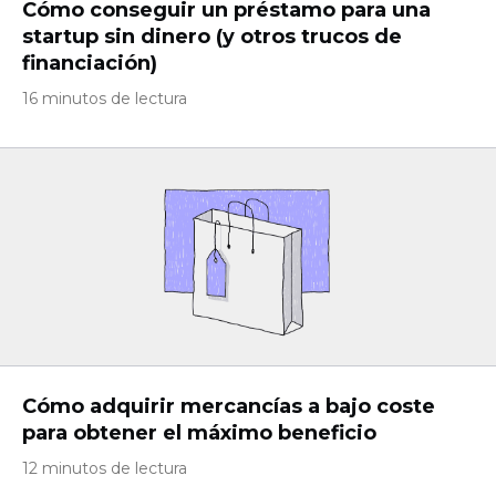
Cómo conseguir un préstamo para una
startup sin dinero (y otros trucos de
financiación)
16 minutos de lectura
Cómo adquirir mercancías a bajo coste
para obtener el máximo beneficio
12 minutos de lectura