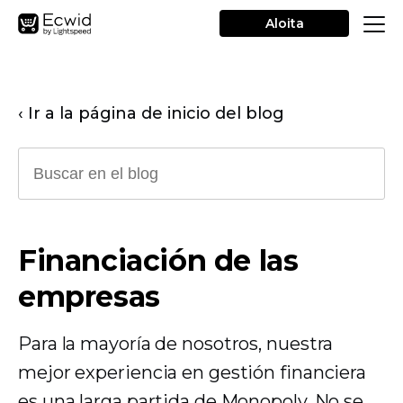
Aloita
‹ Ir a la página de inicio del blog
Financiación de las
empresas
Para la mayoría de nosotros, nuestra
mejor experiencia en gestión financiera
es una larga partida de Monopoly. No se