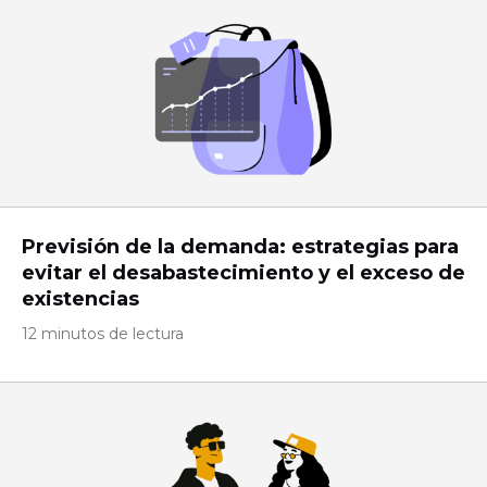
Previsión de la demanda: estrategias para
evitar el desabastecimiento y el exceso de
existencias
12 minutos de lectura