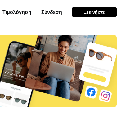
Τιμολόγηση
Σύνδεση
Ξεκινήστε