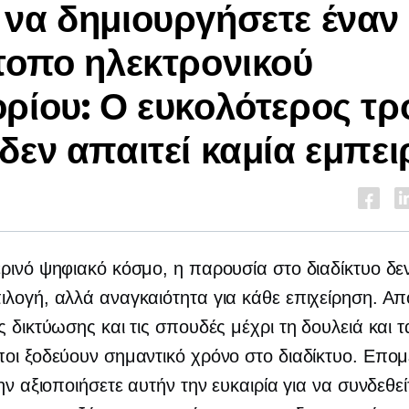
να δημιουργήσετε έναν
τοπο ηλεκτρονικού
ρίου: Ο ευκολότερος τ
δεν απαιτεί καμία εμπει
ρινό ψηφιακό κόσμο, η παρουσία στο διαδίκτυο δεν
λογή, αλλά αναγκαιότητα για κάθε επιχείρηση. Απ
ς δικτύωσης και τις σπουδές μέχρι τη δουλειά και 
οι ξοδεύουν σημαντικό χρόνο στο διαδίκτυο. Επο
μην αξιοποιήσετε αυτήν την ευκαιρία για να συνδεθεί