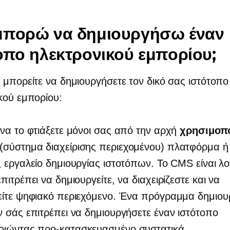
μπορώ να δημιουργήσω έναν
οπο ηλεκτρονικού εμπορίου;
 μπορείτε να δημιουργήσετε τον δικό σας ιστότοπο
κού εμπορίου:
να το φτιάξετε μόνοι σας από την αρχή
χρησιμοπ
(σύστημα διαχείρισης περιεχομένου) πλατφόρμα ή
 εργαλείο δημιουργίας ιστοτόπων. Το CMS είναι λο
πιτρέπει να δημιουργείτε, να διαχειρίζεστε και να
είτε ψηφιακό περιεχόμενο. Ένα πρόγραμμα δημιου
 σάς επιτρέπει να δημιουργήσετε έναν ιστότοπο
οιώντας
προ-κατασκευασμένο
συστατικά.