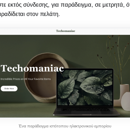
ε εκτός σύνδεσης, για παράδειγμα, σε μετρητά, ό
ραδίδεται στον πελάτη.
Ένα παράδειγμα ιστότοπου ηλεκτρονικού εμπορίου