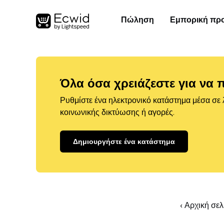
Πώληση
Εμπορική πρ
Όλα όσα χρειάζεστε για να 
Ρυθμίστε ένα ηλεκτρονικό κατάστημα μέσα σε λ
κοινωνικής δικτύωσης ή αγορές.
Δημιουργήστε ένα κατάστημα
‹ Αρχική σε