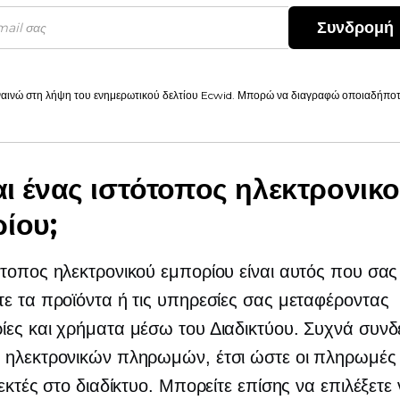
Συνδρομή
αινώ στη λήψη του ενημερωτικού δελτίου Ecwid. Μπορώ να διαγραφώ οποιαδήποτε
ναι ένας ιστότοπος ηλεκτρονικ
ίου;
τοπος ηλεκτρονικού εμπορίου είναι αυτός που σας 
ε τα προϊόντα ή τις υπηρεσίες σας μεταφέροντας
ες και χρήματα μέσω του Διαδικτύου. Συχνά συνδ
 ηλεκτρονικών πληρωμών, έτσι ώστε οι πληρωμές
δεκτές στο διαδίκτυο. Μπορείτε επίσης να επιλέξετε