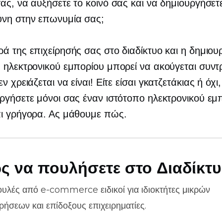
ας, να αυξήσετε το κοινό σας και να δημιουργήσετ
ύνη στην επωνυμία σας;
ά της επιχείρησής σας στο διαδίκτυο και η δημιου
 ηλεκτρονικού εμπορίου μπορεί να ακούγεται συντρ
ν χρειάζεται να είναι! Είτε είσαι
γκατζετάκιας
ή όχι,
ργήσετε μόνοι σας έναν ιστότοπο ηλεκτρονικού εμ
αι γρήγορα. Ας μάθουμε πώς.
ς να πουλήσετε στο Διαδίκτ
ουλές από
e-commerce
ειδικοί για ιδιοκτήτες μικρών
ιρήσεων και επίδοξους επιχειρηματίες.