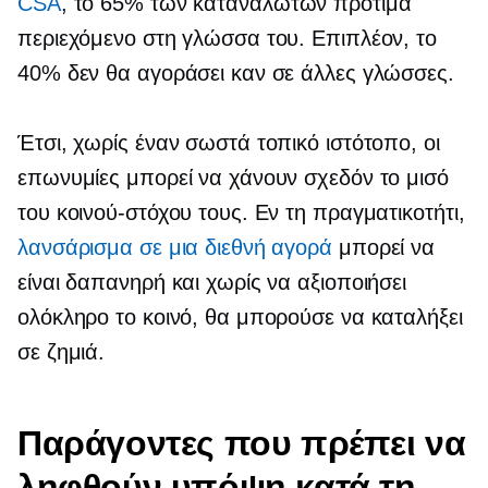
CSA
, το 65% των καταναλωτών προτιμά
περιεχόμενο στη γλώσσα του. Επιπλέον, το
40% δεν θα αγοράσει καν σε άλλες γλώσσες.
Έτσι, χωρίς έναν σωστά τοπικό ιστότοπο, οι
επωνυμίες μπορεί να χάνουν σχεδόν το μισό
του κοινού-στόχου τους. Εν τη πραγματικοτήτι,
λανσάρισμα σε μια διεθνή αγορά
μπορεί να
είναι δαπανηρή και χωρίς να αξιοποιήσει
ολόκληρο το κοινό, θα μπορούσε να καταλήξει
σε ζημιά.
Παράγοντες που πρέπει να
ληφθούν υπόψη κατά τη