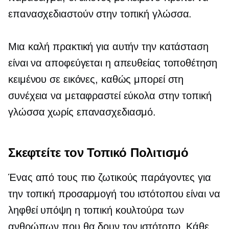
επανασχεδιαστούν στην τοπική γλώσσα.
Μια καλή πρακτική για αυτήν την κατάσταση
είναι να αποφεύγεται η απευθείας τοποθέτηση
κειμένου σε εικόνες, καθώς μπορεί στη
συνέχεια να μεταφραστεί εύκολα στην τοπική
γλώσσα χωρίς επανασχεδιασμό.
Σκεφτείτε τον Τοπικό Πολιτισμό
Ένας από τους πιο ζωτικούς παράγοντες για
την τοπική προσαρμογή του ιστότοπου είναι να
ληφθεί υπόψη η τοπική κουλτούρα των
ανθρώπων που θα δουν τον ιστότοπο. Κάθε