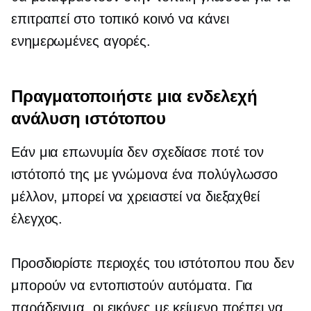
επιτραπεί στο τοπικό κοινό να κάνει
ενημερωμένες αγορές.
Πραγματοποιήστε μια ενδελεχή
ανάλυση ιστότοπου
Εάν μια επωνυμία δεν σχεδίασε ποτέ τον
ιστότοπό της με γνώμονα ένα πολύγλωσσο
μέλλον, μπορεί να χρειαστεί να διεξαχθεί
έλεγχος.
Προσδιορίστε περιοχές του ιστότοπου που δεν
μπορούν να εντοπιστούν αυτόματα. Για
παράδειγμα, οι εικόνες με κείμενο πρέπει να