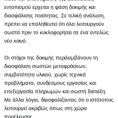
εντοπισμού έρχεται η φάση δοκιμής και
διασφάλισης ποιότητας. Σε τελική ανάλυση,
πρέπει να επαληθευτεί ότι όλα λειτουργούν
σωστά πριν το κυκλοφορήσει σε ένα εντελώς
νέο κοινό.
Οι στόχοι της δοκιμής περιλαμβάνουν τη
διασφάλιση σωστών μεταφράσεων,
συμβατότητα υλικού, χωρίς τεχνικά
προβλήματα, συνδέσμους εργασίας και
επεξεργασία πληρωμών και σωστή διάταξη.
Με άλλα λόγια, διασφαλίζοντας ότι ο ιστότοπος
λειτουργεί ακριβώς όπως στη χώρα
προέλευσης.