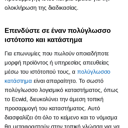
ολοκλήρωση της διαδικασίας.
Επενδύστε σε έναν πολύγλωσσο
ιστότοπο και κατάστημα
Για επωνυμίες που πωλούν οποιαδήποτε
μορφή προϊόντος ή υπηρεσίας απευθείας
μέσω του ιστότοπού τους, α
πολύγλωσσο
κατάστημα
είναι απαραίτητο. Το σωστό
πολύγλωσσο λογισμικό καταστήματος, όπως
το Ecwid, διευκολύνει την άμεση τοπική
προσαρμογή του καταστήματος. Αυτό
διασφαλίζει ότι όλο το κείμενο και το νόμισμα
θα μεταφραστούν στην τοπική γλώσσα για να