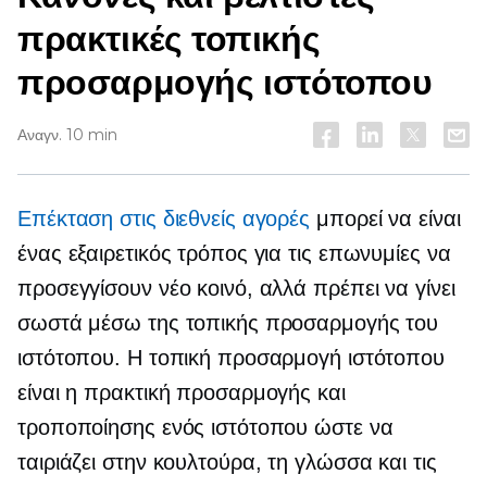
πρακτικές τοπικής
προσαρμογής ιστότοπου
Αναγν. 10 min
Επέκταση στις διεθνείς αγορές
μπορεί να είναι
ένας εξαιρετικός τρόπος για τις επωνυμίες να
προσεγγίσουν νέο κοινό, αλλά πρέπει να γίνει
σωστά μέσω της τοπικής προσαρμογής του
ιστότοπου. Η τοπική προσαρμογή ιστότοπου
είναι η πρακτική προσαρμογής και
τροποποίησης ενός ιστότοπου ώστε να
ταιριάζει στην κουλτούρα, τη γλώσσα και τις