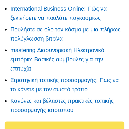
International Business Online: Πώς να
ξεκινήσετε να πουλάτε παγκοσμίως
Πουλήστε σε όλο τον κόσμο με μια πλήρως
πολύγλωσση βιτρίνα
mastering
Διασυνοριακή
Ηλεκτρονικό
εμπόριο: Βασικές συμβουλές για την
επιτυχία
Στρατηγική τοπικής προσαρμογής: Πώς να
το κάνετε με τον σωστό τρόπο
Κανόνες και βέλτιστες πρακτικές τοπικής
προσαρμογής ιστότοπου