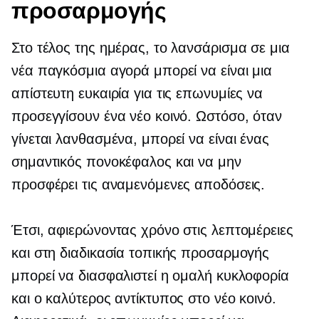
προσαρμογής
Στο τέλος της ημέρας, το λανσάρισμα σε μια
νέα παγκόσμια αγορά μπορεί να είναι μια
απίστευτη ευκαιρία για τις επωνυμίες να
προσεγγίσουν ένα νέο κοινό. Ωστόσο, όταν
γίνεται λανθασμένα, μπορεί να είναι ένας
σημαντικός πονοκέφαλος και να μην
προσφέρει τις αναμενόμενες αποδόσεις.
Έτσι, αφιερώνοντας χρόνο στις λεπτομέρειες
και στη διαδικασία τοπικής προσαρμογής
μπορεί να διασφαλιστεί η ομαλή κυκλοφορία
και ο καλύτερος αντίκτυπος στο νέο κοινό.