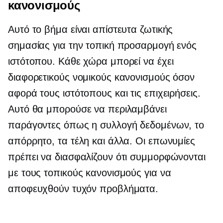
κανονισμούς
Αυτό το βήμα είναι απίστευτα ζωτικής
σημασίας για την τοπική προσαρμογή ενός
ιστότοπου. Κάθε χώρα μπορεί να έχει
διαφορετικούς νομικούς κανονισμούς όσον
αφορά τους ιστότοπους και τις επιχειρήσεις.
Αυτό θα μπορούσε να περιλαμβάνει
παράγοντες όπως η συλλογή δεδομένων, το
απόρρητο, τα τέλη και άλλα. Οι επωνυμίες
πρέπει να διασφαλίζουν ότι συμμορφώνονται
με τους τοπικούς κανονισμούς για να
αποφευχθούν τυχόν προβλήματα.