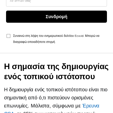
Συνδρομή
Συναινώ στη λήψη του ενημερωτικού δελτίου Ecwid. Μπορώ να
διαγραφώ οποιαδήποτε στιγμή.
Η σημασία της δημιουργίας
ενός τοπικού ιστότοπου
Η δημιουργία ενός τοπικού ιστότοπου είναι πιο
σημαντική από ό,τι πιστεύουν ορισμένες
επωνυμίες. Μάλιστα, σύμφωνα με
Έρευνα