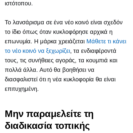
ιστότοπου.
Το λανσάρισμα σε ένα νέο κοινό είναι σχεδόν
το ίδιο όπως όταν κυκλοφόρησε αρχικά η
επωνυμία. Η μάρκα χρειάζεται
Μάθετε τι κάνει
το νέο κοινό να ξεχωρίζει
, τα ενδιαφέροντά
τους, τις συνήθειες αγοράς, τα κουμπιά και
πολλά άλλα. Αυτό θα βοηθήσει να
διασφαλιστεί ότι η νέα κυκλοφορία θα είναι
επιτυχημένη.
Μην παραμελείτε τη
διαδικασία τοπικής