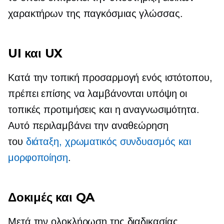
χαρακτήρων της παγκόσμιας γλώσσας.
UI και UX
Κατά την τοπική προσαρμογή ενός ιστότοπου,
πρέπει επίσης να λαμβάνονται υπόψη οι
τοπικές προτιμήσεις και η αναγνωσιμότητα.
Αυτό περιλαμβάνει την αναθεώρηση
του
διάταξη, χρωματικός συνδυασμός και
μορφοποίηση
.
Δοκιμές και QA
Μετά την ολοκλήρωση της διαδικασίας