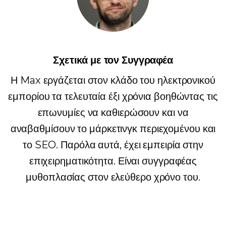
Σχετικά με τον Συγγραφέα
Η Max εργάζεται στον κλάδο του ηλεκτρονικού
εμπορίου τα τελευταία έξι χρόνια βοηθώντας τις
επωνυμίες να καθιερώσουν και να
αναβαθμίσουν το μάρκετινγκ περιεχομένου και
το SEO. Παρόλα αυτά, έχει εμπειρία στην
επιχειρηματικότητα. Είναι συγγραφέας
μυθοπλασίας στον ελεύθερο χρόνο του.