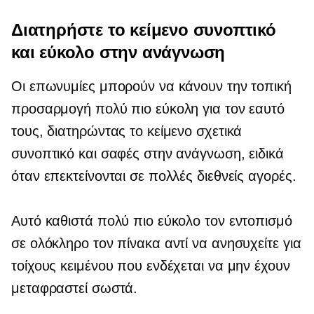
Διατηρήστε το κείμενο συνοπτικό
και εύκολο στην ανάγνωση
Οι επωνυμίες μπορούν να κάνουν την τοπική
προσαρμογή πολύ πιο εύκολη για τον εαυτό
τους, διατηρώντας το κείμενο σχετικά
συνοπτικό και σαφές στην ανάγνωση, ειδικά
όταν επεκτείνονται σε πολλές διεθνείς αγορές.
Αυτό καθιστά πολύ πιο εύκολο τον εντοπισμό
σε ολόκληρο τον πίνακα αντί να ανησυχείτε για
τοίχους κειμένου που ενδέχεται να μην έχουν
μεταφραστεί σωστά.