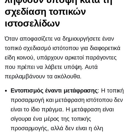
σχεδίαση τοπικών
ιστοσελίδων
Όταν αποφασίζετε να δημιουργήσετε έναν
τοπικό σχεδιασμό ιστότοπου για διαφορετικά
είδη κοινού, υπάρχουν αρκετοί παράγοντες
που πρέπει να λάβετε υπόψη. Αυτά
περιλαμβάνουν τα ακόλουθα.
Εντοπισμός έναντι μετάφρασης
: Η τοπική
προσαρμογή και μετάφραση ιστότοπου δεν
είναι το ίδιο πράγμα. Η μετάφραση είναι
σίγουρα ένα μέρος της τοπικής
προσαρμογής, αλλά δεν είναι η όλη