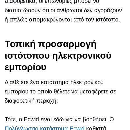
Διαφορετικά, οι επωνυμίες μπορεί να
διαπιστώσουν ότι οι άνθρωποι δεν αγοράζουν
ή απλώς απομακρύνονται από τον ιστότοπο.
Τοπική προσαρμογή
ιστότοπου ηλεκτρονικού
εμπορίου
Διαθέτετε ένα κατάστημα ηλεκτρονικού
εμπορίου το οποίο θέλετε να μεταφέρετε σε
διαφορετική περιοχή;
Τότε, ο Ecwid είναι εδώ για να βοηθήσει. Ο
Πολύγλωσσο κατάστημα Ecwid
καθιστά