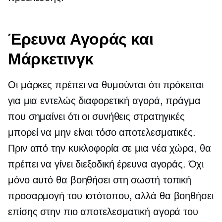
Έρευνα Αγοράς και
Μάρκετινγκ
Οι μάρκες πρέπει να θυμούνται ότι πρόκειται
για μια εντελώς διαφορετική αγορά, πράγμα
που σημαίνει ότι οι συνήθεις στρατηγικές
μπορεί να μην είναι τόσο αποτελεσματικές.
Πριν από την κυκλοφορία σε μια νέα χώρα, θα
πρέπει να γίνει διεξοδική έρευνα αγοράς. Όχι
μόνο αυτό θα βοηθήσει στη σωστή τοπική
προσαρμογή του ιστότοπου, αλλά θα βοηθήσει
επίσης στην πιο αποτελεσματική αγορά του