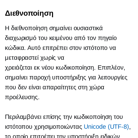
Διεθνοποίηση
Η διεθνοποίηση σημαίνει ουσιαστικά
διαχωρισμό του κειμένου από τον πηγαίο
κώδικα. Αυτό επιτρέπει στον ιστότοπο να
μεταφραστεί χωρίς να
χρειάζεται
εκ νέου κωδικοποίηση.
Επιπλέον,
σημαίνει παροχή υποστήριξης για λειτουργίες
που δεν είναι απαραίτητες στη χώρα
προέλευσης.
Περιλαμβάνει επίσης την κωδικοποίηση του
ιστότοπου χρησιμοποιώντας
Unicode
(UTF-8)
,
το οποίο επιτρέπει την υποστήριξη ειδικών