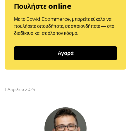
Πουλήστε online
Με το Ecwid Ecommerce, μπορείτε εύκολα να
πουλήσετε οπουδήποτε, σε οποιονδήποτε — στο
διαδίκτυο και σε όλο τον κόσμο.
Αγορά
1 Απριλίου 2024