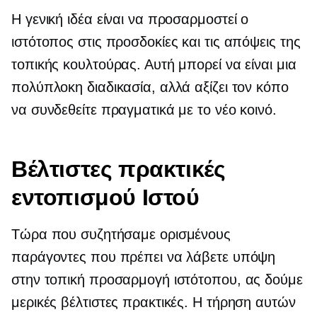
Η γενική ιδέα είναι να προσαρμοστεί ο
ιστότοπος στις προσδοκίες και τις απόψεις της
τοπικής κουλτούρας. Αυτή μπορεί να είναι μια
πολύπλοκη διαδικασία, αλλά αξίζει τον κόπο
να συνδεθείτε πραγματικά με το νέο κοινό.
Βέλτιστες πρακτικές
εντοπισμού Ιστού
Τώρα που συζητήσαμε ορισμένους
παράγοντες που πρέπει να λάβετε υπόψη
στην τοπική προσαρμογή ιστότοπου, ας δούμε
μερικές βέλτιστες πρακτικές. Η τήρηση αυτών