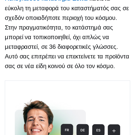
εύκολη τη μεταφορά του καταστήματός σας σε
σχεδόν οποιαδήποτε περιοχή του κόσμου.
Στην πραγματικότητα, το κατάστημά σας
μπορεί να τοπικοποιηθεί, όχι απλώς να
μεταφραστεί, σε 36 διαφορετικές γλώσσες.
Αυτό σας επιτρέπει να επεκτείνετε τα προϊόντα
σας σε νέα είδη κοινού σε όλο τον κόσμο.