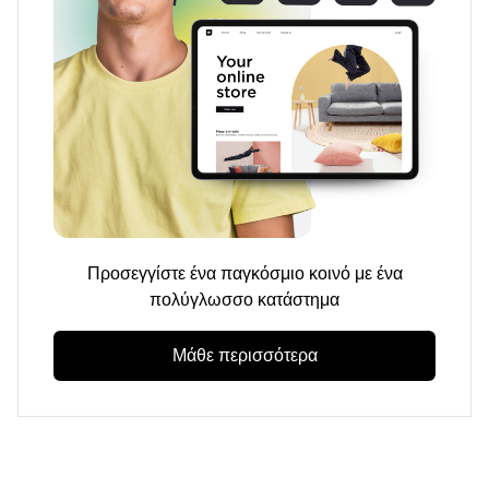
Προσεγγίστε ένα παγκόσμιο κοινό με ένα
πολύγλωσσο κατάστημα
Μάθε περισσότερα