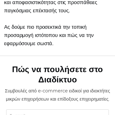
και αποφασιστικότητας στις προσπάθειες
παγκόσμιας επέκτασής τους.
Ας δούμε πιο προσεκτικά την τοπική
προσαρμογή ιστότοπου και πώς να την
εφαρμόσουμε σωστά.
Πώς να πουλήσετε στο
Διαδίκτυο
Συμβουλές από
e-commerce
ειδικοί για ιδιοκτήτες
μικρών επιχειρήσεων και επίδοξους επιχειρηματίες.