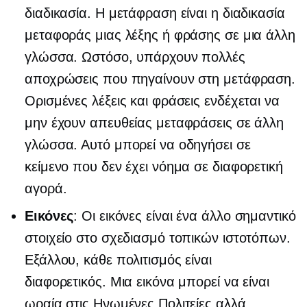
διαδικασία. Η μετάφραση είναι η διαδικασία
μεταφοράς μιας λέξης ή φράσης σε μια άλλη
γλώσσα. Ωστόσο, υπάρχουν πολλές
αποχρώσεις που πηγαίνουν στη μετάφραση.
Ορισμένες λέξεις και φράσεις ενδέχεται να
μην έχουν απευθείας μεταφράσεις σε άλλη
γλώσσα. Αυτό μπορεί να οδηγήσει σε
κείμενο που δεν έχει νόημα σε διαφορετική
αγορά.
Εικόνες
: Οι εικόνες είναι ένα άλλο σημαντικό
στοιχείο στο σχεδιασμό τοπικών ιστοτόπων.
Εξάλλου, κάθε πολιτισμός είναι
διαφορετικός. Μια εικόνα μπορεί να είναι
ωραία στις Ηνωμένες Πολιτείες αλλά