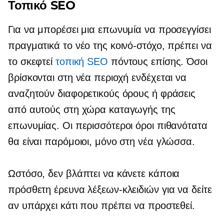
Τοπικό SEO
Για να μπορέσει μια επωνυμία να προσεγγίσει
πραγματικά το νέο της κοινό-στόχο, πρέπει να
το σκεφτεί
τοπική SEO
πόντους επίσης. Όσοι
βρίσκονται στη νέα περιοχή ενδέχεται να
αναζητούν διαφορετικούς όρους ή φράσεις
από αυτούς στη χώρα καταγωγής της
επωνυμίας. Οι περισσότεροι όροι πιθανότατα
θα είναι παρόμοιοι, μόνο στη νέα γλώσσα.
Ωστόσο, δεν βλάπτει να κάνετε κάποια
πρόσθετη έρευνα λέξεων-κλειδιών για να δείτε
αν υπάρχει κάτι που πρέπει να προστεθεί.