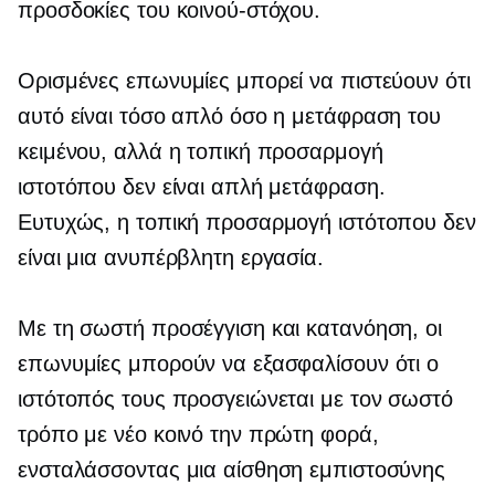
προσδοκίες του κοινού-στόχου.
Ορισμένες επωνυμίες μπορεί να πιστεύουν ότι
αυτό είναι τόσο απλό όσο η μετάφραση του
κειμένου, αλλά η τοπική προσαρμογή
ιστοτόπου δεν είναι απλή μετάφραση.
Ευτυχώς, η τοπική προσαρμογή ιστότοπου δεν
είναι μια ανυπέρβλητη εργασία.
Με τη σωστή προσέγγιση και κατανόηση, οι
επωνυμίες μπορούν να εξασφαλίσουν ότι ο
ιστότοπός τους προσγειώνεται με τον σωστό
τρόπο με νέο κοινό την πρώτη φορά,
ενσταλάσσοντας μια αίσθηση εμπιστοσύνης