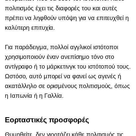
πολιτισμός έχει τις διαφορές του και αυτές
πρέπει να ληφθούν υπόψη για να επιτευχθεί η
καλύτερη επιτυχία.
Για παράδειγμα, πολλοί αγγλικοί ιστότοποι
χρησιμοποιούν έναν ανεπίσημο τόνο στο
αντίγραφο ή το μάρκετινγκ του ιστότοπού τους.
Ωστόσο, αυτό μπορεί να φανεί ως αγενές ή
ακατάλληλο σε ορισμένους πολιτισμούς, όπως
η Ιαπωνία ή η Γαλλία.
Εορταστικές προσφορές
Θυμηθείτε, δεν γιορτάζει κάθε πολιτισμός τις