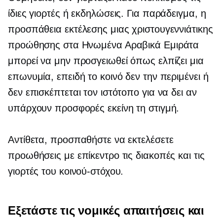
ίδιες γιορτές ή εκδηλώσεις. Για παράδειγμα, η
προσπάθεια εκτέλεσης μιας χριστουγεννιάτικης
προώθησης στα Ηνωμένα Αραβικά Εμιράτα
μπορεί να μην προσγειωθεί όπως ελπίζει μια
επωνυμία, επειδή το κοινό δεν την περιμένει ή
δεν επισκέπτεται τον ιστότοπο για να δει αν
υπάρχουν προσφορές εκείνη τη στιγμή.
Αντίθετα, προσπαθήστε να εκτελέσετε
προωθήσεις με επίκεντρο τις διακοπές και τις
γιορτές του κοινού-στόχου.
Εξετάστε τις νομικές απαιτήσεις και