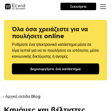
Ξεκινήστε
Όλα όσα χρειάζεστε για να
πουλήσετε online
Ρυθμίστε ένα ηλεκτρονικό κατάστημα μέσα σε
λίγα λεπτά για να το πουλήσετε σε ιστότοπο, μέσα
κοινωνικής δικτύωσης ή αγορές.
Δημιουργήστε ένα κατάστημα
‹ Αρχική σελίδα Blog
Κανόνες και βέλτιστες