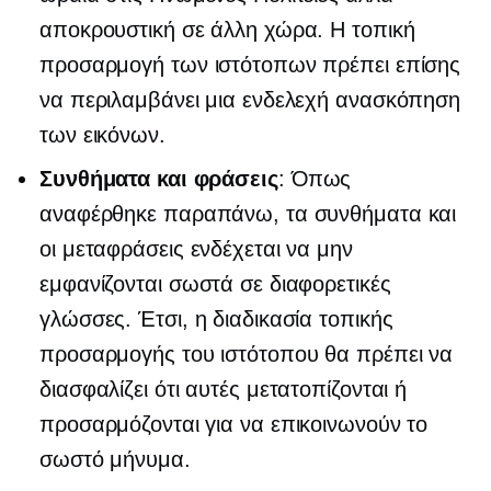
αποκρουστική σε άλλη χώρα. Η τοπική
προσαρμογή των ιστότοπων πρέπει επίσης
να περιλαμβάνει μια ενδελεχή ανασκόπηση
των εικόνων.
Συνθήματα και φράσεις
: Όπως
αναφέρθηκε παραπάνω, τα συνθήματα και
οι μεταφράσεις ενδέχεται να μην
εμφανίζονται σωστά σε διαφορετικές
γλώσσες. Έτσι, η διαδικασία τοπικής
προσαρμογής του ιστότοπου θα πρέπει να
διασφαλίζει ότι αυτές μετατοπίζονται ή
προσαρμόζονται για να επικοινωνούν το
σωστό μήνυμα.