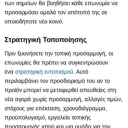
των σημείων θα βοηθήσει κάθε επωνυμία να
προσαρμόσει ομαλά τον ιστότοπό της σε
οποιοδήποτε νέο κοινό.
Στρατηγική Τοποποίησης
Πριν ξεκινήσετε την τοπική προσαρμογή, οι
επωνυμίες θα πρέπει να συγκεντρώσουν
ένα
στρατηγική εντοπισμού
. Αυτό
περιλαμβάνει τον προσδιορισμό του αν το
προϊόν μπορεί να μεταφερθεί απευθείας στη
νέα αγορά χωρίς προσαρμογή, αλλαγές τιμών,
στόχους για επέκταση, χρονοδιάγραμμα,
προϋπολογισμό, εργαλεία τοπικής
προσαρμογής ιστού και μια ομάδα για την