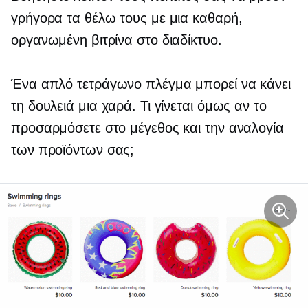
γρήγορα τα θέλω τους με μια καθαρή,
οργανωμένη βιτρίνα στο διαδίκτυο.
Ένα απλό τετράγωνο πλέγμα μπορεί να κάνει
τη δουλειά μια χαρά. Τι γίνεται όμως αν το
προσαρμόσετε στο μέγεθος και την αναλογία
των προϊόντων σας;