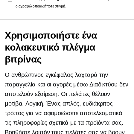
διαγραφώ οποιαδήποτε στιγμή.
Χρησιμοποιήστε ένα
κολακευτικό πλέγμα
βιτρίνας
Ο ανθρώπινος εγκέφαλος λαχταρά την
παραγγελία και οι αγορές μέσω Διαδικτύου δεν
αποτελούν εξαίρεση. Οι πελάτες θέλουν
μοτίβα. Λογική. Ένας απλός, ευδιάκριτος
τρόπος για να αφομοιώσετε αποτελεσματικά
τις πληροφορίες σχετικά με τα προϊόντα σας.
Βοηθήστε λοιπόν τους πελάτες σας να βρουν