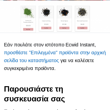
Εάν πουλάτε στον ιστότοπο Ecwid Instant,
προσθέστε "Επιλεγμένα" προϊόντα στην αρχική
σελίδα του καταστήματος
για να καλέσετε
συγκεκριμένα προϊόντα.
Παρουσιάστε τη
συσκευασία σας