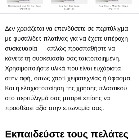
Δεν χρειάζεται να επενδύσετε σε περιτύλιγμα
με φυσαλίδες πλατίνας για να έχετε υπέροχη
συσκευασία — απλώς προσπαθήστε να
κάνετε τη συσκευασία σας τακτοποιημένη.
Χρησιμοποιήστε υλικά που είναι ευχάριστα
στην αφή, όπως χαρτί χειροτεχνίας ή ύφασμα.
Και η ελαχιστοποίηση της χρήσης πλαστικού
στο περιτύλιγμά σας μπορεί επίσης να
προσθέσει αξία στην επωνυμία σας.
Εκπαιδεύστε τους πελάτες