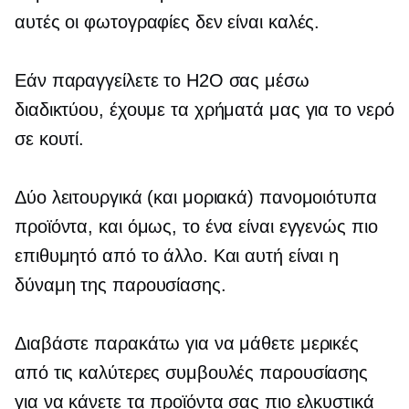
αυτές οι φωτογραφίες δεν είναι καλές.
Εάν παραγγείλετε το H2O σας μέσω
διαδικτύου, έχουμε τα χρήματά μας για το νερό
σε κουτί.
Δύο λειτουργικά (και μοριακά) πανομοιότυπα
προϊόντα, και όμως, το ένα είναι εγγενώς πιο
επιθυμητό από το άλλο. Και αυτή είναι η
δύναμη της παρουσίασης.
Διαβάστε παρακάτω για να μάθετε μερικές
από τις καλύτερες συμβουλές παρουσίασης
για να κάνετε τα προϊόντα σας πιο ελκυστικά