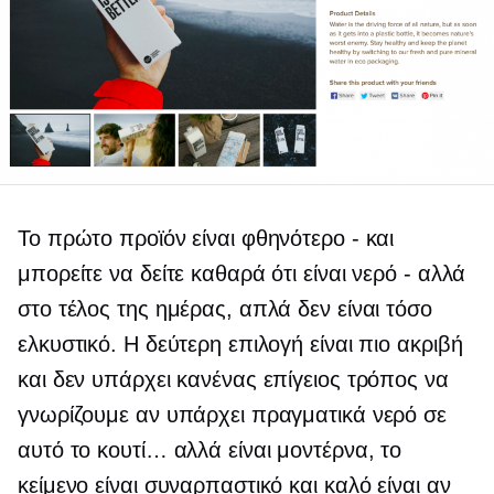
Το πρώτο προϊόν είναι φθηνότερο - και
μπορείτε να δείτε καθαρά ότι είναι νερό - αλλά
στο τέλος της ημέρας, απλά δεν είναι τόσο
ελκυστικό. Η δεύτερη επιλογή είναι πιο ακριβή
και δεν υπάρχει κανένας επίγειος τρόπος να
γνωρίζουμε αν υπάρχει πραγματικά νερό σε
αυτό το κουτί… αλλά είναι μοντέρνα, το
κείμενο είναι συναρπαστικό και καλό είναι αν