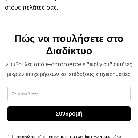
στους πελάτες σας.
Πώς να πουλήσετε στο
Διαδίκτυο
Συμβουλές από
e-commerce
ειδικοί για ιδιοκτήτες
μικρών επιχειρήσεων και επίδοξους επιχειρηματίες.
Συνδρομή
Συναινώ στη λήψη του ενημερωτικού δελτίου Ecwid. Μπορώ να