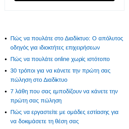
Πώς να πουλάτε στο Διαδίκτυο: Ο απόλυτος
οδηγός για ιδιοκτήτες επιχειρήσεων
Πώς να πουλάτε online χωρίς ιστότοπο
30 τρόποι για να κάνετε την πρώτη σας
πώληση στο Διαδίκτυο
7 λάθη που σας εμποδίζουν να κάνετε την
πρώτη σας πώληση
Πώς να εργαστείτε με ομάδες εστίασης για
να δοκιμάσετε τη θέση σας