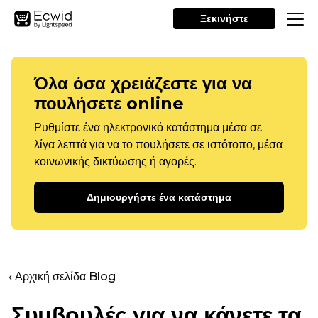
Ξεκινήστε
Όλα όσα χρειάζεστε για να
πουλήσετε online
Ρυθμίστε ένα ηλεκτρονικό κατάστημα μέσα σε
λίγα λεπτά για να το πουλήσετε σε ιστότοπο, μέσα
κοινωνικής δικτύωσης ή αγορές.
Δημιουργήστε ένα κατάστημα
‹ Αρχική σελίδα Blog
Συμβουλές για να κάνετε τα