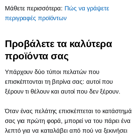
Μάθετε περισσότερα:
Πώς να γράψετε
περιγραφές προϊόντων
Προβάλετε τα καλύτερα
προϊόντα σας
Υπάρχουν δύο τύποι πελατών που
επισκέπτονται τη βιτρίνα σας: αυτοί που
ξέρουν τι θέλουν και αυτοί που δεν ξέρουν.
Όταν ένας πελάτης επισκέπτεται το κατάστημά
σας για πρώτη φορά, μπορεί να του πάρει ένα
λεπτό για να καταλάβει από πού να ξεκινήσει