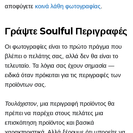
αποφύγετε
κοινά λάθη φωτογραφίας
.
Γράψτε Soulful Περιγραφές
Οι φωτογραφίες είναι το πρώτο πράγμα που
βλέπει ο πελάτης σας, αλλά δεν θα είναι το
τελευταίο. Τα λόγια σας έχουν σημασία —
ειδικά όταν πρόκειται για τις περιγραφές των
προϊόντων σας.
Τουλάχιστον
, μια περιγραφή προϊόντος θα
πρέπει να παρέχει στους πελάτες μια
επισκόπηση προϊόντος και βασικά
χαρακτηριστικά. Αλλά ξέρουμε ότι μπορείτε να