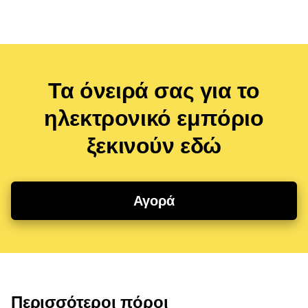
Τα όνειρά σας για το
ηλεκτρονικό εμπόριο
ξεκινούν εδώ
Αγορά
Περισσότεροι πόροι