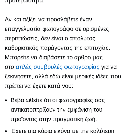
προτεραιότητα.
Αν και αξίζει να προσλάβετε έναν
επαγγελματία φωτογράφο σε ορισμένες
περιπτώσεις, δεν είναι ο απόλυτος
καθοριστικός παράγοντας της επιτυχίας.
Μπορείτε να διαβάσετε το άρθρο μας
στο
απλές συμβουλές φωτογραφίας
για να
ξεκινήσετε, αλλά εδώ είναι μερικές ιδέες που
πρέπει να έχετε κατά νου:
Βεβαιωθείτε ότι οι φωτογραφίες σας
αντικατοπτρίζουν την εμφάνιση του
προϊόντος στην πραγματική ζωή.
Έχετε μια κύρια εικόνα με την καλύτερη