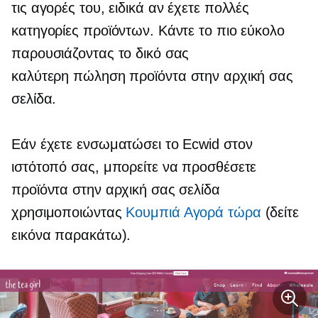
τις αγορές του, ειδικά αν έχετε πολλές
κατηγορίες προϊόντων. Κάντε το πιο εύκολο
παρουσιάζοντας το δικό σας
καλύτερη πώληση
προϊόντα στην αρχική σας
σελίδα.
Εάν έχετε ενσωματώσει το Ecwid στον
ιστότοπό σας, μπορείτε να προσθέσετε
προϊόντα στην αρχική σας σελίδα
χρησιμοποιώντας
Κουμπιά Αγορά τώρα
(δείτε
εικόνα παρακάτω).