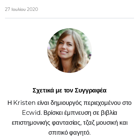
27 Ιουλίου 2020
Σχετικά με τον Συγγραφέα
Η Kristen είναι δημιουργός περιεχομένου στο
Ecwid. Βρίσκει έμπνευση σε βιβλία
επιστημονικής φαντασίας, τζαζ μουσική και
σπιτικό φαγητό.