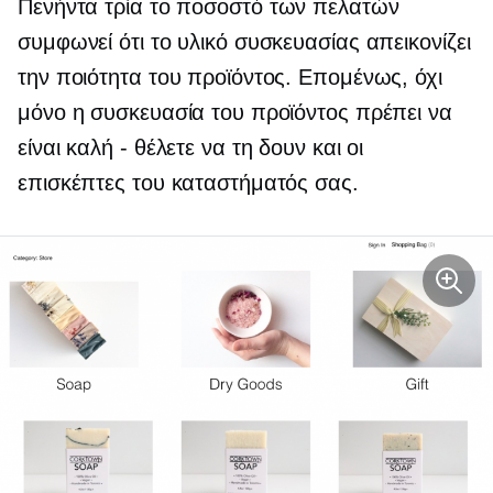
Πενήντα τρία
το ποσοστό των πελατών
συμφωνεί ότι το υλικό συσκευασίας απεικονίζει
την ποιότητα του προϊόντος. Επομένως, όχι
μόνο η συσκευασία του προϊόντος πρέπει να
είναι καλή - θέλετε να τη δουν και οι
επισκέπτες του καταστήματός σας.