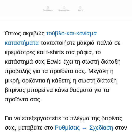
Όπως ακριβώς
τούβλο-και-κονίαμα
καταστήματα
τακτοποιήστε μακριά παλτά σε
κρεμάστρες και
t-shirts
στα ράφια, το
κατάστημά σας Ecwid έχει τη σωστή διάταξη
προβολής για τα προϊόντα σας. Μεγάλη ή
μικρή, οριζόντια ή κάθετη, η σωστή διάταξη
βιτρίνας μπορεί να κάνει θαύματα για τα
προϊόντα σας.
Για να επεξεργαστείτε το πλέγμα της βιτρίνας
σας, μεταβείτε στο
Ρυθμίσεις → Σχεδίαση
στον