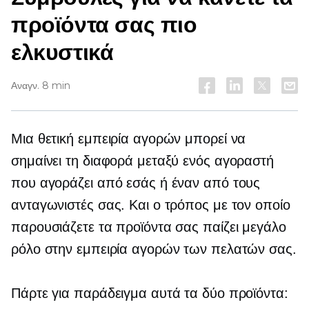
προϊόντα σας πιο
ελκυστικά
Αναγν. 8 min
Μια θετική εμπειρία αγορών μπορεί να
σημαίνει τη διαφορά μεταξύ ενός αγοραστή
που αγοράζει από εσάς ή έναν από τους
ανταγωνιστές σας. Και ο τρόπος με τον οποίο
παρουσιάζετε τα προϊόντα σας παίζει μεγάλο
ρόλο στην εμπειρία αγορών των πελατών σας.
Πάρτε για παράδειγμα αυτά τα δύο προϊόντα: