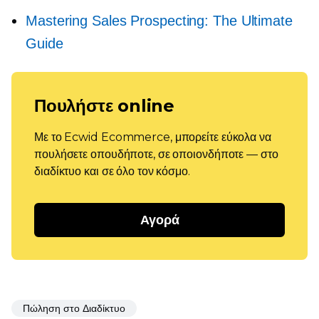
Mastering Sales Prospecting: The Ultimate
Guide
Πουλήστε online
Με το Ecwid Ecommerce, μπορείτε εύκολα να
πουλήσετε οπουδήποτε, σε οποιονδήποτε — στο
διαδίκτυο και σε όλο τον κόσμο.
Αγορά
Πώληση στο Διαδίκτυο