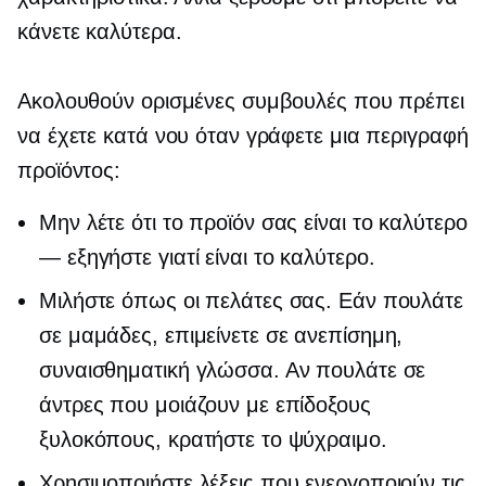
κάνετε καλύτερα.
Ακολουθούν ορισμένες συμβουλές που πρέπει
να έχετε κατά νου όταν γράφετε μια περιγραφή
προϊόντος:
Μην λέτε ότι το προϊόν σας είναι το καλύτερο
— εξηγήστε γιατί είναι το καλύτερο.
Μιλήστε όπως οι πελάτες σας. Εάν πουλάτε
σε μαμάδες, επιμείνετε σε ανεπίσημη,
συναισθηματική γλώσσα. Αν πουλάτε σε
άντρες που μοιάζουν με επίδοξους
ξυλοκόπους, κρατήστε το ψύχραιμο.
Χρησιμοποιήστε λέξεις που ενεργοποιούν τις