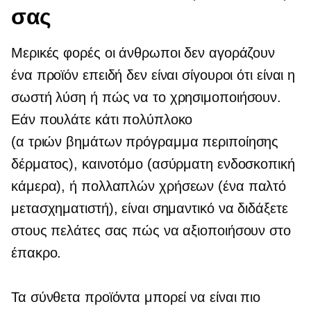
σας
Μερικές φορές οι άνθρωποι δεν αγοράζουν
ένα προϊόν επειδή δεν είναι σίγουροι ότι είναι η
σωστή λύση ή πώς να το χρησιμοποιήσουν.
Εάν πουλάτε κάτι πολύπλοκο
(α
τριών βημάτων
πρόγραμμα περιποίησης
δέρματος), καινοτόμο (ασύρματη ενδοσκοπική
κάμερα), ή
πολλαπλών χρήσεων
(ένα παλτό
μετασχηματιστή), είναι σημαντικό να διδάξετε
στους πελάτες σας πώς να αξιοποιήσουν στο
έπακρο.
Τα σύνθετα προϊόντα μπορεί να είναι πιο