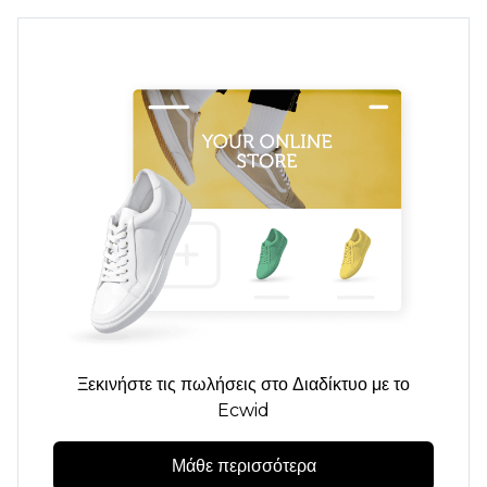
Ξεκινήστε τις πωλήσεις στο Διαδίκτυο με το
Ecwid
Μάθε περισσότερα