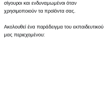
σίγουροι και ενδυναμωμένοι όταν
χρησιμοποιούν τα προϊόντα σας.
Ακολουθεί ένα παράδειγμα του εκπαιδευτικού
μας περιεχομένου: