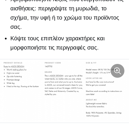
αισθήσεις: περιγράψτε τη μυρωδιά, το
σχήμα, την υφή ή το χρώμα του προϊόντος
σας.
Κόψτε τους επιπλέον χαρακτήρες και
μορφοποιήστε τις περιγραφές σας.