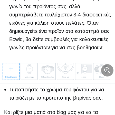
γωνία του προϊόντος σας, αλλά
συμπεριλάβετε τουλάχιστον
3-4
διαφορετικές
εικόνες για κύλιση στους πελάτες. Όταν
δημιουργείτε ένα προϊόν στο κατάστημά σας
Ecwid, θα δείτε συμβουλές για κολακευτικές
γωνίες προϊόντων για να σας βοηθήσουν:
Τυποποιήστε το χρώμα του φόντου για να
ταιριάζει με το πρότυπο της βιτρίνας σας.
Και ρίξτε μια ματιά στο blog μας για να τα