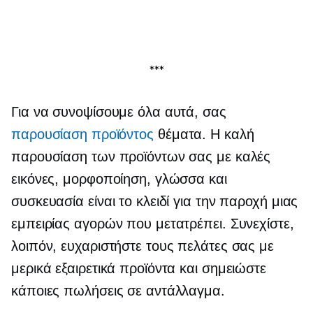
***
Για να συνοψίσουμε όλα αυτά, σας
παρουσίαση προϊόντος
θέματα. Η καλή
παρουσίαση των προϊόντων σας με καλές
εικόνες, μορφοποίηση, γλώσσα και
συσκευασία είναι το κλειδί για την παροχή μιας
εμπειρίας αγορών που μετατρέπει. Συνεχίστε,
λοιπόν, ευχαριστήστε τους πελάτες σας με
μερικά εξαιρετικά προϊόντα και σημειώστε
κάποιες πωλήσεις σε αντάλλαγμα.