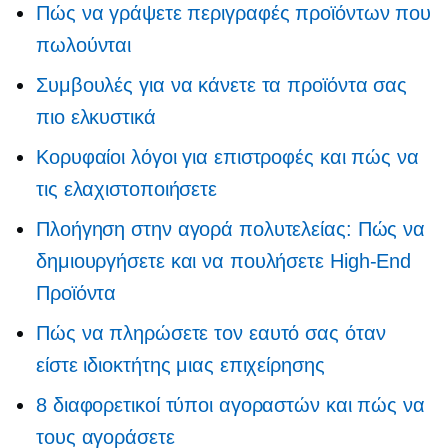
Πώς να γράψετε περιγραφές προϊόντων που
πωλούνται
Συμβουλές για να κάνετε τα προϊόντα σας
πιο ελκυστικά
Κορυφαίοι λόγοι για επιστροφές και πώς να
τις ελαχιστοποιήσετε
Πλοήγηση στην αγορά πολυτελείας: Πώς να
δημιουργήσετε και να πουλήσετε
High-End
Προϊόντα
Πώς να πληρώσετε τον εαυτό σας όταν
είστε ιδιοκτήτης μιας επιχείρησης
8 διαφορετικοί τύποι αγοραστών και πώς να
τους αγοράσετε