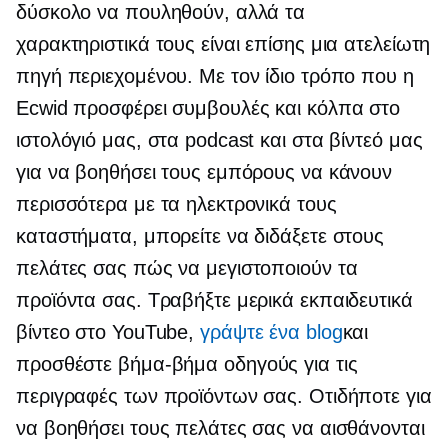
δύσκολο να πουληθούν, αλλά τα
χαρακτηριστικά τους είναι επίσης μια ατελείωτη
πηγή περιεχομένου. Με τον ίδιο τρόπο που η
Ecwid προσφέρει συμβουλές και κόλπα στο
ιστολόγιό μας, στα podcast και στα βίντεό μας
για να βοηθήσει τους εμπόρους να κάνουν
περισσότερα με τα ηλεκτρονικά τους
καταστήματα, μπορείτε να διδάξετε στους
πελάτες σας πώς να μεγιστοποιούν τα
προϊόντα σας. Τραβήξτε μερικά εκπαιδευτικά
βίντεο στο YouTube,
γράψτε ένα blog
και
προσθέστε
βήμα-βήμα
οδηγούς για τις
περιγραφές των προϊόντων σας. Οτιδήποτε για
να βοηθήσει τους πελάτες σας να αισθάνονται