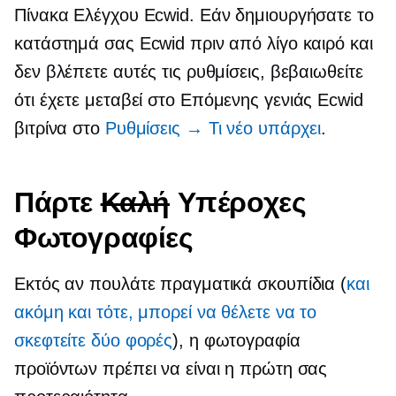
Πίνακα Ελέγχου Ecwid. Εάν δημιουργήσατε το
κατάστημά σας Ecwid πριν από λίγο καιρό και
δεν βλέπετε αυτές τις ρυθμίσεις, βεβαιωθείτε
ότι έχετε μεταβεί στο
Επόμενης γενιάς
Ecwid
βιτρίνα στο
Ρυθμίσεις → Τι νέο υπάρχει
.
Πάρτε
Καλή
Υπέροχες
Φωτογραφίες
Εκτός αν πουλάτε πραγματικά σκουπίδια (
και
ακόμη και τότε, μπορεί να θέλετε να το
σκεφτείτε δύο φορές
), η φωτογραφία
προϊόντων πρέπει να είναι η πρώτη σας