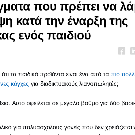
ματα που πρέπει να λά
η κατά την έναρξη της
ας ενός παιδιού
 ότι τα παιδικά προϊόντα είναι ένα από τα
πιο πολ
νες κόγχες
για διαδικτυακούς λιανοπωλητές;
θεια. Αυτό οφείλεται σε μεγάλο βαθμό για δύο βασι
ολικό για πολυάσχολους γονείς που δεν χρειάζεται 