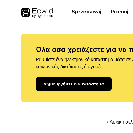
Sprzedawaj
Promuj
Όλα όσα χρειάζεστε για να 
Ρυθμίστε ένα ηλεκτρονικό κατάστημα μέσα σε λ
κοινωνικής δικτύωσης ή αγορές.
Δημιουργήστε ένα κατάστημα
‹ Αρχική σε