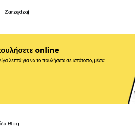
Zarządzaj
πουλήσετε online
ίγα λεπτά για να το πουλήσετε σε ιστότοπο, μέσα
λίδα Blog