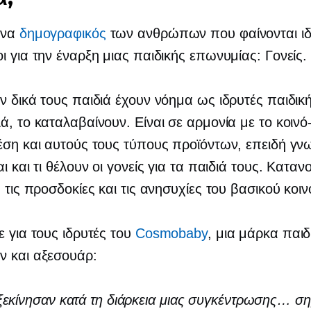
ένα
δημογραφικός
των ανθρώπων που φαίνονται ιδ
ι για την έναρξη μιας παιδικής επωνυμίας: Γονείς.
ν δικά τους παιδιά έχουν νόημα ως ιδρυτές παιδικ
ά, το καταλαβαίνουν. Είναι σε αρμονία με το κοινό
έση και αυτούς τους τύπους προϊόντων, επειδή γνω
ι και τι θέλουν οι γονείς για τα παιδιά τους. Καταν
, τις προσδοκίες και τις ανησυχίες του βασικού κοιν
ε για τους ιδρυτές του
Cosmobaby
, μια μάρκα παι
ν και αξεσουάρ:
ξεκίνησαν κατά τη διάρκεια μιας συγκέντρωσης… σ