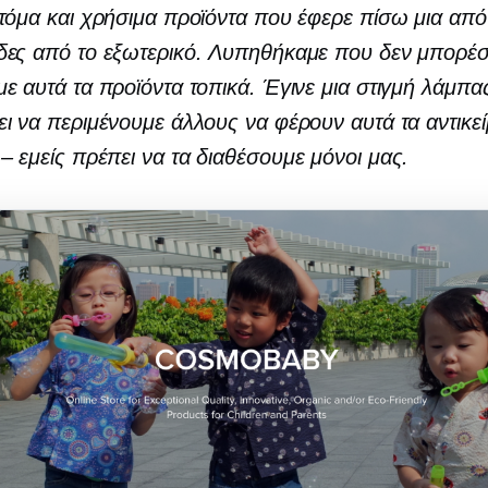
τόμα και χρήσιμα προϊόντα που έφερε πίσω μια από 
δες από το εξωτερικό. Λυπηθήκαμε που δεν μπορέ
ε αυτά τα προϊόντα τοπικά. Έγινε μια στιγμή λάμπα
ι να περιμένουμε άλλους να φέρουν αυτά τα αντικε
– εμείς
πρέπει να τα διαθέσουμε μόνοι μας.