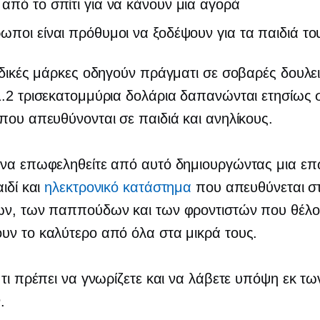
από το σπίτι για να κάνουν μια αγορά
ωποι είναι πρόθυμοι να ξοδέψουν για τα παιδιά το
ιδικές μάρκες οδηγούν πράγματι σε σοβαρές δουλει
.2 τρισεκατομμύρια δολάρια δαπανώνται ετησίως 
που απευθύνονται σε παιδιά και ανηλίκους.
 να επωφεληθείτε από αυτό δημιουργώντας μια ε
αιδί και
ηλεκτρονικό κατάστημα
που απευθύνεται στ
ων, των παππούδων και των φροντιστών που θέλο
ν το καλύτερο από όλα στα μικρά τους.
 τι πρέπει να γνωρίζετε και να λάβετε υπόψη εκ τω
.