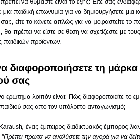
πρέπει να θυμάστε είναι το εξής: Είτε σας ενδιαφέ
 μια παιδική επωνυμία για να δημιουργήσετε μια κ
 σας, είτε το κάνετε απλώς για να μοιραστείτε το π
, θα πρέπει να είστε σε θέση να σχετίζεστε με του
ς παιδικών προϊόντων.
α διαφοροποιήσετε τη μάρκα
ού σας
ο ερώτημα λοιπόν είναι: Πώς διαφοροποιείτε το ε
 παιδιού σας από τον υπόλοιπο ανταγωνισμό;
Karaush, ένας έμπειρος διαδικτυακός έμπορος λιαν
:
"Πρέπει πρώτα να αναλύσετε την αγορά για να δείτε 