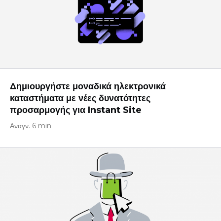
Δημιουργήστε μοναδικά ηλεκτρονικά
καταστήματα με νέες δυνατότητες
προσαρμογής για Instant Site
Αναγν. 6 min