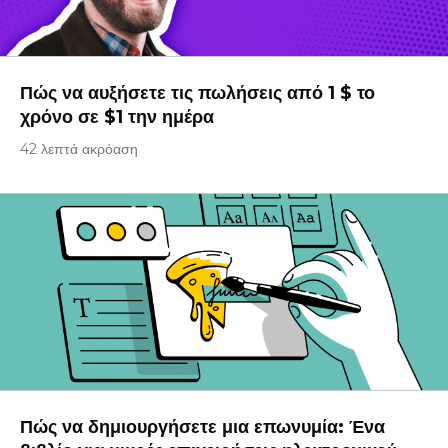
Πώς να αυξήσετε τις πωλήσεις από 1 $ το
χρόνο σε $1 την ημέρα
42 λεπτά ακρόαση
Πώς να δημιουργήσετε μια επωνυμία: Ένα