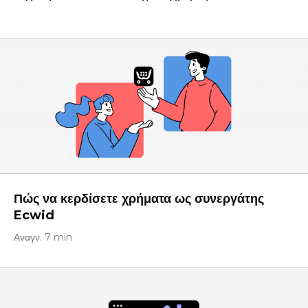
Πώς να κερδίσετε χρήματα ως συνεργάτης
Ecwid
Αναγν. 7 min