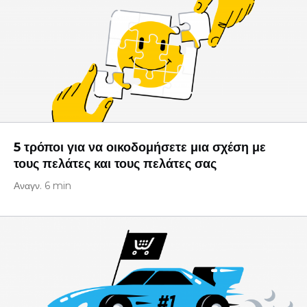
5 τρόποι για να οικοδομήσετε μια σχέση με
τους πελάτες και τους πελάτες σας
Αναγν. 6 min