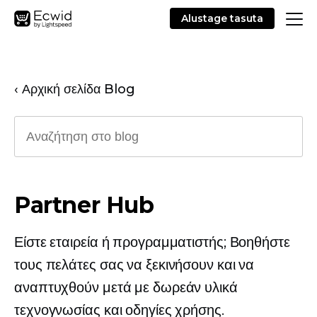
Alustage tasuta
‹ Αρχική σελίδα Blog
Partner Hub
Είστε εταιρεία ή προγραμματιστής; Βοηθήστε
τους πελάτες σας να ξεκινήσουν και να
αναπτυχθούν μετά με δωρεάν υλικά
τεχνογνωσίας και οδηγίες χρήσης.