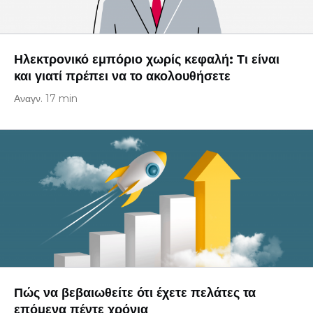
Ηλεκτρονικό εμπόριο χωρίς κεφαλή: Τι είναι
και γιατί πρέπει να το ακολουθήσετε
Αναγν. 17 min
Πώς να βεβαιωθείτε ότι έχετε πελάτες τα
επόμενα πέντε χρόνια