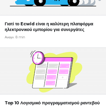
Γιατί το Ecwid είναι η καλύτερη πλατφόρμα
ηλεκτρονικού εμπορίου για συνεργάτες
Αναγν. 8 min
Top 10 Λογισμικό προγραμματισμού ραντεβού