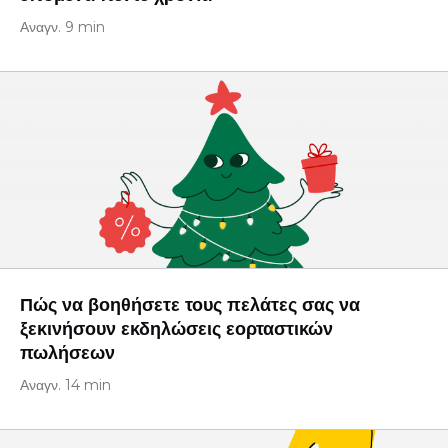
Αναγν. 9 min
Πώς να βοηθήσετε τους πελάτες σας να
ξεκινήσουν εκδηλώσεις εορταστικών
πωλήσεων
Αναγν. 14 min