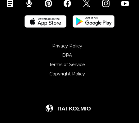
Privacy Policy
DPA
Terms of Service
Copyright Policy‎
ΠΑΓΚΌΣΜΙΟ 
Argentina
Lithuania