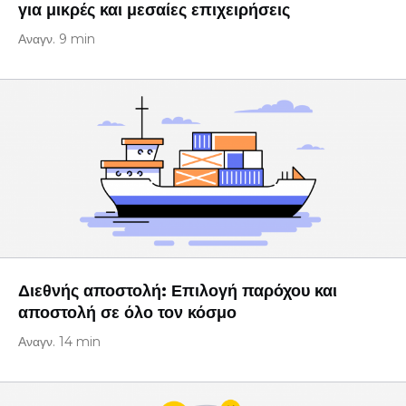
για μικρές και μεσαίες επιχειρήσεις
Αναγν. 9 min
Διεθνής αποστολή: Επιλογή παρόχου και
αποστολή σε όλο τον κόσμο
Αναγν. 14 min