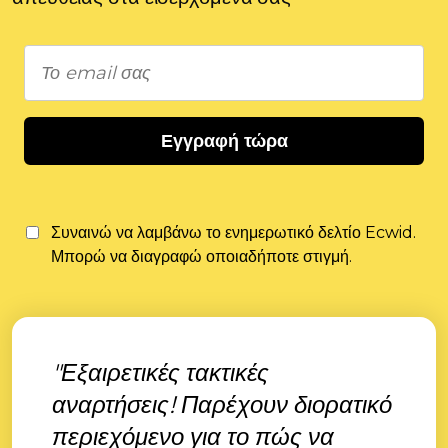
Εγγραφή τώρα
Συναινώ να λαμβάνω το ενημερωτικό δελτίο Ecwid.
Μπορώ να διαγραφώ οποιαδήποτε στιγμή.
"Εξαιρετικές τακτικές
αναρτήσεις! Παρέχουν διορατικό
περιεχόμενο για το πώς να