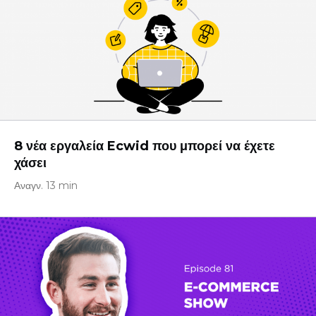
8 νέα εργαλεία Ecwid που μπορεί να έχετε
χάσει
Αναγν. 13 min