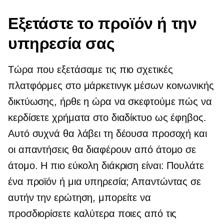
Εξετάστε το προϊόν ή την
υπηρεσία σας
Τώρα που εξετάσαμε τις πιο σχετικές
πλατφόρμες στο μάρκετινγκ μέσων κοινωνικής
δικτύωσης, ήρθε η ώρα να σκεφτούμε πώς να
κερδίσετε χρήματα στο διαδίκτυο ως έφηβος.
Αυτό συχνά θα λάβει τη δέουσα προσοχή και
οι απαντήσεις θα διαφέρουν από άτομο σε
άτομο. Η πιο εύκολη διάκριση είναι: Πουλάτε
ένα προϊόν ή μια υπηρεσία; Απαντώντας σε
αυτήν την ερώτηση, μπορείτε να
προσδιορίσετε καλύτερα ποιες από τις