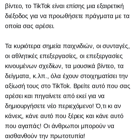
βίντεο, το TikTok είναι επίσης μια εξαιρετική
διέξοδος για να προωθήσετε πράγματα με τα
οποία σας αρέσει.
Τα κυριότερα σημεία παιχνιδιών, οι συνταγές,
οι αθλητικές επεξεργασίες, οι επεξεργασίες
κινουμένων σχεδίων, τα μουσικά βίντεο, τα
δείγματα, κ.λπ., όλα έχουν στοιχηματίσει την
αξίωσή τους στο TikTok. Βρείτε αυτό που σας
αρέσει και πηγαίνετε από εκεί για να
δημιουργήσετε νέο περιεχόμενο! Ό,τι κι αν
κάνεις, κάνε αυτό που ξέρεις και κάνε αυτό
που αγαπάς! Οι άνθρωποι μπορούν να
αισθανθούν την πρωτοτυπία!