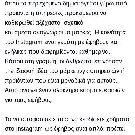
όπου το περιεχόμενο δημιουργείται γύρω από
προϊόντα ή υπηρεσίες προκειμένου να
καθιερωθεί αξέχαστο, σχετικό
και
άμεσα αναγνωρίσιμο
μάρκες. Η κοινότητα
του Instagram είναι γεμάτη με έφηβους και
ενήλικες που διαφημίζονται καθημερινά.
Κάπου στη γραμμή, οι άνθρωποι επινόησαν
την ιδιοφυή ιδέα του μάρκετινγκ υπηρεσιών ή
προϊόντων που είναι μοναδικά για αυτούς.
Αυτό ανοίγει έναν ολόκληρο κόσμο ευκαιριών
για τους εφήβους.
Το να αποφασίσετε πώς να κερδίσετε χρήματα
στο Instagram ως έφηβος είναι απλό: πρέπει