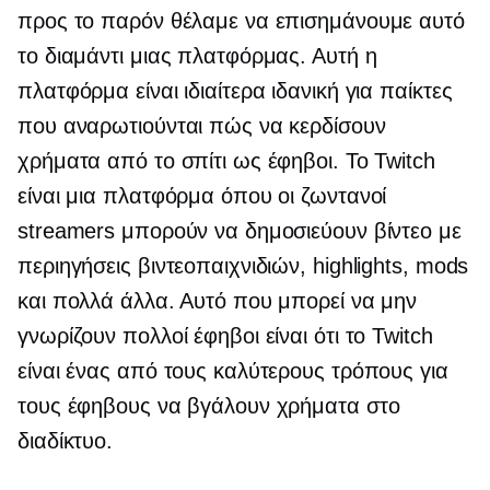
προς το παρόν θέλαμε να επισημάνουμε αυτό
το διαμάντι μιας πλατφόρμας. Αυτή η
πλατφόρμα είναι ιδιαίτερα ιδανική για παίκτες
που αναρωτιούνται πώς να κερδίσουν
χρήματα από το σπίτι ως έφηβοι. Το Twitch
είναι μια πλατφόρμα όπου οι ζωντανοί
streamers μπορούν να δημοσιεύουν βίντεο με
περιηγήσεις βιντεοπαιχνιδιών, highlights, mods
και πολλά άλλα. Αυτό που μπορεί να μην
γνωρίζουν πολλοί έφηβοι είναι ότι το Twitch
είναι ένας από τους καλύτερους τρόπους για
τους έφηβους να βγάλουν χρήματα στο
διαδίκτυο.