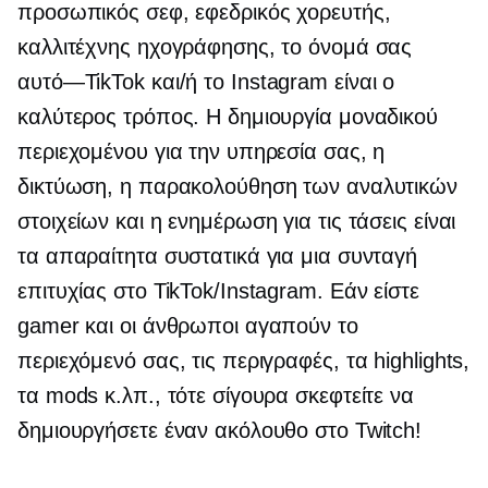
προσωπικός σεφ, εφεδρικός χορευτής,
καλλιτέχνης ηχογράφησης, το όνομά σας
αυτό—TikTok
και/ή το Instagram είναι ο
καλύτερος τρόπος. Η δημιουργία μοναδικού
περιεχομένου για την υπηρεσία σας, η
δικτύωση, η παρακολούθηση των αναλυτικών
στοιχείων και η ενημέρωση για τις τάσεις είναι
τα απαραίτητα συστατικά για μια συνταγή
επιτυχίας στο TikTok/Instagram. Εάν είστε
gamer και οι άνθρωποι αγαπούν το
περιεχόμενό σας, τις περιγραφές, τα highlights,
τα mods κ.λπ., τότε σίγουρα σκεφτείτε να
δημιουργήσετε έναν ακόλουθο στο Twitch!