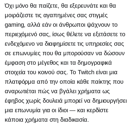
Όχι μόνο θα παίζετε, θα εξερευνάτε και θα
μοιράζεστε τις αγαπημένες σας στιγμές
gaming, αλλά εάν οι άνθρωποι ψάχνουν το
περιεχόμενό σας, ίσως θέλετε να εξετάσετε το
ενδεχόμενο να διαφημίσετε τις υπηρεσίες σας
σε επωνυμίες που θα μπορούσαν να δώσουν
έμφαση στο μέγεθος και τα δημογραφικά
στοιχεία του κοινού σας. Το Twitch είναι μια
πλατφόρμα από την οποία κάθε παίκτης που
αναρωτιέται πώς να βγάλει χρήματα ως
έφηβος χωρίς δουλειά μπορεί να δημιουργήσει
μια επωνυμία για
οι ίδιοι — και
κερδίστε
κάποια χρήματα στη διαδικασία.