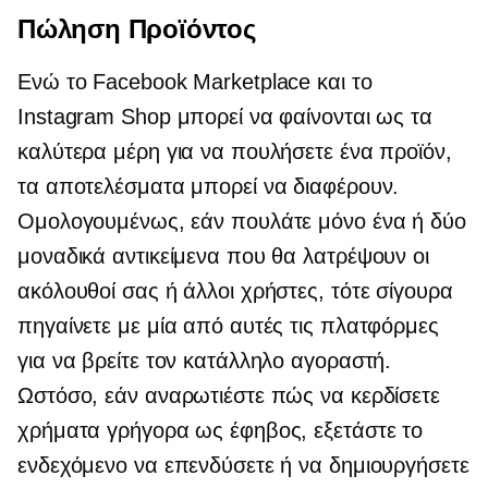
Πώληση Προϊόντος
Ενώ το Facebook Marketplace και το
Instagram Shop μπορεί να φαίνονται ως τα
καλύτερα μέρη για να πουλήσετε ένα προϊόν,
τα αποτελέσματα μπορεί να διαφέρουν.
Ομολογουμένως, εάν πουλάτε μόνο ένα ή δύο
μοναδικά αντικείμενα που θα λατρέψουν οι
ακόλουθοί σας ή άλλοι χρήστες, τότε σίγουρα
πηγαίνετε με μία από αυτές τις πλατφόρμες
για να βρείτε τον κατάλληλο αγοραστή.
Ωστόσο, εάν αναρωτιέστε πώς να κερδίσετε
χρήματα γρήγορα ως έφηβος, εξετάστε το
ενδεχόμενο να επενδύσετε ή να δημιουργήσετε