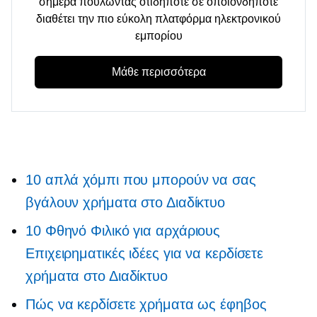
σήμερα πουλώντας οτιδήποτε σε οποιονδήποτε
διαθέτει την πιο εύκολη πλατφόρμα ηλεκτρονικού
εμπορίου
Μάθε περισσότερα
10 απλά χόμπι που μπορούν να σας
βγάλουν χρήματα στο Διαδίκτυο
10 Φθηνό
Φιλικό για αρχάριους
Επιχειρηματικές ιδέες για να κερδίσετε
χρήματα στο Διαδίκτυο
Πώς να κερδίσετε χρήματα ως έφηβος