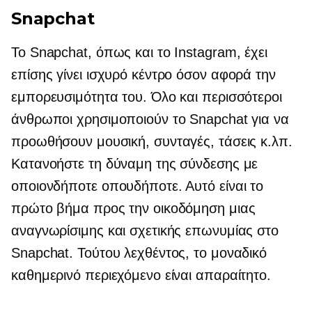
Snapchat
Το Snapchat, όπως και το Instagram, έχει
επίσης γίνει ισχυρό κέντρο όσον αφορά την
εμπορευσιμότητα του. Όλο και περισσότεροι
άνθρωποι χρησιμοποιούν το Snapchat για να
προωθήσουν μουσική, συνταγές, τάσεις κ.λπ.
Κατανοήστε τη δύναμη της σύνδεσης με
οποιονδήποτε οπουδήποτε. Αυτό είναι το
πρώτο βήμα προς την οικοδόμηση μιας
αναγνωρίσιμης και σχετικής επωνυμίας στο
Snapchat. Τούτου λεχθέντος, το μοναδικό
καθημερινό περιεχόμενο είναι απαραίτητο.