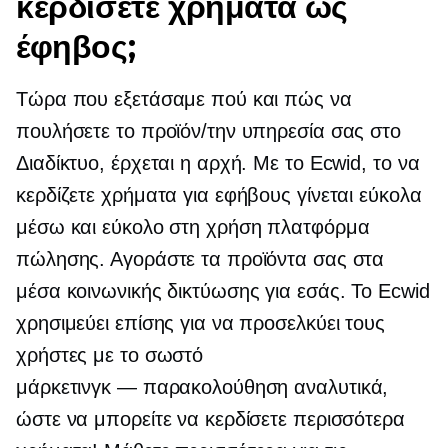
κερδίσετε χρήματα ως
έφηβος;
Τώρα που εξετάσαμε πού και πώς να
πουλήσετε το προϊόν/την υπηρεσία σας στο
Διαδίκτυο, έρχεται η αρχή. Με το Ecwid, το να
κερδίζετε χρήματα για εφήβους γίνεται εύκολα
μέσω και
εύκολο στη χρήση
πλατφόρμα
πώλησης. Αγοράστε τα προϊόντα σας στα
μέσα κοινωνικής δικτύωσης για εσάς. Το Ecwid
χρησιμεύει επίσης για να προσελκύει τους
χρήστες με το σωστό
μάρκετινγκ — παρακολούθηση
αναλυτικά,
ώστε να μπορείτε να κερδίσετε περισσότερα