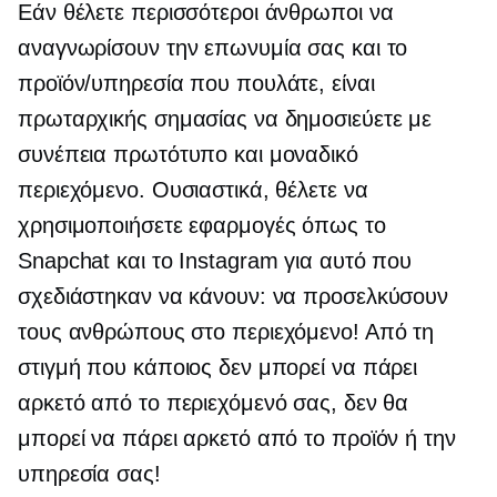
Εάν θέλετε περισσότεροι άνθρωποι να
αναγνωρίσουν την επωνυμία σας και το
προϊόν/υπηρεσία που πουλάτε, είναι
πρωταρχικής σημασίας να δημοσιεύετε με
συνέπεια πρωτότυπο και μοναδικό
περιεχόμενο. Ουσιαστικά, θέλετε να
χρησιμοποιήσετε εφαρμογές όπως το
Snapchat και το Instagram για αυτό που
σχεδιάστηκαν να κάνουν: να προσελκύσουν
τους ανθρώπους στο περιεχόμενο! Από τη
στιγμή που κάποιος δεν μπορεί να πάρει
αρκετό από το περιεχόμενό σας, δεν θα
μπορεί να πάρει αρκετό από το προϊόν ή την
υπηρεσία σας!