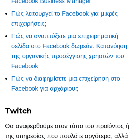
Facebook Business Manager
Πώς λειτουργεί το Facebook για μικρές
επιχειρήσεις;
Πώς να αναπτύξετε μια επιχειρηματική
σελίδα στο Facebook δωρεάν: Κατανόηση
της οργανικής προσέγγισης χρηστών του
Facebook
Πώς να διαφημίσετε μια επιχείρηση στο
Facebook για αρχάριους
Twitch
Θα αναφερθούμε στον τύπο του προϊόντος ή
της υπηρεσίας που πουλάτε αργότερα, αλλά