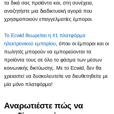
τα δικά σας προϊόντα και, στη συνέχεια,
αναζητήστε μια διαδικτυακή αγορά που
χρησιμοποιούν επαγγελματίες έμποροι.
Το Ecwid θεωρείται η #1 πλατφόρμα
ηλεκτρονικού εμπορίου
, όπου οι έμποροι και οι
πωλητές μπορούν να εμπορεύονται τα
προϊόντα τους σε όλο το φάσμα των μέσων
κοινωνικής δικτύωσης. Με το Ecwid, δεν θα
χρειαστεί να δυσκολευτείτε να διευθετηθείτε με
μία μόνο πλατφόρμα!
Αναρωτιέστε πώς να