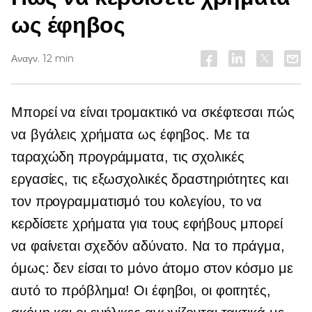
ως έφηβος
Αναγν. 12 min
Μπορεί να είναι τρομακτικό να σκέφτεσαι πώς
να βγάλεις χρήματα ως έφηβος. Με τα
ταραχώδη προγράμματα, τις σχολικές
εργασίες, τις εξωσχολικές δραστηριότητες και
τον προγραμματισμό του κολεγίου, το να
κερδίσετε χρήματα για τους εφήβους μπορεί
να φαίνεται σχεδόν αδύνατο. Να το πράγμα,
όμως: δεν είσαι το μόνο άτομο στον κόσμο με
αυτό το πρόβλημα! Οι έφηβοι, οι φοιτητές,