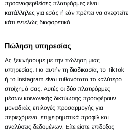
προαναφερθείσες πλατφόρμες είναι
κατάλληλες για εσάς ή εάν πρέπει να σκεφτείτε
κάτι εντελώς διαφορετικό.
Πώληση υπηρεσίας
Ας ξεκινήσουμε με την πώληση μιας
υπηρεσίας. Για αυτήν τη διαδικασία, το TikTok
ή το Instagram είναι πιθανότατα το καλύτερο
στοίχημά σας. Αυτές οι δύο πλατφόρμες
μέσων κοινωνικής δικτύωσης προσφέρουν
μοναδικές επιλογές προσαρμογής για
περιεχόμενο, επιχειρηματικά προφίλ και
αναλύσεις δεδομένων. Είτε είστε επίδοξος