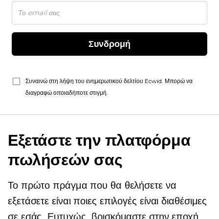
Συνδρομή
Συναινώ στη λήψη του ενημερωτικού δελτίου Ecwid. Μπορώ να
διαγραφώ οποιαδήποτε στιγμή.
Εξετάστε την πλατφόρμα
πωλήσεών σας
Το πρώτο πράγμα που θα θελήσετε να
εξετάσετε είναι ποιες επιλογές είναι διαθέσιμες
σε εσάς. Ευτυχώς, βρισκόμαστε στην εποχή