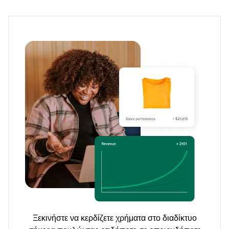
Ξεκινήστε να κερδίζετε χρήματα στο διαδίκτυο