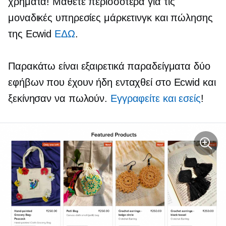
χρήματα! Μάθετε περισσότερα για τις
μοναδικές υπηρεσίες μάρκετινγκ και πώλησης
της Ecwid
ΕΔΩ
.
Παρακάτω είναι εξαιρετικά παραδείγματα δύο
εφήβων που έχουν ήδη ενταχθεί στο Ecwid και
ξεκίνησαν να πωλούν.
Εγγραφείτε και εσείς
!