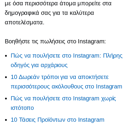
με όσα περισσότερα άτομα μπορείτε στα
δημογραφικά σας για τα καλύτερα
αποτελέσματα.
Βοηθήστε τις πωλήσεις στο Instagram:
Πώς να πουλήσετε στο Instagram: Πλήρης
οδηγός για αρχάριους
10 Δωρεάν τρόποι για να αποκτήσετε
περισσότερους ακόλουθους στο Instagram
Πώς να πουλήσετε στο Instagram χωρίς
ιστότοπο
10 Τάσεις Προϊόντων στο Instagram