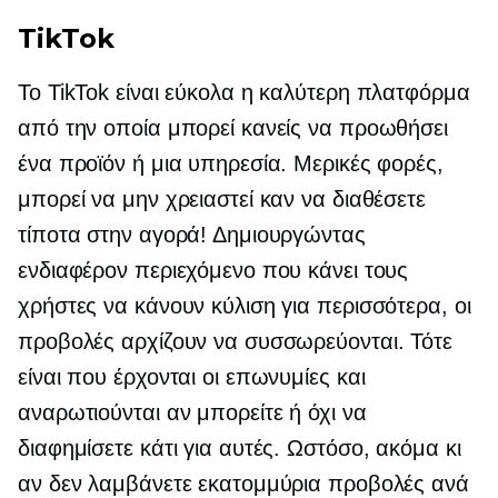
TikTok
Το TikTok είναι εύκολα η καλύτερη πλατφόρμα
από την οποία μπορεί κανείς να προωθήσει
ένα προϊόν ή μια υπηρεσία. Μερικές φορές,
μπορεί να μην χρειαστεί καν να διαθέσετε
τίποτα στην αγορά! Δημιουργώντας
ενδιαφέρον περιεχόμενο που κάνει τους
χρήστες να κάνουν κύλιση για περισσότερα, οι
προβολές αρχίζουν να συσσωρεύονται. Τότε
είναι που έρχονται οι επωνυμίες και
αναρωτιούνται αν μπορείτε ή όχι να
διαφημίσετε κάτι για αυτές. Ωστόσο, ακόμα κι
αν δεν λαμβάνετε εκατομμύρια προβολές ανά