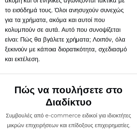
ακόμη και οι ενήλικες αγωνίζονται τακτικά με
το εισόδημά τους. Όλοι ανησυχούν συνεχώς
για τα χρήματα, ακόμα και αυτοί που
κολυμπούν σε αυτά. Αυτό που συνοψίζεται
είναι: Πώς θα βγάλετε χρήματα; Λοιπόν, όλα
ξεκινούν με κάποια διορατικότητα, σχεδιασμό
και εκτέλεση.
Πώς να πουλήσετε στο
Διαδίκτυο
Συμβουλές από
e-commerce
ειδικοί για ιδιοκτήτες
μικρών επιχειρήσεων και επίδοξους επιχειρηματίες.