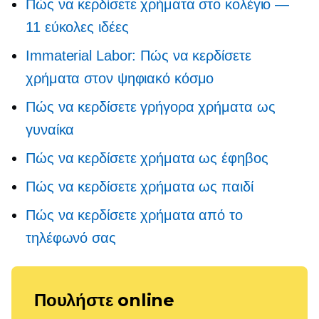
Πώς να κερδίσετε χρήματα στο κολέγιο —
11 εύκολες ιδέες
Immaterial Labor: Πώς να κερδίσετε
χρήματα στον ψηφιακό κόσμο
Πώς να κερδίσετε γρήγορα χρήματα ως
γυναίκα
Πώς να κερδίσετε χρήματα ως έφηβος
Πώς να κερδίσετε χρήματα ως παιδί
Πώς να κερδίσετε χρήματα από το
τηλέφωνό σας
Πουλήστε online