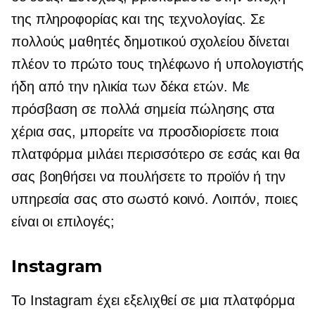
της πληροφορίας και της τεχνολογίας. Σε
πολλούς μαθητές δημοτικού σχολείου δίνεται
πλέον το πρώτο τους τηλέφωνο ή υπολογιστής
ήδη από την ηλικία των δέκα ετών. Με
πρόσβαση σε πολλά σημεία πώλησης στα
χέρια σας, μπορείτε να προσδιορίσετε ποια
πλατφόρμα μιλάει περισσότερο σε εσάς και θα
σας βοηθήσει να πουλήσετε το προϊόν ή την
υπηρεσία σας στο σωστό κοινό. Λοιπόν, ποιες
είναι οι επιλογές;
Instagram
Το Instagram έχει εξελιχθεί σε μια πλατφόρμα