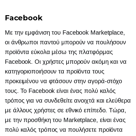
Facebook
Με την εμφάνιση του Facebook Marketplace,
οι άνθρωποι παντού μπορούν να πουλήσουν
προϊόντα εύκολα μέσω της πλατφόρμας
Facebook. Οι χρήστες μπορούν ακόμη και να
κατηγοριοποιήσουν τα προϊόντα τους
προκειμένου να φτάσουν στην αγορά-στόχο
τους. Το Facebook είναι ένας πολύ καλός
τρόπος για να συνδεθείτε ανοιχτά και ελεύθερα
με άλλους χρήστες σε εθνικό επίπεδο. Τώρα,
με την προσθήκη του Marketplace, είναι ένας
πολύ καλός τρόπος να πουλήσετε προϊόντα