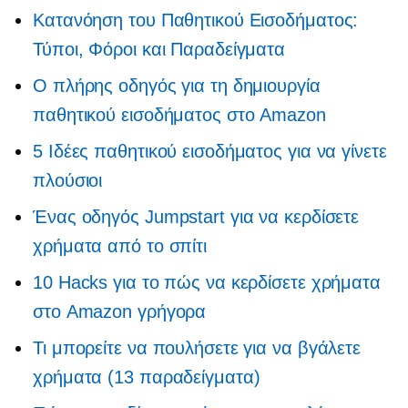
Κατανόηση του Παθητικού Εισοδήματος:
Τύποι, Φόροι και Παραδείγματα
Ο πλήρης οδηγός για τη δημιουργία
παθητικού εισοδήματος στο Amazon
5 Ιδέες παθητικού εισοδήματος για να γίνετε
πλούσιοι
Ένας οδηγός Jumpstart για να κερδίσετε
χρήματα από το σπίτι
10 Hacks για το πώς να κερδίσετε χρήματα
στο Amazon γρήγορα
Τι μπορείτε να πουλήσετε για να βγάλετε
χρήματα (13 παραδείγματα)