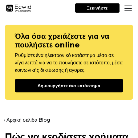
Ξεκινήστε
Όλα όσα χρειάζεστε για να
πουλήσετε online
Ρυθμίστε ένα ηλεκτρονικό κατάστημα μέσα σε
λίγα λεπτά για να το πουλήσετε σε ιστότοπο, μέσα
κοινωνικής δικτύωσης ή αγορές.
Δημιουργήστε ένα κατάστημα
‹ Αρχική σελίδα Blog
Πώς να κερδίσετε χρήματα