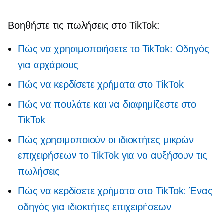
Βοηθήστε τις πωλήσεις στο TikTok:
Πώς να χρησιμοποιήσετε το TikTok: Οδηγός
για αρχάριους
Πώς να κερδίσετε χρήματα στο TikTok
Πώς να πουλάτε και να διαφημίζεστε στο
TikTok
Πώς χρησιμοποιούν οι ιδιοκτήτες μικρών
επιχειρήσεων το TikTok για να αυξήσουν τις
πωλήσεις
Πώς να κερδίσετε χρήματα στο TikTok: Ένας
οδηγός για ιδιοκτήτες επιχειρήσεων