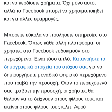
και να κερδίσετε χρήματα. Όχι μόνο αυτό,
αλλά το Facebook μπορεί να χρησιμοποιηθεί
και για άλλες εφαρμογές.
Μπορείτε εύκολα να πουλήσετε υπηρεσίες στο
Facebook. Όπως κάθε άλλη πλατφόρμα, οι
χρήστες στο Facebook ευδοκιμούν στο
περιεχόμενο. Είναι τόσο απλό.
Κατανοήστε τα
δημογραφικά στοιχεία του στόχου σας
για να
δημιουργήσετε μοναδικό ψηφιακό περιεχόμενο
που τραβά την προσοχή. Όταν το περιεχόμενό
σας τραβάει την προσοχή, οι χρήστες θα
θέλουν να το δείχνουν στους φίλους τους και
εκείνοι στους φίλους τους κ.λπ. Αφού