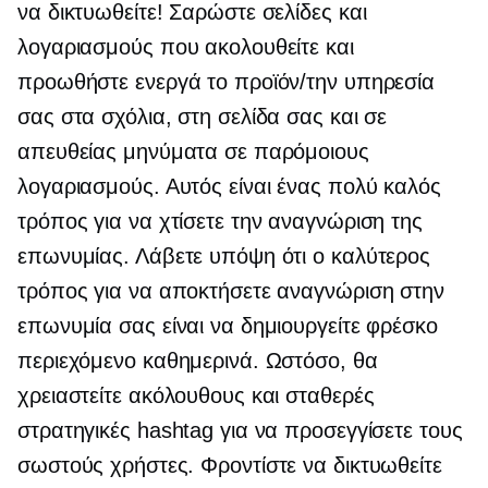
να δικτυωθείτε! Σαρώστε σελίδες και
λογαριασμούς που ακολουθείτε και
προωθήστε ενεργά το προϊόν/την υπηρεσία
σας στα σχόλια, στη σελίδα σας και σε
απευθείας μηνύματα σε παρόμοιους
λογαριασμούς. Αυτός είναι ένας πολύ καλός
τρόπος για να χτίσετε την αναγνώριση της
επωνυμίας. Λάβετε υπόψη ότι ο καλύτερος
τρόπος για να αποκτήσετε αναγνώριση στην
επωνυμία σας είναι να δημιουργείτε φρέσκο ​​
περιεχόμενο καθημερινά. Ωστόσο, θα
χρειαστείτε ακόλουθους και σταθερές
στρατηγικές hashtag για να προσεγγίσετε τους
σωστούς χρήστες. Φροντίστε να δικτυωθείτε