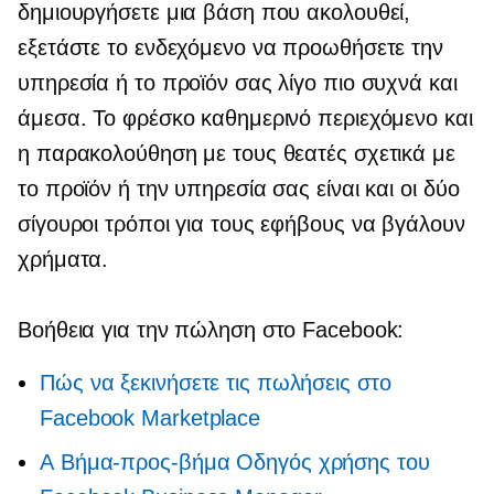
δημιουργήσετε μια βάση που ακολουθεί,
εξετάστε το ενδεχόμενο να προωθήσετε την
υπηρεσία ή το προϊόν σας λίγο πιο συχνά και
άμεσα. Το φρέσκο ​​καθημερινό περιεχόμενο και
η παρακολούθηση με τους θεατές σχετικά με
το προϊόν ή την υπηρεσία σας είναι και οι δύο
σίγουροι τρόποι για τους εφήβους να βγάλουν
χρήματα.
Βοήθεια για την πώληση στο Facebook:
Πώς να ξεκινήσετε τις πωλήσεις στο
Facebook Marketplace
A
Βήμα-προς-βήμα
Οδηγός χρήσης του