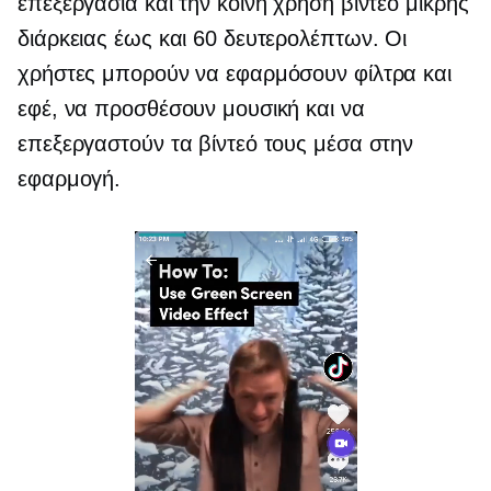
επεξεργασία και την κοινή χρήση βίντεο μικρής
διάρκειας έως και 60 δευτερολέπτων. Οι
χρήστες μπορούν να εφαρμόσουν φίλτρα και
εφέ, να προσθέσουν μουσική και να
επεξεργαστούν τα βίντεό τους μέσα στην
εφαρμογή.