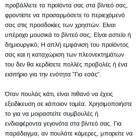
προβάλλετε τα προϊόντα σας στα βίντεό σας,
φροντίστε να προσαρμόσετε το περιεχόμενό
σας στις προσδοκίες των χρηστών. Είναι
υπέροχο μουσικά το βίντεό σας; Είναι αστείο ή
δημιουργικό; Η απλή εμφάνιση του προϊόντος
σας και η καταχώριση των πλεονεκτημάτων
του δεν θα κερδίσετε πολλές προβολές ή ένα
εισιτήριο για την ενότητα "Για εσάς".
Όταν πουλάς κάτι, είναι πιθανό να έχεις
εξειδίκευση σε κάποιον τομέα. Χρησιμοποιήστε
το για να μοιραστείτε συμβουλές ή
ενδιαφέροντα γεγονότα στα βίντεό σας. Για
παράδειγμα, αν πουλάτε κάμερες, μπορείτε να