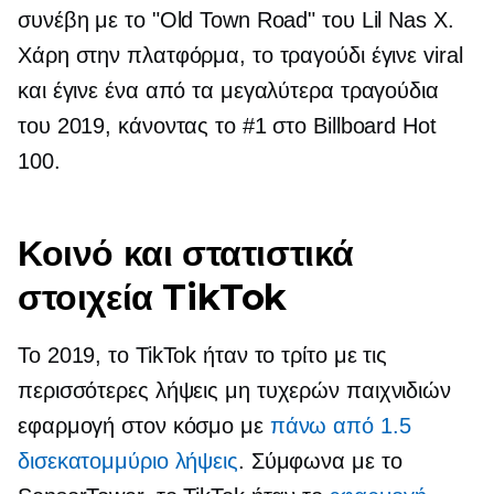
συνέβη με το "Old Town Road" του Lil Nas X.
Χάρη στην πλατφόρμα, το τραγούδι έγινε viral
και έγινε ένα από τα μεγαλύτερα τραγούδια
του 2019, κάνοντας το #1 στο Billboard Hot
100.
Κοινό και στατιστικά
στοιχεία TikTok
Το 2019, το TikTok ήταν το τρίτο με τις
περισσότερες λήψεις
μη τυχερών παιχνιδιών
εφαρμογή στον κόσμο με
πάνω από 1.5
δισεκατομμύριο λήψεις
. Σύμφωνα με το