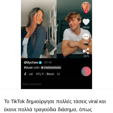
Το TikTok δημιούργησε πολλές τάσεις viral και
έκανε πολλά τραγούδια διάσημα, όπως