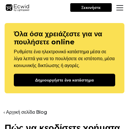
Ξεκινήστε
Όλα όσα χρειάζεστε για να
πουλήσετε online
Ρυθμίστε ένα ηλεκτρονικό κατάστημα μέσα σε
λίγα λεπτά για να το πουλήσετε σε ιστότοπο, μέσα
κοινωνικής δικτύωσης ή αγορές.
Δημιουργήστε ένα κατάστημα
‹ Αρχική σελίδα Blog
Πώς να κερδίσετε χρήματα