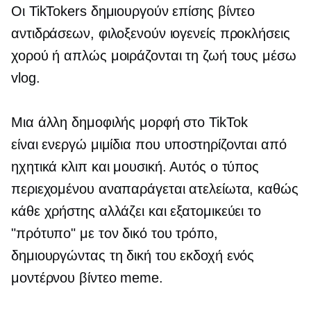
Οι TikTokers δημιουργούν επίσης βίντεο
αντιδράσεων, φιλοξενούν ιογενείς προκλήσεις
χορού ή απλώς μοιράζονται τη ζωή τους μέσω
vlog.
Μια άλλη δημοφιλής μορφή στο TikTok
είναι
ενεργώ
μιμίδια που υποστηρίζονται από
ηχητικά κλιπ και μουσική. Αυτός ο τύπος
περιεχομένου αναπαράγεται ατελείωτα, καθώς
κάθε χρήστης αλλάζει και εξατομικεύει το
"πρότυπο" με τον δικό του τρόπο,
δημιουργώντας τη δική του εκδοχή ενός
μοντέρνου βίντεο meme.