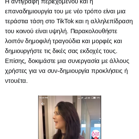
Η αντιγραφή περιεχομένου και η
επαναδημιουργία του με νέο τρόπο είναι μια
τεράστια τάση στο TikTok και η αλληλεπίδραση
του κοινού είναι υψηλή. Παρακολουθήστε
λοιπόν δημοφιλή τραγούδια και μορφές και
δημιουργήστε τις δικές σας εκδοχές τους.
Επίσης, δοκιμάστε μια συνεργασία με άλλους
χρήστες για να
συν-δημιουργία
προκλήσεις ή
ντουέτα.