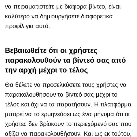
να πειραματιστείτε με διάφορα βίντεο, είναι
καλύτερο να δημιουργήσετε διαφορετικά
προφίλ για αυτό.
Βεβαιωθείτε ότι οι χρήστες
παρακολουθούν τα βίντεό σας από
την αρχή μέχρι το τέλος
Θα θέλετε να προσελκύσετε τους χρήστες να
παρακολουθήσουν τα βίντεό σας μέχρι το
τέλος και όχι να τα παρατήσουν. Η πλατφόρμα
μπορεί να το ερμηνεύσει ως ένα μήνυμα ότι οι
χρήστες δεν βρίσκουν το περιεχόμενό σας που
αξίζει να παρακολουθήσουν. Και ως εκ τούτου,