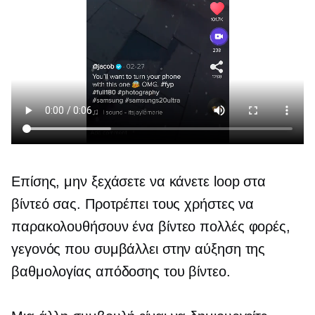
Επίσης, μην ξεχάσετε να κάνετε loop στα
βίντεό σας. Προτρέπει τους χρήστες να
παρακολουθήσουν ένα βίντεο πολλές φορές,
γεγονός που συμβάλλει στην αύξηση της
βαθμολογίας απόδοσης του βίντεο.