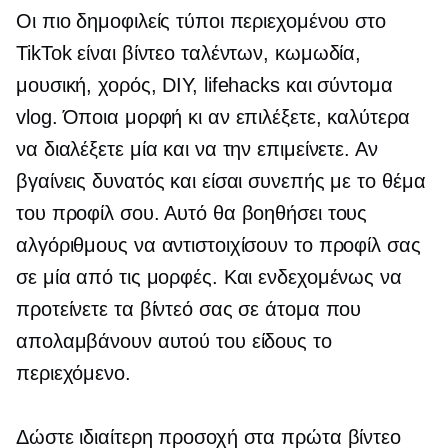
Οι πιο δημοφιλείς τύποι περιεχομένου στο
TikTok είναι βίντεο ταλέντων, κωμωδία,
μουσική, χορός, DIY, lifehacks και σύντομα
vlog. Όποια μορφή κι αν επιλέξετε, καλύτερα
να διαλέξετε μία και να την επιμείνετε. Αν
βγαίνεις δυνατός και είσαι συνεπής με το θέμα
του προφίλ σου. Αυτό θα βοηθήσει τους
αλγόριθμους να αντιστοιχίσουν το προφίλ σας
σε μία από τις μορφές. Και ενδεχομένως να
προτείνετε τα βίντεό σας σε άτομα που
απολαμβάνουν αυτού του είδους το
περιεχόμενο.
Δώστε ιδιαίτερη προσοχή στα πρώτα βίντεο