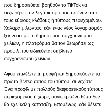
που δημοσιεύετε: βοηθούν το TikTok να
εκχωρήσει τον λογαριασμό σας σε έναν από
τους κύριους κλάδους ή τύπους περιεχομένου.
Χαλαρά μιλώντας, εάν ένας νέος λογαριασμός
ξεκινήσει με τη δημοσίευση συγχρονισμού
χειλιών, η πλατφόρμα θα τον θεωρήσει ως
προφίλ που ειδικεύεται σε βίντεο
συγχρονισμού χειλιών.
Αφού επιλέξετε τη μορφή και δημοσιεύσετε τα
πρώτα βίντεο αυτού του τύπου, συνεχίστε.
Ένα προφίλ με πολλούς διαφορετικούς τύπους
περιεχομένου ή χωρίς συγκεκριμένο θέμα δεν
θα έχει καλή κατάταξη. Επομένως, εάν θέλετε