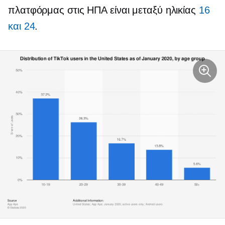
πλατφόρμας στις ΗΠΑ είναι μεταξύ ηλικίας
16
και 24
.