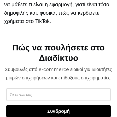
να μάθετε τι είναι η εφαρμογή, γιατί είναι τόσο
δημοφιλής και, φυσικά, πώς να κερδίσετε
χρήματα στο TikTok.
Πώς να πουλήσετε στο
Διαδίκτυο
Συμβουλές από
e-commerce
ειδικοί για ιδιοκτήτες
μικρών επιχειρήσεων και επίδοξους επιχειρηματίες.
Συνδρομή