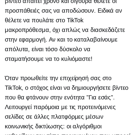
βίντεο απαιτεί χρόνο και σίγουρα θέλετε οι
προσπάθειές σας να αποδώσουν. Ειδικά αν
θέλετε να πουλάτε στο TikTok
μακροπρόθεσμα, όχι απλώς να διασκεδάζετε
στην εφαρμογή. Αν και το καταλαβαίνουμε
απόλυτα, είναι τόσο δύσκολο να
σταματήσουμε να το κυλιόμαστε!
Όταν προωθείτε την επιχείρησή σας στο
TikTok, ο στόχος είναι να δημιουργήσετε βίντεο
που θα φτάνουν στην ενότητα "Για εσάς".
Λειτουργεί παρόμοια με τις προτεινόμενες
σελίδες σε άλλες πλατφόρμες μέσων
κοινωνικής δικτύωσης: οι αλγόριθμοι