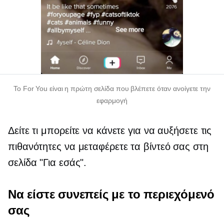
Το For You είναι η πρώτη σελίδα που βλέπετε όταν ανοίγετε την
εφαρμογή
Δείτε τι μπορείτε να κάνετε για να αυξήσετε τις
πιθανότητες να μεταφέρετε τα βίντεό σας στη
σελίδα "Για εσάς".
Να είστε συνεπείς με το περιεχόμενό
σας