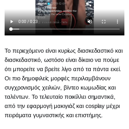
Το περιεχόμενο είναι κυρίως διασκεδαστικό και
διασκεδαστικό, ωστόσο είναι δίκαιο να πούμε
ότι μπορείτε να βρείτε λίγο από τα πάντα εκεί.
Οι πιο δημοφιλείς μορφές περιλαμβάνουν
συγχρονισμός χειλιών,
βίντεο κωμωδίας και
ταλέντων. Το τελευταίο ποικίλλει σημαντικά,
από την εφαρμογή μακιγιάζ και cosplay μέχρι
πειράματα γυμναστικής και επιστήμης.