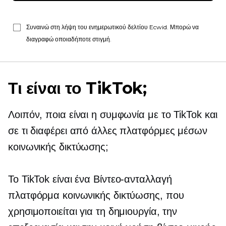
Συναινώ στη λήψη του ενημερωτικού δελτίου Ecwid. Μπορώ να
διαγραφώ οποιαδήποτε στιγμή.
Τι είναι το TikTok;
Λοιπόν, ποια είναι η συμφωνία με το TikTok και
σε τι διαφέρει από άλλες πλατφόρμες μέσων
κοινωνικής δικτύωσης;
Το TikTok είναι ένα
Βίντεο-ανταλλαγή
πλατφόρμα κοινωνικής δικτύωσης, που
χρησιμοποιείται για τη δημιουργία, την