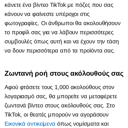
κάνετε ένα βίντεο TikTok με πόζες που σας
κάνουν να φαίνεστε υπέροχοι στις
φωτογραφίες. Οι άνθρωποι θα ακολουθήσουν
το προφίλ σας για να λάβουν περισσότερες
συμβουλές όπως αυτή και να έχουν την τάση
να δουν περισσότερα από τα προϊόντα σας.
Ζωντανή ροή στους ακόλουθούς σας
Αφού φτάσετε τους 1,000 ακολούθους στον
λογαριασμό σας, θα μπορείτε να μεταφέρετε
ζωντανά βίντεο στους ακόλουθούς σας. Στο
TikTok, οι θεατές μπορούν να αγοράσουν
Εικονικά αντικείμενα
όπως νομίσματα και