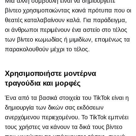
Μια άλλη συμβουλή είναι να δημιουργείτε
βίντεο χρησιμοποιώντας κοινά πρότυπα που οι
θεατές καταλαβαίνουν καλά. Για παράδειγμα,
οι άνθρωποι περιμένουν ένα αστείο στο τέλος
των βίντεο κωμωδίας ή μιμιδίων, επομένως τα
παρακολουθούν μέχρι το τέλος.
Χρησιμοποιήστε μοντέρνα
τραγούδια και μορφές
Ένα από τα βασικά στοιχεία του TikTok είναι η
δημιουργία των δικών σας εκδόσεων
ανερχόμενου περιεχομένου. Το TikTok εμπνέει
τους χρήστες να κάνουν τα δικά τους βίντεο