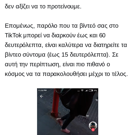
δεν αξίζει να το προτείνουμε.
Επομένως, παρόλο που τα βίντεό σας στο
TikTok μπορεί να διαρκούν έως και 60
δευτερόλεπτα, είναι καλύτερα να διατηρείτε τα
βίντεο σύντομα (έως 15 δευτερόλεπτα). Σε
αυτή την περίπτωση, είναι πιο πιθανό ο
κόσμος να τα παρακολουθήσει μέχρι το τέλος.