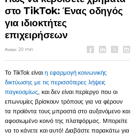
στο TikTok: Ένας οδηγός
για ιδιοκτήτες
επιχειρήσεων
Αναγν. 20 min
Το TikTok είναι
η εφαρμογή κοινωνικής
δικτύωσης με τις περισσότερες λήψεις
παγκοσμίως
, και δεν είναι περίεργο που οι
επωνυμίες βρίσκουν τρόπους για να φέρουν
τα προϊόντα τους μπροστά στο αυξανόμενο και
αφοσιωμένο κοινό της πλατφόρμας. Μπορείτε
να το κάνετε και αυτό! Διαβάστε παρακάτω για