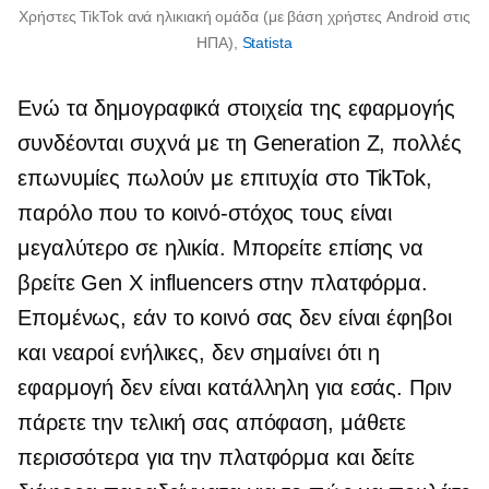
Χρήστες TikTok ανά ηλικιακή ομάδα (με βάση χρήστες Android στις
ΗΠΑ),
Statista
Ενώ τα δημογραφικά στοιχεία της εφαρμογής
συνδέονται συχνά με τη Generation Z, πολλές
επωνυμίες πωλούν με επιτυχία στο TikTok,
παρόλο που το κοινό-στόχος τους είναι
μεγαλύτερο σε ηλικία. Μπορείτε επίσης να
βρείτε Gen X influencers στην πλατφόρμα.
Επομένως, εάν το κοινό σας δεν είναι έφηβοι
και νεαροί ενήλικες, δεν σημαίνει ότι η
εφαρμογή δεν είναι κατάλληλη για εσάς. Πριν
πάρετε την τελική σας απόφαση, μάθετε
περισσότερα για την πλατφόρμα και δείτε