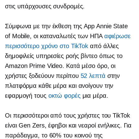
στις υπάρχουσες συνδρομές.
Σύμφωνα με την έκθεση της App Annie State
of Mobile, οι καταναλωτές των ΗΠΑ
αφιέρωσε
περισσότερο χρόνο στο TikTok
από άλλες
δημοφιλείς υπηρεσίες ροής βίντεο όπως το
Amazon Prime Video. Κατά μέσο όρο, οι
χρήστες ξοδεύουν περίπου
52 λεπτά
στην
πλατφόρμα κάθε μέρα και ανοίγουν την
εφαρμογή τους
οκτώ φορές
μια μέρα.
Οι περισσότεροι από τους χρήστες του TikTok
είναι Gen Zers, έφηβοι και νεαροί ενήλικες. Για
παράδειγμα, το 60% του κοινού της