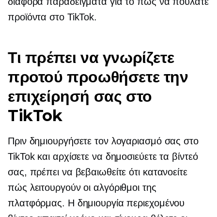
διάφορα παραδείγματα για το πώς να πουλάτε
προϊόντα στο TikTok.
Τι πρέπει να γνωρίζετε
προτού προωθήσετε την
επιχείρησή σας στο
TikTok
Πριν δημιουργήσετε τον λογαριασμό σας στο
TikTok και αρχίσετε να δημοσιεύετε τα βίντεό
σας, πρέπει να βεβαιωθείτε ότι κατανοείτε
πώς λειτουργούν οι αλγόριθμοι της
πλατφόρμας. Η δημιουργία περιεχομένου