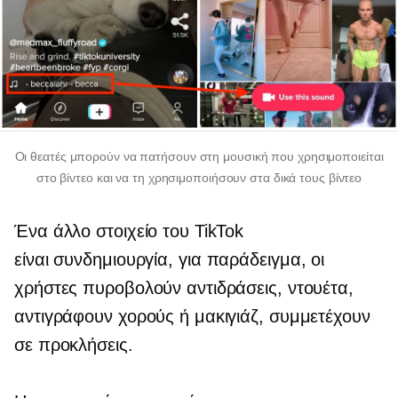
Οι θεατές μπορούν να πατήσουν στη μουσική που χρησιμοποιείται
στο βίντεο και να τη χρησιμοποιήσουν στα δικά τους βίντεο
Ένα άλλο στοιχείο του TikTok
είναι
συνδημιουργία,
για παράδειγμα, οι
χρήστες πυροβολούν αντιδράσεις, ντουέτα,
αντιγράφουν χορούς ή μακιγιάζ, συμμετέχουν
σε προκλήσεις.