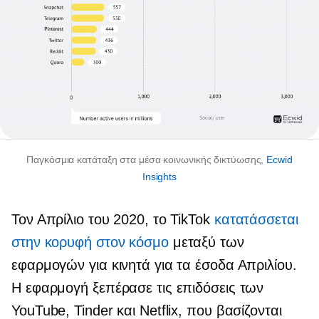
Παγκόσμια κατάταξη στα μέσα κοινωνικής δικτύωσης,
Ecwid
Insights
Τον Απρίλιο του 2020, το TikTok
κατατάσσεται
στην κορυφή στον κόσμο
μεταξύ των
εφαρμογών για κινητά για τα έσοδα Απριλίου.
Η εφαρμογή ξεπέρασε τις επιδόσεις των
YouTube, Tinder και Netflix, που βασίζονται