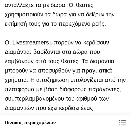
ανταλλάξτε τα με δώρα. Οι θεατές
χρησιμοποιούν τα δώρα για να δείξουν την
εκτίμησή τους για το περιεχόμενο ροής.
Οι Livestreamers μπορούν να κερδίσουν
Διαμάντια: βασίζονται στα Δώρα που
λαμβάνουν από τους θεατές. Τα διαμάντια
μπορούν να αποσυρθούν για πραγματικά
χρήματα. Η αποζημίωση υπολογίζεται από την
πλατφόρμα με βάση διάφορους παράγοντες,
συμπεριλαμβανομένου του αριθμού των
Διαμαντιών που έχει κερδίσει ένας
livestreamer. Διαβάστε περισσότερα για
Πίνακας περιεχομένων
εικονικά δώρα και απόσυρση διαμαντιών
.