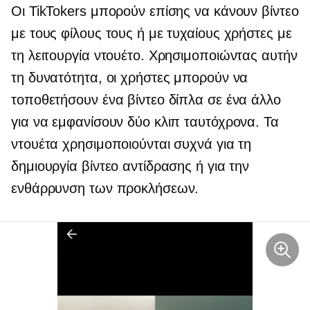
Οι TikTokers μπορούν επίσης να κάνουν βίντεο
με τους φίλους τους ή με τυχαίους χρήστες με
τη λειτουργία ντουέτο. Χρησιμοποιώντας αυτήν
τη δυνατότητα, οι χρήστες μπορούν να
τοποθετήσουν ένα βίντεο δίπλα σε ένα άλλο
για να εμφανίσουν δύο κλιπ ταυτόχρονα. Τα
ντουέτα χρησιμοποιούνται συχνά για τη
δημιουργία βίντεο αντίδρασης ή για την
ενθάρρυνση των προκλήσεων.