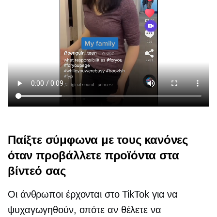
Παίξτε σύμφωνα με τους κανόνες
όταν προβάλλετε προϊόντα στα
βίντεό σας
Οι άνθρωποι έρχονται στο TikTok για να
ψυχαγωγηθούν, οπότε αν θέλετε να