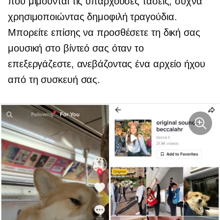
που μιμούνται τις υπάρχουσες τάσεις, συχνά
χρησιμοποιώντας δημοφιλή τραγούδια.
Μπορείτε επίσης να προσθέσετε τη δική σας
μουσική στο βίντεό σας όταν το
επεξεργάζεστε, ανεβάζοντας ένα αρχείο ήχου
από τη συσκευή σας.