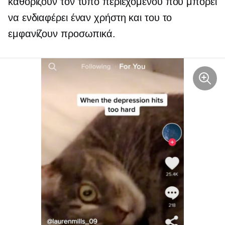
καθορίζουν τον τύπο περιεχομένου που μπορεί
να ενδιαφέρει έναν χρήστη και του το
εμφανίζουν προσωπικά.