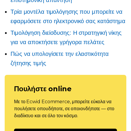
επιστημονική απάντηση
Τρία μοντέλα τιμολόγησης που μπορείτε να
εφαρμόσετε στο ηλεκτρονικό σας κατάστημα
Τιμολόγηση διείσδυσης: Η στρατηγική νίκης
για να αποκτήσετε γρήγορα πελάτες
Πώς να υπολογίσετε την ελαστικότητα
ζήτησης τιμής
Πουλήστε online
Με το Ecwid Ecommerce, μπορείτε εύκολα να
πουλήσετε οπουδήποτε, σε οποιονδήποτε — στο
διαδίκτυο και σε όλο τον κόσμο.