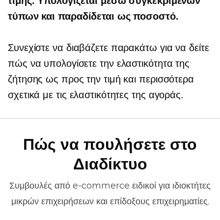
τιμής. Υπολογίζεται μέσω συγκεκριμένων
τύπων και παραδίδεται ως ποσοστό.
Συνεχίστε να διαβάζετε παρακάτω για να δείτε
πώς να υπολογίσετε την ελαστικότητα της
ζήτησης ως προς την τιμή και περισσότερα
σχετικά με τις ελαστικότητες της αγοράς.
Πώς να πουλήσετε στο
Διαδίκτυο
Συμβουλές από
e-commerce
ειδικοί για ιδιοκτήτες
μικρών επιχειρήσεων και επίδοξους επιχειρηματίες.