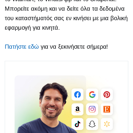
Μπορείτε ακόμη και να δείτε όλα τα δεδομένα
του καταστήματός σας εν κινήσει με μια βολική
εφαρμογή για κινητά.
Πατήστε εδώ
για να ξεκινήσετε σήμερα!