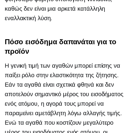
καθώς δεν είναι μια αρκετά κατάλληλη
εναλλακτική λύση.
Πόσο εισόδημα δαπανάται για το
προϊόν
Η γενική τιμή των αγαθών μπορεί επίσης να
παίξει ρόλο στην ελαστικότητα της ζήτησης.
Εάν τα αγαθά είναι σχετικά φθηνά και δεν
αποτελούν σημαντικό μέρος του εισοδήματος
ενός ατόμου, η αγορά τους μπορεί να
παραμείνει αμετάβλητη λόγω αλλαγής τιμής.
Ενώ τα αγαθά που κοστίζουν μεγαλύτερο
μέρος του εισοδήματος ενός ατόμου, οι