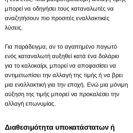
μπορεί να οδηγήσει τους καταναλωτές να
αναζητήσουν πιο προσιτές εναλλακτικές
λύσεις.
Για παράδειγμα, αν το αγαπημένο παγωτό
ενός καταναλωτή αυξηθεί κατά ένα δολάριο
για το καλοκαίρι, μπορεί να αποφασίσει να
αντιμετωπίσει την αλλαγή της τιμής ή να βρει
μια εναλλακτική για την εποχή. Ενώ μια μόνιμη
αύξηση της τιμής μπορεί να προκαλέσει την
αλλαγή επωνυμίας.
Διαθεσιμότητα υποκατάστατων ή