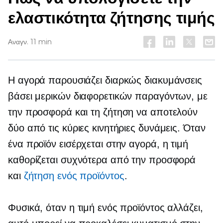
ελαστικότητα ζήτησης τιμής
Αναγν. 11 min
Η αγορά παρουσιάζει διαρκώς διακυμάνσεις
βάσει μερικών διαφορετικών παραγόντων, με
την προσφορά και τη ζήτηση να αποτελούν
δύο από τις κύριες κινητήριες δυνάμεις. Όταν
ένα προϊόν εισέρχεται στην αγορά, η τιμή
καθορίζεται συχνότερα από την προσφορά
και
ζήτηση ενός προϊόντος
.
Φυσικά, όταν η τιμή ενός προϊόντος αλλάζει,