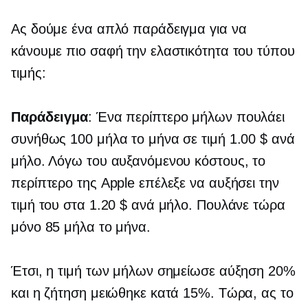
Ας δούμε ένα απλό παράδειγμα για να
κάνουμε πιο σαφή την ελαστικότητα του τύπου
τιμής:
Παράδειγμα
: Ένα περίπτερο μήλων πουλάει
συνήθως 100 μήλα το μήνα σε τιμή 1.00 $ ανά
μήλο. Λόγω του αυξανόμενου κόστους, το
περίπτερο της Apple επέλεξε να αυξήσει την
τιμή του στα 1.20 $ ανά μήλο. Πουλάνε τώρα
μόνο 85 μήλα το μήνα.
Έτσι, η τιμή των μήλων σημείωσε αύξηση 20%
και η ζήτηση μειώθηκε κατά 15%. Τώρα, ας το