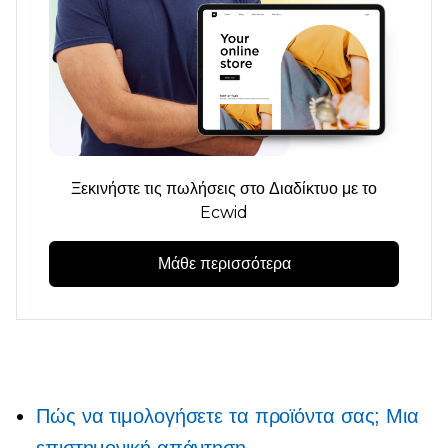
Ξεκινήστε τις πωλήσεις στο Διαδίκτυο με το
Ecwid
Μάθε περισσότερα
Πώς να τιμολογήσετε τα προϊόντα σας; Μια