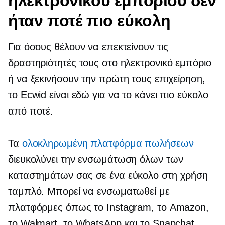
ηλεκτρονικού εμπορίου δεν
ήταν ποτέ πιο εύκολη
Για όσους θέλουν να επεκτείνουν τις
δραστηριότητές τους στο ηλεκτρονικό εμπόριο
ή να ξεκινήσουν την πρώτη τους επιχείρηση,
το Ecwid είναι εδώ για να το κάνει πιο εύκολο
από ποτέ.
Τα
ολοκληρωμένη πλατφόρμα πωλήσεων
διευκολύνει την ενσωμάτωση όλων των
καταστημάτων σας σε ένα
εύκολο στη χρήση
ταμπλό. Μπορεί να ενσωματωθεί με
πλατφόρμες όπως το Instagram, το Amazon,
το Walmart, το WhatsApp και το Snapchat.