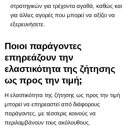
στρατηγικών για τρέχοντα αγαθά, καθώς και
για άλλες αγορές που μπορεί να αξίζει να
εξερευνήσετε.
Ποιοι παράγοντες
επηρεάζουν την
ελαστικότητα της ζήτησης
ως προς την τιμή;
Η ελαστικότητα της ζήτησης ως προς την τιμή
μπορεί να επηρεαστεί από διάφορους
παράγοντες, με τέσσερις κοινούς να
περιλαμβάνουν τους ακόλουθους.