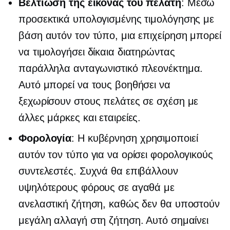
Βελτίωση της εικόνας του πελάτη
: Μέσω
προσεκτικά υπολογισμένης τιμολόγησης με
βάση αυτόν τον τύπο, μια επιχείρηση μπορεί
να τιμολογήσει δίκαια διατηρώντας
παράλληλα ανταγωνιστικό πλεονέκτημα.
Αυτό μπορεί να τους βοηθήσει να
ξεχωρίσουν στους πελάτες σε σχέση με
άλλες μάρκες και εταιρείες.
Φορολογία
: Η κυβέρνηση χρησιμοποιεί
αυτόν τον τύπο για να ορίσει φορολογικούς
συντελεστές. Συχνά θα επιβάλλουν
υψηλότερους φόρους σε αγαθά με
ανελαστική ζήτηση, καθώς δεν θα υποστούν
μεγάλη αλλαγή στη ζήτηση. Αυτό σημαίνει