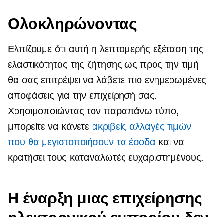
Ολοκληρώνοντας
Ελπίζουμε ότι αυτή η λεπτομερής εξέταση της
ελαστικότητας της ζήτησης ως προς την τιμή
θα σας επιτρέψει να λάβετε πιο ενημερωμένες
αποφάσεις για την επιχείρησή σας.
Χρησιμοποιώντας τον παραπάνω τύπο,
μπορείτε να κάνετε
ακριβείς αλλαγές τιμών
που θα μεγιστοποιήσουν τα έσοδα
και να
κρατήσει τους καταναλωτές ευχαριστημένους.
Η έναρξη μιας επιχείρησης