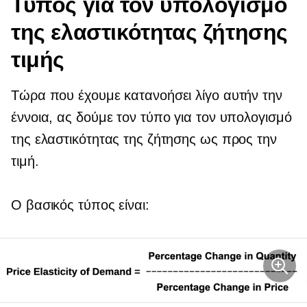
Τύπος για τον υπολογισμό
της ελαστικότητας ζήτησης
τιμής
Τώρα που έχουμε κατανοήσει λίγο αυτήν την
έννοια, ας δούμε τον τύπο για τον υπολογισμό
της ελαστικότητας της ζήτησης ως προς την
τιμή.
Ο βασικός τύπος είναι: