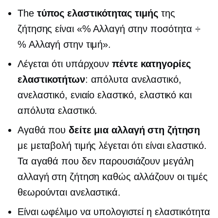
The
τύπος ελαστικότητας τιμής
της
ζήτησης είναι «% Αλλαγή στην ποσότητα ÷
% Αλλαγή στην τιμή».
Λέγεται ότι υπάρχουν
πέντε κατηγορίες
ελαστικοτήτων
: απόλυτα ανελαστικό,
ανελαστικό, ενιαίο ελαστικό, ελαστικό και
απόλυτα ελαστικό.
Αγαθά που
δείτε μια αλλαγή στη ζήτηση
με μεταβολή τιμής λέγεται ότι είναι ελαστικό.
Τα αγαθά που δεν παρουσιάζουν μεγάλη
αλλαγή στη ζήτηση καθώς αλλάζουν οι τιμές
θεωρούνται ανελαστικά.
Είναι ωφέλιμο να υπολογιστεί η ελαστικότητα