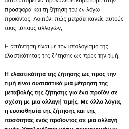
αυτό μπορεί να προκαλέσει κυματισμό στην
προσφορά και τη ζήτηση του εν λόγω
προϊόντος. Λοιπόν, πώς μετράει κανείς αυτούς
τους τύπους αλλαγών;
Η απάντηση είναι με τον υπολογισμό της
ελαστικότητας της ζήτησης ως προς την τιμή.
Η ελαστικότητα της ζήτησης ως προς την
τιμή είναι ουσιαστικά μια μέτρηση της
μεταβολής της ζήτησης για ένα προϊόν σε
σχέση με μια αλλαγή τιμής. Με άλλα λόγια,
η ευαισθησία της ζήτησης και της
ποσότητας ενός προϊόντος σε μια αλλαγή