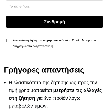
Συνδρομή
Συναινώ στη λήψη του ενημερωτικού δελτίου Ecwid. Μπορώ να
διαγραφώ οποιαδήποτε στιγμή.
Γρήγορες απαντήσεις
Η ελαστικότητα της ζήτησης ως προς την
τιμή χρησιμοποιείται
μετρήστε τις αλλαγές
στη ζήτηση
για ένα προϊόν λόγω
μεταβολών τιμών.