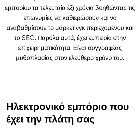
εμπορίου τα τελευταία έξι χρόνια βοηθώντας τις
επωνυμίες να καθιερώσουν και να
αναβαθμίσουν το μάρκετινγκ περιεχομένου και
το SEO. Παρόλα αυτά, έχει εμπειρία στην
επιχειρηματικότητα. Είναι συγγραφέας
μυθοπλασίας στον ελεύθερο χρόνο του.
Ηλεκτρονικό εμπόριο που
έχει την πλάτη σας