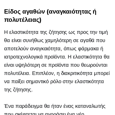
Είδος αγαθών (αναγκαιότητας ή
πολυτέλειας)
Η ελαστικότητα της ζήτησης ως προς την τιμή
θα είναι συνήθως χαμηλότερη σε αγαθά που
αποτελούν αναγκαιότητα, όπως φάρμακα ή
ιατροτεχνολογικά προϊόντα. Η ελαστικότητα θα
είναι υψηλότερη σε προϊόντα που θεωρούνται
πολυτέλεια. Επιπλέον, η διακριτικότητα μπορεί
να παίξει σημαντικό ρόλο στην ελαστικότητα
της ζήτησης.
Ένα παράδειγμα θα ήταν ένας καταναλωτής
που σκέφτεται να αγοράσει ένα νέο