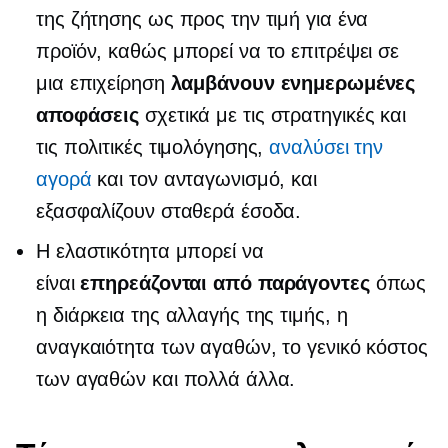
της ζήτησης ως προς την τιμή για ένα
προϊόν, καθώς μπορεί να το επιτρέψει σε
μια επιχείρηση
λαμβάνουν ενημερωμένες
αποφάσεις
σχετικά με τις στρατηγικές και
τις πολιτικές τιμολόγησης,
αναλύσει την
αγορά
και τον ανταγωνισμό, και
εξασφαλίζουν σταθερά έσοδα.
Η ελαστικότητα μπορεί να
είναι
επηρεάζονται από παράγοντες
όπως
η διάρκεια της αλλαγής της τιμής, η
αναγκαιότητα των αγαθών, το γενικό κόστος
των αγαθών και πολλά άλλα.