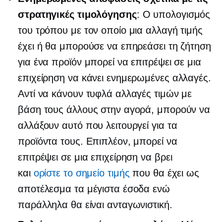
στρατηγικές τιμολόγησης
: Ο υπολογισμός
του τρόπου με τον οποίο μια αλλαγή τιμής
έχει ή θα μπορούσε να επηρεάσει τη ζήτηση
για ένα προϊόν μπορεί να επιτρέψει σε μια
επιχείρηση να κάνει ενημερωμένες αλλαγές.
Αντί να κάνουν τυφλά αλλαγές τιμών με
βάση τους άλλους στην αγορά, μπορούν να
αλλάξουν αυτό που λειτουργεί για τα
προϊόντα τους. Επιπλέον, μπορεί να
επιτρέψει σε μια επιχείρηση να βρει
και
ορίστε το σημείο τιμής
που θα έχει ως
αποτέλεσμα τα μέγιστα έσοδα ενώ
παράλληλα θα είναι ανταγωνιστική.