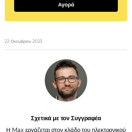
Αγορά
22 Οκτωβρίου 2023
Σχετικά με τον Συγγραφέα
Η Max εργάζεται στον κλάδο του ηλεκτρονικού