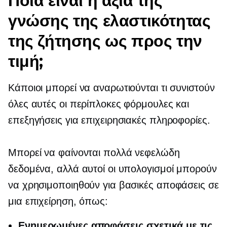
Ποια είναι η αξία της
γνώσης της ελαστικότητας
της ζήτησης ως προς την
τιμή;
Κάποιοι μπορεί να αναρωτιούνται τι συνιστούν
όλες αυτές οι περίπλοκες φόρμουλες και
επεξηγήσεις για επιχειρησιακές πληροφορίες.
Μπορεί να φαίνονται πολλά νεφελώδη
δεδομένα, αλλά αυτοί οι υπολογισμοί μπορούν
να χρησιμοποιηθούν για βασικές αποφάσεις σε
μια επιχείρηση, όπως:
Ενημερωμένες αποφάσεις σχετικά με τις