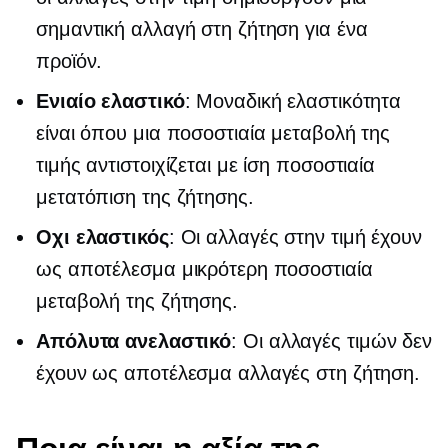
σημαντική αλλαγή στη ζήτηση για ένα
προϊόν.
Ενιαίο ελαστικό
: Μοναδική ελαστικότητα
είναι όπου μια ποσοστιαία μεταβολή της
τιμής αντιστοιχίζεται με ίση ποσοστιαία
μετατόπιση της ζήτησης.
Οχι ελαστικός
: Οι αλλαγές στην τιμή έχουν
ως αποτέλεσμα μικρότερη ποσοστιαία
μεταβολή της ζήτησης.
Απόλυτα ανελαστικό
: Οι αλλαγές τιμών δεν
έχουν ως αποτέλεσμα αλλαγές στη ζήτηση.