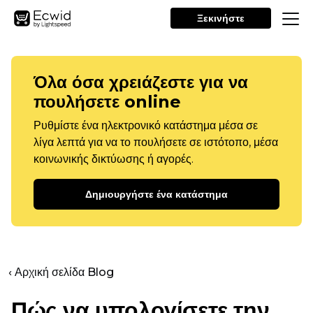
Ξεκινήστε
Όλα όσα χρειάζεστε για να
πουλήσετε online
Ρυθμίστε ένα ηλεκτρονικό κατάστημα μέσα σε
λίγα λεπτά για να το πουλήσετε σε ιστότοπο, μέσα
κοινωνικής δικτύωσης ή αγορές.
Δημιουργήστε ένα κατάστημα
‹ Αρχική σελίδα Blog
Πώς να υπολογίσετε την