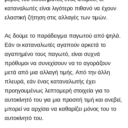
καταναλωτές είναι λιγότερο πιθανό να έχουν
ελαστική ζήτηση στις αλλαγές των τιμών.
Ας δούμε το παράδειγμα παγωτού από ψηλά.
Εάν οι καταναλωτές αγαπούν αρκετά το
αγαπημένο τους παγωτό, είναι συχνά
πρόθυμοι να συνεχίσουν να το αγοράζουν
μετά από μια αλλαγή τιμής. Από την άλλη
πλευρά, εάν ένας καταναλωτής έχει
προηγουμένως λεπτομερή στοιχεία για το
αυτοκίνητό του για μια προσιτή τιμή και ανεβεί,
μπορεί να αρχίσει να καθαρίζει μόνος του το
αυτοκίνητό του.