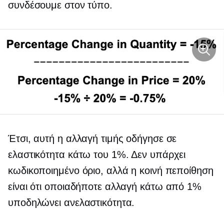
συνδέσουμε στον τύπο.
Έτσι, αυτή η αλλαγή τιμής οδήγησε σε
ελαστικότητα κάτω του 1%. Δεν υπάρχει
κωδικοποιημένο όριο, αλλά η κοινή πεποίθηση
είναι ότι οποιαδήποτε αλλαγή κάτω από 1%
υποδηλώνει ανελαστικότητα.