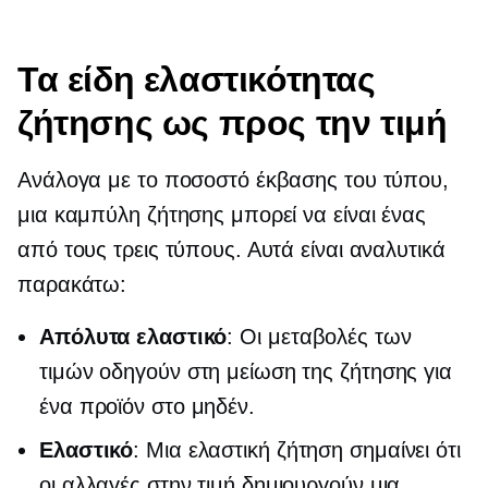
Τα είδη ελαστικότητας
ζήτησης ως προς την τιμή
Ανάλογα με το ποσοστό έκβασης του τύπου,
μια καμπύλη ζήτησης μπορεί να είναι ένας
από τους τρεις τύπους. Αυτά είναι αναλυτικά
παρακάτω:
Απόλυτα ελαστικό
: Οι μεταβολές των
τιμών οδηγούν στη μείωση της ζήτησης για
ένα προϊόν στο μηδέν.
Ελαστικό
: Μια ελαστική ζήτηση σημαίνει ότι
οι αλλαγές στην τιμή δημιουργούν μια