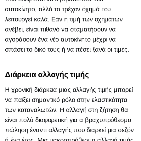
αυτοκίνητο, αλλά το τρέχον όχημά του
λειτουργεί καλά. Εάν η τιμή των οχημάτων
ανέβει, είναι πιθανό να σταματήσουν να
αγοράσουν ένα νέο αυτοκίνητο μέχρι να
σπάσει το δικό τους ή να πέσει ξανά οι τιμές.
Διάρκεια αλλαγής τιμής
Η χρονική διάρκεια μιας αλλαγής τιμής μπορεί
να παίξει σημαντικό ρόλο στην ελαστικότητα
των καταναλωτών. Η αλλαγή στη ζήτηση θα
είναι πολύ διαφορετική για α
βραχυπρόθεσμα
πώληση έναντι αλλαγής που διαρκεί μια σεζόν
ή ένα έτος. Μια μακροπρόθεσμη αλλαγή τιμής