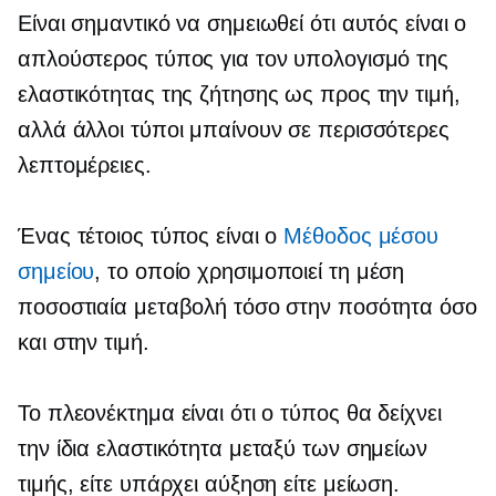
Είναι σημαντικό να σημειωθεί ότι αυτός είναι ο
απλούστερος τύπος για τον υπολογισμό της
ελαστικότητας της ζήτησης ως προς την τιμή,
αλλά άλλοι τύποι μπαίνουν σε περισσότερες
λεπτομέρειες.
Ένας τέτοιος τύπος είναι ο
Μέθοδος μέσου
σημείου
, το οποίο χρησιμοποιεί τη μέση
ποσοστιαία μεταβολή τόσο στην ποσότητα όσο
και στην τιμή.
Το πλεονέκτημα είναι ότι ο τύπος θα δείχνει
την ίδια ελαστικότητα μεταξύ των σημείων
τιμής, είτε υπάρχει αύξηση είτε μείωση.