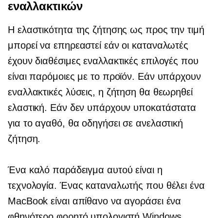
εναλλακτικών
Η ελαστικότητα της ζήτησης ως προς την τιμή
μπορεί να επηρεαστεί εάν οι καταναλωτές
έχουν διαθέσιμες εναλλακτικές επιλογές που
είναι παρόμοιες με το προϊόν. Εάν υπάρχουν
εναλλακτικές λύσεις, η ζήτηση θα θεωρηθεί
ελαστική. Εάν δεν υπάρχουν υποκατάστατα
για το αγαθό, θα οδηγήσει σε ανελαστική
ζήτηση.
Ένα καλό παράδειγμα αυτού είναι η
τεχνολογία. Ένας καταναλωτής που θέλει ένα
MacBook είναι απίθανο να αγοράσει ένα
φθηνότερο φορητό υπολογιστή Windows,