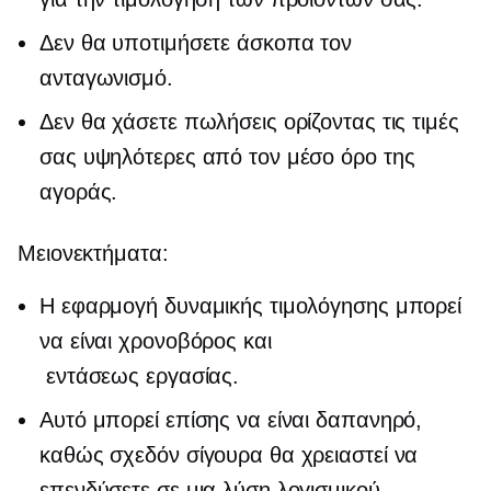
Δεν θα υποτιμήσετε άσκοπα τον
ανταγωνισμό.
Δεν θα χάσετε πωλήσεις ορίζοντας τις τιμές
σας υψηλότερες από τον μέσο όρο της
αγοράς.
Μειονεκτήματα:
Η εφαρμογή δυναμικής τιμολόγησης μπορεί
να είναι
χρονοβόρος
και
εντάσεως εργασίας.
Αυτό μπορεί επίσης να είναι δαπανηρό,
καθώς σχεδόν σίγουρα θα χρειαστεί να
επενδύσετε σε μια λύση λογισμικού.