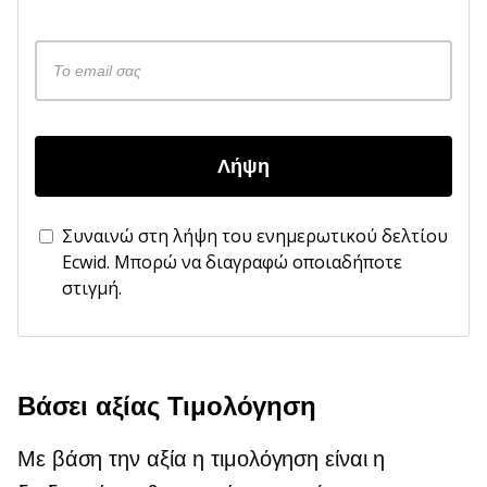
Λήψη
Συναινώ στη λήψη του ενημερωτικού δελτίου
Ecwid. Μπορώ να διαγραφώ οποιαδήποτε
στιγμή.
Βάσει αξίας
Τιμολόγηση
Με βάση την αξία
η τιμολόγηση είναι η