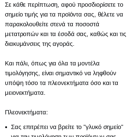
Σε κάθε περίπτωση, αφού προσδιορίσετε το
σημείο τιμής για τα προϊόντα σας, θέλετε να
παρακολουθείτε στενά τα ποσοστά
μετατροπών και τα έσοδά σας, καθώς και τις
διακυμάνσεις της αγοράς.
Και πάλι, όπως για όλα τα μοντέλα
τιμολόγησης, είναι σημαντικό να ληφθούν
υπόψη τόσο τα πλεονεκτήματα όσο και τα
μειονεκτήματα.
Πλεονεκτήματα:
Σας επιτρέπει να βρείτε το "γλυκό σημείο"
για την τιμολόγηση των προϊόντων σας.