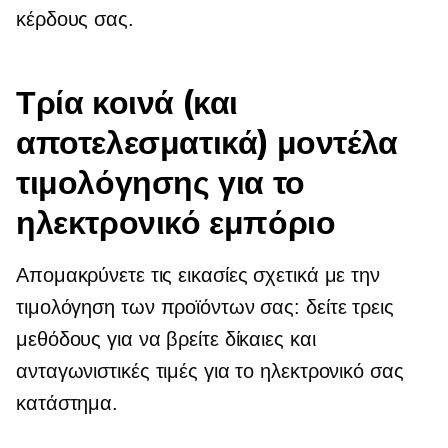
κέρδους σας.
Τρία κοινά (και
αποτελεσματικά) μοντέλα
τιμολόγησης για το
ηλεκτρονικό εμπόριο
Απομακρύνετε τις εικασίες σχετικά με την
τιμολόγηση των προϊόντων σας: δείτε τρεις
μεθόδους για να βρείτε δίκαιες και
ανταγωνιστικές τιμές για το ηλεκτρονικό σας
κατάστημα.