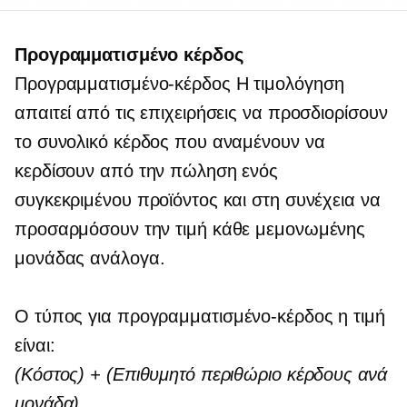
Προγραμματισμένο κέρδος
Προγραμματισμένο-κέρδος
Η τιμολόγηση
απαιτεί από τις επιχειρήσεις να προσδιορίσουν
το συνολικό κέρδος που αναμένουν να
κερδίσουν από την πώληση ενός
συγκεκριμένου προϊόντος και στη συνέχεια να
προσαρμόσουν την τιμή κάθε μεμονωμένης
μονάδας ανάλογα.
Ο τύπος για
προγραμματισμένο-κέρδος
η τιμή
είναι:
(Κόστος) + (Επιθυμητό περιθώριο κέρδους ανά
μονάδα)