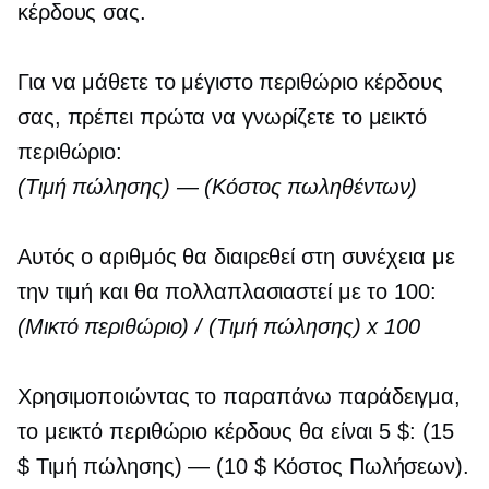
κέρδους σας.
Για να μάθετε το μέγιστο περιθώριο κέρδους
σας, πρέπει πρώτα να γνωρίζετε το μεικτό
περιθώριο:
(Τιμή πώλησης) — (Κόστος πωληθέντων)
Αυτός ο αριθμός θα διαιρεθεί στη συνέχεια με
την τιμή και θα πολλαπλασιαστεί με το 100:
(Μικτό περιθώριο) / (Τιμή πώλησης) x 100
Χρησιμοποιώντας το παραπάνω παράδειγμα,
το μεικτό περιθώριο κέρδους θα είναι 5 $: (15
$ Τιμή πώλησης) — (10 $ Κόστος Πωλήσεων).