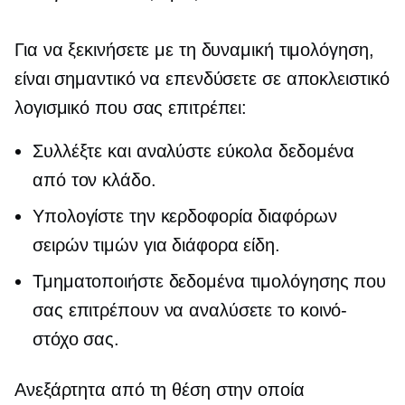
Για να ξεκινήσετε με τη δυναμική τιμολόγηση,
είναι σημαντικό να επενδύσετε σε αποκλειστικό
λογισμικό που σας επιτρέπει:
Συλλέξτε και αναλύστε εύκολα δεδομένα
από τον κλάδο.
Υπολογίστε την κερδοφορία διαφόρων
σειρών τιμών για διάφορα είδη.
Τμηματοποιήστε δεδομένα τιμολόγησης που
σας επιτρέπουν να αναλύσετε το κοινό-
στόχο σας.
Ανεξάρτητα από τη θέση στην οποία