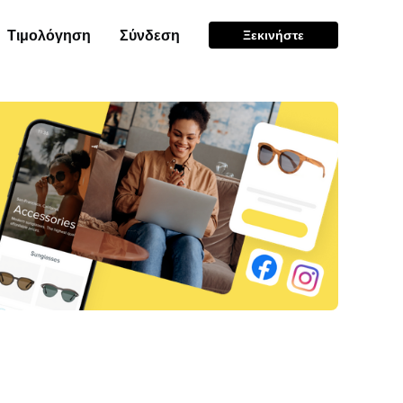
Τιμολόγηση
Σύνδεση
Ξεκινήστε