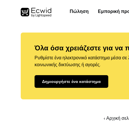
Πώληση
Εμπορική πρ
Όλα όσα χρειάζεστε για να 
Ρυθμίστε ένα ηλεκτρονικό κατάστημα μέσα σε λ
κοινωνικής δικτύωσης ή αγορές.
Δημιουργήστε ένα κατάστημα
‹ Αρχική σε