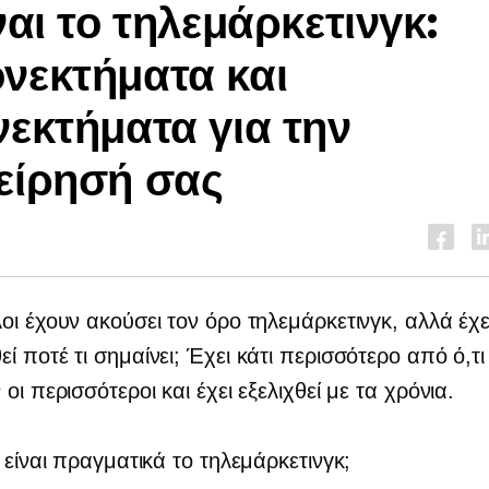
ίναι το τηλεμάρκετινγκ:
νεκτήματα και
νεκτήματα για την
είρησή σας
οι έχουν ακούσει τον όρο τηλεμάρκετινγκ, αλλά έχε
ί ποτέ τι σημαίνει; Έχει κάτι περισσότερο από ό,τι
οι περισσότεροι και έχει εξελιχθεί με τα χρόνια.
ι είναι πραγματικά το τηλεμάρκετινγκ;