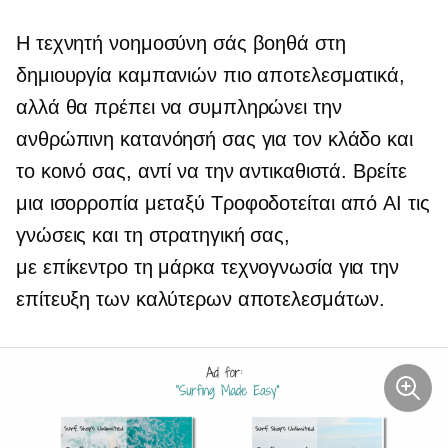
Η τεχνητή νοημοσύνη σάς βοηθά στη
δημιουργία καμπανιών πιο αποτελεσματικά,
αλλά θα πρέπει να συμπληρώνει την
ανθρώπινη κατανόησή σας για τον κλάδο και
το κοινό σας, αντί να την αντικαθιστά. Βρείτε
μια ισορροπία μεταξύ
Τροφοδοτείται από AI
τις
γνώσεις και τη στρατηγική σας,
με επίκεντρο τη μάρκα
τεχνογνωσία για την
επίτευξη των καλύτερων αποτελεσμάτων.