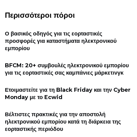
Περισσότεροι πόροι
Ο βασικός οδηγός για τις εορταστικές
προσφορές για καταστήματα ηλεκτρονικού
εμπορίου
BFCM: 20+ συμβουλές ηλεκτρονικού εμπορίου
για τις εορταστικές σας καμπάνιες μάρκετινγκ
Ετοιμαστείτε για τη Black Friday και την Cyber ​​
Monday με το Ecwid
Βέλτιστες πρακτικές για την αποστολή
ηλεκτρονικού εμπορίου κατά τη διάρκεια της
εορταστικής περιόδου