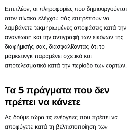
Επιπλέον, οι πληροφορίες που δημιουργούνται
στον πίνακα ελέγχου σάς επιτρέπουν να
λαμβάνετε τεκμηριωμένες αποφάσεις κατά την
ανανέωση και την αντιγραφή των εικόνων της
διαφήμισής σας, διασφαλίζοντας ότι το
μάρκετινγκ παραμένει σχετικό και
αποτελεσματικό κατά την περίοδο των εορτών.
Τα 5 πράγματα που δεν
πρέπει να κάνετε
Ας δούμε τώρα τις ενέργειες που πρέπει να
αποφύγετε κατά τη βελτιστοποίηση των