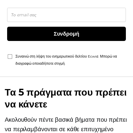
Συνδρομή
Συναινώ στη λήψη του ενημερωτικού δελτίου Ecwid. Μπορώ να
διαγραφώ οποιαδήποτε στιγμή.
Τα 5 πράγματα που πρέπει
να κάνετε
Ακολουθούν πέντε βασικά βήματα που πρέπει
να περιλαμβάνονται σε κάθε επιτυχημένο