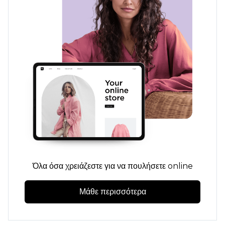
Όλα όσα χρειάζεστε για να πουλήσετε online
Μάθε περισσότερα