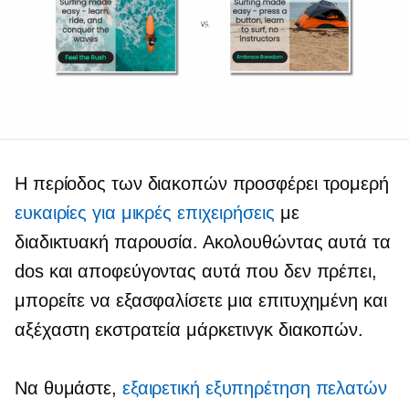
Η περίοδος των διακοπών προσφέρει τρομερή
ευκαιρίες για μικρές επιχειρήσεις
με
διαδικτυακή παρουσία. Ακολουθώντας αυτά τα
dos και αποφεύγοντας αυτά που δεν πρέπει,
μπορείτε να εξασφαλίσετε μια επιτυχημένη και
αξέχαστη εκστρατεία μάρκετινγκ διακοπών.
Να θυμάστε,
εξαιρετική εξυπηρέτηση πελατών