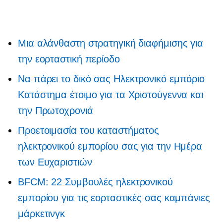
Μια αλάνθαστη στρατηγική διαφήμισης για
την εορταστική περίοδο
Να πάρει το δικό σας
Ηλεκτρονικό εμπόριο
Κατάστημα έτοιμο για τα Χριστούγεννα και
την Πρωτοχρονιά
Προετοιμασία του καταστήματος
ηλεκτρονικού εμπορίου σας για την Ημέρα
των Ευχαριστιών
BFCM: 22 Συμβουλές ηλεκτρονικού
εμπορίου για τις εορταστικές σας καμπάνιες
μάρκετινγκ