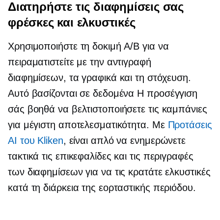
Διατηρήστε τις διαφημίσεις σας
φρέσκες και ελκυστικές
Χρησιμοποιήστε τη δοκιμή A/B για να
πειραματιστείτε με την αντιγραφή
διαφημίσεων, τα γραφικά και τη στόχευση.
Αυτό
βασίζονται σε δεδομένα
Η προσέγγιση
σάς βοηθά να βελτιστοποιήσετε τις καμπάνιες
για μέγιστη αποτελεσματικότητα. Με
Προτάσεις
AI του Kliken
, είναι απλό να ενημερώνετε
τακτικά τις επικεφαλίδες και τις περιγραφές
των διαφημίσεων για να τις κρατάτε ελκυστικές
κατά τη διάρκεια της εορταστικής περιόδου.