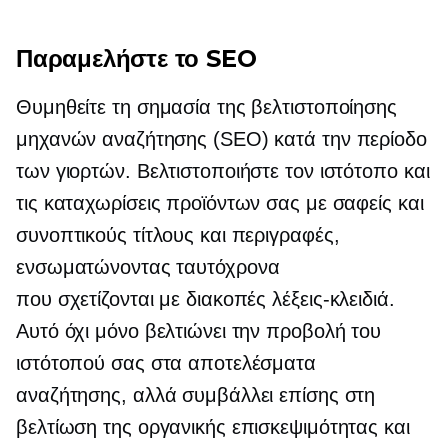
Παραμελήστε το SEO
Θυμηθείτε τη σημασία της βελτιστοποίησης
μηχανών αναζήτησης (SEO) κατά την περίοδο
των γιορτών. Βελτιστοποιήστε τον ιστότοπο και
τις καταχωρίσεις προϊόντων σας με σαφείς και
συνοπτικούς τίτλους και περιγραφές,
ενσωματώνοντας ταυτόχρονα
που σχετίζονται με διακοπές
λέξεις-κλειδιά.
Αυτό όχι μόνο βελτιώνει την προβολή του
ιστότοπού σας στα αποτελέσματα
αναζήτησης, αλλά συμβάλλει επίσης στη
βελτίωση της οργανικής επισκεψιμότητας και