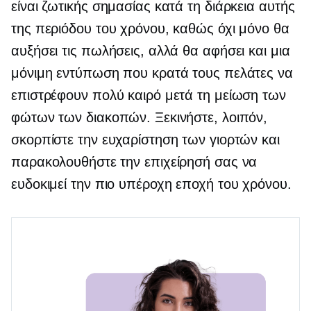
είναι ζωτικής σημασίας κατά τη διάρκεια αυτής
της περιόδου του χρόνου, καθώς όχι μόνο θα
αυξήσει τις πωλήσεις, αλλά θα αφήσει και μια
μόνιμη εντύπωση που κρατά τους πελάτες να
επιστρέφουν πολύ καιρό μετά τη μείωση των
φώτων των διακοπών. Ξεκινήστε, λοιπόν,
σκορπίστε την ευχαρίστηση των γιορτών και
παρακολουθήστε την επιχείρησή σας να
ευδοκιμεί την πιο υπέροχη εποχή του χρόνου.