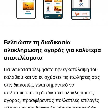
Βελτιώστε τη διαδικασία
ολοκλήρωσης αγοράς για καλύτερα
αποτελέσματα
Για να καταπολεμήσετε την εγκατάλειψη του
καλαθιού και να ενισχύσετε τις πωλήσεις σας
στις διακοπές, είναι σημαντικό να
απλοποιήσετε τη διαδικασία ολοκλήρωσης
αγοράς, προσφέροντας πολλαπλές επιλογές