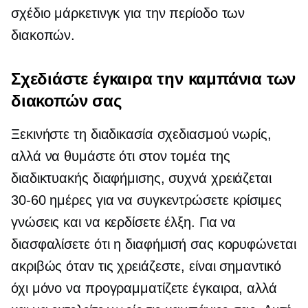
σχέδιο μάρκετινγκ για την περίοδο των
διακοπών.
Σχεδιάστε έγκαιρα την καμπάνια των
διακοπών σας
Ξεκινήστε τη διαδικασία σχεδιασμού νωρίς,
αλλά να θυμάστε ότι στον τομέα της
διαδικτυακής διαφήμισης, συχνά χρειάζεται
30-60
ημέρες για να συγκεντρώσετε κρίσιμες
γνώσεις και να κερδίσετε έλξη. Για να
διασφαλίσετε ότι η διαφήμισή σας κορυφώνεται
ακριβώς όταν τις χρειάζεστε, είναι σημαντικό
όχι μόνο να προγραμματίζετε έγκαιρα, αλλά