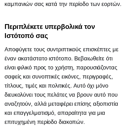
καμπανιών σας κατά την περίοδο των εορτών.
Περιπλέκετε υπερβολικά τον
Ιστότοπό σας
Αποφύγετε τους συντριπτικούς επισκέπτες με
έναν ακατάστατο ιστότοπο. Βεβαιωθείτε ότι
είναι
φιλικό προς το χρήστη,
παρουσιάζοντας
σαφείς και συνοπτικές εικόνες, περιγραφές,
τίτλους, τιμές και πολιτικές. Αυτό όχι μόνο
διευκολύνει τους πελάτες να βρουν αυτό που
αναζητούν, αλλά μεταφέρει επίσης αξιοπιστία
και επαγγελματισμό, απαραίτητα για μια
επιτυχημένη περίοδο διακοπών.