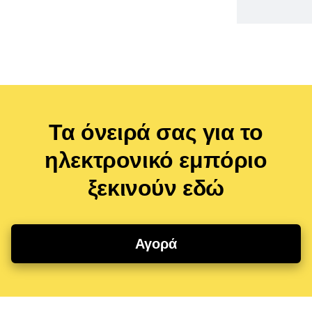
Τα όνειρά σας για το
ηλεκτρονικό εμπόριο
ξεκινούν εδώ
Αγορά