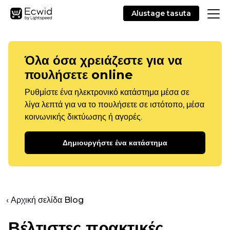
Alustage tasuta
Όλα όσα χρειάζεστε για να
πουλήσετε online
Ρυθμίστε ένα ηλεκτρονικό κατάστημα μέσα σε
λίγα λεπτά για να το πουλήσετε σε ιστότοπο, μέσα
κοινωνικής δικτύωσης ή αγορές.
Δημιουργήστε ένα κατάστημα
‹ Αρχική σελίδα Blog
Βέλτιστες πρακτικές