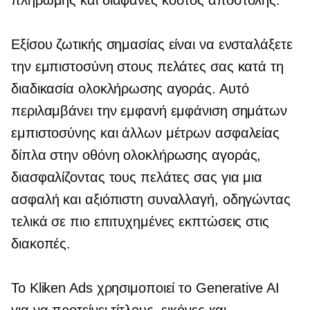
πληρωμής και διαφανές κόστος αποστολής.
Εξίσου ζωτικής σημασίας είναι να ενσταλάξετε
την εμπιστοσύνη στους πελάτες σας κατά τη
διαδικασία ολοκλήρωσης αγοράς. Αυτό
περιλαμβάνει την εμφανή εμφάνιση σημάτων
εμπιστοσύνης και άλλων μέτρων ασφαλείας
δίπλα στην οθόνη ολοκλήρωσης αγοράς,
διασφαλίζοντας τους πελάτες σας για μια
ασφαλή και αξιόπιστη συναλλαγή, οδηγώντας
τελικά σε πιο επιτυχημένες εκπτώσεις στις
διακοπές.
Το Kliken Ads χρησιμοποιεί το Generative AI