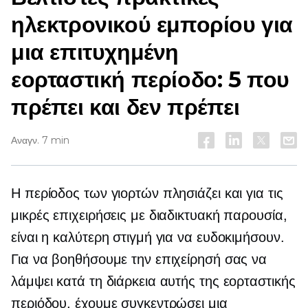
ηλεκτρονικού εμπορίου για
μια επιτυχημένη
εορταστική περίοδο: 5 που
πρέπει και δεν πρέπει
Αναγν. 7 min
Η περίοδος των γιορτών πλησιάζει και για τις
μικρές επιχειρήσεις με διαδικτυακή παρουσία,
είναι η καλύτερη στιγμή για να ευδοκιμήσουν.
Για να βοηθήσουμε την επιχείρησή σας να
λάμψει κατά τη διάρκεια αυτής της εορταστικής
περιόδου, έχουμε συγκεντρώσει μια