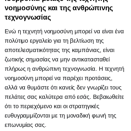
νοημοσύνης και της ανθρώπινης
τεχνογνωσίας
Ενώ η τεχνητή νοημοσύνη μπορεί να είναι ένα
πολύτιμο εργαλείο για τη βελτίωση της
αποτελεσματικότητας της καμπάνιας, είναι
ζωτικής σημασίας να μην αντικατασταθεί
πλήρως η ανθρώπινη τεχνογνωσία. Η τεχνητή
νοημοσύνη μπορεί να παρέχει προτάσεις,
αλλά να θυμάστε ότι κανείς δεν γνωρίζει τους
πελάτες σας καλύτερα από εσάς. Βεβαιωθείτε
ότι το περιεχόμενο και οι στρατηγικές
ευθυγραμμίζονται με τη μοναδική φωνή της
επωνυμίας σας.