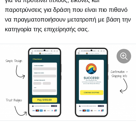
για να προτείνει τίτλους, εικόνες και
παροτρύνσεις για δράση που είναι πιο πιθανό
να πραγματοποιήσουν μετατροπή με βάση την
κατηγορία της επιχείρησής σας.