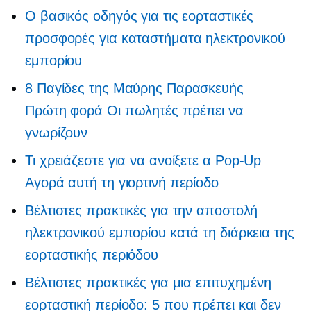
Ο βασικός οδηγός για τις εορταστικές
προσφορές για καταστήματα ηλεκτρονικού
εμπορίου
8 Παγίδες της Μαύρης Παρασκευής
Πρώτη φορά
Οι πωλητές πρέπει να
γνωρίζουν
Τι χρειάζεστε για να ανοίξετε α
Pop-Up
Αγορά αυτή τη γιορτινή περίοδο
Βέλτιστες πρακτικές για την αποστολή
ηλεκτρονικού εμπορίου κατά τη διάρκεια της
εορταστικής περιόδου
Βέλτιστες πρακτικές για μια επιτυχημένη
εορταστική περίοδο: 5 που πρέπει και δεν