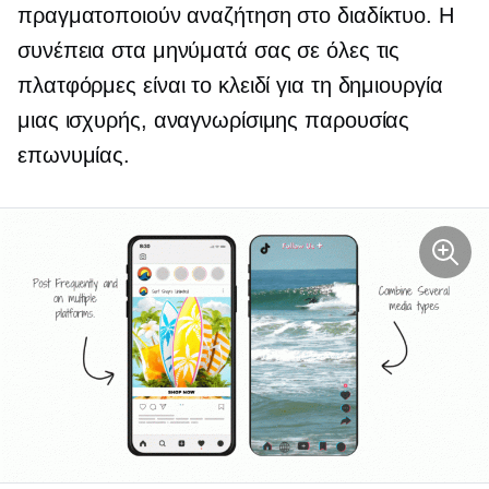
πραγματοποιούν αναζήτηση στο διαδίκτυο. Η
συνέπεια στα μηνύματά σας σε όλες τις
πλατφόρμες είναι το κλειδί για τη δημιουργία
μιας ισχυρής, αναγνωρίσιμης παρουσίας
επωνυμίας.