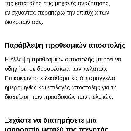
της κατάταξης στις μηχανές αναζήτησης,
ενισχύοντας περαιτέρω την επιτυχία των
διακοπών σας.
Παράβλεψη προθεσμιών αποστολής
Η έλλειψη προθεσμιών αποστολής μπορεί να
οδηγήσει σε δυσαρέσκεια των πελατών.
Επικοινωνήστε ξεκάθαρα
κατά παραγγελία
ημερομηνίες και επιλογές αποστολής για τη
διαχείριση των προσδοκιών των πελατών.
Ξεχάστε να διατηρήσετε μια
ισορροπία μεταξύ της τεχνητής