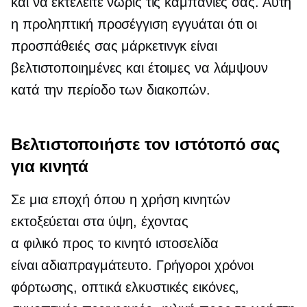
και να εκτελείτε νωρίς τις καμπάνιες σας. Αυτή
η προληπτική προσέγγιση εγγυάται ότι οι
προσπάθειές σας μάρκετινγκ είναι
βελτιστοποιημένες και έτοιμες να λάμψουν
κατά την περίοδο των διακοπών.
Βελτιστοποιήστε τον ιστότοπό σας
για κινητά
Σε μια εποχή όπου η χρήση κινητών
εκτοξεύεται στα ύψη, έχοντας
α
φιλικό προς το κινητό
ιστοσελίδα
είναι
αδιαπραγμάτευτο.
Γρήγοροι χρόνοι
φόρτωσης, οπτικά ελκυστικές εικόνες,