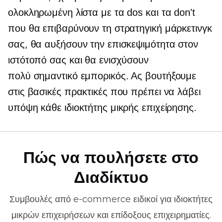
ολοκληρωμένη λίστα με τα dos και τα don't
που θα επιβαρύνουν τη στρατηγική μάρκετινγκ
σας, θα αυξήσουν την επισκεψιμότητα στον
ιστότοπό σας και θα ενισχύσουν
πολύ σημαντικό
εμπορικός. Ας βουτήξουμε
στις βασικές πρακτικές που πρέπει να λάβει
υπόψη κάθε ιδιοκτήτης μικρής επιχείρησης.
Πώς να πουλήσετε στο
Διαδίκτυο
Συμβουλές από
e-commerce
ειδικοί για ιδιοκτήτες
μικρών επιχειρήσεων και επίδοξους επιχειρηματίες.