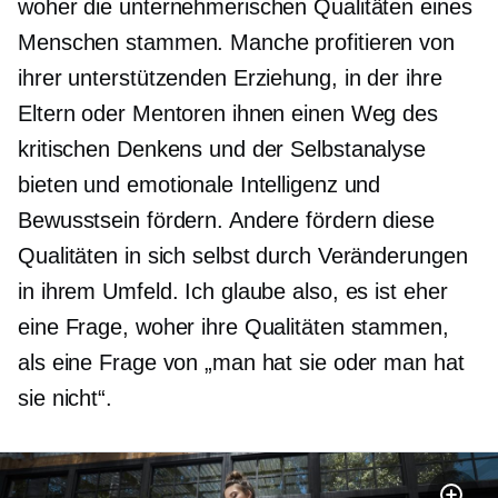
woher die unternehmerischen Qualitäten eines
Menschen stammen. Manche profitieren von
ihrer unterstützenden Erziehung, in der ihre
Eltern oder Mentoren ihnen einen Weg des
kritischen Denkens und der Selbstanalyse
bieten und emotionale Intelligenz und
Bewusstsein fördern. Andere fördern diese
Qualitäten in sich selbst durch Veränderungen
in ihrem Umfeld. Ich glaube also, es ist eher
eine Frage, woher ihre Qualitäten stammen,
als eine Frage von „man hat sie oder man hat
sie nicht“.