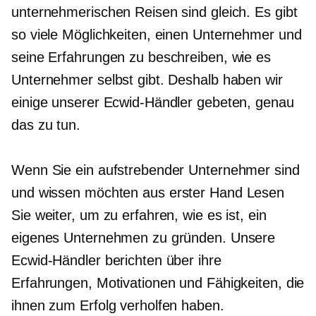
unternehmerischen Reisen sind gleich. Es gibt
so viele Möglichkeiten, einen Unternehmer und
seine Erfahrungen zu beschreiben, wie es
Unternehmer selbst gibt. Deshalb haben wir
einige unserer Ecwid-Händler gebeten, genau
das zu tun.
Wenn Sie ein aufstrebender Unternehmer sind
und wissen möchten
aus erster Hand
Lesen
Sie weiter, um zu erfahren, wie es ist, ein
eigenes Unternehmen zu gründen. Unsere
Ecwid-Händler berichten über ihre
Erfahrungen, Motivationen und Fähigkeiten, die
ihnen zum Erfolg verholfen haben.