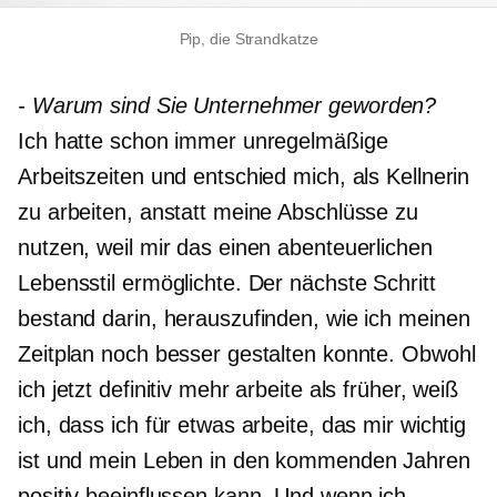
Pip, die Strandkatze
-
Warum sind Sie Unternehmer geworden?
Ich hatte schon immer unregelmäßige
Arbeitszeiten und entschied mich, als Kellnerin
zu arbeiten, anstatt meine Abschlüsse zu
nutzen, weil mir das einen abenteuerlichen
Lebensstil ermöglichte. Der nächste Schritt
bestand darin, herauszufinden, wie ich meinen
Zeitplan noch besser gestalten konnte. Obwohl
ich jetzt definitiv mehr arbeite als früher, weiß
ich, dass ich für etwas arbeite, das mir wichtig
ist und mein Leben in den kommenden Jahren
positiv beeinflussen kann. Und wenn ich