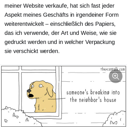
meiner Website verkaufe, hat sich fast jeder
Aspekt meines Geschäfts in irgendeiner Form
weiterentwickelt – einschließlich des Papiers,
das ich verwende, der Art und Weise, wie sie
gedruckt werden und in welcher Verpackung
sie verschickt werden.