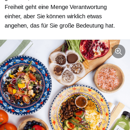
Freiheit geht eine Menge Verantwortung
einher, aber Sie können wirklich etwas
angehen, das für Sie große Bedeutung hat.