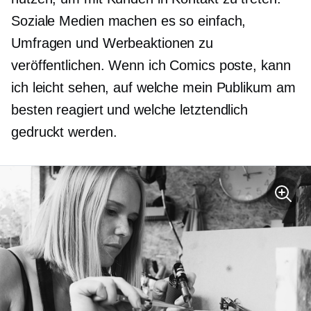
Soziale Medien machen es so einfach,
Umfragen und Werbeaktionen zu
veröffentlichen. Wenn ich Comics poste, kann
ich leicht sehen, auf welche mein Publikum am
besten reagiert und welche letztendlich
gedruckt werden.