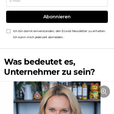
Abonnieren
Ich bin damit einverstanden, den Ecwid-Newsletter zu erhalten.
Ich kann mich jederzeit abmelden.
Was bedeutet es,
Unternehmer zu sein?