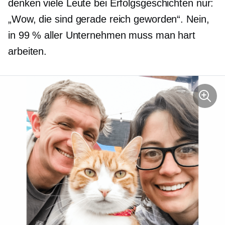
denken viele Leute bei Erfolgsgeschichten nur:
„Wow, die sind gerade reich geworden“. Nein,
in 99 % aller Unternehmen muss man hart
arbeiten.