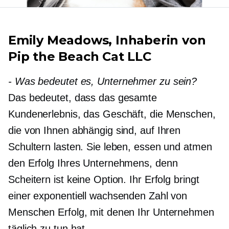
Emily Meadows, Inhaberin von
Pip the Beach Cat LLC
-
Was bedeutet es, Unternehmer zu sein?
Das bedeutet, dass das gesamte
Kundenerlebnis, das Geschäft, die Menschen,
die von Ihnen abhängig sind, auf Ihren
Schultern lasten. Sie leben, essen und atmen
den Erfolg Ihres Unternehmens, denn
Scheitern ist keine Option. Ihr Erfolg bringt
einer exponentiell wachsenden Zahl von
Menschen Erfolg, mit denen Ihr Unternehmen
täglich zu tun hat.