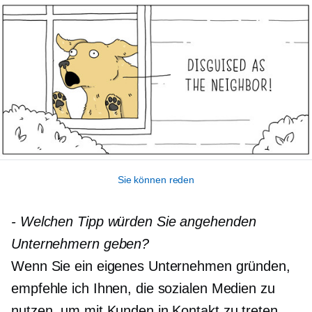
Sie können reden
-
Welchen Tipp würden Sie angehenden
Unternehmern geben?
Wenn Sie ein eigenes Unternehmen gründen,
empfehle ich Ihnen, die sozialen Medien zu
nutzen, um mit Kunden in Kontakt zu treten.