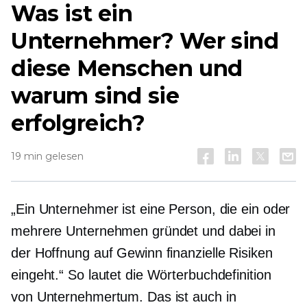
Was ist ein
Unternehmer? Wer sind
diese Menschen und
warum sind sie
erfolgreich?
19 min gelesen
„Ein Unternehmer ist eine Person, die ein oder
mehrere Unternehmen gründet und dabei in
der Hoffnung auf Gewinn finanzielle Risiken
eingeht.“ So lautet die Wörterbuchdefinition
von Unternehmertum. Das ist auch in