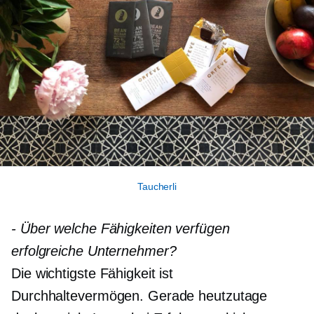
Taucherli
-
Über welche Fähigkeiten verfügen
erfolgreiche Unternehmer?
Die wichtigste Fähigkeit ist
Durchhaltevermögen. Gerade heutzutage