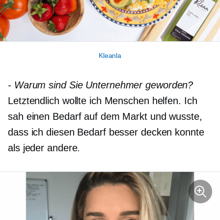
Kleanla
-
Warum sind Sie Unternehmer geworden?
Letztendlich wollte ich Menschen helfen. Ich
sah einen Bedarf auf dem Markt und wusste,
dass ich diesen Bedarf besser decken konnte
als jeder andere.