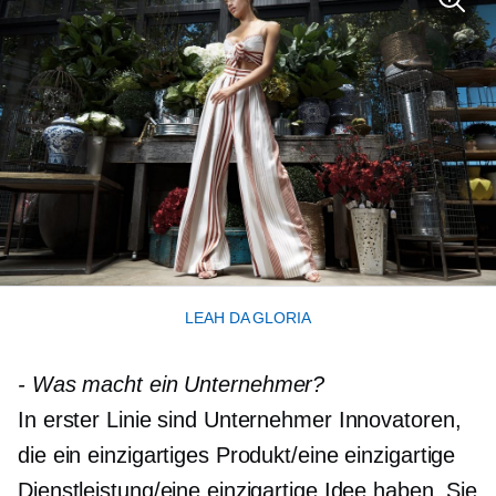
LEAH DA GLORIA
-
Was macht ein Unternehmer?
In erster Linie sind Unternehmer Innovatoren,
die ein einzigartiges Produkt/eine einzigartige
Dienstleistung/eine einzigartige Idee haben. Sie