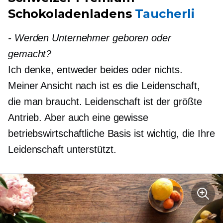
Schokoladenladens
Taucherli
-
Werden Unternehmer geboren oder
gemacht?
Ich denke, entweder beides oder nichts.
Meiner Ansicht nach ist es die Leidenschaft,
die man braucht. Leidenschaft ist der größte
Antrieb. Aber auch eine gewisse
betriebswirtschaftliche Basis ist wichtig, die Ihre
Leidenschaft unterstützt.