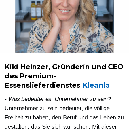
Kiki Heinzer, Gründerin und CEO
des Premium-
Essenslieferdienstes
Kleanla
-
Was bedeutet es, Unternehmer zu sein?
Unternehmer zu sein bedeutet, die völlige
Freiheit zu haben, den Beruf und das Leben zu
gestalten, das Sie sich wünschen. Mit dieser