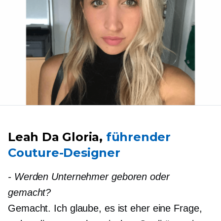
Leah Da Gloria,
führender
Couture-Designer
-
Werden Unternehmer geboren oder
gemacht?
Gemacht. Ich glaube, es ist eher eine Frage,