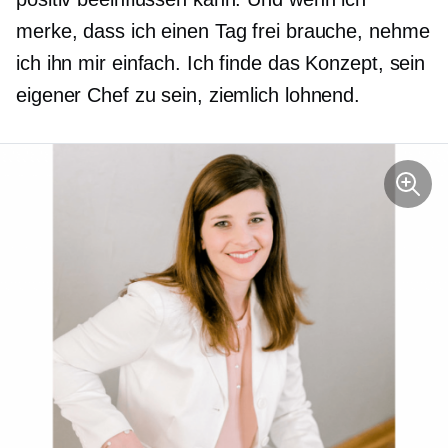
merke, dass ich einen Tag frei brauche, nehme
ich ihn mir einfach. Ich finde das Konzept, sein
eigener Chef zu sein, ziemlich lohnend.