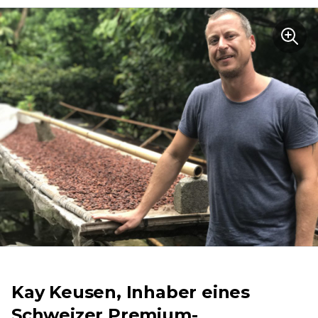
Kay Keusen, Inhaber eines
Schweizer Premium-