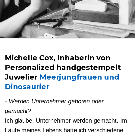
Michelle Cox, Inhaberin von
Personalized
handgestempelt
Juwelier
Meerjungfrauen und
Dinosaurier
-
Werden Unternehmer geboren oder
gemacht?
Ich glaube, Unternehmer werden gemacht. Im
Laufe meines Lebens hatte ich verschiedene