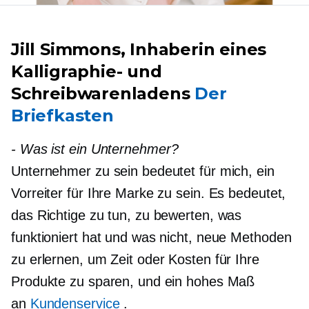
Jill Simmons, Inhaberin eines
Kalligraphie- und
Schreibwarenladens
Der
Briefkasten
-
Was ist ein Unternehmer?
Unternehmer zu sein bedeutet für mich, ein
Vorreiter für Ihre Marke zu sein. Es bedeutet,
das Richtige zu tun, zu bewerten, was
funktioniert hat und was nicht, neue Methoden
zu erlernen, um Zeit oder Kosten für Ihre
Produkte zu sparen, und ein hohes Maß
an
Kundenservice
.