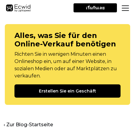
เริ่มกันเลย
Alles, was Sie für den
Online-Verkauf benötigen
Richten Sie in wenigen Minuten einen
Onlineshop ein, um auf einer Website, in
sozialen Medien oder auf Marktplätzen zu
verkaufen.
Erstellen Sie ein Geschäft
‹ Zur Blog-Startseite