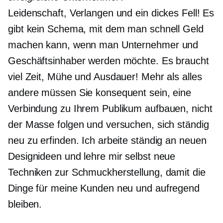
Leidenschaft, Verlangen und ein dickes Fell! Es
gibt kein Schema, mit dem man schnell Geld
machen kann, wenn man Unternehmer und
Geschäftsinhaber werden möchte. Es braucht
viel Zeit, Mühe und Ausdauer! Mehr als alles
andere müssen Sie konsequent sein, eine
Verbindung zu Ihrem Publikum aufbauen, nicht
der Masse folgen und versuchen, sich ständig
neu zu erfinden. Ich arbeite ständig an neuen
Designideen und lehre mir selbst neue
Techniken zur Schmuckherstellung, damit die
Dinge für meine Kunden neu und aufregend
bleiben.