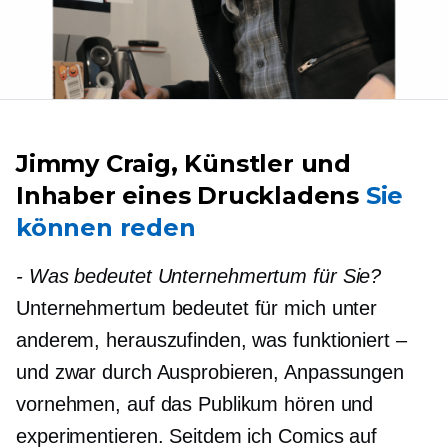
Jimmy Craig, Künstler und
Inhaber eines Druckladens
Sie
können reden
-
Was bedeutet Unternehmertum für Sie?
Unternehmertum bedeutet für mich unter
anderem, herauszufinden, was funktioniert –
und zwar durch Ausprobieren, Anpassungen
vornehmen, auf das Publikum hören und
experimentieren. Seitdem ich Comics auf