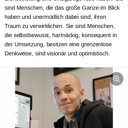
sind Menschen, die das große Ganze im Blick
haben und unermüdlich dabei sind, ihren
Traum zu verwirklichen. Sie sind Menschen,
die
selbstbewusst,
hartnäckig, konsequent in
der Umsetzung, besitzen eine grenzenlose
Denkweise, sind visionär und optimistisch.