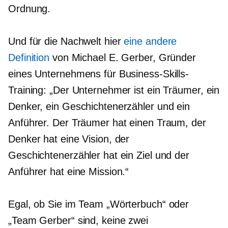
Ordnung.
Und für die Nachwelt hier
eine andere
Definition
von Michael E. Gerber, Gründer
eines Unternehmens für Business-Skills-
Training: „Der Unternehmer ist ein Träumer, ein
Denker, ein Geschichtenerzähler und ein
Anführer. Der Träumer hat einen Traum, der
Denker hat eine Vision, der
Geschichtenerzähler hat ein Ziel und der
Anführer hat eine Mission.“
Egal, ob Sie im Team „Wörterbuch“ oder
„Team Gerber“ sind, keine zwei