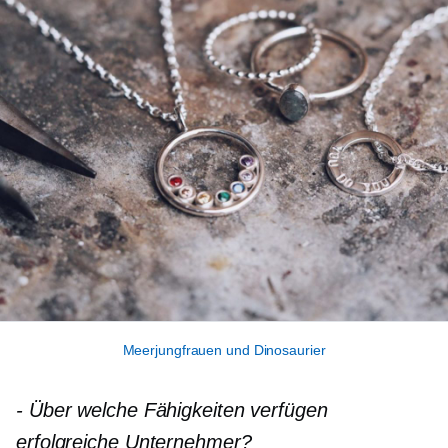
Meerjungfrauen und Dinosaurier
-
Über welche Fähigkeiten verfügen
erfolgreiche Unternehmer?