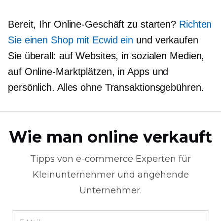
Bereit, Ihr Online-Geschäft zu starten?
Richten
Sie einen Shop mit Ecwid ein
und verkaufen
Sie überall: auf Websites, in sozialen Medien,
auf Online-Marktplätzen, in Apps und
persönlich. Alles ohne Transaktionsgebühren.
Wie man online verkauft
Tipps von
e-commerce
Experten für
Kleinunternehmer und angehende
Unternehmer.