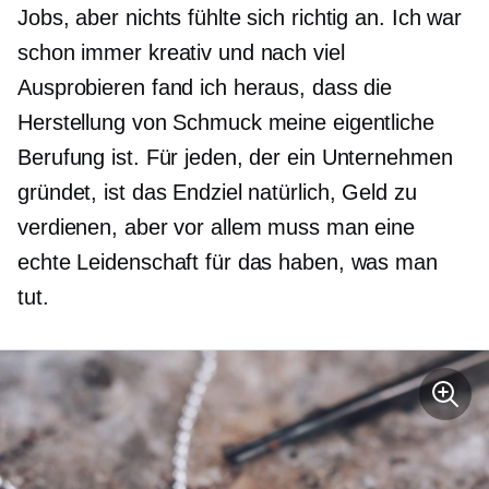
Jobs, aber nichts fühlte sich richtig an. Ich war
schon immer kreativ und nach viel
Ausprobieren fand ich heraus, dass die
Herstellung von Schmuck meine eigentliche
Berufung ist. Für jeden, der ein Unternehmen
gründet, ist das Endziel natürlich, Geld zu
verdienen, aber vor allem muss man eine
echte Leidenschaft für das haben, was man
tut.