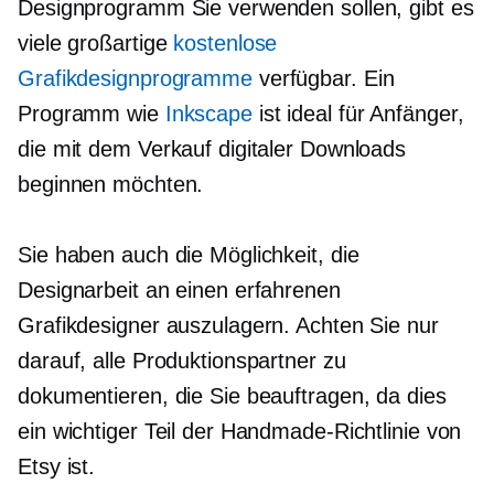
Designprogramm Sie verwenden sollen, gibt es
viele großartige
kostenlose
Grafikdesignprogramme
verfügbar. Ein
Programm wie
Inkscape
ist ideal für Anfänger,
die mit dem Verkauf digitaler Downloads
beginnen möchten.
Sie haben auch die Möglichkeit, die
Designarbeit an einen erfahrenen
Grafikdesigner auszulagern. Achten Sie nur
darauf, alle Produktionspartner zu
dokumentieren, die Sie beauftragen, da dies
ein wichtiger Teil der Handmade-Richtlinie von
Etsy ist.