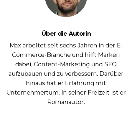
Über die Autorin
Max arbeitet seit sechs Jahren in der E-
Commerce-Branche und hilft Marken
dabei, Content-Marketing und SEO
aufzubauen und zu verbessern. Darüber
hinaus hat er Erfahrung mit
Unternehmertum. In seiner Freizeit ist er
Romanautor.