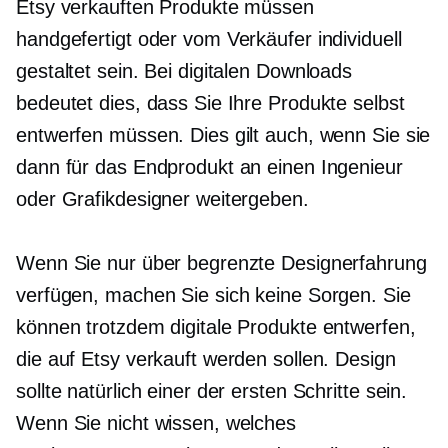
Etsy verkauften Produkte müssen
handgefertigt oder vom Verkäufer individuell
gestaltet sein. Bei digitalen Downloads
bedeutet dies, dass Sie Ihre Produkte selbst
entwerfen müssen. Dies gilt auch, wenn Sie sie
dann für das Endprodukt an einen Ingenieur
oder Grafikdesigner weitergeben.
Wenn Sie nur über begrenzte Designerfahrung
verfügen, machen Sie sich keine Sorgen. Sie
können trotzdem digitale Produkte entwerfen,
die auf Etsy verkauft werden sollen. Design
sollte natürlich einer der ersten Schritte sein.
Wenn Sie nicht wissen, welches