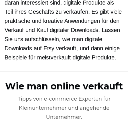
daran interessiert sind, digitale Produkte als
Teil ihres Geschäfts zu verkaufen. Es gibt viele
praktische und kreative Anwendungen für den
Verkauf und Kauf digitaler Downloads. Lassen
Sie uns aufschlüsseln, wie man digitale
Downloads auf Etsy verkauft, und dann einige
Beispiele für
meistverkauft
digitale Produkte.
Wie man online verkauft
Tipps von
e-commerce
Experten für
Kleinunternehmer und angehende
Unternehmer.