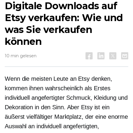
Digitale Downloads auf
Etsy verkaufen: Wie und
was Sie verkaufen
können
10 min gelesen
Wenn die meisten Leute an Etsy denken,
kommen ihnen wahrscheinlich als Erstes
individuell angefertigter Schmuck, Kleidung und
Dekoration in den Sinn. Aber Etsy ist ein
äußerst vielfältiger Marktplatz, der eine enorme
Auswahl an individuell angefertigten,