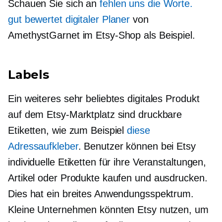
Schauen Sie sich an
fehlen uns die Worte.
gut bewertet
digitaler Planer
von
AmethystGarnet im Etsy-Shop als Beispiel.
Labels
Ein weiteres sehr beliebtes digitales Produkt
auf dem Etsy-Marktplatz sind druckbare
Etiketten, wie zum Beispiel
diese
Adressaufkleber
. Benutzer können bei Etsy
individuelle Etiketten für ihre Veranstaltungen,
Artikel oder Produkte kaufen und ausdrucken.
Dies hat ein breites Anwendungsspektrum.
Kleine Unternehmen könnten Etsy nutzen, um