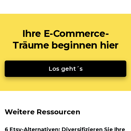
Ihre E-Commerce-
Träume beginnen hier
Los geht´s
Weitere Ressourcen
6 Etsy-Alternativen: Diversifizieren Sie Ihre