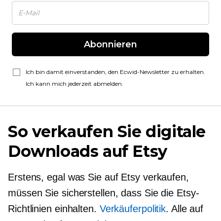
Abonnieren
Ich bin damit einverstanden, den Ecwid-Newsletter zu erhalten.
Ich kann mich jederzeit abmelden.
So verkaufen Sie digitale
Downloads auf Etsy
Erstens, egal was Sie auf Etsy verkaufen,
müssen Sie sicherstellen, dass Sie die Etsy-
Richtlinien einhalten.
Verkäuferpolitik
. Alle auf