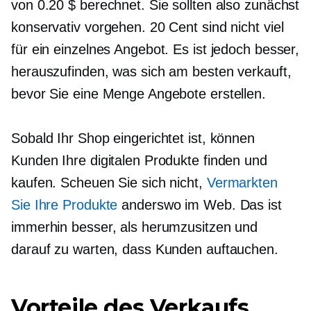
von 0.20 $ berechnet. Sie sollten also zunächst
konservativ vorgehen. 20 Cent sind nicht viel
für ein einzelnes Angebot. Es ist jedoch besser,
herauszufinden, was sich am besten verkauft,
bevor Sie eine Menge Angebote erstellen.
Sobald Ihr Shop eingerichtet ist, können
Kunden Ihre digitalen Produkte finden und
kaufen. Scheuen Sie sich nicht,
Vermarkten
Sie Ihre Produkte
anderswo im Web. Das ist
immerhin besser, als herumzusitzen und
darauf zu warten, dass Kunden auftauchen.
Vorteile des Verkaufs