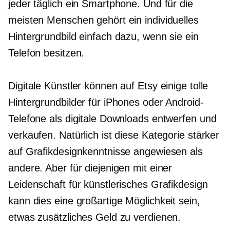
jeder täglich ein Smartphone. Und für die
meisten Menschen gehört ein individuelles
Hintergrundbild einfach dazu, wenn sie ein
Telefon besitzen.
Digitale Künstler können auf Etsy einige tolle
Hintergrundbilder für iPhones oder Android-
Telefone als digitale Downloads entwerfen und
verkaufen. Natürlich ist diese Kategorie stärker
auf Grafikdesignkenntnisse angewiesen als
andere. Aber für diejenigen mit einer
Leidenschaft für künstlerisches Grafikdesign
kann dies eine großartige Möglichkeit sein,
etwas zusätzliches Geld zu verdienen.