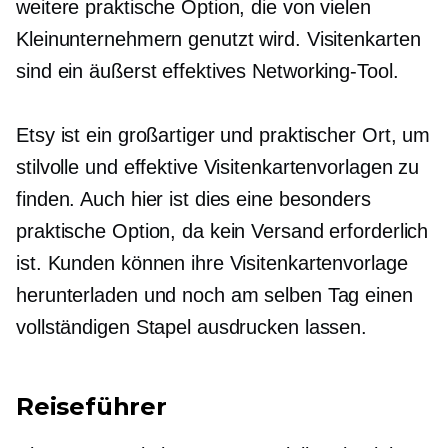
weitere praktische Option, die von vielen
Kleinunternehmern genutzt wird. Visitenkarten
sind ein äußerst effektives Networking-Tool.
Etsy ist ein großartiger und praktischer Ort, um
stilvolle und effektive Visitenkartenvorlagen zu
finden. Auch hier ist dies eine besonders
praktische Option, da kein Versand erforderlich
ist. Kunden können ihre Visitenkartenvorlage
herunterladen und noch am selben Tag einen
vollständigen Stapel ausdrucken lassen.
Reiseführer