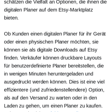
schätzen die Vielfalt an Optionen, die ihnen die
digitalen Planer auf dem Etsy-Marktplatz
bieten.
Ob Kunden einen digitalen Planer für ihr Gerät
oder einen physischen Planer möchten, sie
können sie als digitale Downloads auf Etsy
finden. Verkäufer können druckbare Layouts
für benutzerdefinierte Planer bereitstellen, die
in wenigen Minuten heruntergeladen und
ausgedruckt werden können. Dies ist eine viel
effizientere (und zufriedenstellendere) Option,
als auf den Versand zu warten oder in den
Laden zu gehen, um einen Planer zu kaufen.