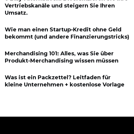
Vertriebskanäle und steigern Sie Ihren
Umsatz.
Wie man einen Startup-Kredit ohne Geld
bekommt (und andere Finanzierungstricks)
Merchandising 101: Alles, was Sie über
Produkt-Merchandising wissen müssen
Was ist ein Packzettel? Leitfaden für
kleine Unternehmen + kostenlose Vorlage