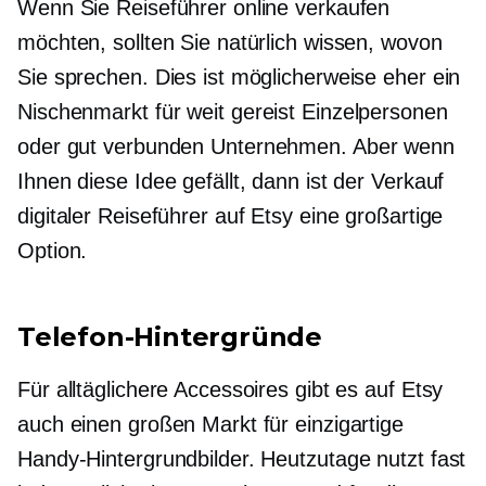
Wenn Sie Reiseführer online verkaufen
möchten, sollten Sie natürlich wissen, wovon
Sie sprechen. Dies ist möglicherweise eher ein
Nischenmarkt für
weit gereist
Einzelpersonen
oder
gut verbunden
Unternehmen. Aber wenn
Ihnen diese Idee gefällt, dann ist der Verkauf
digitaler Reiseführer auf Etsy eine großartige
Option.
Telefon-Hintergründe
Für alltäglichere Accessoires gibt es auf Etsy
auch einen großen Markt für einzigartige
Handy-Hintergrundbilder. Heutzutage nutzt fast