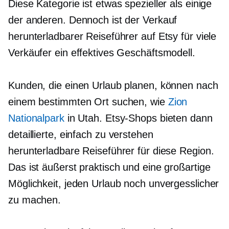
Diese Kategorie ist etwas spezieller als einige
der anderen. Dennoch ist der Verkauf
herunterladbarer Reiseführer auf Etsy für viele
Verkäufer ein effektives Geschäftsmodell.
Kunden, die einen Urlaub planen, können nach
einem bestimmten Ort suchen, wie
Zion
Nationalpark
in Utah. Etsy-Shops bieten dann
detaillierte,
einfach zu verstehen
herunterladbare Reiseführer für diese Region.
Das ist äußerst praktisch und eine großartige
Möglichkeit, jeden Urlaub noch unvergesslicher
zu machen.