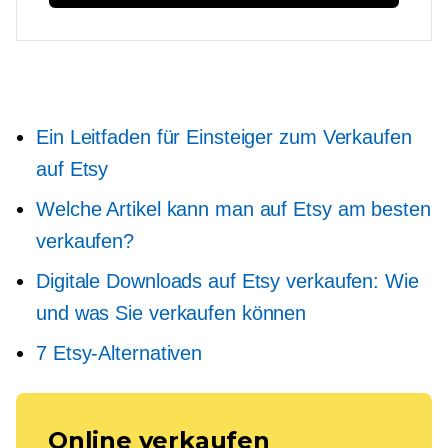
Ein Leitfaden für Einsteiger zum Verkaufen
auf Etsy
Welche Artikel kann man auf Etsy am besten
verkaufen?
Digitale Downloads auf Etsy verkaufen: Wie
und was Sie verkaufen können
7 Etsy-Alternativen
Online verkaufen