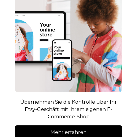
Übernehmen Sie die Kontrolle über Ihr
Etsy-Geschäft mit Ihrem eigenen E-
Commerce-Shop
Mehr erfahren