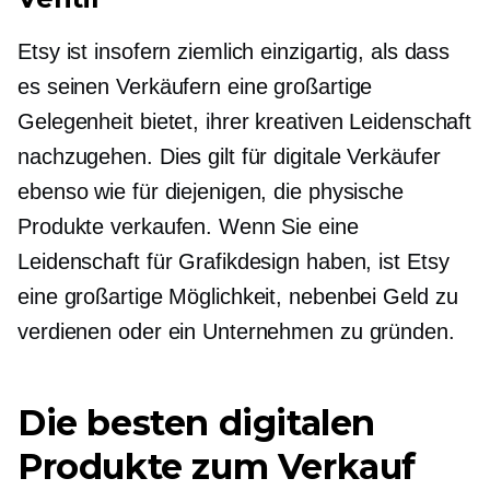
Etsy ist insofern ziemlich einzigartig, als dass
es seinen Verkäufern eine großartige
Gelegenheit bietet, ihrer kreativen Leidenschaft
nachzugehen. Dies gilt für digitale Verkäufer
ebenso wie für diejenigen, die physische
Produkte verkaufen. Wenn Sie eine
Leidenschaft für Grafikdesign haben, ist Etsy
eine großartige Möglichkeit, nebenbei Geld zu
verdienen oder ein Unternehmen zu gründen.
Die besten digitalen
Produkte zum Verkauf