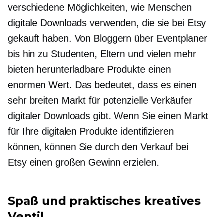
verschiedene Möglichkeiten, wie Menschen
digitale Downloads verwenden, die sie bei Etsy
gekauft haben. Von Bloggern über Eventplaner
bis hin zu Studenten, Eltern und vielen mehr
bieten herunterladbare Produkte einen
enormen Wert. Das bedeutet, dass es einen
sehr breiten Markt für potenzielle Verkäufer
digitaler Downloads gibt. Wenn Sie einen Markt
für Ihre digitalen Produkte identifizieren
können, können Sie durch den Verkauf bei
Etsy einen großen Gewinn erzielen.
Spaß und praktisches kreatives
Ventil