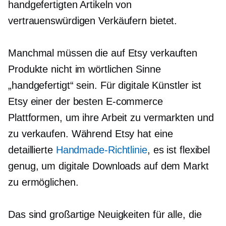
handgefertigten Artikeln von
vertrauenswürdigen Verkäufern bietet.
Manchmal müssen die auf Etsy verkauften
Produkte nicht im wörtlichen Sinne
„handgefertigt“ sein. Für digitale Künstler ist
Etsy einer der besten
E-commerce
Plattformen, um ihre Arbeit zu vermarkten und
zu verkaufen. Während Etsy hat eine
detaillierte
Handmade-Richtlinie
, es ist flexibel
genug, um digitale Downloads auf dem Markt
zu ermöglichen.
Das sind großartige Neuigkeiten für alle, die