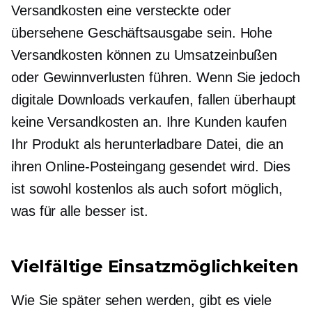
Versandkosten eine versteckte oder
übersehene Geschäftsausgabe sein. Hohe
Versandkosten können zu Umsatzeinbußen
oder Gewinnverlusten führen. Wenn Sie jedoch
digitale Downloads verkaufen, fallen überhaupt
keine Versandkosten an. Ihre Kunden kaufen
Ihr Produkt als herunterladbare Datei, die an
ihren Online-Posteingang gesendet wird. Dies
ist sowohl kostenlos als auch sofort möglich,
was für alle besser ist.
Vielfältige Einsatzmöglichkeiten
Wie Sie später sehen werden, gibt es viele