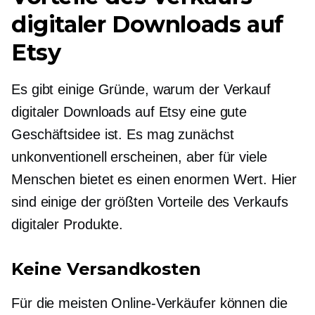
digitaler Downloads auf
Etsy
Es gibt einige Gründe, warum der Verkauf
digitaler Downloads auf Etsy eine gute
Geschäftsidee ist. Es mag zunächst
unkonventionell erscheinen, aber für viele
Menschen bietet es einen enormen Wert. Hier
sind einige der größten Vorteile des Verkaufs
digitaler Produkte.
Keine Versandkosten
Für die meisten Online-Verkäufer können die