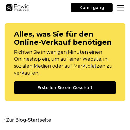
Kom i gang
Alles, was Sie für den
Online-Verkauf benötigen
Richten Sie in wenigen Minuten einen
Onlineshop ein, um auf einer Website, in
sozialen Medien oder auf Marktplätzen zu
verkaufen.
Erstellen Sie ein Geschäft
‹ Zur Blog-Startseite