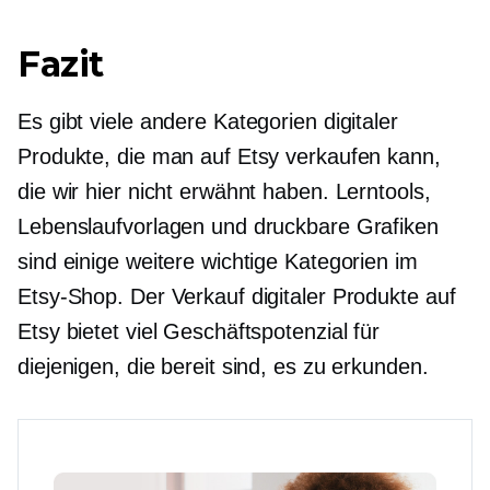
Fazit
Es gibt viele andere Kategorien digitaler
Produkte, die man auf Etsy verkaufen kann,
die wir hier nicht erwähnt haben. Lerntools,
Lebenslaufvorlagen und druckbare Grafiken
sind einige weitere wichtige Kategorien im
Etsy-Shop. Der Verkauf digitaler Produkte auf
Etsy bietet viel Geschäftspotenzial für
diejenigen, die bereit sind, es zu erkunden.