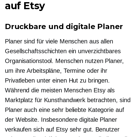
auf Etsy
Druckbare und digitale Planer
Planer sind für viele Menschen aus allen
Gesellschaftsschichten ein unverzichtbares
Organisationstool. Menschen nutzen Planer,
um ihre Arbeitspläne, Termine oder ihr
Privatleben unter einen Hut zu bringen.
Während die meisten Menschen Etsy als
Marktplatz für Kunsthandwerk betrachten, sind
Planer auch eine sehr beliebte Kategorie auf
der Website. Insbesondere digitale Planer
verkaufen sich auf Etsy sehr gut. Benutzer