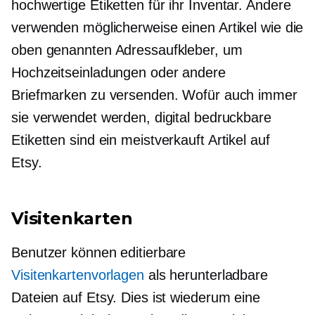
hochwertige
Etiketten für ihr Inventar. Andere
verwenden möglicherweise einen Artikel wie die
oben genannten Adressaufkleber, um
Hochzeitseinladungen oder andere
Briefmarken zu versenden. Wofür auch immer
sie verwendet werden, digital bedruckbare
Etiketten sind ein
meistverkauft
Artikel auf
Etsy.
Visitenkarten
Benutzer können editierbare
Visitenkartenvorlagen
als herunterladbare
Dateien auf Etsy. Dies ist wiederum eine