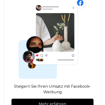
Steigern Sie Ihren Umsatz mit Facebook-
Werbung
Mehr erfahren