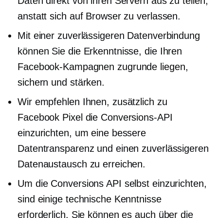
Daten direkt von ihren Servern aus zu teilen,
anstatt sich auf Browser zu verlassen.
Mit einer zuverlässigeren Datenverbindung
können Sie die Erkenntnisse, die Ihren
Facebook-Kampagnen zugrunde liegen,
sichern und stärken.
Wir empfehlen Ihnen, zusätzlich zu
Facebook Pixel die Conversions-API
einzurichten, um eine bessere
Datentransparenz und einen zuverlässigeren
Datenaustausch zu erreichen.
Um die Conversions API selbst einzurichten,
sind einige technische Kenntnisse
erforderlich. Sie können es auch über die