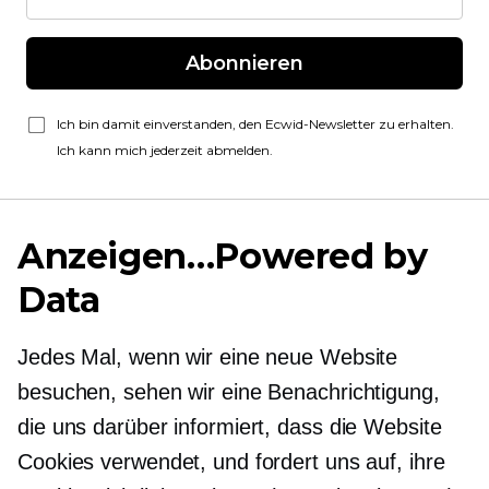
Abonnieren
Ich bin damit einverstanden, den Ecwid-Newsletter zu erhalten.
Ich kann mich jederzeit abmelden.
Anzeigen…Powered by
Data
Jedes Mal, wenn wir eine neue Website
besuchen, sehen wir eine Benachrichtigung,
die uns darüber informiert, dass die Website
Cookies verwendet, und fordert uns auf, ihre