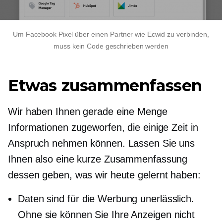
Um Facebook Pixel über einen Partner wie Ecwid zu verbinden,
muss kein Code geschrieben werden
Etwas zusammenfassen
Wir haben Ihnen gerade eine Menge
Informationen zugeworfen, die einige Zeit in
Anspruch nehmen können. Lassen Sie uns
Ihnen also eine kurze Zusammenfassung
dessen geben, was wir heute gelernt haben:
Daten sind für die Werbung unerlässlich.
Ohne sie können Sie Ihre Anzeigen nicht