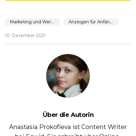
Marketing und Werbung
Anzeigen für Anfänger
10. Dezember 2021
Über die Autorin
Anastasia Prokofieva ist Content Writer