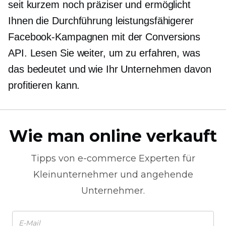
seit kurzem noch präziser und ermöglicht
Ihnen die Durchführung leistungsfähigerer
Facebook-Kampagnen mit der Conversions
API. Lesen Sie weiter, um zu erfahren, was
das bedeutet und wie Ihr Unternehmen davon
profitieren kann.
Wie man online verkauft
Tipps von
e-commerce
Experten für
Kleinunternehmer und angehende
Unternehmer.