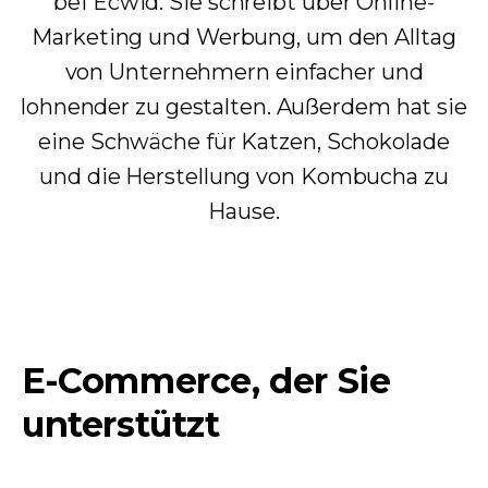
bei Ecwid. Sie schreibt über Online-
Marketing und Werbung, um den Alltag
von Unternehmern einfacher und
lohnender zu gestalten. Außerdem hat sie
eine Schwäche für Katzen, Schokolade
und die Herstellung von Kombucha zu
Hause.
E-Commerce, der Sie
unterstützt