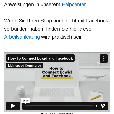
Anweisungen in unserem
Helpcenter
.
Wenn Sie Ihren Shop noch nicht mit Facebook
verbunden haben, finden Sie hier diese
Arbeitsanleitung
wird praktisch sein.