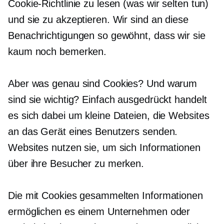
Cookie-Richtlinie zu lesen (was wir selten tun)
und sie zu akzeptieren. Wir sind an diese
Benachrichtigungen so gewöhnt, dass wir sie
kaum noch bemerken.
Aber was genau sind Cookies? Und warum
sind sie wichtig? Einfach ausgedrückt handelt
es sich dabei um kleine Dateien, die Websites
an das Gerät eines Benutzers senden.
Websites nutzen sie, um sich Informationen
über ihre Besucher zu merken.
Die mit Cookies gesammelten Informationen
ermöglichen es einem Unternehmen oder