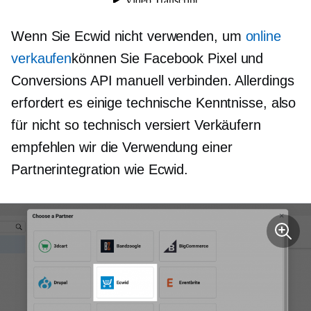
Wenn Sie Ecwid nicht verwenden, um
online
verkaufen
können Sie Facebook Pixel und
Conversions API manuell verbinden. Allerdings
erfordert es einige technische Kenntnisse, also
für nicht so
technisch versiert
Verkäufern
empfehlen wir die Verwendung einer
Partnerintegration wie Ecwid.