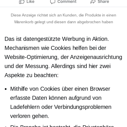
Diese Anzeige richtet sich an Kunden, die Produkte in einen
Warenkorb gelegt und diesen dann abgebrochen haben
Das ist datengestützte Werbung in Aktion.
Mechanismen wie Cookies helfen bei der
Website-Optimierung, der Anzeigenausrichtung
und der Messung. Allerdings sind hier zwei
Aspekte zu beachten:
Mithilfe von Cookies über einen Browser
erfasste Daten können aufgrund von
Ladefehlern oder Verbindungsproblemen
verloren gehen.