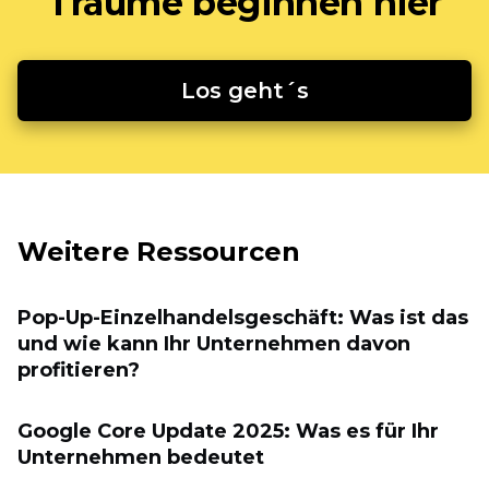
Träume beginnen hier
Los geht´s
Weitere Ressourcen
Pop-Up-Einzelhandelsgeschäft: Was ist das
und wie kann Ihr Unternehmen davon
profitieren?
Google Core Update 2025: Was es für Ihr
Unternehmen bedeutet