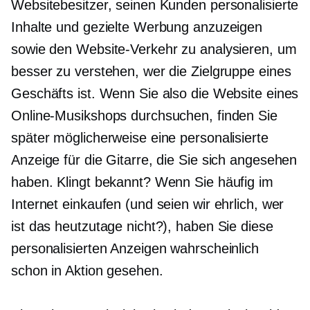
Websitebesitzer, seinen Kunden personalisierte
Inhalte und gezielte Werbung anzuzeigen
sowie den Website-Verkehr zu analysieren, um
besser zu verstehen, wer die Zielgruppe eines
Geschäfts ist. Wenn Sie also die Website eines
Online-Musikshops durchsuchen, finden Sie
später möglicherweise eine personalisierte
Anzeige für die Gitarre, die Sie sich angesehen
haben. Klingt bekannt? Wenn Sie häufig im
Internet einkaufen (und seien wir ehrlich, wer
ist das heutzutage nicht?), haben Sie diese
personalisierten Anzeigen wahrscheinlich
schon in Aktion gesehen.