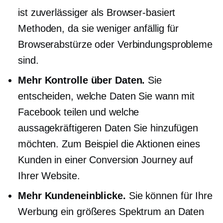
ist zuverlässiger als
Browser-basiert
Methoden, da sie weniger anfällig für
Browserabstürze oder Verbindungsprobleme
sind.
Mehr Kontrolle über Daten.
Sie
entscheiden, welche Daten Sie wann mit
Facebook teilen und welche
aussagekräftigeren Daten Sie hinzufügen
möchten. Zum Beispiel die Aktionen eines
Kunden in einer Conversion Journey auf
Ihrer Website.
Mehr Kundeneinblicke.
Sie können für Ihre
Werbung ein größeres Spektrum an Daten