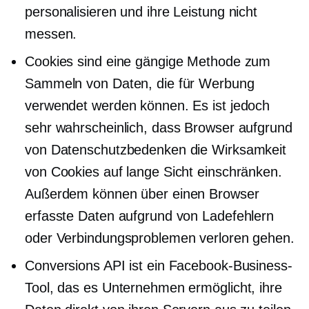
personalisieren und ihre Leistung nicht
messen.
Cookies sind eine gängige Methode zum
Sammeln von Daten, die für Werbung
verwendet werden können. Es ist jedoch
sehr wahrscheinlich, dass Browser aufgrund
von Datenschutzbedenken die Wirksamkeit
von Cookies auf lange Sicht einschränken.
Außerdem können über einen Browser
erfasste Daten aufgrund von Ladefehlern
oder Verbindungsproblemen verloren gehen.
Conversions API ist ein Facebook-Business-
Tool, das es Unternehmen ermöglicht, ihre