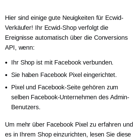
Hier sind einige gute Neuigkeiten für Ecwid-
Verkäufer! Ihr Ecwid-Shop verfolgt die
Ereignisse automatisch über die Conversions
API, wenn:
Ihr Shop ist mit Facebook verbunden.
Sie haben Facebook Pixel eingerichtet.
Pixel und Facebook-Seite gehören zum
selben Facebook-Unternehmen des Admin-
Benutzers.
Um mehr über Facebook Pixel zu erfahren und
es in Ihrem Shop einzurichten, lesen Sie diese