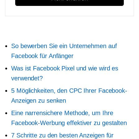
So bewerben Sie ein Unternehmen auf
Facebook für Anfänger
Was ist Facebook Pixel und wie wird es
verwendet?
5 Möglichkeiten, den CPC Ihrer Facebook-
Anzeigen zu senken
Eine narrensichere Methode, um Ihre
Facebook-Werbung effektiver zu gestalten
7 Schritte zu den besten Anzeigen für