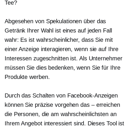
Tee?
Abgesehen von Spekulationen über das
Getränk Ihrer Wahl ist eines auf jeden Fall
wahr: Es ist wahrscheinlicher, dass Sie mit
einer Anzeige interagieren, wenn sie auf Ihre
Interessen zugeschnitten ist. Als Unternehmer
müssen Sie dies bedenken, wenn Sie für Ihre
Produkte werben.
Durch das Schalten von Facebook-Anzeigen
können Sie präzise vorgehen
das – erreichen
die Personen, die am wahrscheinlichsten an
Ihrem Angebot interessiert sind. Dieses Tool ist