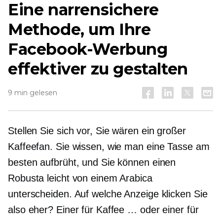
Eine narrensichere
Methode, um Ihre
Facebook-Werbung
effektiver zu gestalten
9 min gelesen
Stellen Sie sich vor, Sie wären ein großer
Kaffeefan. Sie wissen, wie man eine Tasse am
besten aufbrüht, und Sie können einen
Robusta leicht von einem Arabica
unterscheiden. Auf welche Anzeige klicken Sie
also eher? Einer für Kaffee … oder einer für