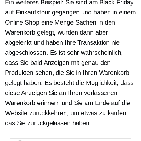
Ein weiteres Beispiel: Sie sind am Black Friday
auf Einkaufstour gegangen und haben in einem
Online-Shop eine Menge Sachen in den
Warenkorb gelegt, wurden dann aber
abgelenkt und haben Ihre Transaktion nie
abgeschlossen. Es ist sehr wahrscheinlich,
dass Sie bald Anzeigen mit genau den
Produkten sehen, die Sie in Ihren Warenkorb
gelegt haben. Es besteht die Möglichkeit, dass
diese Anzeigen Sie an Ihren verlassenen
Warenkorb erinnern und Sie am Ende auf die
Website zurückkehren, um etwas zu kaufen,
das Sie zurückgelassen haben.