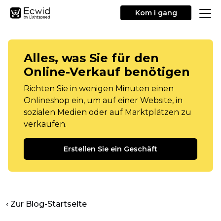
Kom i gang
Alles, was Sie für den
Online-Verkauf benötigen
Richten Sie in wenigen Minuten einen
Onlineshop ein, um auf einer Website, in
sozialen Medien oder auf Marktplätzen zu
verkaufen.
Erstellen Sie ein Geschäft
‹ Zur Blog-Startseite