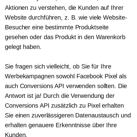
Aktionen zu verstehen, die Kunden auf Ihrer
Website durchführen, z. B. wie viele Website-
Besucher eine bestimmte Produktseite
gesehen oder das Produkt in den Warenkorb
gelegt haben.
Sie fragen sich vielleicht, ob Sie für Ihre
Werbekampagnen sowohl Facebook Pixel als
auch Conversions API verwenden sollten. Die
Antwort ist ja! Durch die Verwendung der
Conversions API zusätzlich zu Pixel erhalten
Sie einen zuverlässigeren Datenaustausch und
erhalten genauere Erkenntnisse über Ihre
Kunden.