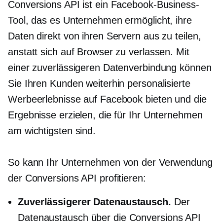
Conversions API ist ein Facebook-Business-
Tool, das es Unternehmen ermöglicht, ihre
Daten direkt von ihren Servern aus zu teilen,
anstatt sich auf Browser zu verlassen. Mit
einer zuverlässigeren Datenverbindung können
Sie Ihren Kunden weiterhin personalisierte
Werbeerlebnisse auf Facebook bieten und die
Ergebnisse erzielen, die für Ihr Unternehmen
am wichtigsten sind.
So kann Ihr Unternehmen von der Verwendung
der Conversions API profitieren:
Zuverlässigerer Datenaustausch.
Der
Datenaustausch über die Conversions API