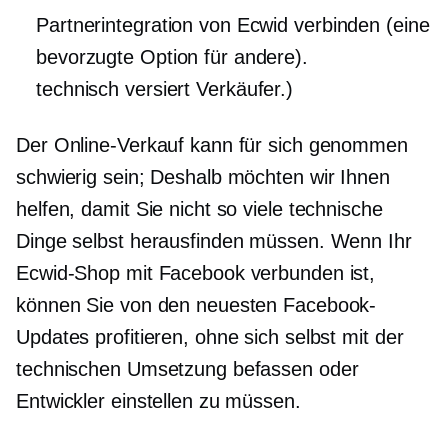
Partnerintegration von Ecwid verbinden (eine
bevorzugte Option für andere).
technisch versiert
Verkäufer.)
Der Online-Verkauf kann für sich genommen
schwierig sein; Deshalb möchten wir Ihnen
helfen, damit Sie nicht so viele technische
Dinge selbst herausfinden müssen. Wenn Ihr
Ecwid-Shop mit Facebook verbunden ist,
können Sie von den neuesten Facebook-
Updates profitieren, ohne sich selbst mit der
technischen Umsetzung befassen oder
Entwickler einstellen zu müssen.