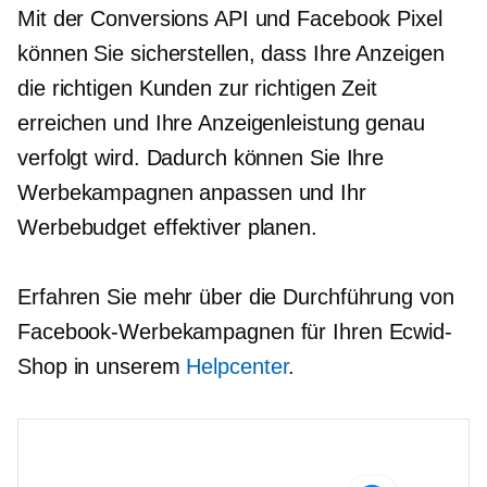
Mit der Conversions API und Facebook Pixel
können Sie sicherstellen, dass Ihre Anzeigen
die richtigen Kunden zur richtigen Zeit
erreichen und Ihre Anzeigenleistung genau
verfolgt wird. Dadurch können Sie Ihre
Werbekampagnen anpassen und Ihr
Werbebudget effektiver planen.
Erfahren Sie mehr über die Durchführung von
Facebook-Werbekampagnen für Ihren Ecwid-
Shop in unserem
Helpcenter
.