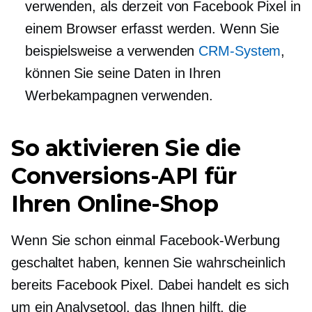
verwenden, als derzeit von Facebook Pixel in
einem Browser erfasst werden. Wenn Sie
beispielsweise a verwenden
CRM-System
,
können Sie seine Daten in Ihren
Werbekampagnen verwenden.
So aktivieren Sie die
Conversions-API für
Ihren Online-Shop
Wenn Sie schon einmal Facebook-Werbung
geschaltet haben, kennen Sie wahrscheinlich
bereits Facebook Pixel. Dabei handelt es sich
um ein Analysetool, das Ihnen hilft, die