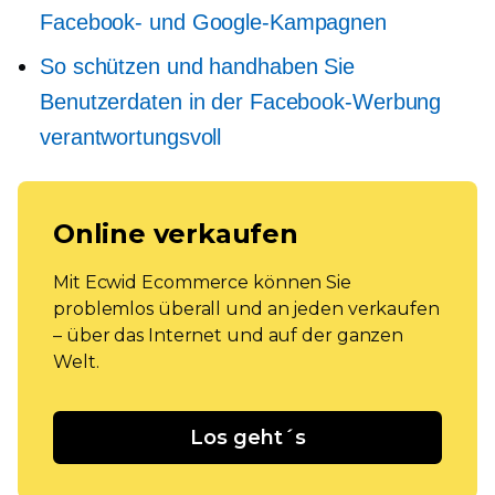
Facebook- und Google-Kampagnen
So schützen und handhaben Sie
Benutzerdaten in der Facebook-Werbung
verantwortungsvoll
Online verkaufen
Mit Ecwid Ecommerce können Sie
problemlos überall und an jeden verkaufen
– über das Internet und auf der ganzen
Welt.
Los geht´s