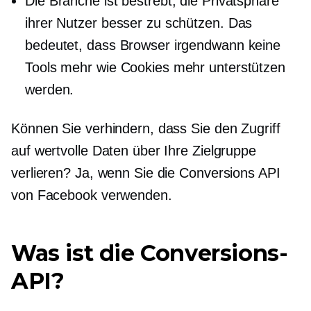
Die Branche ist bestrebt, die Privatsphäre
ihrer Nutzer besser zu schützen. Das
bedeutet, dass Browser irgendwann keine
Tools mehr wie Cookies mehr unterstützen
werden.
Können Sie verhindern, dass Sie den Zugriff
auf wertvolle Daten über Ihre Zielgruppe
verlieren? Ja, wenn Sie die Conversions API
von Facebook verwenden.
Was ist die Conversions-
API?