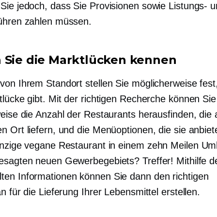
Sie jedoch, dass Sie Provisionen sowie Listungs- 
ühren zahlen müssen.
 Sie die Marktlücken kennen
von Ihrem Standort stellen Sie möglicherweise fest
tlücke gibt. Mit der richtigen Recherche können Sie
weise die Anzahl der Restaurants herausfinden, die 
n Ort liefern, und die Menüoptionen, die sie anbiet
inzige vegane Restaurant in einem
zehn Meilen
Umk
esagten neuen Gewerbegebiets? Treffer! Mithilfe d
en Informationen können Sie dann den richtigen
n für die Lieferung Ihrer Lebensmittel erstellen.