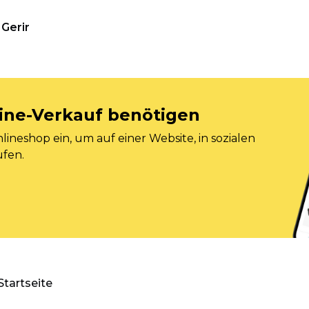
Gerir
nline-Verkauf benötigen
ineshop ein, um auf einer Website, in sozialen
ufen.
Startseite