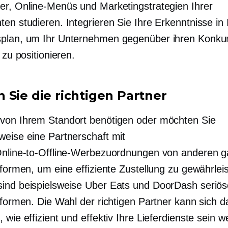
er, Online-Menüs und Marketingstrategien Ihrer
en studieren. Integrieren Sie Ihre Erkenntnisse in 
plan, um Ihr Unternehmen gegenüber ihren Konku
t zu positionieren.
 Sie die richtigen Partner
von Ihrem Standort benötigen oder möchten Sie
weise eine Partnerschaft mit
Online-to-Offline-Werbezuordnungen von anderen g
tformen, um eine effiziente Zustellung zu gewährleis
ind beispielsweise Uber Eats und DoorDash seriös
tformen. Die Wahl der richtigen Partner kann sich d
 wie effizient und effektiv Ihre Lieferdienste sein 