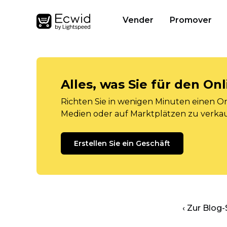
Vender
Promover
Alles, was Sie für den O
Richten Sie in wenigen Minuten einen Onl
Medien oder auf Marktplätzen zu verka
Erstellen Sie ein Geschäft
‹ Zur Blog-