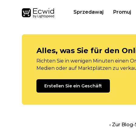
Sprzedawaj
Promuj
Alles, was Sie für den O
Richten Sie in wenigen Minuten einen Onl
Medien oder auf Marktplätzen zu verka
Erstellen Sie ein Geschäft
‹ Zur Blog-