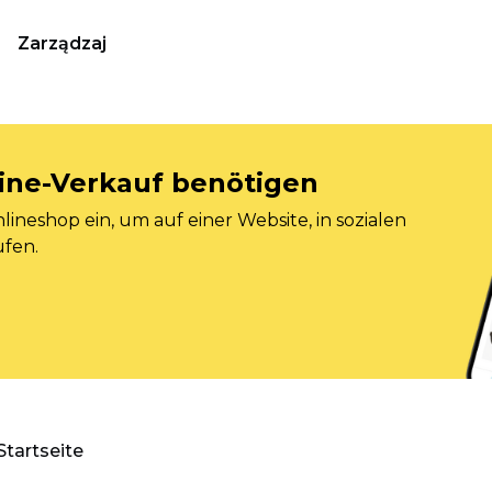
Zarządzaj
nline-Verkauf benötigen
ineshop ein, um auf einer Website, in sozialen
ufen.
Startseite