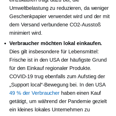
Umweltbelastung zu reduzieren, da weniger
Geschenkpapier verwendet wird und der mit
dem Versand verbundene CO2-Ausstoß
minimiert wird.
Verbraucher möchten lokal einkaufen.
Dies gilt insbesondere für Lebensmittel:
Frische ist in den USA der häufigste Grund
für den Einkauf regionaler Produkte.
COVID-19
trug ebenfalls zum Aufstieg der
„Support local“-Bewegung bei. In den USA
49 % der Verbraucher
haben einen Kauf
getätigt, um während der Pandemie gezielt
ein kleines lokales Unternehmen zu