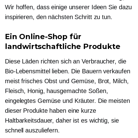
Wir hoffen, dass einige unserer Ideen Sie dazu
inspirieren, den nächsten Schritt zu tun.
Ein Online-Shop für
landwirtschaftliche Produkte
Diese Läden richten sich an Verbraucher, die
Bio-Lebensmittel lieben. Die Bauern verkaufen
meist frisches Obst und Gemüse, Brot, Milch,
Fleisch, Honig, hausgemachte Soßen,
eingelegtes Gemüse und Kräuter. Die meisten
dieser Produkte haben eine kurze
Haltbarkeitsdauer, daher ist es wichtig, sie
schnell auszuliefern.