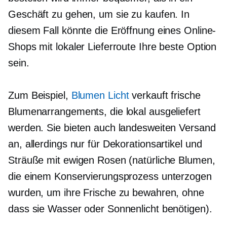
Geschäft zu gehen, um sie zu kaufen. In
diesem Fall könnte die Eröffnung eines Online-
Shops mit lokaler Lieferroute Ihre beste Option
sein.
Zum Beispiel,
Blumen Licht
verkauft frische
Blumenarrangements, die lokal ausgeliefert
werden. Sie bieten auch landesweiten Versand
an, allerdings nur für Dekorationsartikel und
Sträuße mit ewigen Rosen (natürliche Blumen,
die einem Konservierungsprozess unterzogen
wurden, um ihre Frische zu bewahren, ohne
dass sie Wasser oder Sonnenlicht benötigen).