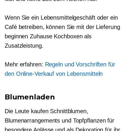
Wenn Sie ein Lebensmittelgeschäft oder ein
Café betreiben, können Sie mit der Lieferung
beginnen
Zuhause
Kochboxen als
Zusatzleistung.
Mehr erfahren:
Regeln und Vorschriften für
den Online-Verkauf von Lebensmitteln
Blumenladen
Die Leute kaufen Schnittblumen,
Blumenarrangements und Topfpflanzen für
besondere Anlässe und als Dekoration für ihr