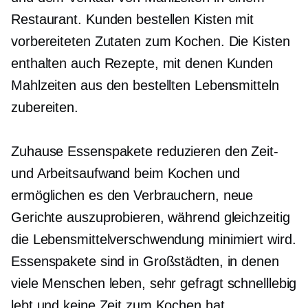
Restaurant. Kunden bestellen Kisten mit
vorbereiteten Zutaten zum Kochen. Die Kisten
enthalten auch Rezepte, mit denen Kunden
Mahlzeiten aus den bestellten Lebensmitteln
zubereiten.
Zuhause
Essenspakete reduzieren den Zeit-
und Arbeitsaufwand beim Kochen und
ermöglichen es den Verbrauchern, neue
Gerichte auszuprobieren, während gleichzeitig
die Lebensmittelverschwendung minimiert wird.
Essenspakete sind in Großstädten, in denen
viele Menschen leben, sehr gefragt
schnelllebig
lebt und keine Zeit zum Kochen hat.