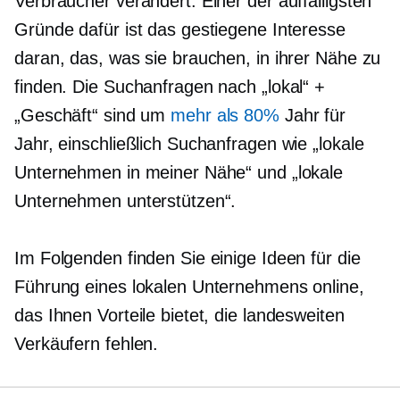
Verbraucher verändert. Einer der auffälligsten
Gründe dafür ist das gestiegene Interesse
daran, das, was sie brauchen, in ihrer Nähe zu
finden. Die Suchanfragen nach „lokal“ +
„Geschäft“ sind um
mehr als 80%
Jahr für
Jahr, einschließlich Suchanfragen wie „lokale
Unternehmen in meiner Nähe“ und „lokale
Unternehmen unterstützen“.
Im Folgenden finden Sie einige Ideen für die
Führung eines lokalen Unternehmens online,
das Ihnen Vorteile bietet, die landesweiten
Verkäufern fehlen.