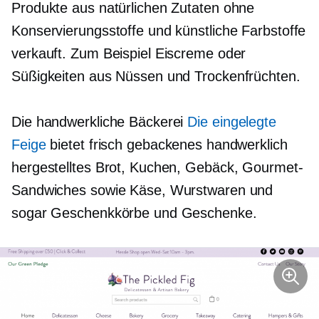
Produkte aus natürlichen Zutaten ohne
Konservierungsstoffe und künstliche Farbstoffe
verkauft. Zum Beispiel Eiscreme oder
Süßigkeiten aus Nüssen und Trockenfrüchten.
Die handwerkliche Bäckerei
Die eingelegte
Feige
bietet frisch gebackenes handwerklich
hergestelltes Brot, Kuchen, Gebäck, Gourmet-
Sandwiches sowie Käse, Wurstwaren und
sogar Geschenkkörbe und Geschenke.