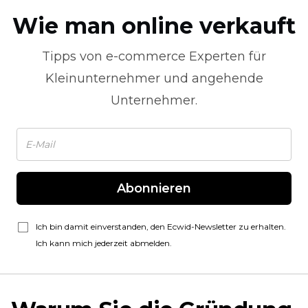
Wie man online verkauft
Tipps von
e-commerce
Experten für
Kleinunternehmer und angehende
Unternehmer.
Abonnieren
Ich bin damit einverstanden, den Ecwid-Newsletter zu erhalten.
Ich kann mich jederzeit abmelden.