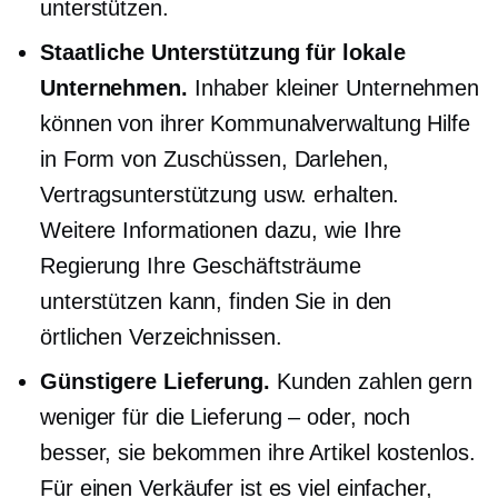
unterstützen.
Staatliche Unterstützung für lokale
Unternehmen.
Inhaber kleiner Unternehmen
können von ihrer Kommunalverwaltung Hilfe
in Form von Zuschüssen, Darlehen,
Vertragsunterstützung usw. erhalten.
Weitere Informationen dazu, wie Ihre
Regierung Ihre Geschäftsträume
unterstützen kann, finden Sie in den
örtlichen Verzeichnissen.
Günstigere Lieferung.
Kunden zahlen gern
weniger für die Lieferung – oder, noch
besser, sie bekommen ihre Artikel kostenlos.
Für einen Verkäufer ist es viel einfacher,