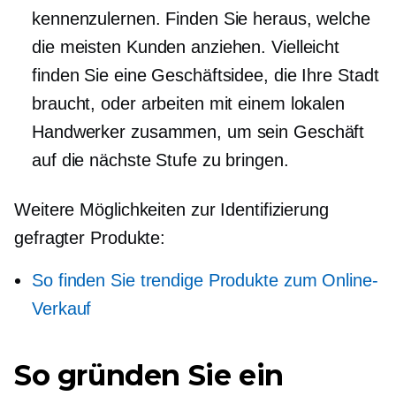
kennenzulernen. Finden Sie heraus, welche
die meisten Kunden anziehen. Vielleicht
finden Sie eine Geschäftsidee, die Ihre Stadt
braucht, oder arbeiten mit einem lokalen
Handwerker zusammen, um sein Geschäft
auf die nächste Stufe zu bringen.
Weitere Möglichkeiten zur Identifizierung
gefragter Produkte:
So finden Sie trendige Produkte zum Online-
Verkauf
So gründen Sie ein