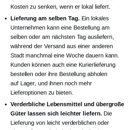
Kosten zu senken, wenn er lokal liefert.
Lieferung am selben Tag.
Ein lokales
Unternehmen kann eine Bestellung am
selben oder am nächsten Tag ausliefern,
während der Versand aus einer anderen
Stadt manchmal eine Woche dauern kann.
Kunden können auch eine Kurierlieferung
bestellen oder ihre Bestellung abholen
auf Lager,
und ihnen noch mehr
Lieferoptionen zu bieten.
Verderbliche Lebensmittel und übergroße
Güter lassen sich leichter liefern.
Die
Lieferung von leicht verderblichen oder