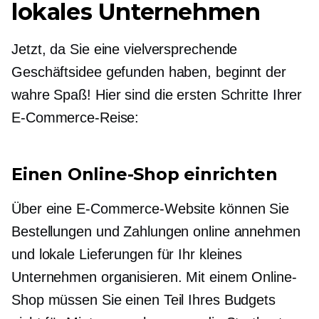
lokales Unternehmen
Jetzt, da Sie eine vielversprechende
Geschäftsidee gefunden haben, beginnt der
wahre Spaß! Hier sind die ersten Schritte Ihrer
E-Commerce-Reise:
Einen Online-Shop einrichten
Über eine E-Commerce-Website können Sie
Bestellungen und Zahlungen online annehmen
und lokale Lieferungen für Ihr kleines
Unternehmen organisieren. Mit einem Online-
Shop müssen Sie einen Teil Ihres Budgets