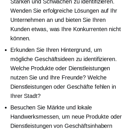
Stärken und Schwächen zu identifizieren.
Wenden Sie erfolgreiche Lösungen auf Ihr
Unternehmen an und bieten Sie Ihren
Kunden etwas, was Ihre Konkurrenten nicht
können.
Erkunden Sie Ihren Hintergrund, um
mögliche Geschäftsideen zu identifizieren.
Welche Produkte oder Dienstleistungen
nutzen Sie und Ihre Freunde? Welche
Dienstleistungen oder Geschäfte fehlen in
Ihrer Stadt?
Besuchen Sie Märkte und lokale
Handwerksmessen, um neue Produkte oder
Dienstleistungen von Geschäftsinhabern