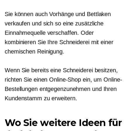
Sie können auch Vorhänge und Bettlaken
verkaufen und sich so eine zusätzliche
Einnahmequelle verschaffen. Oder
kombinieren Sie Ihre Schneiderei mit einer
chemischen Reinigung.
Wenn Sie bereits eine Schneiderei besitzen,
richten Sie einen Online-Shop ein, um Online-
Bestellungen entgegenzunehmen und Ihren
Kundenstamm zu erweitern.
Wo Sie weitere Ideen für