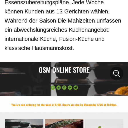
Essenszubereitungspläne. Jede Woche
können Kunden aus 13 Gerichten wählen.
Während der Saison
Die Mahlzeiten umfassen
ein abwechslungsreiches Küchenangebot:
internationale Küche, Fusion-Küche und
klassische Hausmannskost.