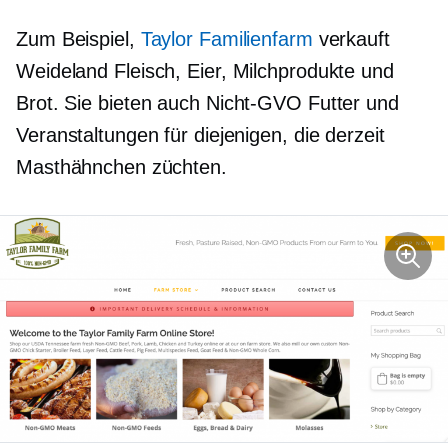
Zum Beispiel,
Taylor Familienfarm
verkauft
Weideland
Fleisch, Eier, Milchprodukte und
Brot. Sie bieten auch
Nicht-GVO
Futter und
Veranstaltungen für diejenigen, die derzeit
Masthähnchen züchten.