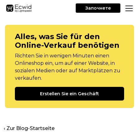
Започнете
Alles, was Sie für den
Online-Verkauf benötigen
Richten Sie in wenigen Minuten einen
Onlineshop ein, um auf einer Website, in
sozialen Medien oder auf Marktplätzen zu
verkaufen.
Erstellen Sie ein Geschäft
‹ Zur Blog-Startseite