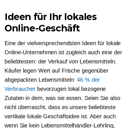
Ideen für Ihr lokales
Online-Geschäft
Eine der vielversprechendsten Ideen für lokale
Online-Unternehmen ist zugleich auch eine der
beliebtesten: der Verkauf von Lebensmitteln.
Käufer legen Wert auf Frische gegenüber
abgepackten Lebensmitteln:
46 % der
Verbraucher
bevorzugen lokal bezogene
Zutaten in dem, was sie essen. Seien Sie also
nicht überrascht, dass es unsere beliebteste
vertikale lokale Geschäftsidee ist. Aber auch
wenn Sie kein
Lebensmittelhändler-Lehrling,