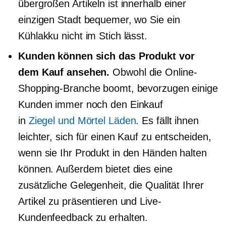
übergroßen Artikeln ist innerhalb einer
einzigen Stadt bequemer, wo Sie ein
Kühlakku nicht im Stich lässt.
Kunden können sich das Produkt vor
dem Kauf ansehen.
Obwohl die Online-
Shopping-Branche boomt, bevorzugen einige
Kunden immer noch den Einkauf
in
Ziegel und Mörtel
Läden
. Es fällt ihnen
leichter, sich für einen Kauf zu entscheiden,
wenn sie Ihr Produkt in den Händen halten
können. Außerdem bietet dies eine
zusätzliche Gelegenheit, die Qualität Ihrer
Artikel zu präsentieren und Live-
Kundenfeedback zu erhalten.