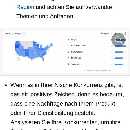
Region
und achten Sie auf verwandte
Themen und Anfragen.
Wenn es in Ihrer Nische Konkurrenz gibt, ist
das ein positives Zeichen, denn es bedeutet,
dass eine Nachfrage nach Ihrem Produkt
oder Ihrer Dienstleistung besteht.
Analysieren Sie Ihre Konkurrenten, um ihre