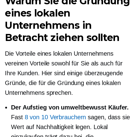
Warum Sie die Gründung
eines lokalen
Unternehmens in
Betracht ziehen sollten
Die Vorteile eines lokalen Unternehmens
vereinen Vorteile sowohl für Sie als auch für
Ihre Kunden. Hier sind einige überzeugende
Gründe, die für die Gründung eines lokalen
Unternehmens sprechen.
Der Aufstieg von
umweltbewusst
Käufer.
Fast
8 von 10 Verbrauchern
sagen, dass sie
Wert auf Nachhaltigkeit legen. Lokal
einzukaufen trägt dazu bei, die