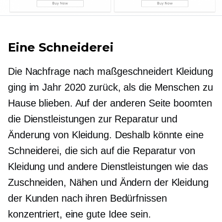
Eine Schneiderei
Die Nachfrage nach
maßgeschneidert
Kleidung
ging im Jahr 2020 zurück, als die Menschen zu
Hause blieben. Auf der anderen Seite boomten
die Dienstleistungen zur Reparatur und
Änderung von Kleidung. Deshalb könnte eine
Schneiderei, die sich auf die Reparatur von
Kleidung und andere Dienstleistungen wie das
Zuschneiden, Nähen und Ändern der Kleidung
der Kunden nach ihren Bedürfnissen
konzentriert, eine gute Idee sein.