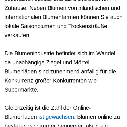
Zuhause. Neben Blumen von inländischen und
internationalen Blumenfarmen können Sie auch
lokale Saisonblumen und Trockensträuße
verkaufen.
Die Blumenindustrie befindet sich im Wandel,
da unabhängige
Ziegel und Mörtel
Blumenläden sind zunehmend anfällig für die
Konkurrenz großer Konkurrenten wie
Supermärkte.
Gleichzeitig ist die Zahl der Online-
Blumenläden
ist gewachsen
. Blumen online zu
bestellen wird immer bequemer, als in ein