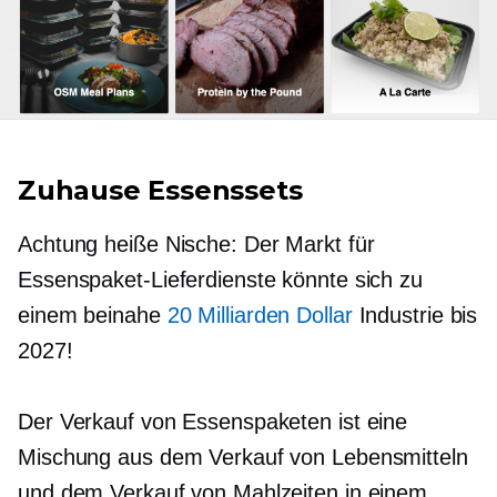
Zuhause
Essenssets
Achtung heiße Nische: Der Markt für
Essenspaket-Lieferdienste könnte sich zu
einem beinahe
20 Milliarden Dollar
Industrie bis
2027!
Der Verkauf von Essenspaketen ist eine
Mischung aus dem Verkauf von Lebensmitteln
und dem Verkauf von Mahlzeiten in einem