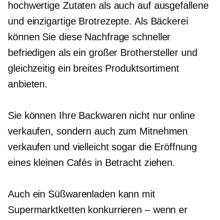
hochwertige Zutaten als auch auf ausgefallene
und einzigartige Brotrezepte. Als Bäckerei
können Sie diese Nachfrage schneller
befriedigen als ein großer Brothersteller und
gleichzeitig ein breites Produktsortiment
anbieten.
Sie können Ihre Backwaren nicht nur online
verkaufen, sondern auch zum Mitnehmen
verkaufen und vielleicht sogar die Eröffnung
eines kleinen Cafés in Betracht ziehen.
Auch ein Süßwarenladen kann mit
Supermarktketten konkurrieren – wenn er