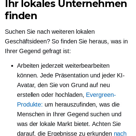
Ihr lokales Unternehmen
finden
Suchen Sie nach weiteren lokalen
Geschäftsideen? So finden Sie heraus, was in
Ihrer Gegend gefragt ist:
Arbeiten jederzeit weiterbearbeiten
können. Jede Präsentation und jeder KI-
Avatar, den Sie von Grund auf neu
erstellen oder hochladen,
Evergreen-
Produkte:
um herauszufinden, was die
Menschen in Ihrer Gegend suchen und
was der lokale Markt bietet. Achten Sie
darauf, die Ergebnisse zu erkunden
nach