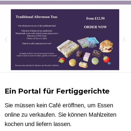
Ein Portal für Fertiggerichte
Sie müssen kein Café eröffnen, um Essen
online zu verkaufen. Sie können Mahlzeiten
kochen und liefern lassen.