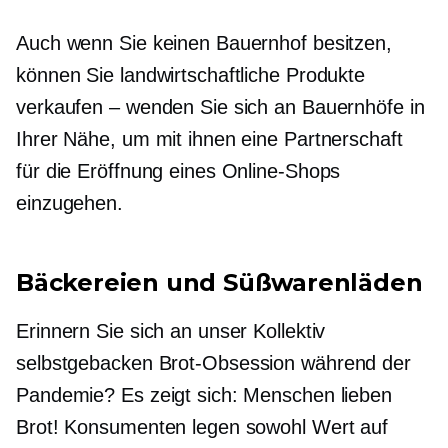
Auch wenn Sie keinen Bauernhof besitzen,
können Sie landwirtschaftliche Produkte
verkaufen – wenden Sie sich an Bauernhöfe in
Ihrer Nähe, um mit ihnen eine Partnerschaft
für die Eröffnung eines Online-Shops
einzugehen.
Bäckereien und Süßwarenläden
Erinnern Sie sich an unser Kollektiv
selbstgebacken
Brot-Obsession während der
Pandemie? Es zeigt sich: Menschen lieben
Brot! Konsumenten legen sowohl Wert auf