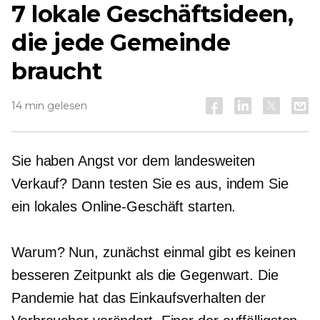
7 lokale Geschäftsideen,
die jede Gemeinde
braucht
14 min gelesen
Sie haben Angst vor dem landesweiten
Verkauf? Dann testen Sie es aus, indem Sie
ein lokales Online-Geschäft starten.
Warum? Nun, zunächst einmal gibt es keinen
besseren Zeitpunkt als die Gegenwart. Die
Pandemie hat das Einkaufsverhalten der