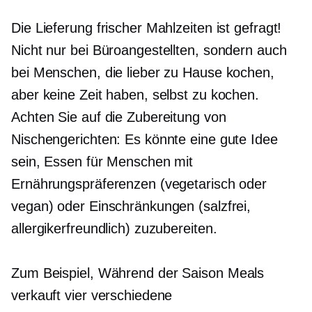
Die Lieferung frischer Mahlzeiten ist gefragt!
Nicht nur bei Büroangestellten, sondern auch
bei Menschen, die lieber zu Hause kochen,
aber keine Zeit haben, selbst zu kochen.
Achten Sie auf die Zubereitung von
Nischengerichten: Es könnte eine gute Idee
sein, Essen für Menschen mit
Ernährungspräferenzen (vegetarisch oder
vegan) oder Einschränkungen (salzfrei,
allergikerfreundlich) zuzubereiten.
Zum Beispiel,
Während der Saison
Meals
verkauft vier verschiedene