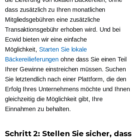
dass zusätzlich zu Ihren monatlichen
Mitgliedsgebühren eine zusätzliche
Transaktionsgebühr erhoben wird. Und bei
Ecwid bieten wir eine einfache
Möglichkeit,
Starten Sie lokale
Bäckereilieferungen
ohne dass Sie einen Teil
Ihrer Gewinne einstreichen müssen. Suchen
Sie letztendlich nach einer Plattform, die den
Erfolg Ihres Unternehmens möchte und Ihnen
gleichzeitig die Möglichkeit gibt, Ihre
Einnahmen zu behalten.
Schritt 2: Stellen Sie sicher, dass