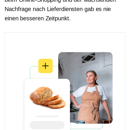
Nachfrage nach Lieferdiensten gab es nie
einen besseren Zeitpunkt.