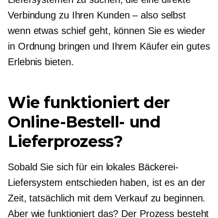
Verbindung zu Ihren
Kunden – also
selbst
wenn etwas schief geht, können Sie es wieder
in Ordnung bringen und Ihrem Käufer ein gutes
Erlebnis bieten.
Wie funktioniert der
Online-Bestell- und
Lieferprozess?
Sobald Sie sich für ein lokales Bäckerei-
Liefersystem entschieden haben, ist es an der
Zeit, tatsächlich mit dem Verkauf zu beginnen.
Aber wie funktioniert das? Der Prozess besteht