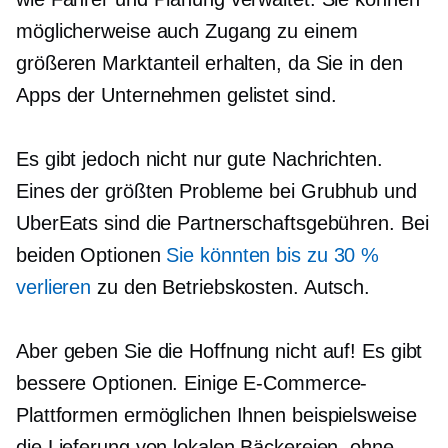
möglicherweise auch Zugang zu einem
größeren Marktanteil erhalten, da Sie in den
Apps der Unternehmen gelistet sind.
Es gibt jedoch nicht nur gute Nachrichten.
Eines der größten Probleme bei Grubhub und
UberEats sind die Partnerschaftsgebühren. Bei
beiden Optionen
Sie könnten bis zu 30 %
verlieren
zu den Betriebskosten. Autsch.
Aber geben Sie die Hoffnung nicht auf! Es gibt
bessere Optionen. Einige E-Commerce-
Plattformen ermöglichen Ihnen beispielsweise
die Lieferung von lokalen Bäckereien, ohne