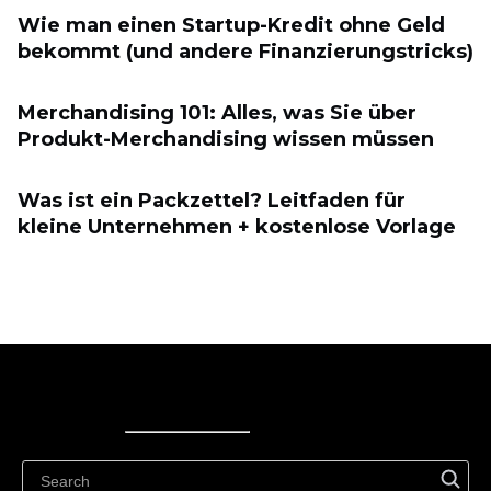
Wie man einen Startup-Kredit ohne Geld
bekommt (und andere Finanzierungstricks)
Merchandising 101: Alles, was Sie über
Produkt-Merchandising wissen müssen
Was ist ein Packzettel? Leitfaden für
kleine Unternehmen + kostenlose Vorlage
Ecwid
Ecwid
Ecwidi ajaveeb
Abikeskus