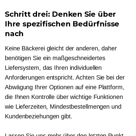
Schritt drei: Denken Sie über
Ihre spezifischen Bedürfnisse
nach
Keine Bäckerei gleicht der anderen, daher
benötigen Sie ein maßgeschneidertes
Liefersystem, das Ihren individuellen
Anforderungen entspricht. Achten Sie bei der
Abwägung Ihrer Optionen auf eine Plattform,
die Ihnen Kontrolle über wichtige Funktionen
wie Lieferzeiten, Mindestbestellmengen und
Kundenbeziehungen gibt.
Lassen Sie uns mehr über den letzten Punkt