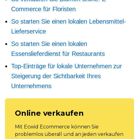
Commerce für Floristen
So starten Sie einen lokalen Lebensmittel-
Lieferservice
So starten Sie einen lokalen
Essenslieferdienst für Restaurants
Top-Einträge für lokale Unternehmen zur
Steigerung der Sichtbarkeit Ihres
Unternehmens
Online verkaufen
Mit Ecwid Ecommerce können Sie
problemlos überall und an jeden verkaufen