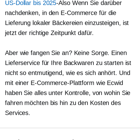
US-Dollar bis 2025
-Also
Wenn Sie darüber
nachdenken, in den E-Commerce für die
Lieferung lokaler Bäckereien einzusteigen, ist
jetzt der richtige Zeitpunkt dafür.
Aber wie fangen Sie an? Keine Sorge. Einen
Lieferservice für Ihre Backwaren zu starten ist
nicht so entmutigend, wie es sich anhört. Und
mit einer E-Commerce-Plattform wie Ecwid
haben Sie alles unter Kontrolle, von wohin Sie
fahren möchten bis hin zu den Kosten des
Services.