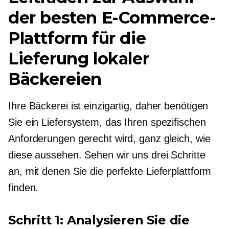
der besten E-Commerce-
Plattform für die
Lieferung lokaler
Bäckereien
Ihre Bäckerei ist einzigartig, daher benötigen
Sie ein Liefersystem, das Ihren spezifischen
Anforderungen gerecht wird, ganz gleich, wie
diese aussehen. Sehen wir uns drei Schritte
an, mit denen Sie die perfekte Lieferplattform
finden.
Schritt 1: Analysieren Sie die