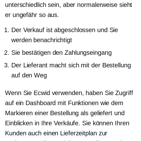
unterschiedlich sein, aber normalerweise sieht
er ungefähr so ​​aus.
Der Verkauf ist abgeschlossen und Sie
werden benachrichtigt
Sie bestätigen den Zahlungseingang
Der Lieferant macht sich mit der Bestellung
auf den Weg
Wenn Sie Ecwid verwenden, haben Sie Zugriff
auf ein Dashboard mit Funktionen wie dem
Markieren einer Bestellung als geliefert und
Einblicken in Ihre Verkäufe. Sie können Ihren
Kunden auch einen Lieferzeitplan zur