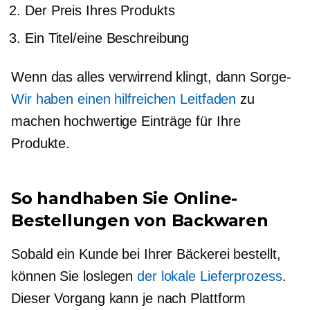
Der Preis Ihres Produkts
Ein Titel/eine Beschreibung
Wenn das alles verwirrend klingt, dann
Sorge-
Wir haben einen hilfreichen Leitfaden
zu
machen
hochwertige
Einträge für Ihre
Produkte.
So handhaben Sie Online-
Bestellungen von Backwaren
Sobald ein Kunde bei Ihrer Bäckerei bestellt,
können Sie loslegen
der lokale Lieferprozess
.
Dieser Vorgang kann je nach Plattform