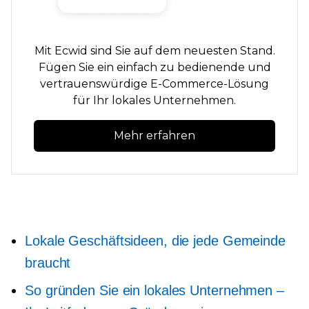
Mit Ecwid sind Sie auf dem neuesten Stand.
Fügen Sie ein
einfach zu bedienende
und
vertrauenswürdige E-Commerce-Lösung
für Ihr lokales Unternehmen.
Mehr erfahren
Lokale Geschäftsideen, die jede Gemeinde
braucht
So gründen Sie ein lokales Unternehmen –