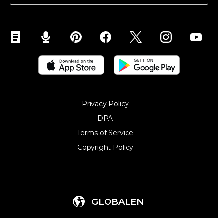
Privacy Policy
DPA
Terms of Service
Copyright Policy‎
GLOBALEN