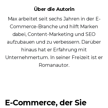
Über die Autorin
Max arbeitet seit sechs Jahren in der E-
Commerce-Branche und hilft Marken
dabei, Content-Marketing und SEO
aufzubauen und zu verbessern. Darüber
hinaus hat er Erfahrung mit
Unternehmertum. In seiner Freizeit ist er
Romanautor.
E-Commerce, der Sie