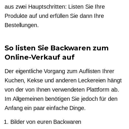
aus zwei Hauptschritten: Listen Sie Ihre
Produkte auf und erfüllen Sie dann Ihre
Bestellungen.
So listen Sie Backwaren zum
Online-Verkauf auf
Der eigentliche Vorgang zum Auflisten Ihrer
Kuchen, Kekse und anderen Leckereien hängt
von der von Ihnen verwendeten Plattform ab.
Im Allgemeinen benötigen Sie jedoch für den
Anfang ein paar einfache Dinge.
Bilder von euren Backwaren