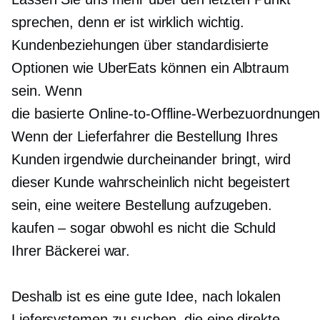
sprechen, denn er ist wirklich wichtig.
Kundenbeziehungen über standardisierte
Optionen wie UberEats können ein Albtraum
sein. Wenn
die
basierte Online-to-Offline-Werbezuordnunge
Wenn der Lieferfahrer die Bestellung Ihres
Kunden irgendwie durcheinander bringt, wird
dieser Kunde wahrscheinlich nicht begeistert
sein, eine weitere Bestellung aufzugeben.
kaufen – sogar
obwohl es nicht die Schuld
Ihrer Bäckerei war.
Deshalb ist es eine gute Idee, nach lokalen
Liefersystemen zu suchen, die eine direkte