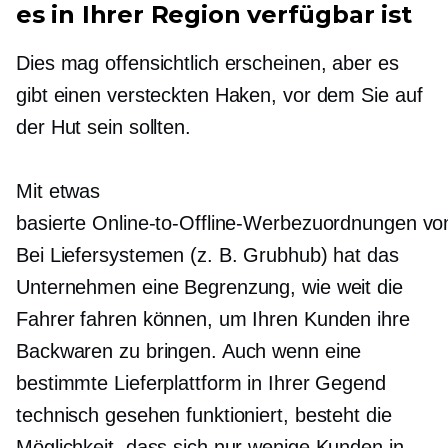
es in Ihrer Region verfügbar ist
Dies mag offensichtlich erscheinen, aber es
gibt einen versteckten Haken, vor dem Sie auf
der Hut sein sollten.
Mit etwas
basierte Online-to-Offline-Werbezuordnungen vo
Bei Liefersystemen (z. B. Grubhub) hat das
Unternehmen eine Begrenzung, wie weit die
Fahrer fahren können, um Ihren Kunden ihre
Backwaren zu bringen. Auch wenn eine
bestimmte Lieferplattform in Ihrer Gegend
technisch gesehen funktioniert, besteht die
Möglichkeit, dass sich nur wenige Kunden in