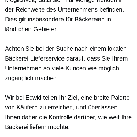
der Reichweite des Unternehmens befinden.
Dies gilt insbesondere für Bäckereien in
ländlichen Gebieten.
Achten Sie bei der Suche nach einem lokalen
Bäckerei-Lieferservice darauf, dass Sie Ihrem
Unternehmen so viele Kunden wie möglich
zugänglich machen.
Wir bei Ecwid teilen Ihr Ziel, eine breite Palette
von Käufern zu erreichen, und überlassen
Ihnen daher die Kontrolle darüber, wie weit Ihre
Bäckerei liefern möchte.