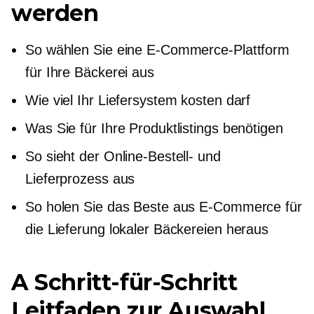
werden
So wählen Sie eine E-Commerce-Plattform
für Ihre Bäckerei aus
Wie viel Ihr Liefersystem kosten darf
Was Sie für Ihre Produktlistings benötigen
So sieht der Online-Bestell- und
Lieferprozess aus
So holen Sie das Beste aus E-Commerce für
die Lieferung lokaler Bäckereien heraus
A
Schritt-für-Schritt
Leitfaden zur Auswahl