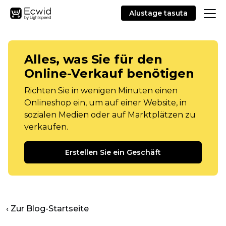
Alustage tasuta
Alles, was Sie für den
Online-Verkauf benötigen
Richten Sie in wenigen Minuten einen
Onlineshop ein, um auf einer Website, in
sozialen Medien oder auf Marktplätzen zu
verkaufen.
Erstellen Sie ein Geschäft
‹ Zur Blog-Startseite