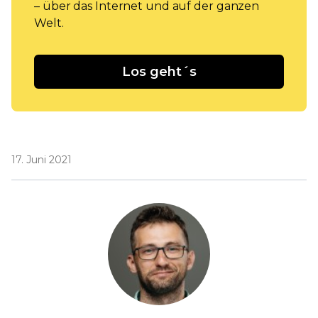
– über das Internet und auf der ganzen
Welt.
Los geht´s
17. Juni 2021