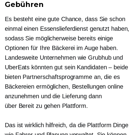
Gebühren
Es besteht eine gute Chance, dass Sie schon
einmal einen Essenslieferdienst genutzt haben,
sodass Sie möglicherweise bereits einige
Optionen für Ihre Bäckerei im Auge haben.
Landesweite Unternehmen wie Grubhub und
UberEats könnten gut sein
Kandidaten – beide
bieten Partnerschaftsprogramme an, die es
Bäckereien ermöglichen, Bestellungen online
anzunehmen und die Lieferung dann
über
Bereit zu gehen
Plattform.
Das ist wirklich hilfreich, da die Plattform Dinge
wie Fahrer und Planung verwaltet. Sie können