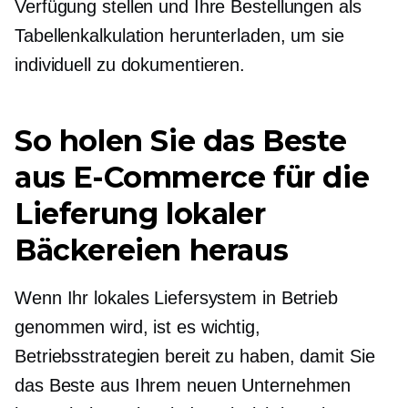
Verfügung stellen und Ihre Bestellungen als
Tabellenkalkulation herunterladen, um sie
individuell zu dokumentieren.
So holen Sie das Beste
aus E-Commerce für die
Lieferung lokaler
Bäckereien heraus
Wenn Ihr lokales Liefersystem in Betrieb
genommen wird, ist es wichtig,
Betriebsstrategien bereit zu haben, damit Sie
das Beste aus Ihrem neuen Unternehmen