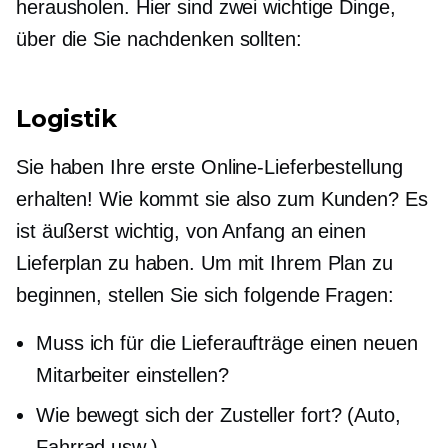
herausholen. Hier sind zwei wichtige Dinge,
über die Sie nachdenken sollten:
Logistik
Sie haben Ihre erste Online-Lieferbestellung
erhalten! Wie kommt sie also zum Kunden? Es
ist äußerst wichtig, von Anfang an einen
Lieferplan zu haben. Um mit Ihrem Plan zu
beginnen, stellen Sie sich folgende Fragen:
Muss ich für die Lieferaufträge einen neuen
Mitarbeiter einstellen?
Wie bewegt sich der Zusteller fort? (Auto,
Fahrrad usw.)