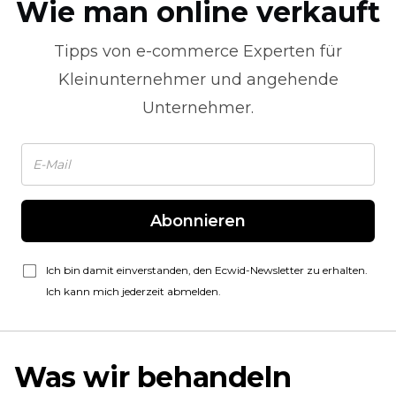
Wie man online verkauft
Tipps von
e-commerce
Experten für
Kleinunternehmer und angehende
Unternehmer.
Abonnieren
Ich bin damit einverstanden, den Ecwid-Newsletter zu erhalten.
Ich kann mich jederzeit abmelden.
Was wir behandeln