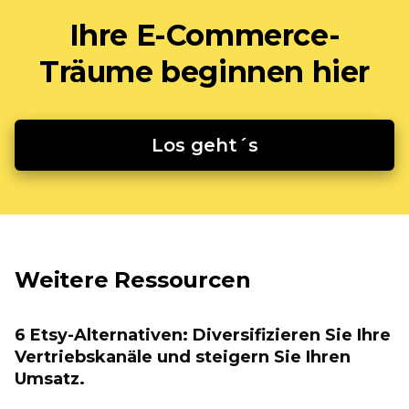
Ihre E-Commerce-
Träume beginnen hier
Los geht´s
Weitere Ressourcen
6 Etsy-Alternativen: Diversifizieren Sie Ihre
Vertriebskanäle und steigern Sie Ihren
Umsatz.