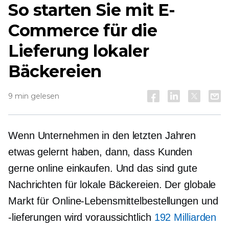
So starten Sie mit E-
Commerce für die
Lieferung lokaler
Bäckereien
9 min gelesen
Wenn Unternehmen in den letzten Jahren
etwas gelernt haben, dann, dass Kunden
gerne online einkaufen. Und das sind gute
Nachrichten für lokale Bäckereien. Der globale
Markt für Online-Lebensmittelbestellungen und
-lieferungen wird voraussichtlich
192 Milliarden