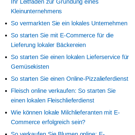
Ihr Leitfaden zur Gründung eines
Kleinunternehmens
So vermarkten Sie ein lokales Unternehmen
So starten Sie mit E-Commerce für die
Lieferung lokaler Bäckereien
So starten Sie einen lokalen Lieferservice für
Gemüsekisten
So starten Sie einen Online-Pizzalieferdienst
Fleisch online verkaufen: So starten Sie
einen lokalen Fleischlieferdienst
Wie können lokale Milchlieferanten mit E-
Commerce erfolgreich sein?
So verkaufen Sie Blumen online: E-