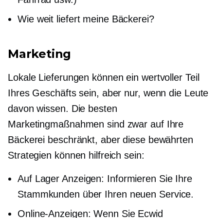
Wie weit liefert meine Bäckerei?
Marketing
Lokale Lieferungen können ein wertvoller Teil
Ihres Geschäfts sein, aber nur, wenn die Leute
davon wissen. Die besten
Marketingmaßnahmen sind zwar auf Ihre
Bäckerei beschränkt, aber diese bewährten
Strategien können hilfreich sein:
Auf Lager
Anzeigen: Informieren Sie Ihre
Stammkunden über Ihren neuen Service.
Online-Anzeigen: Wenn Sie Ecwid