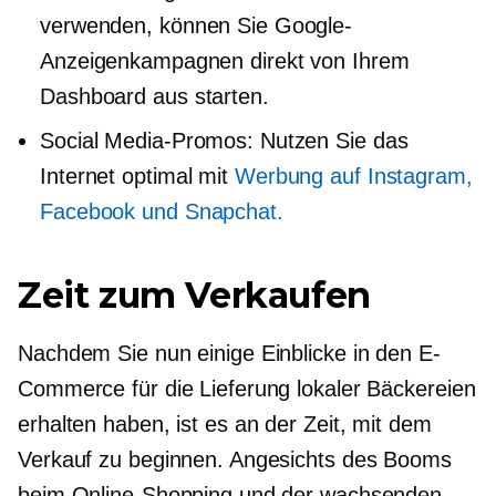
verwenden, können Sie Google-
Anzeigenkampagnen direkt von Ihrem
Dashboard aus starten.
Social Media-Promos: Nutzen Sie das
Internet optimal mit
Werbung auf Instagram,
Facebook und Snapchat.
Zeit zum Verkaufen
Nachdem Sie nun einige Einblicke in den E-
Commerce für die Lieferung lokaler Bäckereien
erhalten haben, ist es an der Zeit, mit dem
Verkauf zu beginnen. Angesichts des Booms
beim Online-Shopping und der wachsenden