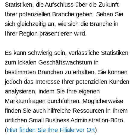
Statistiken, die Aufschluss über die Zukunft
Ihrer potenziellen Branche geben. Sehen Sie
sich gleichzeitig an, wie sich die Branche in
Ihrer Region präsentieren wird.
Es kann schwierig sein, verlässliche Statistiken
zum lokalen Geschäftswachstum in
bestimmten Branchen zu erhalten. Sie können
jedoch das Interesse Ihrer potenziellen Kunden
analysieren, indem Sie Ihre eigenen
Marktumfragen durchführen. Möglicherweise
finden Sie auch hilfreiche Ressourcen in Ihrem
örtlichen Small Business Administration-Büro.
(
Hier finden Sie Ihre Filiale vor Ort
)