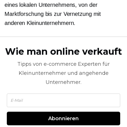
eines lokalen Unternehmens, von der
Marktforschung bis zur Vernetzung mit
anderen Kleinunternehmern.
Wie man online verkauft
Tipps von
e-commerce
Experten für
Kleinunternehmer und angehende
Unternehmer.
Abonnieren