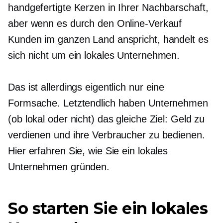
handgefertigte Kerzen in Ihrer Nachbarschaft,
aber wenn es durch den Online-Verkauf
Kunden im ganzen Land anspricht, handelt es
sich nicht um ein lokales Unternehmen.
Das ist allerdings eigentlich nur eine
Formsache. Letztendlich haben Unternehmen
(ob lokal oder nicht) das gleiche Ziel: Geld zu
verdienen und ihre Verbraucher zu bedienen.
Hier erfahren Sie, wie Sie ein lokales
Unternehmen gründen.
So starten Sie ein lokales