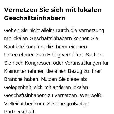
Vernetzen Sie sich mit lokalen
Geschäftsinhabern
Gehen Sie nicht allein! Durch die Vernetzung
mit lokalen Geschäftsinhabern können Sie
Kontakte knüpfen, die Ihrem eigenen
Unternehmen zum Erfolg verhelfen. Suchen
Sie nach Kongressen oder Veranstaltungen für
Kleinunternehmer, die einen Bezug zu Ihrer
Branche haben. Nutzen Sie diese als
Gelegenheit, sich mit anderen lokalen
Geschäftsinhabern zu vernetzen. Wer weiß!
Vielleicht beginnen Sie eine großartige
Partnerschaft.