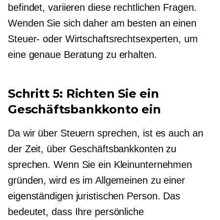
befindet, variieren diese rechtlichen Fragen.
Wenden Sie sich daher am besten an einen
Steuer- oder Wirtschaftsrechtsexperten, um
eine genaue Beratung zu erhalten.
Schritt 5: Richten Sie ein
Geschäftsbankkonto ein
Da wir über Steuern sprechen, ist es auch an
der Zeit, über Geschäftsbankkonten zu
sprechen. Wenn Sie ein Kleinunternehmen
gründen, wird es im Allgemeinen zu einer
eigenständigen juristischen Person. Das
bedeutet, dass Ihre persönliche