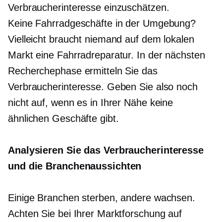
Verbraucherinteresse einzuschätzen.
Keine Fahrradgeschäfte in der Umgebung?
Vielleicht braucht niemand auf dem lokalen
Markt eine Fahrradreparatur. In der nächsten
Recherchephase ermitteln Sie das
Verbraucherinteresse. Geben Sie also noch
nicht auf, wenn es in Ihrer Nähe keine
ähnlichen Geschäfte gibt.
Analysieren Sie das Verbraucherinteresse
und die Branchenaussichten
Einige Branchen sterben, andere wachsen.
Achten Sie bei Ihrer Marktforschung auf