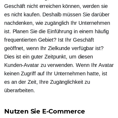
Geschäft nicht erreichen können, werden sie
es nicht kaufen. Deshalb müssen Sie darüber
nachdenken, wie zugänglich Ihr Unternehmen
ist. Planen Sie die Einführung in einem häufig
frequentierten Gebiet? Ist Ihr Geschäft
geöffnet, wenn Ihr Zielkunde verfügbar ist?
Dies ist ein guter Zeitpunkt, um diesen
Kunden-Avatar zu verwenden. Wenn Ihr Avatar
keinen Zugriff auf Ihr Unternehmen hatte, ist
es an der Zeit, Ihre Zugänglichkeit zu
überarbeiten.
Nutzen Sie E-Commerce