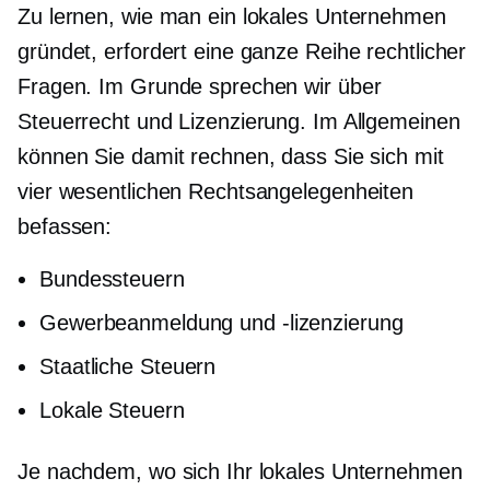
Zu lernen, wie man ein lokales Unternehmen
gründet, erfordert eine ganze Reihe rechtlicher
Fragen. Im Grunde sprechen wir über
Steuerrecht und Lizenzierung. Im Allgemeinen
können Sie damit rechnen, dass Sie sich mit
vier wesentlichen Rechtsangelegenheiten
befassen:
Bundessteuern
Gewerbeanmeldung und -lizenzierung
Staatliche Steuern
Lokale Steuern
Je nachdem, wo sich Ihr lokales Unternehmen