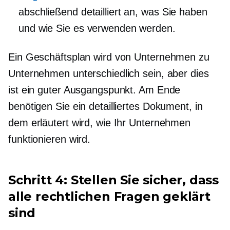
abschließend detailliert an, was Sie haben
und wie Sie es verwenden werden.
Ein Geschäftsplan wird von Unternehmen zu
Unternehmen unterschiedlich sein, aber dies
ist ein guter Ausgangspunkt. Am Ende
benötigen Sie ein detailliertes Dokument, in
dem erläutert wird, wie Ihr Unternehmen
funktionieren wird.
Schritt 4: Stellen Sie sicher, dass
alle rechtlichen Fragen geklärt
sind