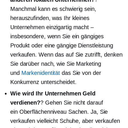
Manchmal kann es schwierig sein,
herauszufinden, was Ihr kleines
Unternehmen einzigartig macht –
insbesondere, wenn Sie ein gängiges
Produkt oder eine gängige Dienstleistung
verkaufen. Wenn das auf Sie zutrifft, denken
Sie darüber nach, wie Sie Marketing
und
Markenidentität
das Sie von der
Konkurrenz unterscheidet.
Wie wird Ihr Unternehmen Geld
verdienen?
? Gehen Sie nicht darauf
ein
Oberflächenniveau
Sachen. Ja, Sie
verkaufen vielleicht Schuhe, aber verkaufen