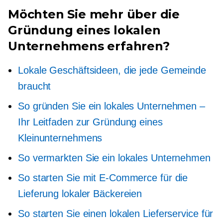
Möchten Sie mehr über die
Gründung eines lokalen
Unternehmens erfahren?
Lokale Geschäftsideen, die jede Gemeinde
braucht
So gründen Sie ein lokales Unternehmen –
Ihr Leitfaden zur Gründung eines
Kleinunternehmens
So vermarkten Sie ein lokales Unternehmen
So starten Sie mit E-Commerce für die
Lieferung lokaler Bäckereien
So starten Sie einen lokalen Lieferservice für