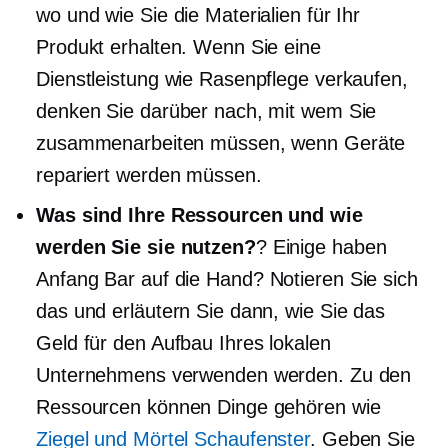
wo und wie Sie die Materialien für Ihr
Produkt erhalten. Wenn Sie eine
Dienstleistung wie Rasenpflege verkaufen,
denken Sie darüber nach, mit wem Sie
zusammenarbeiten müssen, wenn Geräte
repariert werden müssen.
Was sind Ihre Ressourcen und wie
werden Sie sie nutzen?
? Einige haben
Anfang
Bar auf die Hand? Notieren Sie sich
das und erläutern Sie dann, wie Sie das
Geld für den Aufbau Ihres lokalen
Unternehmens verwenden werden. Zu den
Ressourcen können Dinge gehören wie
Ziegel und Mörtel
Schaufenster
. Geben Sie