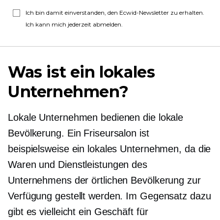
Ich bin damit einverstanden, den Ecwid-Newsletter zu erhalten.
Ich kann mich jederzeit abmelden.
Was ist ein lokales
Unternehmen?
Lokale Unternehmen bedienen die lokale
Bevölkerung. Ein Friseursalon ist
beispielsweise ein lokales Unternehmen, da die
Waren und Dienstleistungen des
Unternehmens der örtlichen Bevölkerung zur
Verfügung gestellt werden. Im Gegensatz dazu
gibt es vielleicht ein Geschäft für