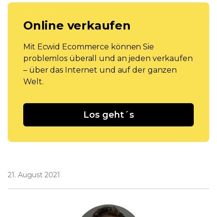
Online verkaufen
Mit Ecwid Ecommerce können Sie
problemlos überall und an jeden verkaufen
– über das Internet und auf der ganzen
Welt.
Los geht´s
21. August 2021