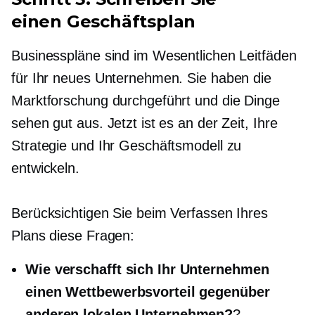
einen Geschäftsplan
Businesspläne sind im Wesentlichen Leitfäden
für Ihr neues Unternehmen. Sie haben die
Marktforschung durchgeführt und die Dinge
sehen gut aus. Jetzt ist es an der Zeit, Ihre
Strategie und Ihr Geschäftsmodell zu
entwickeln.
Berücksichtigen Sie beim Verfassen Ihres
Plans diese Fragen:
Wie verschafft sich Ihr Unternehmen
einen Wettbewerbsvorteil gegenüber
anderen lokalen Unternehmen?
?