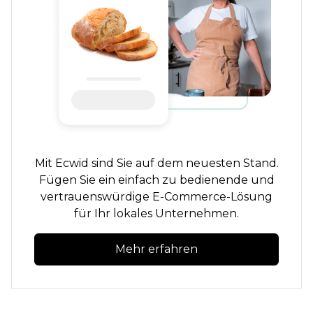
Mit Ecwid sind Sie auf dem neuesten Stand.
Fügen Sie ein
einfach zu bedienende
und
vertrauenswürdige E-Commerce-Lösung
für Ihr lokales Unternehmen.
Mehr erfahren