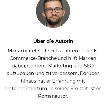
Über die Autorin
Max arbeitet seit sechs Jahren in der E-
Commerce-Branche und hilft Marken
dabei, Content-Marketing und SEO
aufzubauen und zu verbessern. Darüber
hinaus hat er Erfahrung mit
Unternehmertum. In seiner Freizeit ist er
Romanautor.