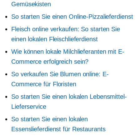
Gemüsekisten
So starten Sie einen Online-Pizzalieferdienst
Fleisch online verkaufen: So starten Sie
einen lokalen Fleischlieferdienst
Wie können lokale Milchlieferanten mit E-
Commerce erfolgreich sein?
So verkaufen Sie Blumen online: E-
Commerce für Floristen
So starten Sie einen lokalen Lebensmittel-
Lieferservice
So starten Sie einen lokalen
Essenslieferdienst für Restaurants