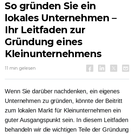
So gründen Sie ein
lokales Unternehmen –
Ihr Leitfaden zur
Gründung eines
Kleinunternehmens
11 min gelesen
Wenn Sie darüber nachdenken, ein eigenes
Unternehmen zu gründen, könnte der Beitritt
zum lokalen Markt für Kleinunternehmen ein
guter Ausgangspunkt sein. In diesem Leitfaden
behandeln wir die wichtigen Teile der Gründung