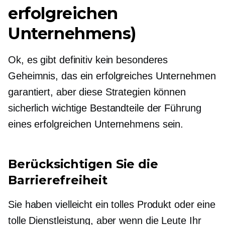
erfolgreichen
Unternehmens)
Ok, es gibt definitiv kein besonderes
Geheimnis, das ein erfolgreiches Unternehmen
garantiert, aber diese Strategien können
sicherlich wichtige Bestandteile der Führung
eines erfolgreichen Unternehmens sein.
Berücksichtigen Sie die
Barrierefreiheit
Sie haben vielleicht ein tolles Produkt oder eine
tolle Dienstleistung, aber wenn die Leute Ihr