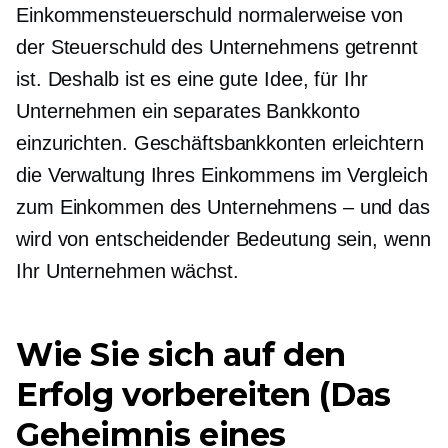
Einkommensteuerschuld normalerweise von
der Steuerschuld des Unternehmens getrennt
ist. Deshalb ist es eine gute Idee, für Ihr
Unternehmen ein separates Bankkonto
einzurichten. Geschäftsbankkonten erleichtern
die Verwaltung Ihres Einkommens im Vergleich
zum Einkommen des Unternehmens – und das
wird von entscheidender Bedeutung sein, wenn
Ihr Unternehmen wächst.
Wie Sie sich auf den
Erfolg vorbereiten (Das
Geheimnis eines