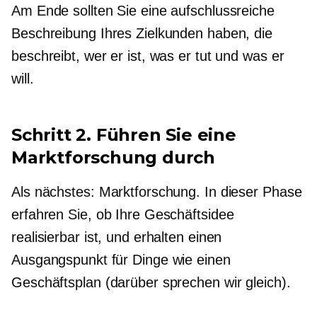
Am Ende sollten Sie eine aufschlussreiche
Beschreibung Ihres Zielkunden haben, die
beschreibt, wer er ist, was er tut und was er
will.
Schritt 2. Führen Sie eine
Marktforschung durch
Als nächstes: Marktforschung. In dieser Phase
erfahren Sie, ob Ihre Geschäftsidee
realisierbar ist, und erhalten einen
Ausgangspunkt für Dinge wie einen
Geschäftsplan (darüber sprechen wir gleich).