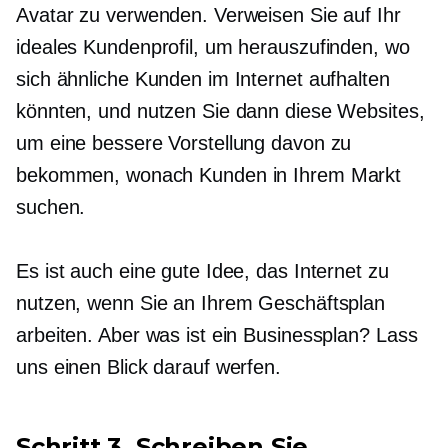
Avatar zu verwenden. Verweisen Sie auf Ihr
ideales Kundenprofil, um herauszufinden, wo
sich ähnliche Kunden im Internet aufhalten
könnten, und nutzen Sie dann diese Websites,
um eine bessere Vorstellung davon zu
bekommen, wonach Kunden in Ihrem Markt
suchen.
Es ist auch eine gute Idee, das Internet zu
nutzen, wenn Sie an Ihrem Geschäftsplan
arbeiten. Aber was ist ein Businessplan? Lass
uns einen Blick darauf werfen.
Schritt 3. Schreiben Sie