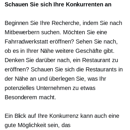
Schauen Sie sich Ihre Konkurrenten an
Beginnen Sie Ihre Recherche, indem Sie nach
Mitbewerbern suchen. Möchten Sie eine
Fahrradwerkstatt eröffnen? Sehen Sie nach,
ob es in Ihrer Nähe weitere Geschäfte gibt.
Denken Sie darüber nach, ein Restaurant zu
eröffnen? Schauen Sie sich die Restaurants in
der Nähe an und überlegen Sie, was Ihr
potenzielles Unternehmen zu etwas
Besonderem macht.
Ein Blick auf Ihre Konkurrenz kann auch eine
gute Möglichkeit sein, das