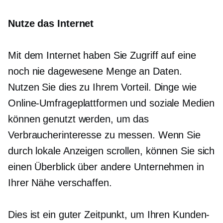
Nutze das Internet
Mit dem Internet haben Sie Zugriff auf eine
noch nie dagewesene Menge an Daten.
Nutzen Sie dies zu Ihrem Vorteil. Dinge wie
Online-Umfrageplattformen und soziale Medien
können genutzt werden, um das
Verbraucherinteresse zu messen. Wenn Sie
durch lokale Anzeigen scrollen, können Sie sich
einen Überblick über andere Unternehmen in
Ihrer Nähe verschaffen.
Dies ist ein guter Zeitpunkt, um Ihren Kunden-