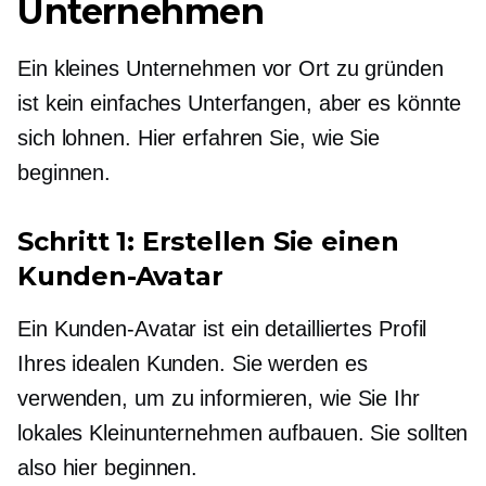
Unternehmen
Ein kleines Unternehmen vor Ort zu gründen
ist kein einfaches Unterfangen, aber es könnte
sich lohnen. Hier erfahren Sie, wie Sie
beginnen.
Schritt 1: Erstellen Sie einen
Kunden-Avatar
Ein Kunden-Avatar ist ein detailliertes Profil
Ihres idealen Kunden. Sie werden es
verwenden, um zu informieren, wie Sie Ihr
lokales Kleinunternehmen aufbauen. Sie sollten
also hier beginnen.