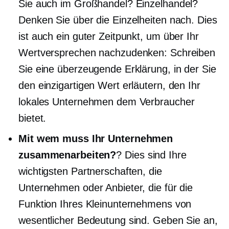
Sie auch im Großhandel? Einzelhandel?
Denken Sie über die Einzelheiten nach. Dies
ist auch ein guter Zeitpunkt, um über Ihr
Wertversprechen nachzudenken: Schreiben
Sie eine überzeugende Erklärung, in der Sie
den einzigartigen Wert erläutern, den Ihr
lokales Unternehmen dem Verbraucher
bietet.
Mit wem muss Ihr Unternehmen
zusammenarbeiten?
? Dies sind Ihre
wichtigsten Partnerschaften, die
Unternehmen oder Anbieter, die für die
Funktion Ihres Kleinunternehmens von
wesentlicher Bedeutung sind. Geben Sie an,