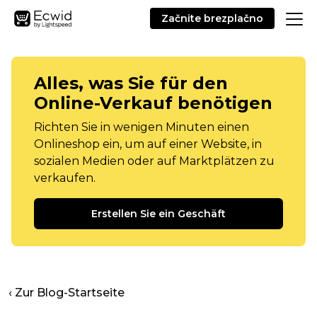
Začnite brezplačno
Alles, was Sie für den
Online-Verkauf benötigen
Richten Sie in wenigen Minuten einen
Onlineshop ein, um auf einer Website, in
sozialen Medien oder auf Marktplätzen zu
verkaufen.
Erstellen Sie ein Geschäft
‹ Zur Blog-Startseite