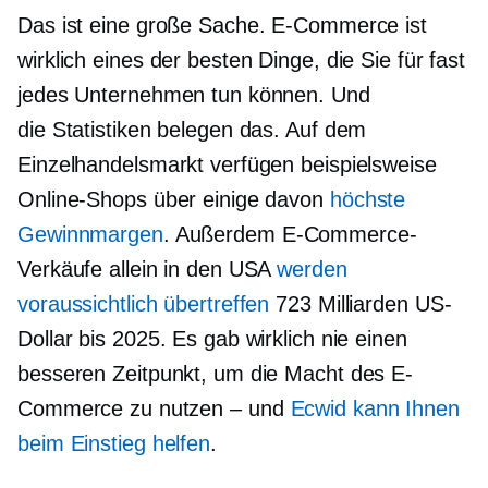
Das ist eine große Sache. E-Commerce ist
wirklich eines der besten Dinge, die Sie für fast
jedes Unternehmen tun können. Und
die Statistiken belegen das. Auf dem
Einzelhandelsmarkt verfügen beispielsweise
Online-Shops über einige davon
höchste
Gewinnmargen
. Außerdem E-Commerce-
Verkäufe allein in den USA
werden
voraussichtlich übertreffen
723 Milliarden US-
Dollar bis 2025. Es gab wirklich nie einen
besseren Zeitpunkt, um die Macht des E-
Commerce zu nutzen – und
Ecwid kann Ihnen
beim Einstieg helfen
.