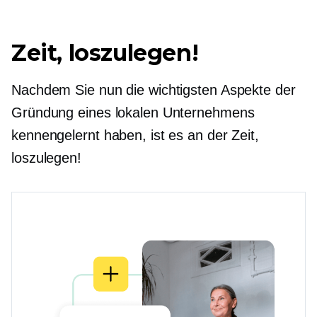
Zeit, loszulegen!
Nachdem Sie nun die wichtigsten Aspekte der
Gründung eines lokalen Unternehmens
kennengelernt haben, ist es an der Zeit,
loszulegen!