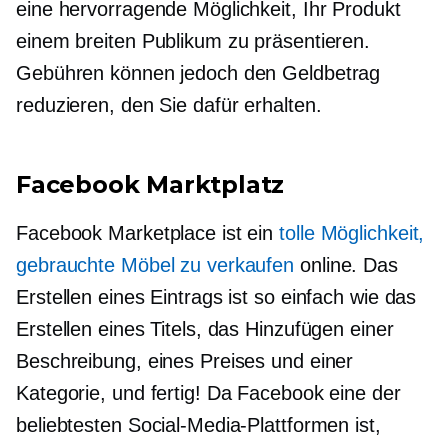
eine hervorragende Möglichkeit, Ihr Produkt
einem breiten Publikum zu präsentieren.
Gebühren können jedoch den Geldbetrag
reduzieren, den Sie dafür erhalten.
Facebook Marktplatz
Facebook Marketplace ist ein
tolle Möglichkeit,
gebrauchte Möbel zu verkaufen
online. Das
Erstellen eines Eintrags ist so einfach wie das
Erstellen eines Titels, das Hinzufügen einer
Beschreibung, eines Preises und einer
Kategorie, und fertig! Da Facebook eine der
beliebtesten Social-Media-Plattformen ist,