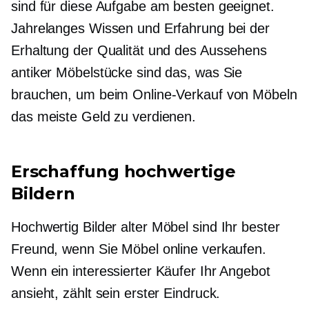
sind für diese Aufgabe am besten geeignet.
Jahrelanges Wissen und Erfahrung bei der
Erhaltung der Qualität und des Aussehens
antiker Möbelstücke sind das, was Sie
brauchen, um beim Online-Verkauf von Möbeln
das meiste Geld zu verdienen.
Erschaffung
hochwertige
Bildern
Hochwertig
Bilder alter Möbel sind Ihr bester
Freund, wenn Sie Möbel online verkaufen.
Wenn ein interessierter Käufer Ihr Angebot
ansieht, zählt sein erster Eindruck.