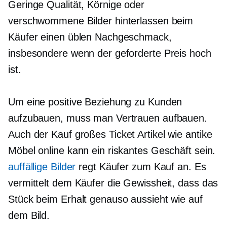
Geringe Qualität,
Körnige oder
verschwommene Bilder hinterlassen beim
Käufer einen üblen Nachgeschmack,
insbesondere wenn der geforderte Preis hoch
ist.
Um eine positive Beziehung zu Kunden
aufzubauen, muss man Vertrauen aufbauen.
Auch der Kauf
großes Ticket
Artikel wie antike
Möbel online kann ein riskantes Geschäft sein.
auffällige Bilder
regt Käufer zum Kauf an. Es
vermittelt dem Käufer die Gewissheit, dass das
Stück beim Erhalt genauso aussieht wie auf
dem Bild.