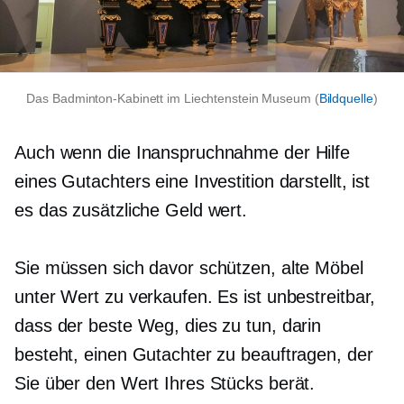
Das Badminton-Kabinett im Liechtenstein Museum (
Bildquelle
)
Auch wenn die Inanspruchnahme der Hilfe
eines Gutachters eine Investition darstellt, ist
es das zusätzliche Geld wert.
Sie müssen sich davor schützen, alte Möbel
unter Wert zu verkaufen. Es ist unbestreitbar,
dass der beste Weg, dies zu tun, darin
besteht, einen Gutachter zu beauftragen, der
Sie über den Wert Ihres Stücks berät.