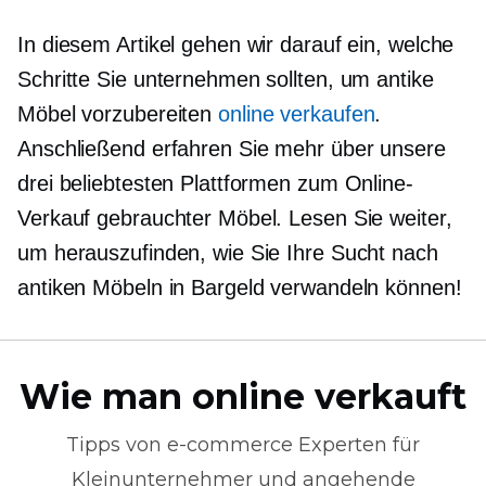
In diesem Artikel gehen wir darauf ein, welche
Schritte Sie unternehmen sollten, um antike
Möbel vorzubereiten
online verkaufen
.
Anschließend erfahren Sie mehr über unsere
drei beliebtesten Plattformen zum Online-
Verkauf gebrauchter Möbel. Lesen Sie weiter,
um herauszufinden, wie Sie Ihre Sucht nach
antiken Möbeln in Bargeld verwandeln können!
Wie man online verkauft
Tipps von
e-commerce
Experten für
Kleinunternehmer und angehende