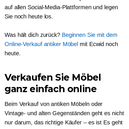
auf allen Social-Media-Plattformen und legen
Sie noch heute los.
Was hält dich zurück?
Beginnen Sie mit dem
Online-Verkauf antiker Möbel
mit Ecwid noch
heute.
Verkaufen Sie Möbel
ganz einfach online
Beim Verkauf von antiken Möbeln oder
Vintage- und alten Gegenständen geht es nicht
nur darum, das richtige
Käufer – es ist
Es geht