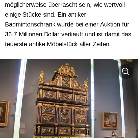
möglicherweise überrascht sein, wie wertvoll
einige Stücke sind. Ein antiker
Badmintonschrank wurde bei einer Auktion für
36.7 Millionen Dollar verkauft und ist damit das
teuerste antike Möbelstück aller Zeiten.