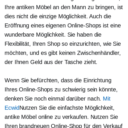
Ihre antiken Möbel an den Mann zu bringen, ist
dies nicht die einzige Möglichkeit. Auch die
Eröffnung eines eigenen Online-Shops ist eine
wunderbare Möglichkeit. Sie haben die
Flexibilität, Ihren Shop so einzurichten, wie Sie
möchten, und es gibt keinen Zwischenhändler,
der Ihnen Geld aus der Tasche zieht.
Wenn Sie befürchten, dass die Einrichtung
Ihres Online-Shops zu schwierig sein könnte,
denken Sie noch einmal darüber nach.
Mit
Ecwid
Nutzen Sie die einfachste Möglichkeit,
antike Möbel online zu verkaufen. Nutzen Sie
Ihren brandneuen Online-Shop für den Verkauf