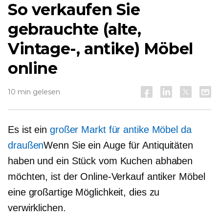
So verkaufen Sie
gebrauchte (alte,
Vintage-, antike) Möbel
online
10 min gelesen
Es ist ein
großer Markt für antike Möbel da
draußen
Wenn Sie ein Auge für Antiquitäten
haben und ein Stück vom Kuchen abhaben
möchten, ist der Online-Verkauf antiker Möbel
eine großartige Möglichkeit, dies zu
verwirklichen.