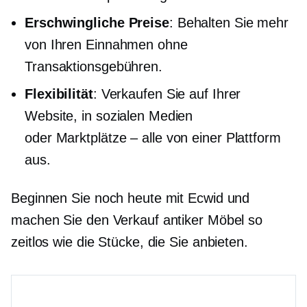
Erschwingliche Preise
: Behalten Sie mehr
von Ihren Einnahmen ohne
Transaktionsgebühren.
Flexibilität
: Verkaufen Sie auf Ihrer
Website, in sozialen Medien
oder
Marktplätze – alle
von einer Plattform
aus.
Beginnen Sie noch heute mit Ecwid und
machen Sie den Verkauf antiker Möbel so
zeitlos wie die Stücke, die Sie anbieten.