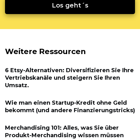
Los geht´s
Weitere Ressourcen
6 Etsy-Alternativen: Diversifizieren Sie Ihre
Vertriebskanäle und steigern Sie Ihren
Umsatz.
Wie man einen Startup-Kredit ohne Geld
bekommt (und andere Finanzierungstricks)
Merchandising 101: Alles, was Sie über
Produkt-Merchandising wissen müssen