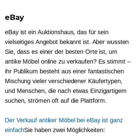
eBay
eBay ist ein Auktionshaus, das für sein
vielseitiges Angebot bekannt ist. Aber wussten
Sie, dass es einer der besten Orte ist, um
antike Möbel online zu verkaufen? Es stimmt –
ihr Publikum besteht aus einer fantastischen
Mischung vieler verschiedener Käufertypen,
und Menschen, die nach etwas Einzigartigem
suchen, strömen oft auf die Plattform.
Der Verkauf antiker Möbel bei eBay ist ganz
einfach
Sie haben zwei Möglichkeiten: