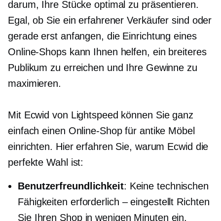
darum, Ihre Stücke optimal zu präsentieren.
Egal, ob Sie ein erfahrener Verkäufer sind oder
gerade erst anfangen, die Einrichtung eines
Online-Shops kann Ihnen helfen, ein breiteres
Publikum zu erreichen und Ihre Gewinne zu
maximieren.
Mit Ecwid von Lightspeed können Sie ganz
einfach einen Online-Shop für antike Möbel
einrichten. Hier erfahren Sie, warum Ecwid die
perfekte Wahl ist:
Benutzerfreundlichkeit
: Keine technischen
Fähigkeiten
erforderlich – eingestellt
Richten
Sie Ihren Shop in wenigen Minuten ein.