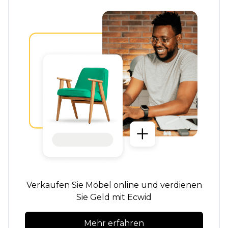
Verkaufen Sie Möbel online und verdienen
Sie Geld mit Ecwid
Mehr erfahren