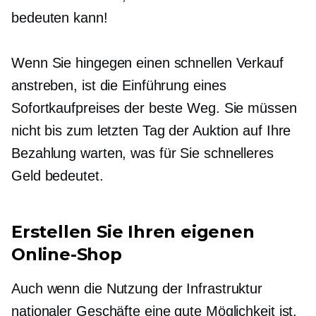
bedeuten kann!
Wenn Sie hingegen einen schnellen Verkauf
anstreben, ist die Einführung eines
Sofortkaufpreises der beste Weg. Sie müssen
nicht bis zum letzten Tag der Auktion auf Ihre
Bezahlung warten, was für Sie schnelleres
Geld bedeutet.
Erstellen Sie Ihren eigenen
Online-Shop
Auch wenn die Nutzung der Infrastruktur
nationaler Geschäfte eine gute Möglichkeit ist,