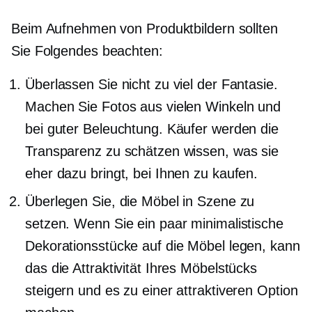
Beim Aufnehmen von Produktbildern sollten
Sie Folgendes beachten:
Überlassen Sie nicht zu viel der Fantasie.
Machen Sie Fotos aus vielen Winkeln und
bei guter Beleuchtung. Käufer werden die
Transparenz zu schätzen wissen, was sie
eher dazu bringt, bei Ihnen zu kaufen.
Überlegen Sie, die Möbel in Szene zu
setzen. Wenn Sie ein paar minimalistische
Dekorationsstücke auf die Möbel legen, kann
das die Attraktivität Ihres Möbelstücks
steigern und es zu einer attraktiveren Option