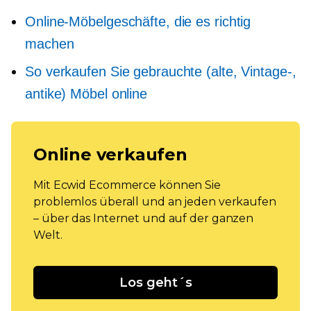
Online-Möbelgeschäfte, die es richtig
machen
So verkaufen Sie gebrauchte (alte, Vintage-,
antike) Möbel online
Online verkaufen
Mit Ecwid Ecommerce können Sie
problemlos überall und an jeden verkaufen
– über das Internet und auf der ganzen
Welt.
Los geht´s