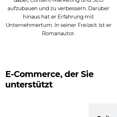
dabei, Content-Marketing und SEO
aufzubauen und zu verbessern. Darüber
hinaus hat er Erfahrung mit
Unternehmertum. In seiner Freizeit ist er
Romanautor.
E-Commerce, der Sie
unterstützt