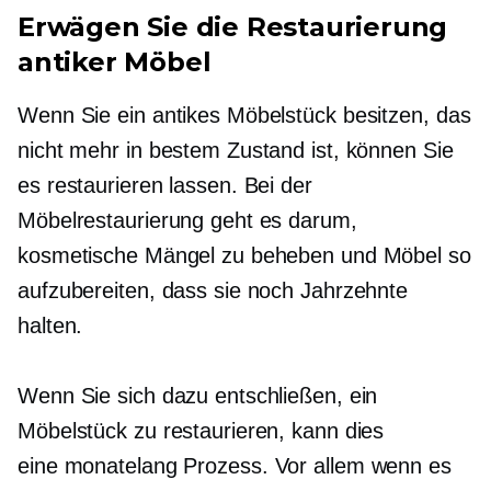
Erwägen Sie die Restaurierung
antiker Möbel
Wenn Sie ein antikes Möbelstück besitzen, das
nicht mehr in bestem Zustand ist, können Sie
es restaurieren lassen. Bei der
Möbelrestaurierung geht es darum,
kosmetische Mängel zu beheben und Möbel so
aufzubereiten, dass sie noch Jahrzehnte
halten.
Wenn Sie sich dazu entschließen, ein
Möbelstück zu restaurieren, kann dies
eine
monatelang
Prozess. Vor allem wenn es