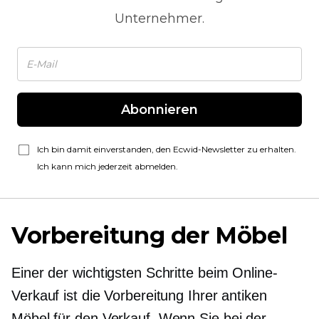
Unternehmer.
Abonnieren
Ich bin damit einverstanden, den Ecwid-Newsletter zu erhalten.
Ich kann mich jederzeit abmelden.
Vorbereitung der Möbel
Einer der wichtigsten Schritte beim Online-
Verkauf ist die Vorbereitung Ihrer antiken
Möbel für den Verkauf. Wenn Sie bei der