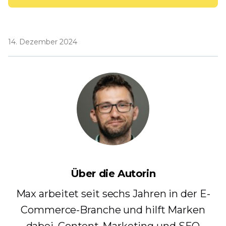
14. Dezember 2024
Über die Autorin
Max arbeitet seit sechs Jahren in der E-
Commerce-Branche und hilft Marken