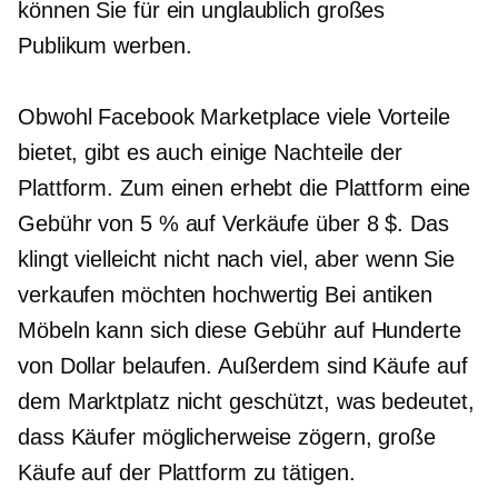
können Sie für ein unglaublich großes
Publikum werben.
Obwohl Facebook Marketplace viele Vorteile
bietet, gibt es auch einige Nachteile der
Plattform. Zum einen erhebt die Plattform eine
Gebühr von 5 % auf Verkäufe über 8 $. Das
klingt vielleicht nicht nach viel, aber wenn Sie
verkaufen möchten
hochwertig
Bei antiken
Möbeln kann sich diese Gebühr auf Hunderte
von Dollar belaufen. Außerdem sind Käufe auf
dem Marktplatz nicht geschützt, was bedeutet,
dass Käufer möglicherweise zögern, große
Käufe auf der Plattform zu tätigen.