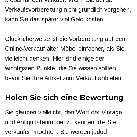
Verkaufsvorbereitung nicht gründlich vorgehen,
kann Sie das später viel Geld kosten.
Glücklicherweise ist die Vorbereitung auf den
Online-Verkauf alter Möbel einfacher, als Sie
vielleicht denken. Hier sind einige der
wichtigsten Punkte, die Sie wissen sollten,
bevor Sie Ihre Artikel zum Verkauf anbieten:
Holen Sie sich eine Bewertung
Sie glauben vielleicht, den Wert der Vintage-
und Antiquitätenmöbel zu kennen, die Sie
verkaufen möchten. Sie werden jedoch