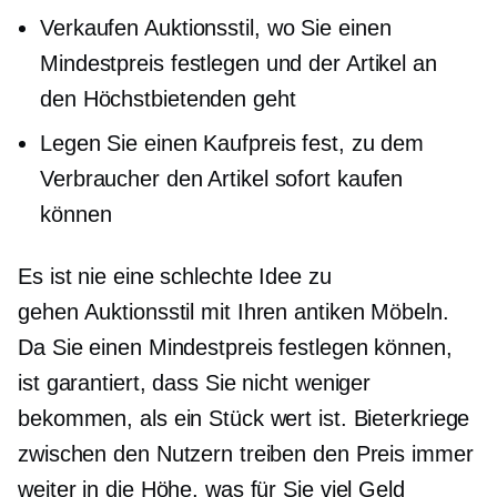
Verkaufen
Auktionsstil,
wo Sie einen
Mindestpreis festlegen und der Artikel an
den Höchstbietenden geht
Legen Sie einen Kaufpreis fest, zu dem
Verbraucher den Artikel sofort kaufen
können
Es ist nie eine schlechte Idee zu
gehen
Auktionsstil
mit Ihren antiken Möbeln.
Da Sie einen Mindestpreis festlegen können,
ist garantiert, dass Sie nicht weniger
bekommen, als ein Stück wert ist. Bieterkriege
zwischen den Nutzern treiben den Preis immer
weiter in die Höhe, was für Sie viel Geld