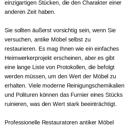
einzigartigen Stücken, die den Charakter einer
anderen Zeit haben.
Sie sollten äußerst vorsichtig sein, wenn Sie
versuchen, antike Möbel selbst zu
restaurieren. Es mag Ihnen wie ein einfaches
Heimwerkerprojekt erscheinen, aber es gibt
eine lange Liste von Protokollen, die befolgt
werden müssen, um den Wert der Möbel zu
erhalten. Viele moderne Reinigungschemikalien
und Polituren können das Furnier eines Stücks
ruinieren, was den Wert stark beeinträchtigt.
Professionelle Restauratoren antiker Möbel