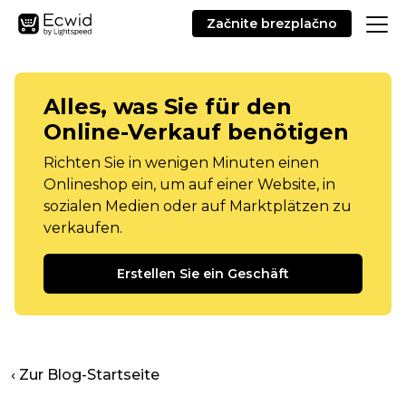
Začnite brezplačno
Alles, was Sie für den
Online-Verkauf benötigen
Richten Sie in wenigen Minuten einen
Onlineshop ein, um auf einer Website, in
sozialen Medien oder auf Marktplätzen zu
verkaufen.
Erstellen Sie ein Geschäft
‹ Zur Blog-Startseite