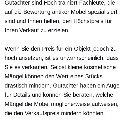
Gutachter sind
Hoch trainiert
Fachleute, die
auf die Bewertung antiker Möbel spezialisiert
sind und Ihnen helfen, den Höchstpreis für
Ihren Verkauf zu erzielen.
Wenn Sie den Preis für ein Objekt jedoch zu
hoch ansetzen, ist es unwahrscheinlich, dass
Sie es verkaufen. Selbst kleine kosmetische
Mängel können den Wert eines Stücks
drastisch mindern. Gutachter haben ein Auge
für Details und können Sie beraten, welche
Mängel die Möbel möglicherweise aufweisen,
die den Verkaufspreis mindern könnten.