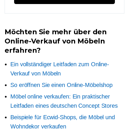
Möchten Sie mehr über den
Online-Verkauf von Möbeln
erfahren?
Ein vollständiger Leitfaden zum Online-
Verkauf von Möbeln
So eröffnen Sie einen Online-Möbelshop
Möbel online verkaufen: Ein praktischer
Leitfaden eines deutschen Concept Stores
Beispiele für Ecwid-Shops, die Möbel und
Wohndekor verkaufen