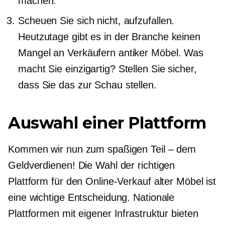
machen.
Scheuen Sie sich nicht, aufzufallen.
Heutzutage gibt es in der Branche keinen
Mangel an Verkäufern antiker Möbel. Was
macht Sie einzigartig? Stellen Sie sicher,
dass Sie das zur Schau stellen.
Auswahl einer Plattform
Kommen wir nun zum spaßigen Teil – dem
Geldverdienen! Die Wahl der richtigen
Plattform für den Online-Verkauf alter Möbel ist
eine wichtige Entscheidung. Nationale
Plattformen mit eigener Infrastruktur bieten