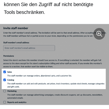
können Sie den Zugriff auf nicht benötigte
Tools beschränken.