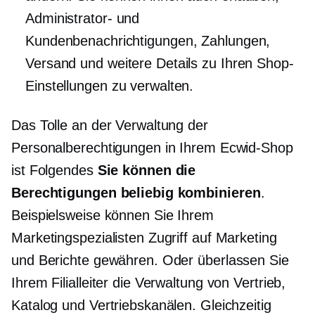
Administrator- und
Kundenbenachrichtigungen, Zahlungen,
Versand und weitere Details zu Ihren Shop-
Einstellungen zu verwalten.
Das Tolle an der Verwaltung der
Personalberechtigungen in Ihrem Ecwid-Shop
ist Folgendes
Sie können die
Berechtigungen beliebig kombinieren
.
Beispielsweise können Sie Ihrem
Marketingspezialisten Zugriff auf Marketing
und Berichte gewähren. Oder überlassen Sie
Ihrem Filialleiter die Verwaltung von Vertrieb,
Katalog und Vertriebskanälen. Gleichzeitig