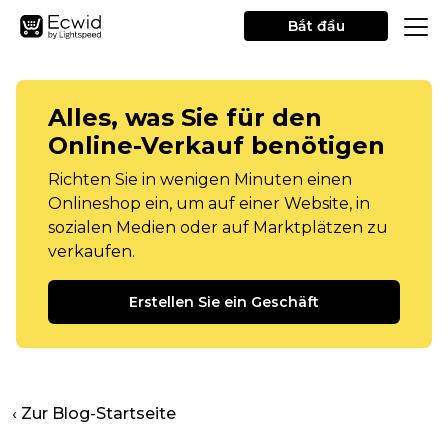
Bắt đầu
Alles, was Sie für den
Online-Verkauf benötigen
Richten Sie in wenigen Minuten einen
Onlineshop ein, um auf einer Website, in
sozialen Medien oder auf Marktplätzen zu
verkaufen.
Erstellen Sie ein Geschäft
‹ Zur Blog-Startseite