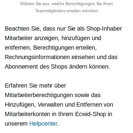
Wählen Sie aus, welche Berechtigungen Sie Ihren
Teammitgliedern erteilen möchten
Beachten Sie, dass nur Sie als Shop-Inhaber
Mitarbeiter anzeigen, hinzufügen und
entfernen, Berechtigungen erteilen,
Rechnungsinformationen einsehen und das
Abonnement des Shops ändern können.
Erfahren Sie mehr über
Mitarbeiterberechtigungen sowie das
Hinzufügen, Verwalten und Entfernen von
Mitarbeiterkonten in Ihrem Ecwid-Shop in
unserem
Helpcenter
.