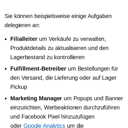
Sie können beispielsweise einige Aufgaben
delegieren an:
Filialleiter
um Verkäufe zu verwalten,
Produktdetails zu aktualisieren und den
Lagerbestand zu kontrollieren
Fulfillment-Betreiber
um Bestellungen für
den Versand, die Lieferung oder
auf Lager
Pickup
Marketing Manager
um Popups und Banner
einzurichten, Werbeaktionen durchzuführen
und Facebook Pixel hinzuzufügen
oder
Google Analytics
um die