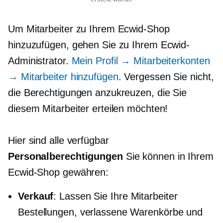
Um Mitarbeiter zu Ihrem Ecwid-Shop
hinzuzufügen, gehen Sie zu Ihrem Ecwid-
Administrator.
Mein Profil → Mitarbeiterkonten
→ Mitarbeiter hinzufügen
. Vergessen Sie nicht,
die Berechtigungen anzukreuzen, die Sie
diesem Mitarbeiter erteilen möchten!
Hier sind alle verfügbar
Personalberechtigungen
Sie können in Ihrem
Ecwid-Shop gewähren:
Verkauf
: Lassen Sie Ihre Mitarbeiter
Bestellungen, verlassene Warenkörbe und