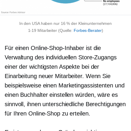
In den USA haben nur 16 % der Kleinunternehmen
1-19
Mitarbeiter (Quelle:
Forbes-Berater
)
Für einen Online-Shop-Inhaber ist die
Verwaltung des individuellen Store-Zugangs
einer der wichtigsten Aspekte bei der
Einarbeitung neuer Mitarbeiter. Wenn Sie
beispielsweise einen Marketingassistenten und
einen Buchhalter einstellen würden, wäre es
sinnvoll, ihnen unterschiedliche Berechtigungen
für Ihren Online-Shop zu erteilen.