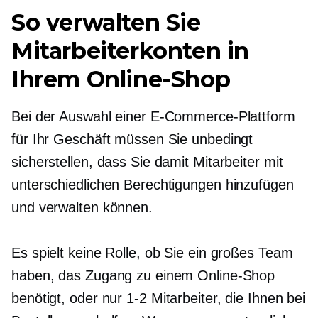
So verwalten Sie
Mitarbeiterkonten in
Ihrem Online-Shop
Bei der Auswahl einer E-Commerce-Plattform
für Ihr Geschäft müssen Sie unbedingt
sicherstellen, dass Sie damit Mitarbeiter mit
unterschiedlichen Berechtigungen hinzufügen
und verwalten können.
Es spielt keine Rolle, ob Sie ein großes Team
haben, das Zugang zu einem Online-Shop
benötigt, oder nur
1-2
Mitarbeiter, die Ihnen bei