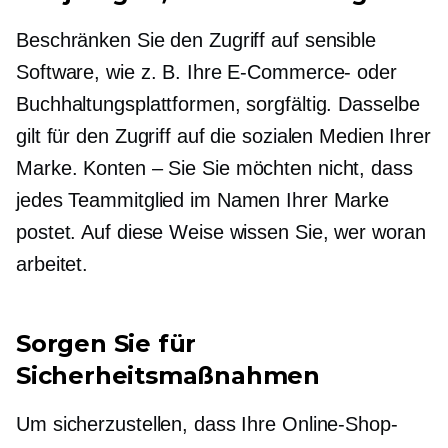
Beschränken Sie den Zugriff auf sensible
Software, wie z. B. Ihre E-Commerce- oder
Buchhaltungsplattformen, sorgfältig. Dasselbe
gilt für den Zugriff auf die sozialen Medien Ihrer
Marke.
Konten – Sie
Sie möchten nicht, dass
jedes Teammitglied im Namen Ihrer Marke
postet. Auf diese Weise wissen Sie, wer woran
arbeitet.
Sorgen Sie für
Sicherheitsmaßnahmen
Um sicherzustellen, dass Ihre Online-Shop-