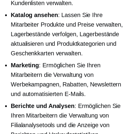
Kundenlisten verwalten.
Katalog ansehen
: Lassen Sie Ihre
Mitarbeiter Produkte und Preise verwalten,
Lagerbestände verfolgen, Lagerbestände
aktualisieren und Produktkategorien und
Geschenkkarten verwalten.
Marketing
: Ermöglichen Sie Ihren
Mitarbeitern die Verwaltung von
Werbekampagnen, Rabatten, Newslettern
und automatisierten E-Mails.
Berichte und Analysen
: Ermöglichen Sie
Ihren Mitarbeitern die Verwaltung von
Filialanalysetools und die Anzeige von