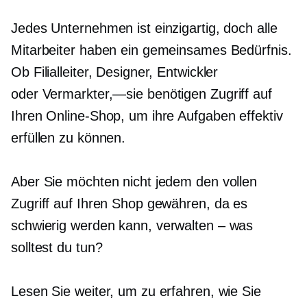
Jedes Unternehmen ist einzigartig, doch alle
Mitarbeiter haben ein gemeinsames Bedürfnis.
Ob Filialleiter, Designer, Entwickler
oder
Vermarkter,—sie
benötigen Zugriff auf
Ihren Online-Shop, um ihre Aufgaben effektiv
erfüllen zu können.
Aber Sie möchten nicht jedem den vollen
Zugriff auf Ihren Shop gewähren, da es
schwierig werden kann,
verwalten – was
solltest du tun?
Lesen Sie weiter, um zu erfahren, wie Sie