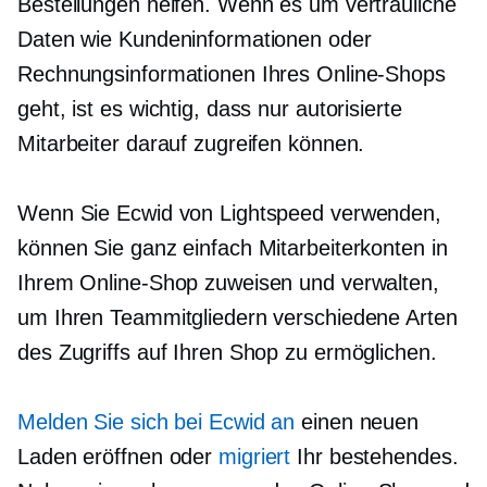
Bestellungen helfen. Wenn es um vertrauliche
Daten wie Kundeninformationen oder
Rechnungsinformationen Ihres Online-Shops
geht, ist es wichtig, dass nur autorisierte
Mitarbeiter darauf zugreifen können.
Wenn Sie Ecwid von Lightspeed verwenden,
können Sie ganz einfach Mitarbeiterkonten in
Ihrem Online-Shop zuweisen und verwalten,
um Ihren Teammitgliedern verschiedene Arten
des Zugriffs auf Ihren Shop zu ermöglichen.
Melden Sie sich bei Ecwid an
einen neuen
Laden eröffnen oder
migriert
Ihr bestehendes.