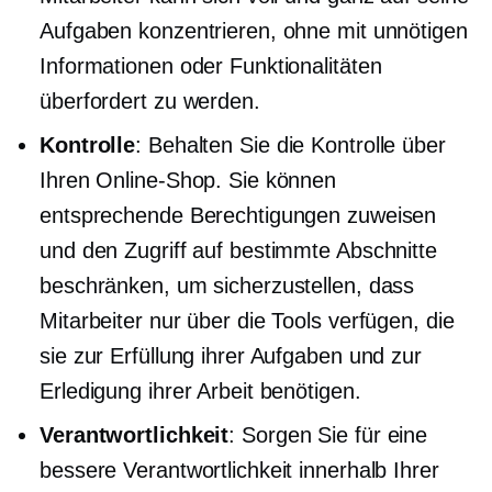
Aufgaben konzentrieren, ohne mit unnötigen
Informationen oder Funktionalitäten
überfordert zu werden.
Kontrolle
: Behalten Sie die Kontrolle über
Ihren Online-Shop. Sie können
entsprechende Berechtigungen zuweisen
und den Zugriff auf bestimmte Abschnitte
beschränken, um sicherzustellen, dass
Mitarbeiter nur über die Tools verfügen, die
sie zur Erfüllung ihrer Aufgaben und zur
Erledigung ihrer Arbeit benötigen.
Verantwortlichkeit
: Sorgen Sie für eine
bessere Verantwortlichkeit innerhalb Ihrer