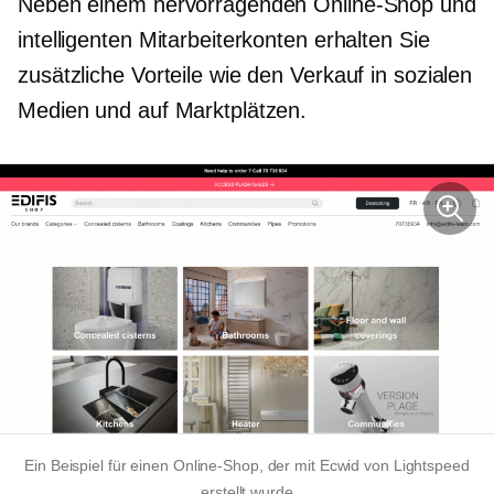
Neben einem hervorragenden Online-Shop und
intelligenten Mitarbeiterkonten erhalten Sie
zusätzliche Vorteile wie den Verkauf in sozialen
Medien und auf Marktplätzen.
Ein Beispiel für einen Online-Shop, der mit Ecwid von Lightspeed
erstellt wurde