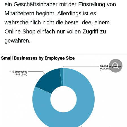
ein Geschäftsinhaber mit der Einstellung von
Mitarbeitern beginnt. Allerdings ist es
wahrscheinlich nicht die beste Idee, einem
Online-Shop einfach nur vollen Zugriff zu
gewähren.