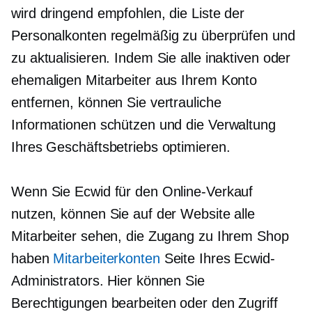
wird dringend empfohlen, die Liste der
Personalkonten regelmäßig zu überprüfen und
zu aktualisieren. Indem Sie alle inaktiven oder
ehemaligen Mitarbeiter aus Ihrem Konto
entfernen, können Sie vertrauliche
Informationen schützen und die Verwaltung
Ihres Geschäftsbetriebs optimieren.
Wenn Sie Ecwid für den Online-Verkauf
nutzen, können Sie auf der Website alle
Mitarbeiter sehen, die Zugang zu Ihrem Shop
haben
Mitarbeiterkonten
Seite Ihres Ecwid-
Administrators. Hier können Sie
Berechtigungen bearbeiten oder den Zugriff