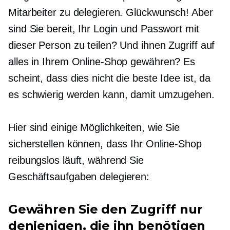
Mitarbeiter zu delegieren. Glückwunsch! Aber
sind Sie bereit, Ihr Login und Passwort mit
dieser Person zu teilen? Und ihnen Zugriff auf
alles in Ihrem Online-Shop gewähren? Es
scheint, dass dies nicht die beste Idee ist, da
es schwierig werden kann, damit umzugehen.
Hier sind einige Möglichkeiten, wie Sie
sicherstellen können, dass Ihr Online-Shop
reibungslos läuft, während Sie
Geschäftsaufgaben delegieren:
Gewähren Sie den Zugriff nur
denjenigen, die ihn benötigen