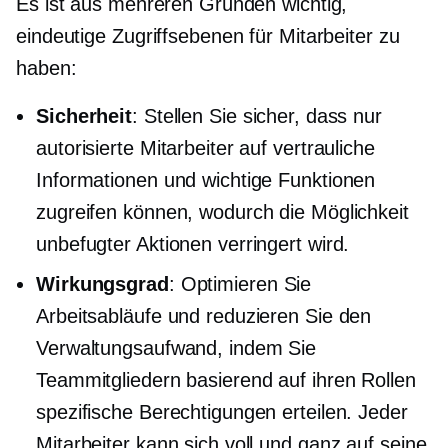
Es ist aus mehreren Gründen wichtig,
eindeutige Zugriffsebenen für Mitarbeiter zu
haben:
Sicherheit
: Stellen Sie sicher, dass nur
autorisierte Mitarbeiter auf vertrauliche
Informationen und wichtige Funktionen
zugreifen können, wodurch die Möglichkeit
unbefugter Aktionen verringert wird.
Wirkungsgrad
: Optimieren Sie
Arbeitsabläufe und reduzieren Sie den
Verwaltungsaufwand, indem Sie
Teammitgliedern basierend auf ihren Rollen
spezifische Berechtigungen erteilen. Jeder
Mitarbeiter kann sich voll und ganz auf seine