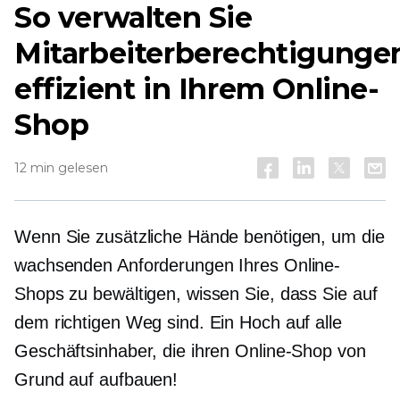
So verwalten Sie
Mitarbeiterberechtigunge
effizient in Ihrem Online-
Shop
12 min gelesen
Wenn Sie zusätzliche Hände benötigen, um die
wachsenden Anforderungen Ihres Online-
Shops zu bewältigen, wissen Sie, dass Sie auf
dem richtigen Weg sind. Ein Hoch auf alle
Geschäftsinhaber, die ihren Online-Shop von
Grund auf aufbauen!