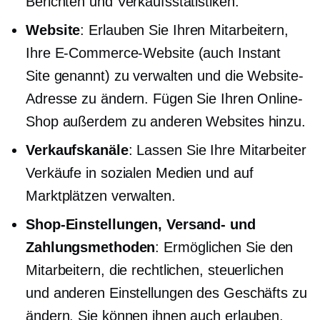
Berichten und Verkaufsstatistiken.
Website
: Erlauben Sie Ihren Mitarbeitern,
Ihre E-Commerce-Website (auch Instant
Site genannt) zu verwalten und die Website-
Adresse zu ändern. Fügen Sie Ihren Online-
Shop außerdem zu anderen Websites hinzu.
Verkaufskanäle
: Lassen Sie Ihre Mitarbeiter
Verkäufe in sozialen Medien und auf
Marktplätzen verwalten.
Shop-Einstellungen, Versand- und
Zahlungsmethoden
: Ermöglichen Sie den
Mitarbeitern, die rechtlichen, steuerlichen
und anderen Einstellungen des Geschäfts zu
ändern. Sie können ihnen auch erlauben,