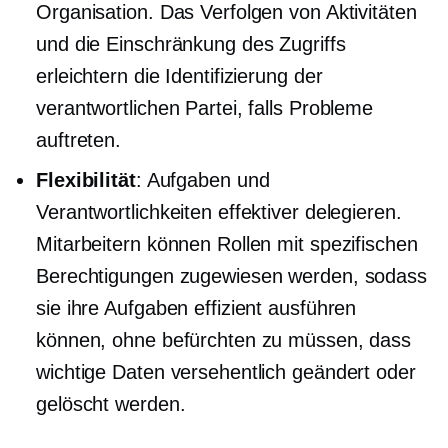
Organisation. Das Verfolgen von Aktivitäten
und die Einschränkung des Zugriffs
erleichtern die Identifizierung der
verantwortlichen Partei, falls Probleme
auftreten.
Flexibilität
: Aufgaben und
Verantwortlichkeiten effektiver delegieren.
Mitarbeitern können Rollen mit spezifischen
Berechtigungen zugewiesen werden, sodass
sie ihre Aufgaben effizient ausführen
können, ohne befürchten zu müssen, dass
wichtige Daten versehentlich geändert oder
gelöscht werden.