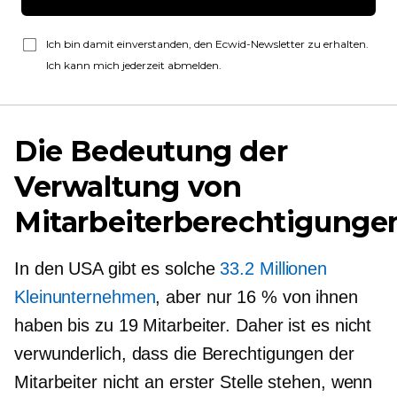
Ich bin damit einverstanden, den Ecwid-Newsletter zu erhalten.
Ich kann mich jederzeit abmelden.
Die Bedeutung der
Verwaltung von
Mitarbeiterberechtigunge
In den USA gibt es solche
33.2 Millionen
Kleinunternehmen
, aber nur 16 % von ihnen
haben bis zu 19 Mitarbeiter. Daher ist es nicht
verwunderlich, dass die Berechtigungen der
Mitarbeiter nicht an erster Stelle stehen, wenn