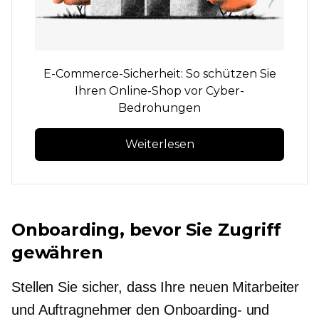
E-Commerce-Sicherheit: So schützen Sie
Ihren Online-Shop vor Cyber-
Bedrohungen
Weiterlesen
Onboarding, bevor Sie Zugriff
gewähren
Stellen Sie sicher, dass Ihre neuen Mitarbeiter
und Auftragnehmer den Onboarding- und