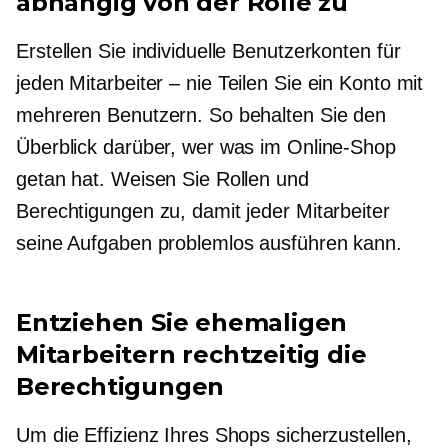
abhängig von der Rolle zu
Erstellen Sie individuelle Benutzerkonten für
jeden
Mitarbeiter – nie
Teilen Sie ein Konto mit
mehreren Benutzern. So behalten Sie den
Überblick darüber, wer was im Online-Shop
getan hat. Weisen Sie Rollen und
Berechtigungen zu, damit jeder Mitarbeiter
seine Aufgaben problemlos ausführen kann.
Entziehen Sie ehemaligen
Mitarbeitern rechtzeitig die
Berechtigungen
Um die Effizienz Ihres Shops sicherzustellen,