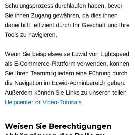
Schulungsprozess durchlaufen haben, bevor
Sie ihnen Zugang gewähren, da dies ihnen
dabei hilft, effizient durch Ihr Geschäft und Ihre
Tools zu navigieren.
Wenn Sie beispielsweise Ecwid von Lightspeed
als E-Commerce-Plattform verwenden, können
Sie Ihren Teammitgliedern eine Führung durch
die Navigation im Ecwid-Adminbereich geben.
Außerdem können Sie Links zu unseren teilen
Helpcenter
or
Video-Tutorials
.
Weisen Sie Berechtigungen