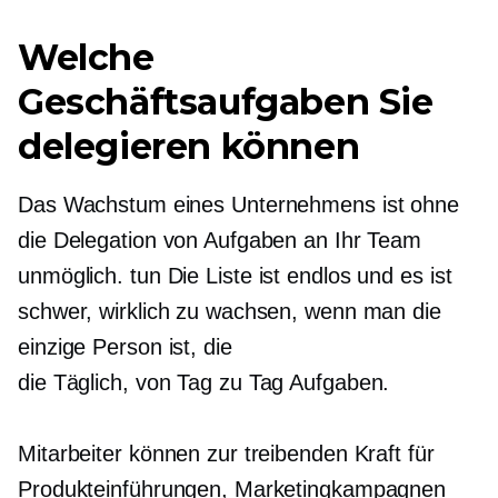
Welche
Geschäftsaufgaben Sie
delegieren können
Das Wachstum eines Unternehmens ist ohne
die Delegation von Aufgaben an Ihr Team
unmöglich.
tun
Die Liste ist endlos und es ist
schwer, wirklich zu wachsen, wenn man die
einzige Person ist, die
die
Täglich, von Tag zu Tag
Aufgaben.
Mitarbeiter können zur treibenden Kraft für
Produkteinführungen, Marketingkampagnen