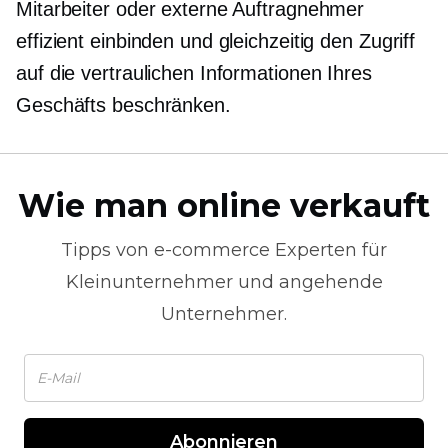
Mitarbeiter oder externe Auftragnehmer
effizient einbinden und gleichzeitig den Zugriff
auf die vertraulichen Informationen Ihres
Geschäfts beschränken.
Wie man online verkauft
Tipps von
e-commerce
Experten für
Kleinunternehmer und angehende
Unternehmer.
Abonnieren