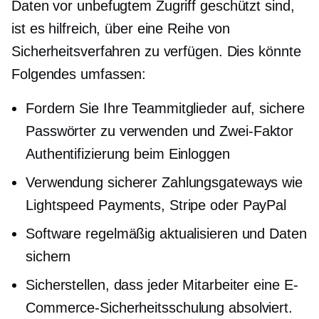
Daten vor unbefugtem Zugriff geschützt sind,
ist es hilfreich, über eine Reihe von
Sicherheitsverfahren zu verfügen. Dies könnte
Folgendes umfassen:
Fordern Sie Ihre Teammitglieder auf, sichere
Passwörter zu verwenden und
Zwei-Faktor
Authentifizierung beim Einloggen
Verwendung sicherer Zahlungsgateways wie
Lightspeed Payments, Stripe oder PayPal
Software regelmäßig aktualisieren und Daten
sichern
Sicherstellen, dass jeder Mitarbeiter eine E-
Commerce-Sicherheitsschulung absolviert.