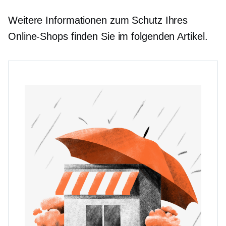
Weitere Informationen zum Schutz Ihres
Online-Shops finden Sie im folgenden Artikel.