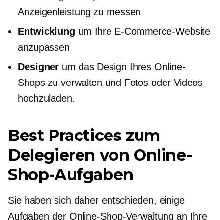
Anzeigenleistung zu messen
Entwicklung
um Ihre E-Commerce-Website
anzupassen
Designer
um das Design Ihres Online-
Shops zu verwalten und Fotos oder Videos
hochzuladen.
Best Practices zum
Delegieren von Online-
Shop-Aufgaben
Sie haben sich daher entschieden, einige
Aufgaben der Online-Shop-Verwaltung an Ihre