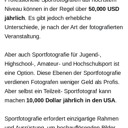
Niveau können in der Regel über
50,000 USD
jährlich
. Es gibt jedoch erhebliche
Unterschiede, je nach der Art der fotografierten
Veranstaltung.
Aber auch Sportfotografie für Jugend-,
Highschool-, Amateur- und Hochschulsport ist
eine Option. Diese Ebenen der Sportfotografie
verdienen Fotografen weniger Geld als Profis.
Aber selbst ein
Teilzeit-
Sportfotograf kann
machen
10,000 Dollar jährlich in den USA
.
Sportfotografie erfordert einzigartige Rahmen
und Ausrüstung, um
hochauflösenden
Bilder