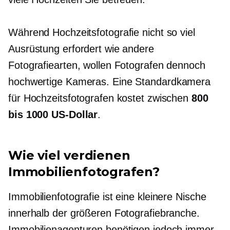
Während Hochzeitsfotografie nicht so viel
Ausrüstung erfordert wie andere
Fotografiearten, wollen Fotografen dennoch
hochwertige
Kameras. Eine Standardkamera
für Hochzeitsfotografen kostet zwischen
800
bis 1000 US-Dollar
.
Wie viel verdienen
Immobilienfotografen?
Immobilienfotografie ist eine kleinere Nische
innerhalb der größeren Fotografiebranche.
Immobilienagenturen benötigen jedoch immer