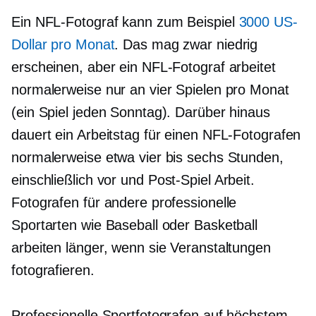
Ein NFL-Fotograf kann zum Beispiel
3000 US-
Dollar pro Monat
. Das mag zwar niedrig
erscheinen, aber ein NFL-Fotograf arbeitet
normalerweise nur an vier Spielen pro Monat
(ein Spiel jeden Sonntag). Darüber hinaus
dauert ein Arbeitstag für einen NFL-Fotografen
normalerweise etwa vier bis sechs Stunden,
einschließlich
vor und
Post-Spiel
Arbeit.
Fotografen für andere professionelle
Sportarten wie Baseball oder Basketball
arbeiten länger, wenn sie Veranstaltungen
fotografieren.
Professionelle Sportfotografen auf höchstem