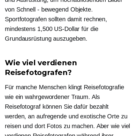
von
Schnell - bewegend
Objekte.
Sportfotografen sollten damit rechnen,
mindestens 1,500 US-Dollar für die
Grundausrüstung auszugeben.
Wie viel verdienen
Reisefotografen?
Für manche Menschen klingt Reisefotografie
wie ein wahrgewordener Traum. Als
Reisefotograf können Sie dafür bezahlt
werden, an aufregende und exotische Orte zu
reisen und dort Fotos zu machen. Aber wie viel
verdienen Reisefotografen während ihrer