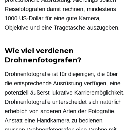
Reisefotografen damit rechnen, mindestens
1000 US-Dollar für eine gute Kamera,
Objektive und eine Tragetasche auszugeben.
Wie viel verdienen
Drohnenfotografen?
Drohnenfotografie ist für diejenigen, die über
die entsprechende Ausrüstung verfügen, eine
potenziell äußerst lukrative Karrieremöglichkeit.
Drohnenfotografie unterscheidet sich natürlich
erheblich von anderen Arten der Fotografie.
Anstatt eine Handkamera zu bedienen,
müssen Drohnenfotografen eine Drohne mit