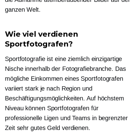
ganzen Welt.
Wie viel verdienen
Sportfotografen?
Sportfotografie ist eine ziemlich einzigartige
Nische innerhalb der Fotografiebranche. Das
mögliche Einkommen eines Sportfotografen
variiert stark je nach Region und
Beschäftigungsmöglichkeiten. Auf höchstem
Niveau können Sportfotografen für
professionelle Ligen und Teams in begrenzter
Zeit sehr gutes Geld verdienen.