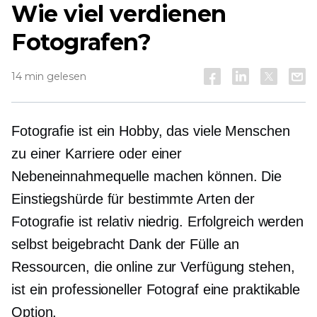
Wie viel verdienen
Fotografen?
14 min gelesen
Fotografie ist ein Hobby, das viele Menschen
zu einer Karriere oder einer
Nebeneinnahmequelle machen können. Die
Einstiegshürde für bestimmte Arten der
Fotografie ist relativ niedrig. Erfolgreich werden
selbst beigebracht
Dank der Fülle an
Ressourcen, die online zur Verfügung stehen,
ist ein professioneller Fotograf eine praktikable
Option.