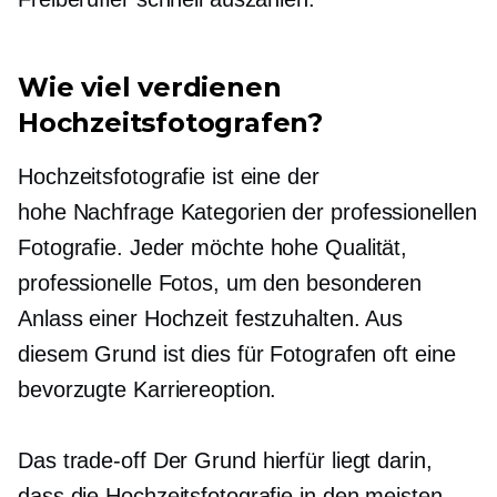
Wie viel verdienen
Hochzeitsfotografen?
Hochzeitsfotografie ist eine der
hohe Nachfrage
Kategorien der professionellen
Fotografie. Jeder möchte
hohe Qualität,
professionelle Fotos, um den besonderen
Anlass einer Hochzeit festzuhalten. Aus
diesem Grund ist dies für Fotografen oft eine
bevorzugte Karriereoption.
Das
trade-off
Der Grund hierfür liegt darin,
dass die Hochzeitsfotografie in den meisten