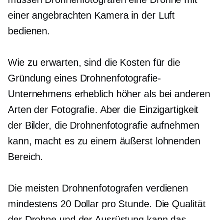
einer angebrachten Kamera in der Luft
bedienen.
Wie zu erwarten, sind die Kosten für die
Gründung eines Drohnenfotografie-
Unternehmens erheblich höher als bei anderen
Arten der Fotografie. Aber die Einzigartigkeit
der Bilder, die Drohnenfotografie aufnehmen
kann, macht es zu einem äußerst lohnenden
Bereich.
Die meisten Drohnenfotografen verdienen
mindestens 20 Dollar pro Stunde. Die Qualität
der Drohne und der Ausrüstung kann das