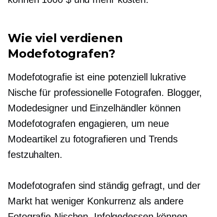
Wie viel verdienen
Modefotografen?
Modefotografie ist eine potenziell lukrative
Nische für professionelle Fotografen. Blogger,
Modedesigner und Einzelhändler können
Modefotografen engagieren, um neue
Modeartikel zu fotografieren und Trends
festzuhalten.
Modefotografen sind ständig
gefragt,
und der
Markt hat weniger Konkurrenz als andere
Fotografie-Nischen. Infolgedessen können