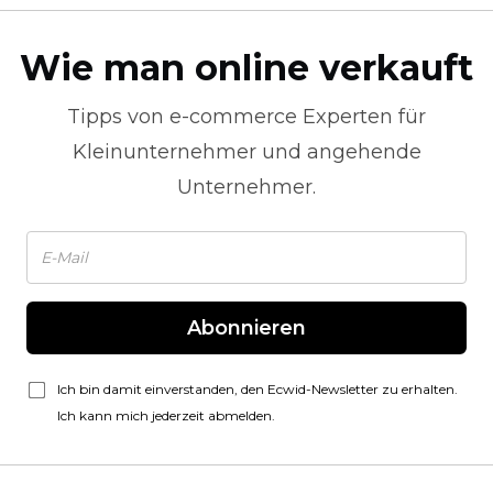
Wie man online verkauft
Tipps von
e-commerce
Experten für
Kleinunternehmer und angehende
Unternehmer.
Abonnieren
Ich bin damit einverstanden, den Ecwid-Newsletter zu erhalten.
Ich kann mich jederzeit abmelden.