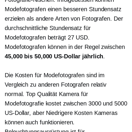
Modefotografen einen besseren Stundensatz
erzielen als andere Arten von Fotografen. Der
durchschnittliche Stundensatz für
Modefotografen beträgt 27 USD.
Modefotografen können in der Regel zwischen
45,000 bis 50,000 US-Dollar jährlich
.
Die Kosten für Modefotografen sind im
Vergleich zu anderen Fotografen relativ
normal.
Top Qualität
Kamera für
Modefotografie kostet zwischen 3000 und 5000
US-Dollar, aber
Niedrigere Kosten
Kameras
können auch funktionieren.
Beleuchtungsausrüstung ist für