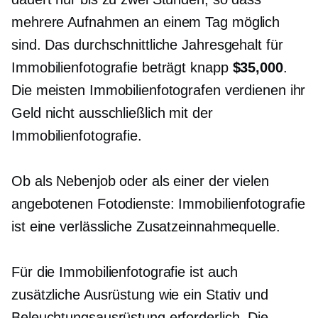
mehrere Aufnahmen an einem Tag möglich
sind. Das durchschnittliche Jahresgehalt für
Immobilienfotografie beträgt knapp
$35,000
.
Die meisten Immobilienfotografen verdienen ihr
Geld nicht ausschließlich mit der
Immobilienfotografie.
Ob als Nebenjob oder als einer der vielen
angebotenen Fotodienste: Immobilienfotografie
ist eine verlässliche Zusatzeinnahmequelle.
Für die Immobilienfotografie ist auch
zusätzliche Ausrüstung wie ein Stativ und
Beleuchtungsausrüstung erforderlich. Die