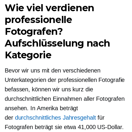
Wie viel verdienen
professionelle
Fotografen?
Aufschlüsselung nach
Kategorie
Bevor wir uns mit den verschiedenen
Unterkategorien der professionellen Fotografie
befassen, können wir uns kurz die
durchschnittlichen Einnahmen aller Fotografen
ansehen. In Amerika beträgt
der
durchschnittliches Jahresgehalt
für
Fotografen beträgt sie etwa 41,000 US-Dollar.