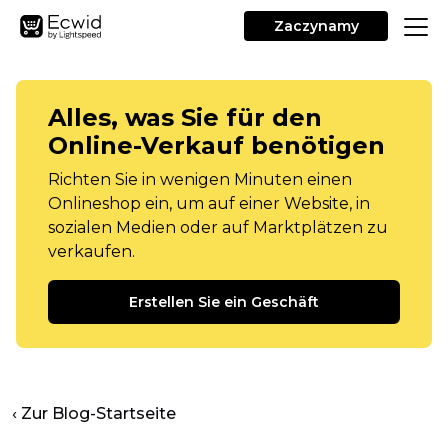
Zaczynamy
Alles, was Sie für den
Online-Verkauf benötigen
Richten Sie in wenigen Minuten einen
Onlineshop ein, um auf einer Website, in
sozialen Medien oder auf Marktplätzen zu
verkaufen.
Erstellen Sie ein Geschäft
‹ Zur Blog-Startseite