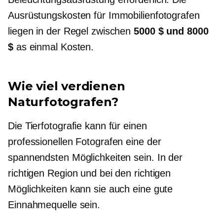
Ausrüstungskosten für Immobilienfotografen
liegen in der Regel zwischen
5000 $ und 8000
$
as
einmal
Kosten.
Wie viel verdienen
Naturfotografen?
Die Tierfotografie kann für einen
professionellen Fotografen eine der
spannendsten Möglichkeiten sein. In der
richtigen Region und bei den richtigen
Möglichkeiten kann sie auch eine gute
Einnahmequelle sein.