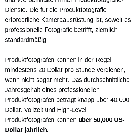
Dienste. Die für die Produktfotografie
erforderliche Kameraausrüstung ist, soweit es
professionelle Fotografie betrifft, ziemlich
standardmäßig.
Produktfotografen können in der Regel
mindestens 20 Dollar pro Stunde verdienen,
wenn nicht sogar mehr. Das durchschnittliche
Jahresgehalt eines professionellen
Produktfotografen beträgt knapp über 40,000
Dollar.
Vollzeit
und
High-Level
Produktfotografen können
über 50,000 US-
Dollar jährlich
.