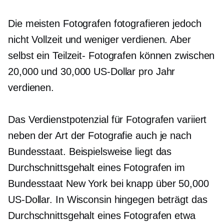
Die meisten Fotografen fotografieren jedoch
nicht
Vollzeit
und weniger verdienen. Aber
selbst ein
Teilzeit-
Fotografen können zwischen
20,000 und 30,000 US-Dollar pro Jahr
verdienen.
Das Verdienstpotenzial für Fotografen variiert
neben der Art der Fotografie auch je nach
Bundesstaat. Beispielsweise liegt das
Durchschnittsgehalt eines Fotografen im
Bundesstaat New York bei knapp über 50,000
US-Dollar. In Wisconsin hingegen beträgt das
Durchschnittsgehalt eines Fotografen etwa