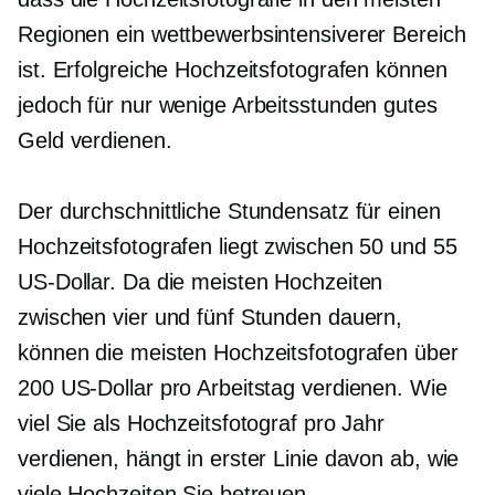
Regionen ein wettbewerbsintensiverer Bereich
ist. Erfolgreiche Hochzeitsfotografen können
jedoch für nur wenige Arbeitsstunden gutes
Geld verdienen.
Der durchschnittliche Stundensatz für einen
Hochzeitsfotografen liegt zwischen 50 und 55
US-Dollar. Da die meisten Hochzeiten
zwischen vier und fünf Stunden dauern,
können die meisten Hochzeitsfotografen über
200 US-Dollar pro Arbeitstag verdienen. Wie
viel Sie als Hochzeitsfotograf pro Jahr
verdienen, hängt in erster Linie davon ab, wie
viele Hochzeiten Sie betreuen.