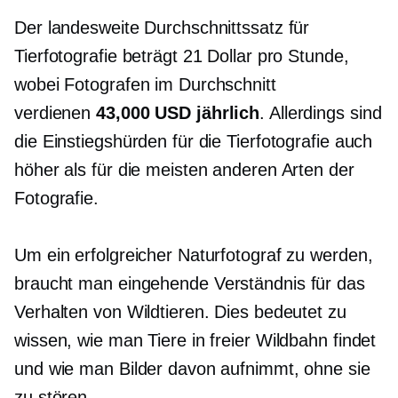
Der landesweite Durchschnittssatz für
Tierfotografie beträgt 21 Dollar pro Stunde,
wobei Fotografen im Durchschnitt
verdienen
43,000 USD jährlich
. Allerdings sind
die Einstiegshürden für die Tierfotografie auch
höher als für die meisten anderen Arten der
Fotografie.
Um ein erfolgreicher Naturfotograf zu werden,
braucht man
eingehende
Verständnis für das
Verhalten von Wildtieren. Dies bedeutet zu
wissen, wie man Tiere in freier Wildbahn findet
und wie man Bilder davon aufnimmt, ohne sie
zu stören.