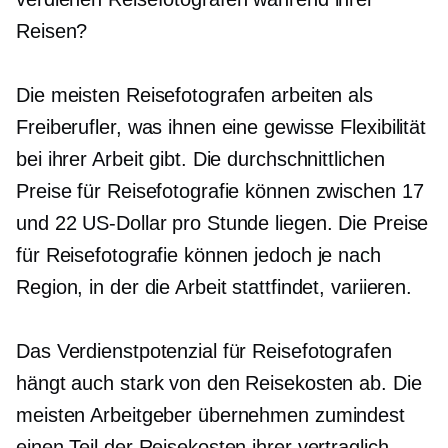
Reisen?
Die meisten Reisefotografen arbeiten als
Freiberufler, was ihnen eine gewisse Flexibilität
bei ihrer Arbeit gibt. Die durchschnittlichen
Preise für Reisefotografie können zwischen 17
und 22 US-Dollar pro Stunde liegen. Die Preise
für Reisefotografie können jedoch je nach
Region, in der die Arbeit stattfindet, variieren.
Das Verdienstpotenzial für Reisefotografen
hängt auch stark von den Reisekosten ab. Die
meisten Arbeitgeber übernehmen zumindest
einen Teil der Reisekosten ihrer vertraglich