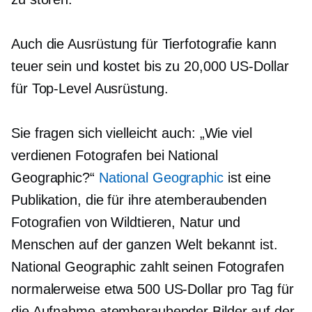
Auch die Ausrüstung für Tierfotografie kann
teuer sein und kostet bis zu 20,000 US-Dollar
für
Top-Level
Ausrüstung.
Sie fragen sich vielleicht auch: „Wie viel
verdienen Fotografen bei National
Geographic?“
National Geographic
ist eine
Publikation, die für ihre atemberaubenden
Fotografien von Wildtieren, Natur und
Menschen auf der ganzen Welt bekannt ist.
National Geographic zahlt seinen Fotografen
normalerweise etwa 500 US-Dollar pro Tag für
die Aufnahme atemberaubender Bilder auf der