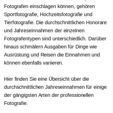
Fotografen einschlagen können, gehören
Sportfotografie, Hochzeitsfotografie und
Tierfotografie. Die durchschnittlichen Honorare
und Jahreseinnahmen der einzelnen
Fotografentypen sind unterschiedlich. Darüber
hinaus schmälern Ausgaben für Dinge wie
Ausrüstung und Reisen die Einnahmen und
können ebenfalls variieren.
Hier finden Sie eine Übersicht über die
durchschnittlichen Jahreseinnahmen für einige
der gängigsten Arten der professionellen
Fotografie.