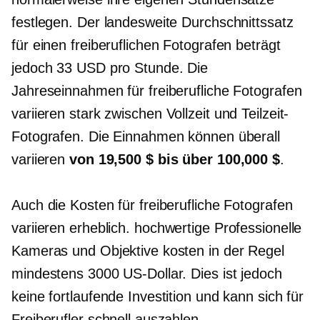
festlegen. Der landesweite Durchschnittssatz
für einen freiberuflichen Fotografen beträgt
jedoch 33 USD pro Stunde. Die
Jahreseinnahmen für freiberufliche Fotografen
variieren stark zwischen
Vollzeit
und
Teilzeit-
Fotografen. Die Einnahmen können überall
variieren
von 19,500 $ bis über 100,000 $
.
Auch die Kosten für freiberufliche Fotografen
variieren erheblich.
hochwertige
Professionelle
Kameras und Objektive kosten in der Regel
mindestens 3000 US-Dollar. Dies ist jedoch
keine fortlaufende Investition und kann sich für
Freiberufler schnell auszahlen.