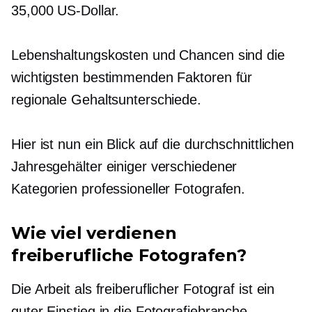
35,000 US-Dollar.
Lebenshaltungskosten und Chancen sind die
wichtigsten bestimmenden Faktoren für
regionale Gehaltsunterschiede.
Hier ist nun ein Blick auf die durchschnittlichen
Jahresgehälter einiger verschiedener
Kategorien professioneller Fotografen.
Wie viel verdienen
freiberufliche Fotografen?
Die Arbeit als freiberuflicher Fotograf ist ein
guter Einstieg in die Fotografiebranche.