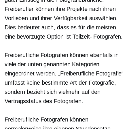
Freiberufler können ihre Projekte nach ihren
Vorlieben und ihrer Verfügbarkeit auswählen.
Dies bedeutet auch, dass es für die meisten
eine bevorzugte Option ist
Teilzeit-
Fotografen.
Freiberufliche Fotografen können ebenfalls in
viele der unten genannten Kategorien
eingeordnet werden. „Freiberufliche Fotografie“
umfasst keine bestimmte Art der Fotografie,
sondern bezieht sich vielmehr auf den
Vertragsstatus des Fotografen.
Freiberufliche Fotografen können
normalerweise ihre eigenen Stundensätze