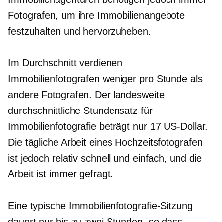
Fotografen, um ihre Immobilienangebote
festzuhalten und hervorzuheben.
Im Durchschnitt verdienen
Immobilienfotografen weniger pro Stunde als
andere Fotografen. Der landesweite
durchschnittliche Stundensatz für
Immobilienfotografie beträgt nur 17 US-Dollar.
Die tägliche Arbeit eines Hochzeitsfotografen
ist jedoch relativ schnell und einfach, und die
Arbeit ist immer
gefragt.
Eine typische Immobilienfotografie-Sitzung
dauert nur bis zu zwei Stunden, so dass