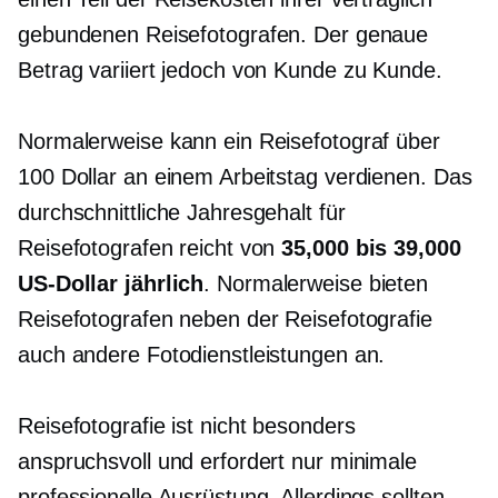
gebundenen Reisefotografen. Der genaue
Betrag variiert jedoch von Kunde zu Kunde.
Normalerweise kann ein Reisefotograf über
100 Dollar an einem Arbeitstag verdienen. Das
durchschnittliche Jahresgehalt für
Reisefotografen reicht von
35,000 bis 39,000
US-Dollar jährlich
. Normalerweise bieten
Reisefotografen neben der Reisefotografie
auch andere Fotodienstleistungen an.
Reisefotografie ist nicht besonders
anspruchsvoll und erfordert nur minimale
professionelle Ausrüstung. Allerdings sollten