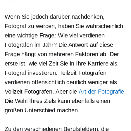
Wenn Sie jedoch darüber nachdenken,
Fotograf zu werden, haben Sie wahrscheinlich
eine wichtige Frage: Wie viel verdienen
Fotografen im Jahr? Die Antwort auf diese
Frage hängt von mehreren Faktoren ab. Der
erste ist, wie viel Zeit Sie in Ihre Karriere als
Fotograf investieren.
Teilzeit
Fotografen
verdienen offensichtlich deutlich weniger als
Vollzeit
Fotografen. Aber die
Art der Fotografie
Die Wahl Ihres Ziels kann ebenfalls einen
großen Unterschied machen.
Zu den verschiedenen Berufsfeldern, die