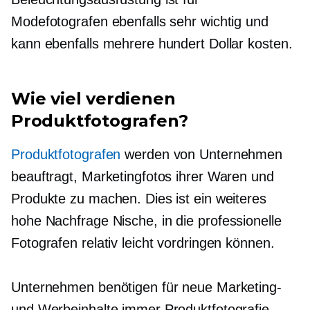
Modefotografen ebenfalls sehr wichtig und
kann ebenfalls mehrere hundert Dollar kosten.
Wie viel verdienen
Produktfotografen?
Produktfotografen
werden von Unternehmen
beauftragt, Marketingfotos ihrer Waren und
Produkte zu machen. Dies ist ein weiteres
hohe Nachfrage
Nische, in die professionelle
Fotografen relativ leicht vordringen können.
Unternehmen benötigen für neue Marketing-
und Werbeinhalte immer Produktfotografie-