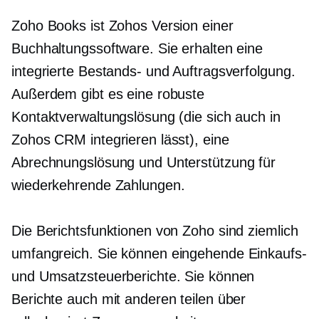
Zoho Books ist Zohos Version einer
Buchhaltungssoftware. Sie erhalten eine
integrierte Bestands- und Auftragsverfolgung.
Außerdem gibt es eine robuste
Kontaktverwaltungslösung (die sich auch in
Zohos CRM integrieren lässt), eine
Abrechnungslösung und Unterstützung für
wiederkehrende Zahlungen.
Die Berichtsfunktionen von Zoho sind ziemlich
umfangreich. Sie können
eingehende
Einkaufs-
und Umsatzsteuerberichte. Sie können
Berichte auch mit anderen teilen über