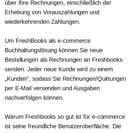
über Ihre Rechnungen, einschließlich der
Erhebung von Vorauszahlungen und
wiederkehrenden Zahlungen.
Um FreshBooks als
e-commerce
Buchhaltungslösung können Sie neue
Bestellungen als Rechnungen an Freshbooks
senden. Jeder neue Kunde wird zu einem
„Kunden“, sodass Sie Rechnungen/Quittungen
per E-Mail versenden und Ausgaben
nachverfolgen können.
Warum Freshbooks so gut ist für
e-commerce
ist seine freundliche
Benutzeroberfläche.
Die