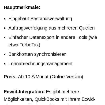
Hauptmerkmale:
Eingebaut
Bestandsverwaltung
Auftragsverfolgung aus mehreren Quellen
Einfacher Datenexport in andere Tools (wie
etwa TurboTax)
Bankkonten synchronisieren
Lohnabrechnungsmanagement
Preis:
Ab 10 $/Monat (Online-Version)
Ecwid-Integration:
Es gibt mehrere
Möglichkeiten, QuickBooks mit Ihrem Ecwid-