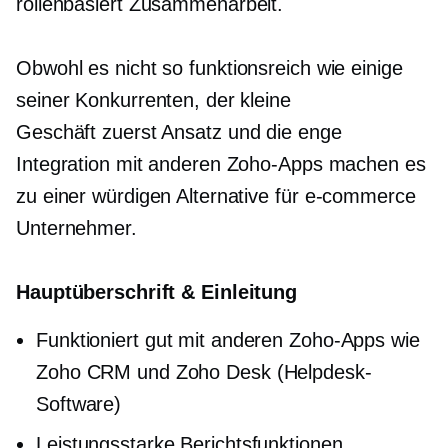
rollenbasiert
Zusammenarbeit.
Obwohl es nicht so
funktionsreich
wie einige
seiner Konkurrenten, der kleine
Geschäft zuerst
Ansatz und die enge
Integration mit anderen Zoho-Apps machen es
zu einer würdigen Alternative für
e-commerce
Unternehmer.
Hauptüberschrift & Einleitung
Funktioniert gut mit anderen Zoho-Apps wie
Zoho CRM und Zoho Desk (Helpdesk-
Software)
Leistungsstarke Berichtsfunktionen