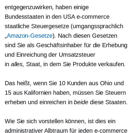
entgegenzuwirken, haben einige
Bundesstaaten in den USA
e-commerce
staatliche Steuergesetze (umgangssprachlich
„
Amazon-Gesetze
). Nach diesen Gesetzen
sind Sie als Geschäftsinhaber für die Erhebung
und Einreichung der Umsatzsteuer
in
alles,
Staat, in dem Sie Produkte verkaufen.
Das heißt, wenn Sie 10 Kunden aus Ohio und
15 aus Kalifornien haben, müssen Sie Steuern
erheben und einreichen in
beide
diese Staaten.
Wie Sie sich vorstellen können, ist dies ein
administrativer Albtraum für jeden
e-commerce