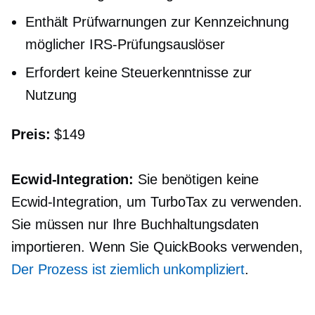
Enthält Prüfwarnungen zur Kennzeichnung
möglicher IRS-Prüfungsauslöser
Erfordert keine Steuerkenntnisse zur
Nutzung
Preis:
$149
Ecwid-Integration:
Sie benötigen keine
Ecwid-Integration, um TurboTax zu verwenden.
Sie müssen nur Ihre Buchhaltungsdaten
importieren. Wenn Sie QuickBooks verwenden,
Der Prozess ist ziemlich unkompliziert
.