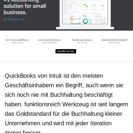
QuickBooks von Intuit ist den meisten
Geschäftsinhabern ein Begriff, auch wenn sie
sich noch nie mit Buchhaltung beschäftigt
haben.
funktionsreich
Werkzeug ist seit langem
das
Goldstandard
für die Buchhaltung kleiner
Unternehmen und wird mit jeder Iteration
immer besser.