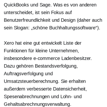
QuickBooks und Sage. Was es von anderen
unterscheidet, ist sein Fokus auf
Benutzerfreundlichkeit und Design (daher auch
sein Slogan: „schöne Buchhaltungssoftware“).
Xero hat eine
gut entwickelt
Liste der
Funktionen für kleine Unternehmen,
insbesondere
e-commerce
Ladenbesitzer.
Dazu gehören Bestandsverfolgung,
Auftragsverfolgung und
Umsatzsteuerberechnung. Sie erhalten
außerdem verbesserte Datensicherheit,
Spesenabrechnungen und Lohn- und
Gehaltsabrechnungsverwaltung.