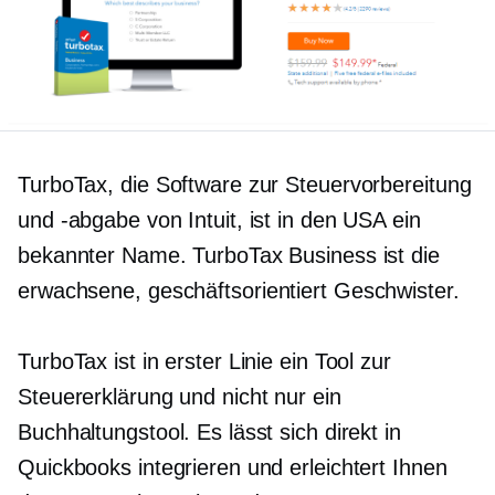
TurboTax, die Software zur Steuervorbereitung
und -abgabe von Intuit, ist in den USA ein
bekannter Name. TurboTax Business ist die
erwachsene,
geschäftsorientiert
Geschwister.
TurboTax ist in erster Linie ein Tool zur
Steuererklärung und nicht nur ein
Buchhaltungstool. Es lässt sich direkt in
Quickbooks integrieren und erleichtert Ihnen