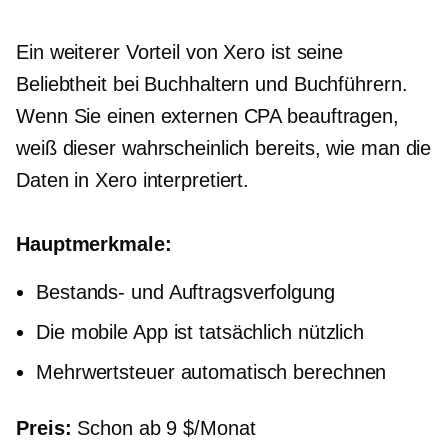
Ein weiterer Vorteil von Xero ist seine
Beliebtheit bei Buchhaltern und Buchführern.
Wenn Sie einen externen CPA beauftragen,
weiß dieser wahrscheinlich bereits, wie man die
Daten in Xero interpretiert.
Hauptmerkmale:
Bestands- und Auftragsverfolgung
Die mobile App ist tatsächlich nützlich
Mehrwertsteuer automatisch berechnen
Preis:
Schon ab 9 $/Monat