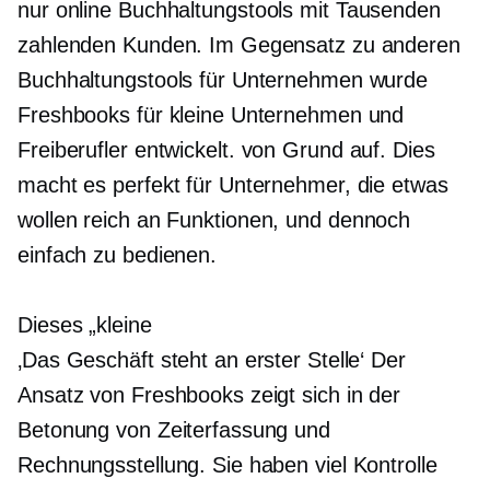
nur online
Buchhaltungstools mit Tausenden
zahlenden Kunden. Im Gegensatz zu anderen
Buchhaltungstools für Unternehmen wurde
Freshbooks für kleine Unternehmen und
Freiberufler entwickelt.
von Grund auf.
Dies
macht es perfekt für Unternehmer, die etwas
wollen
reich an Funktionen,
und dennoch
einfach zu bedienen.
Dieses „kleine
‚Das Geschäft steht an erster Stelle‘
Der
Ansatz von Freshbooks zeigt sich in der
Betonung von Zeiterfassung und
Rechnungsstellung. Sie haben viel Kontrolle