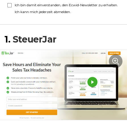
Ich bin damit einverstanden, den Ecwid-Newsletter zu erhalten.
Ich kann mich jederzeit abmelden.
1.
SteuerJar