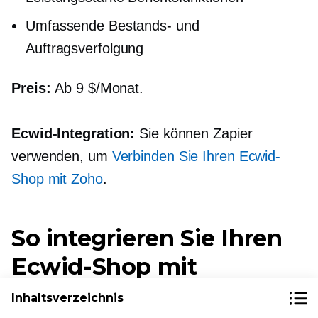
Umfassende Bestands- und
Auftragsverfolgung
Preis:
Ab 9 $/Monat.
Ecwid-Integration:
Sie können Zapier
verwenden, um
Verbinden Sie Ihren Ecwid-
Shop mit Zoho
.
So integrieren Sie Ihren
Ecwid-Shop mit
Buchhaltungstools
Inhaltsverzeichnis