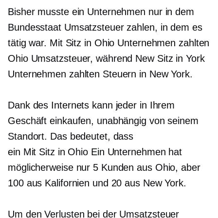
Bisher musste ein Unternehmen nur in dem
Bundesstaat Umsatzsteuer zahlen, in dem es
tätig war.
Mit Sitz in Ohio
Unternehmen zahlten
Ohio Umsatzsteuer, während New
Sitz in York
Unternehmen zahlten Steuern in New York.
Dank des Internets kann jeder in Ihrem
Geschäft einkaufen, unabhängig von seinem
Standort. Das bedeutet, dass
ein
Mit Sitz in Ohio
Ein Unternehmen hat
möglicherweise nur 5 Kunden aus Ohio, aber
100 aus Kalifornien und 20 aus New York.
Um den Verlusten bei der Umsatzsteuer