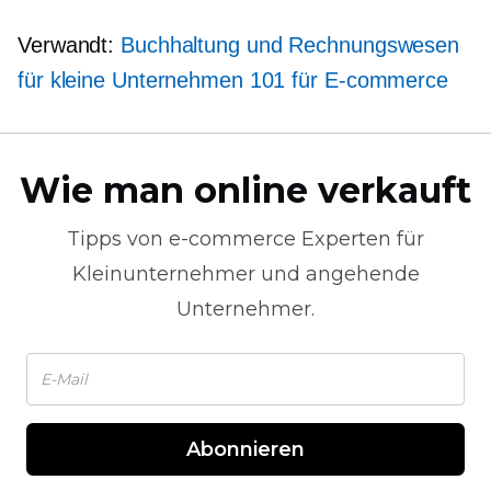
Verwandt:
Buchhaltung und Rechnungswesen
für kleine Unternehmen 101 für
E-commerce
Wie man online verkauft
Tipps von
e-commerce
Experten für
Kleinunternehmer und angehende
Unternehmer.
Abonnieren