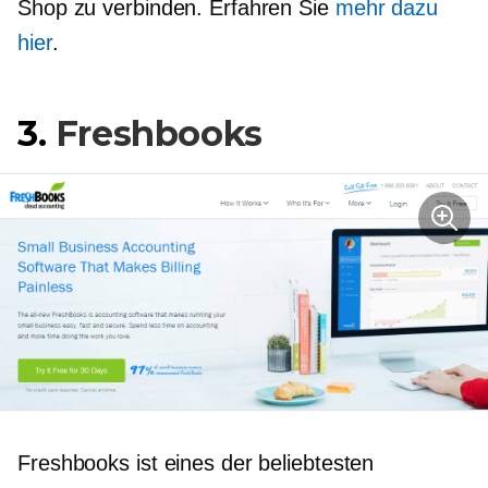
Shop zu verbinden. Erfahren Sie
mehr dazu
hier
.
3.
Freshbooks
Freshbooks ist eines der beliebtesten