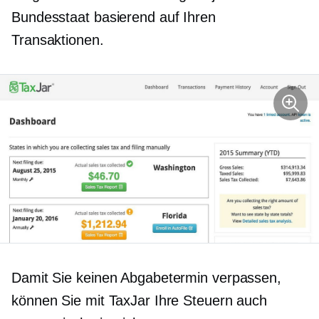
Bundesstaat basierend auf Ihren
Transaktionen.
Damit Sie keinen Abgabetermin verpassen,
können Sie mit TaxJar Ihre Steuern auch