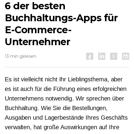
6 der besten
Buchhaltungs-Apps für
E-Commerce-
Unternehmer
13 min gelesen
Es ist vielleicht nicht Ihr Lieblingsthema, aber
es ist auch für die Führung eines erfolgreichen
Unternehmens notwendig. Wir sprechen über
Buchhaltung. Wie Sie die Bestellungen,
Ausgaben und Lagerbestände Ihres Geschäfts
verwalten, hat große Auswirkungen auf Ihre