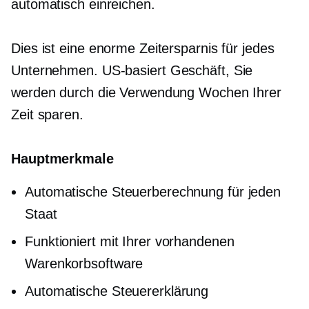
automatisch einreichen.
Dies ist eine enorme Zeitersparnis für jedes
Unternehmen.
US-basiert
Geschäft, Sie
werden durch die Verwendung Wochen Ihrer
Zeit sparen.
Hauptmerkmale
Automatische Steuerberechnung für jeden
Staat
Funktioniert mit Ihrer vorhandenen
Warenkorbsoftware
Automatische Steuererklärung