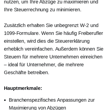
nutzen, um Ihre Abzüge zu maximieren und
Ihre Steuerrechnung zu minimieren.
Zusätzlich erhalten Sie unbegrenzt
W-2
und
1099-Formulare. Wenn Sie häufig Freiberufler
einstellen, wird dies die Steuererklärung
erheblich vereinfachen. Außerdem können Sie
Steuern für mehrere Unternehmen einreichen
– ideal für Unternehmer, die mehrere
Geschäfte betreiben.
Hauptmerkmale:
Branchenspezifisches
Anpassungen zur
Maximierung von Abzügen