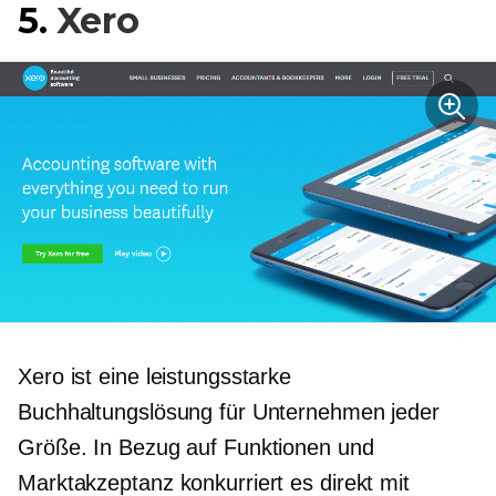
5.
Xero
Xero ist eine leistungsstarke
Buchhaltungslösung für Unternehmen jeder
Größe. In Bezug auf Funktionen und
Marktakzeptanz konkurriert es direkt mit