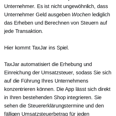
Unternehmer. Es ist nicht ungewöhnlich, dass
Unternehmer Geld ausgeben
Wochen
lediglich
das Erheben und Berechnen von Steuern auf
jede Transaktion.
Hier kommt TaxJar ins Spiel.
TaxJar automatisiert die Erhebung und
Einreichung der Umsatzsteuer, sodass Sie sich
auf die Führung Ihres Unternehmens
konzentrieren können. Die App lässt sich direkt
in Ihren bestehenden Shop integrieren. Sie
sehen die Steuererklärungstermine und den
fälligen Umsatzsteuerbetrag für jeden