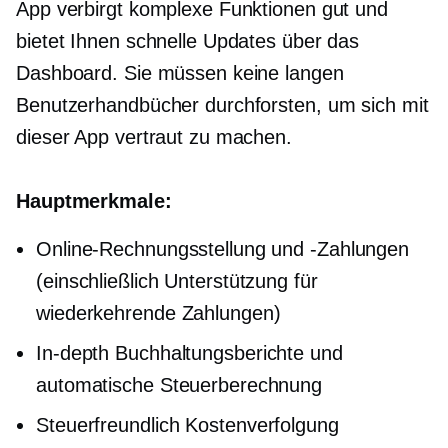
App verbirgt komplexe Funktionen gut und
bietet Ihnen schnelle Updates über das
Dashboard. Sie müssen keine langen
Benutzerhandbücher durchforsten, um sich mit
dieser App vertraut zu machen.
Hauptmerkmale:
Online-Rechnungsstellung und -Zahlungen
(einschließlich Unterstützung für
wiederkehrende Zahlungen)
In-depth
Buchhaltungsberichte und
automatische Steuerberechnung
Steuerfreundlich
Kostenverfolgung