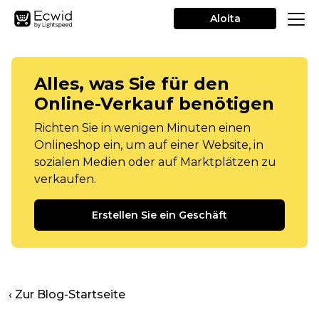
Aloita
Alles, was Sie für den
Online-Verkauf benötigen
Richten Sie in wenigen Minuten einen
Onlineshop ein, um auf einer Website, in
sozialen Medien oder auf Marktplätzen zu
verkaufen.
Erstellen Sie ein Geschäft
‹ Zur Blog-Startseite