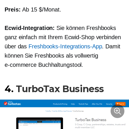
Preis:
Ab 15 $/Monat.
Ecwid-Integration:
Sie können Freshbooks
ganz einfach mit Ihrem Ecwid-Shop verbinden
über das
Freshbooks-Integrations-App
. Damit
können Sie Freshbooks als
vollwertig
e-commerce
Buchhaltungstool.
4.
TurboTax Business