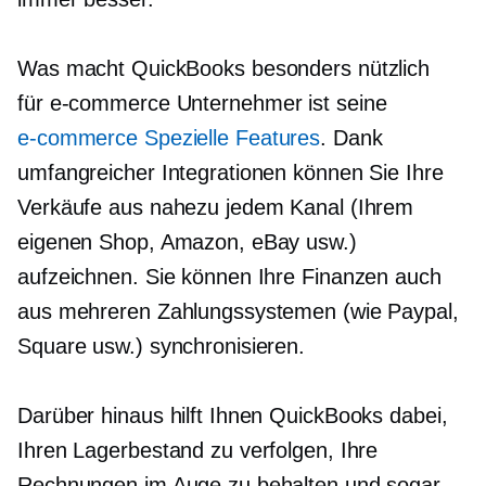
Was macht QuickBooks besonders nützlich
für
e-commerce
Unternehmer ist seine
e-commerce
Spezielle Features
. Dank
umfangreicher Integrationen können Sie Ihre
Verkäufe aus nahezu jedem Kanal (Ihrem
eigenen Shop, Amazon, eBay usw.)
aufzeichnen. Sie können Ihre Finanzen auch
aus mehreren Zahlungssystemen (wie Paypal,
Square usw.) synchronisieren.
Darüber hinaus hilft Ihnen QuickBooks dabei,
Ihren Lagerbestand zu verfolgen, Ihre
Rechnungen im Auge zu behalten und sogar