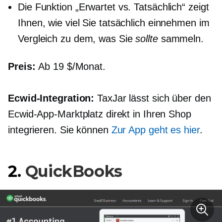
Die Funktion „Erwartet vs. Tatsächlich“ zeigt
Ihnen, wie viel Sie tatsächlich einnehmen im
Vergleich zu dem, was Sie
sollte
sammeln.
Preis:
Ab 19 $/Monat.
Ecwid-Integration:
TaxJar lässt sich über den
Ecwid-App-Marktplatz direkt in Ihren Shop
integrieren. Sie können
Zur App geht es hier
.
2.
QuickBooks