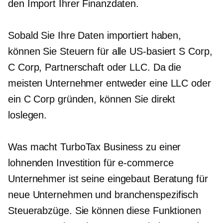
den Import Ihrer Finanzdaten.
Sobald Sie Ihre Daten importiert haben,
können Sie Steuern für alle
US-basiert
S Corp,
C Corp, Partnerschaft oder LLC. Da die
meisten Unternehmer entweder eine LLC oder
ein C Corp gründen, können Sie direkt
loslegen.
Was macht TurboTax Business zu einer
lohnenden Investition für
e-commerce
Unternehmer ist seine
eingebaut
Beratung für
neue Unternehmen und
branchenspezifisch
Steuerabzüge. Sie können diese Funktionen