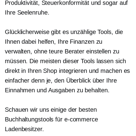
Produktivität, Steuerkonformität und sogar auf
Ihre Seelenruhe.
Glücklicherweise gibt es unzählige Tools, die
Ihnen dabei helfen, Ihre Finanzen zu
verwalten, ohne teure Berater einstellen zu
müssen. Die meisten dieser Tools lassen sich
direkt in Ihren Shop integrieren und machen es
einfacher denn je, den Überblick über Ihre
Einnahmen und Ausgaben zu behalten.
Schauen wir uns einige der besten
Buchhaltungstools für
e-commerce
Ladenbesitzer.