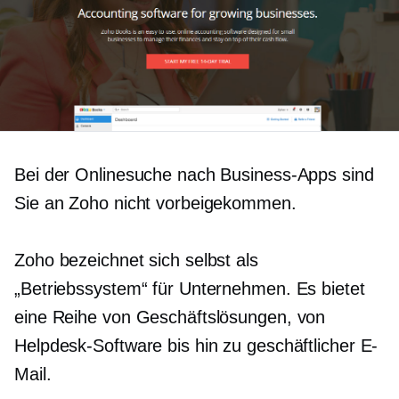
Bei der Onlinesuche nach Business-Apps sind
Sie an Zoho nicht vorbeigekommen.
Zoho bezeichnet sich selbst als
„Betriebssystem“ für Unternehmen. Es bietet
eine Reihe von Geschäftslösungen, von
Helpdesk-Software bis hin zu geschäftlicher E-
Mail.