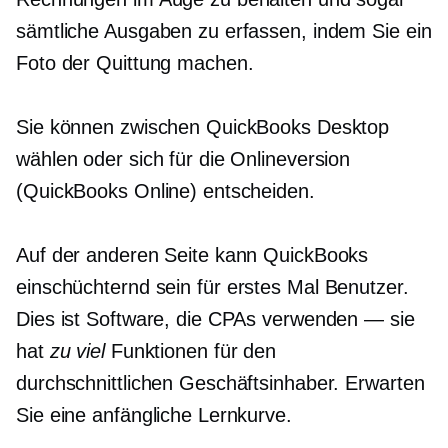
sämtliche Ausgaben zu erfassen, indem Sie ein
Foto der Quittung machen.
Sie können zwischen QuickBooks Desktop
wählen oder sich für die Onlineversion
(QuickBooks Online) entscheiden.
Auf der anderen Seite kann QuickBooks
einschüchternd sein für
erstes Mal
Benutzer.
Dies ist Software, die CPAs verwenden — sie
hat
zu viel
Funktionen für den
durchschnittlichen Geschäftsinhaber. Erwarten
Sie eine anfängliche Lernkurve.