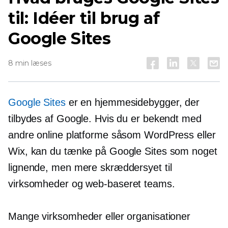
til: Idéer til brug af
Google Sites
8 min læses
Google Sites
er en hjemmesidebygger, der
tilbydes af Google. Hvis du er bekendt med
andre online platforme såsom WordPress eller
Wix, kan du tænke på Google Sites som noget
lignende, men mere skræddersyet til
virksomheder og
web-baseret
teams.
Mange virksomheder eller organisationer