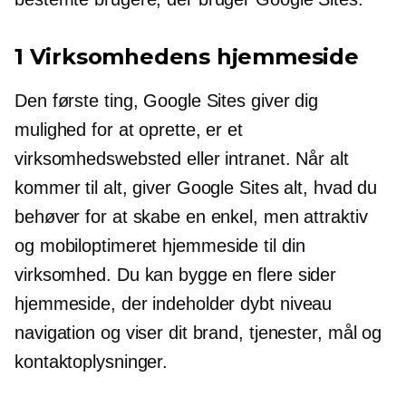
1 Virksomhedens hjemmeside
Den første ting, Google Sites giver dig
mulighed for at oprette, er et
virksomhedswebsted eller intranet. Når alt
kommer til alt, giver Google Sites alt, hvad du
behøver for at skabe en enkel, men attraktiv
og
mobiloptimeret
hjemmeside til din
virksomhed. Du kan bygge en
flere sider
hjemmeside, der indeholder
dybt niveau
navigation og viser dit brand, tjenester, mål og
kontaktoplysninger.