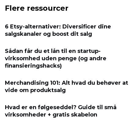
Flere ressourcer
6 Etsy-alternativer: Diversificer dine
salgskanaler og boost dit salg
Sådan får du et lån til en startup-
virksomhed uden penge (og andre
finansieringshacks)
Merchandising 101: Alt hvad du behøver at
vide om produktsalg
Hvad er en følgeseddel? Guide til små
virksomheder + gratis skabelon