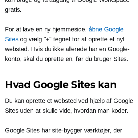
gratis.
For at lave en ny hjemmeside,
åbne Google
Sites
og vælg "+" tegnet for at oprette et nyt
websted. Hvis du ikke allerede har en Google-
konto, skal du oprette en, før du bruger Sites.
Hvad Google Sites kan
Du kan oprette et websted ved hjælp af Google
Sites uden at skulle vide, hvordan man koder.
Google Sites har
site-bygger
værktøjer, der