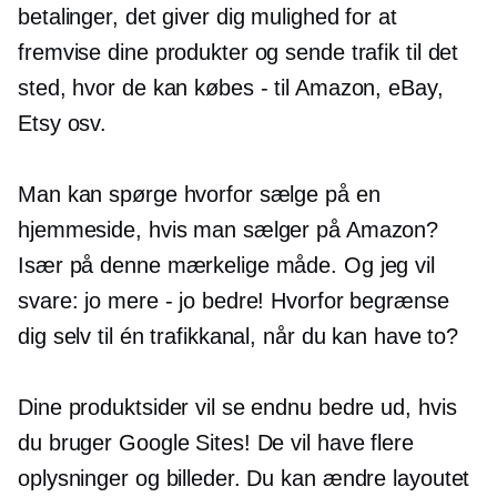
betalinger, det giver dig mulighed for at
fremvise dine produkter og sende trafik til det
sted, hvor de kan købes - til Amazon, eBay,
Etsy osv.
Man kan spørge hvorfor sælge på en
hjemmeside, hvis man sælger på Amazon?
Især på denne mærkelige måde. Og jeg vil
svare: jo mere - jo bedre! Hvorfor begrænse
dig selv til én trafikkanal, når du kan have to?
Dine produktsider vil se endnu bedre ud, hvis
du bruger Google Sites! De vil have flere
oplysninger og billeder. Du kan ændre layoutet