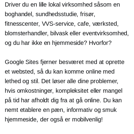
Driver du en lille lokal virksomhed såsom en
boghandel, sundhedsstudie, frisør,
fitnesscenter, VVS-service, cafe, værksted,
blomsterhandler, bilvask eller eventvirksomhed,
og du har ikke en hjemmeside? Hvorfor?
Google Sites fjerner besværet med at oprette
et websted, så du kan komme online med
lethed og stil. Det løser alle dine problemer,
hvis omkostninger, kompleksitet eller mangel
på tid har afholdt dig fra at gå online. Du kan
nemt etablere en pæn, informativ og smuk
hjemmeside, der også er
mobilvenlig!