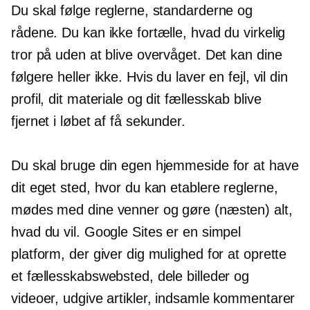
Du skal følge reglerne, standarderne og
rådene. Du kan ikke fortælle, hvad du virkelig
tror på uden at blive overvåget. Det kan dine
følgere heller ikke. Hvis du laver en fejl, vil din
profil, dit materiale og dit fællesskab blive
fjernet i løbet af få sekunder.
Du skal bruge din egen hjemmeside for at have
dit eget sted, hvor du kan etablere reglerne,
mødes med dine venner og gøre (næsten) alt,
hvad du vil. Google Sites er en simpel
platform, der giver dig mulighed for at oprette
et fællesskabswebsted, dele billeder og
videoer, udgive artikler, indsamle kommentarer