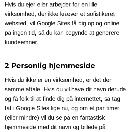
Hvis du ejer eller arbejder for en lille
virksomhed, der ikke kræver et sofistikeret
websted, vil Google Sites få dig op og online
på ingen tid, så du kan begynde at generere
kundeemner.
2 Personlig hjemmeside
Hvis du ikke er en virksomhed, er det den
samme aftale. Hvis du vil have dit navn derude
og få folk til at finde dig på internettet, så tag
fat i Google Sites lige nu, og om et par timer
(eller mindre) vil du se på en fantastisk
hjemmeside med dit navn og billede på