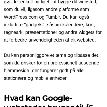
gør det enkelt og ligetil at bygge dit websted,
som du vil, ligesom andre platforme som
WordPress.com og Tumblr. Du kan også
inkludere "gadgets", såsom kalendere, kort,
regneark, præsentationer og andre widgets for
at forbedre anvendeligheden af ​​dit websted.
Du kan personliggøre et tema og tilpasse det,
som du ønsker for en
professionelt udseende
hjemmeside, der fungerer godt på alle
stationære og mobile enheder.
Hvad kan Google-