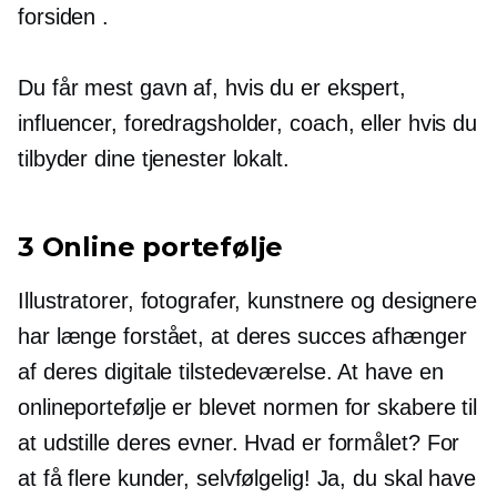
forsiden .
Du får mest gavn af, hvis du er ekspert,
influencer, foredragsholder, coach, eller hvis du
tilbyder dine tjenester lokalt.
3 Online portefølje
Illustratorer, fotografer, kunstnere og designere
har længe forstået, at deres succes afhænger
af deres digitale tilstedeværelse. At have en
onlineportefølje er blevet normen for skabere til
at udstille deres evner. Hvad er formålet? For
at få flere kunder, selvfølgelig! Ja, du skal have