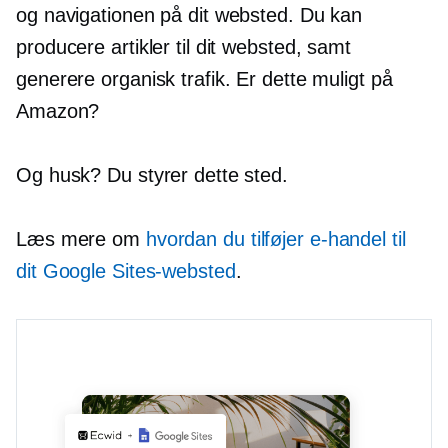
og navigationen på dit websted. Du kan
producere artikler til dit websted, samt
generere organisk trafik. Er dette muligt på
Amazon?
Og husk? Du styrer dette sted.
Læs mere om
hvordan du tilføjer e-handel til
dit Google Sites-websted
.