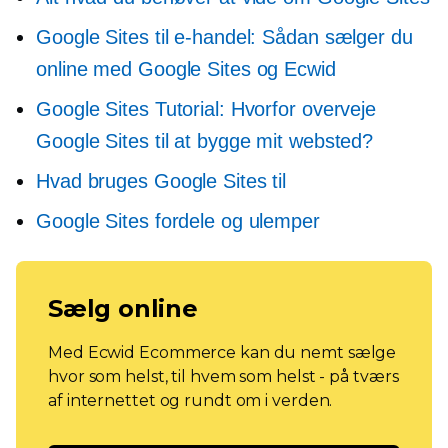
Google Sites til e-handel: Sådan sælger du
online med Google Sites og Ecwid
Google Sites Tutorial: Hvorfor overveje
Google Sites til at bygge mit websted?
Hvad bruges Google Sites til
Google Sites fordele og ulemper
Sælg online
Med Ecwid Ecommerce kan du nemt sælge
hvor som helst, til hvem som helst - på tværs
af internettet og rundt om i verden.