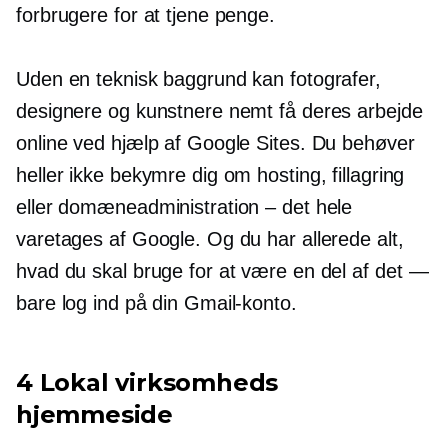
forbrugere for at tjene penge.
Uden en teknisk baggrund kan fotografer,
designere og kunstnere nemt få deres arbejde
online ved hjælp af Google Sites. Du behøver
heller ikke bekymre dig om hosting, fillagring
eller domæneadministration – det hele
varetages af Google. Og du har allerede alt,
hvad du skal bruge for at være en del af det
—
bare log ind på din Gmail-konto.
4 Lokal virksomheds
hjemmeside