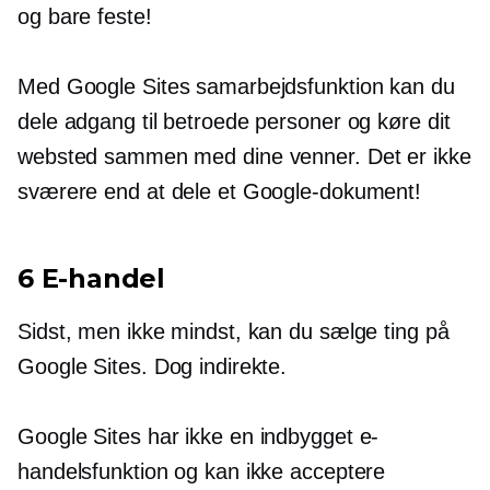
og bare feste!
Med Google Sites samarbejdsfunktion kan du
dele adgang til betroede personer og køre dit
websted sammen med dine venner. Det er ikke
sværere end at dele et Google-dokument!
6 E-handel
Sidst, men ikke mindst, kan du sælge ting på
Google Sites. Dog indirekte.
Google Sites har ikke en
indbygget
e-
handelsfunktion og kan ikke acceptere