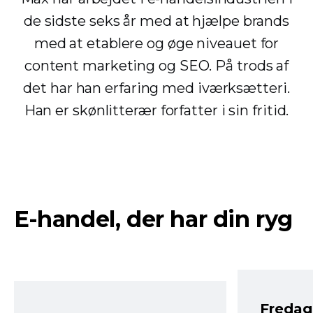
de sidste seks år med at hjælpe brands
med at etablere og øge niveauet for
content marketing og SEO. På trods af
det har han erfaring med iværksætteri.
Han er skønlitterær forfatter i sin fritid.
E-handel, der har din ryg
Fredag 