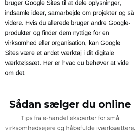
bruger Google Sites til at dele oplysninger,
indsamle ideer, samarbejde om projekter og så
videre. Hvis du allerede bruger andre Google-
produkter og finder dem nyttige for en
virksomhed eller organisation, kan Google
Sites være et andet værktøj i dit digitale
værktøjssæt. Her er hvad du behøver at vide
om det.
Sådan sælger du online
Tips fra
e-handel
eksperter for små
virksomhedsejere og håbefulde iværksættere.