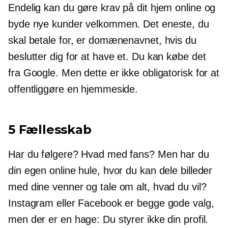
Endelig kan du gøre krav på dit hjem online og
byde nye kunder velkommen. Det eneste, du
skal betale for, er domænenavnet, hvis du
beslutter dig for at have et. Du kan købe det
fra Google. Men dette er ikke obligatorisk for at
offentliggøre en hjemmeside.
5 Fællesskab
Har du følgere? Hvad med fans? Men har du
din egen online hule, hvor du kan dele billeder
med dine venner og tale om alt, hvad du vil?
Instagram eller Facebook er begge gode valg,
men der er en hage: Du styrer ikke din profil.