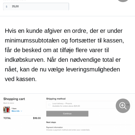
Hvis en kunde afgiver en ordre, der er under
minimumssubtotalen og fortsætter til kassen,
får de besked om at tilføje flere varer til
indkøbskurven. Når den nødvendige total er
nået, kan de nu vælge leveringsmuligheden
ved kassen.