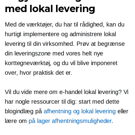
med lokal levering
Med de værktøjer, du har til rådighed, kan du
hurtigt implementere og administrere lokal
levering til din virksomhed. Prøv at begrænse
din leveringszone med vores helt nye
korttegneværktøj, og du vil blive imponeret
over, hvor praktisk det er.
Vil du vide mere om
e-handel
lokal levering? Vi
har nogle ressourcer til dig: start med dette
blogindlæg på
afhentning og lokal levering
eller
lære om
på lager
afhentningsmuligheder
.