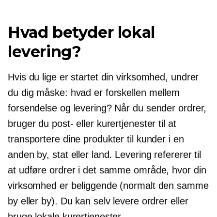
Hvad betyder lokal
levering?
Hvis du lige er startet din virksomhed, undrer
du dig måske: hvad er forskellen mellem
forsendelse og levering? Når du sender ordrer,
bruger du post- eller kurertjenester til at
transportere dine produkter til kunder i en
anden by, stat eller land. Levering refererer til
at udføre ordrer i det samme område, hvor din
virksomhed er beliggende (normalt den samme
by eller by). Du kan selv levere ordrer eller
bruge lokale kurertjenester.