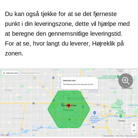
Du kan også tjekke for at se det fjerneste
punkt i din leveringszone, dette vil hjælpe med
at beregne den gennemsnitlige leveringstid.
For at se, hvor langt du leverer,
Højreklik
på
zonen.