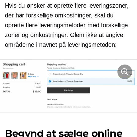
Hvis du ønsker at oprette flere leveringszoner,
der har forskellige omkostninger, skal du
oprette flere leveringsmetoder med forskellige
zoner og omkostninger. Glem ikke at angive
områderne i navnet på leveringsmetoden:
Begynd at sælge online