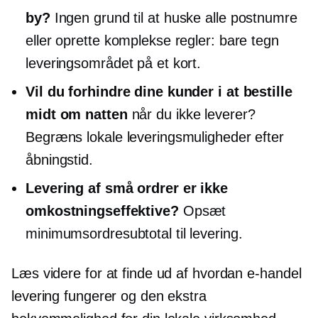
by?
Ingen grund til at huske alle postnumre
eller oprette komplekse regler: bare tegn
leveringsområdet på et kort.
Vil du forhindre dine kunder i at bestille
midt om natten
når du ikke leverer?
Begræns lokale leveringsmuligheder efter
åbningstid.
Levering af små ordrer er ikke
omkostningseffektive?
Opsæt
minimumsordresubtotal til levering.
Læs videre for at finde ud af hvordan
e-handel
levering fungerer og den ekstra