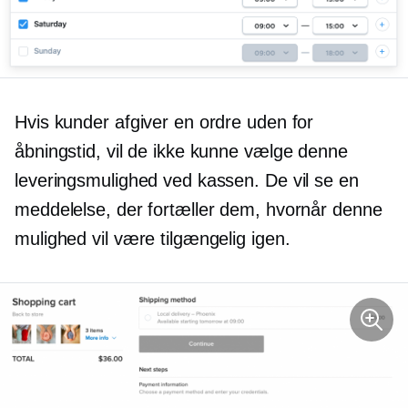
Hvis kunder afgiver en ordre uden for
åbningstid, vil de ikke kunne vælge denne
leveringsmulighed ved kassen. De vil se en
meddelelse, der fortæller dem, hvornår denne
mulighed vil være tilgængelig igen.