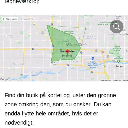
tegneværktøj:
Find din butik på kortet og juster den grønne
zone omkring den, som du ønsker. Du kan
endda flytte hele området, hvis det er
nødvendigt.