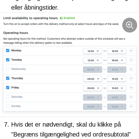
eller åbningstider.
Hvis det er nødvendigt, skal du klikke på
"Begræns tilgængelighed ved ordresubtotal"