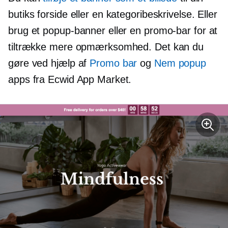
butiks forside eller en kategoribeskrivelse. Eller
brug et popup-banner eller en promo-bar for at
tiltrække mere opmærksomhed. Det kan du
gøre ved hjælp af
Promo bar
og
Nem popup
apps fra Ecwid App Market.