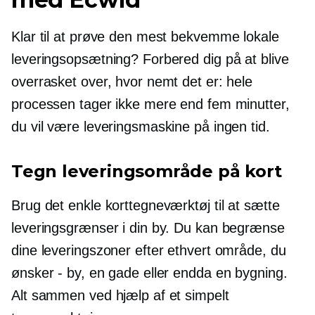
Klar til at prøve den mest bekvemme lokale
leveringsopsætning? Forbered dig på at blive
overrasket over, hvor nemt det er: hele
processen tager ikke mere end fem minutter,
du vil være leveringsmaskine på ingen tid.
Tegn leveringsområde på kort
Brug det enkle korttegneværktøj til at sætte
leveringsgrænser i din by. Du kan begrænse
dine leveringszoner efter ethvert område, du
ønsker - by, en gade eller endda en bygning.
Alt sammen ved hjælp af et simpelt