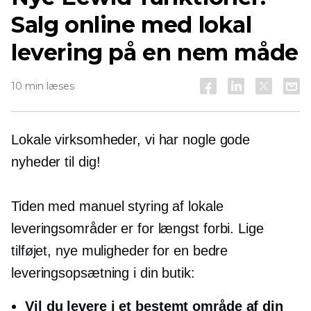
Salg online med lokal
levering på en nem måde
10 min læses
Lokale virksomheder, vi har nogle gode
nyheder til dig!
Tiden med manuel styring af lokale
leveringsområder er for længst forbi. Lige
tilføjet, nye muligheder for en bedre
leveringsopsætning i din butik:
Vil du levere i et bestemt område af din