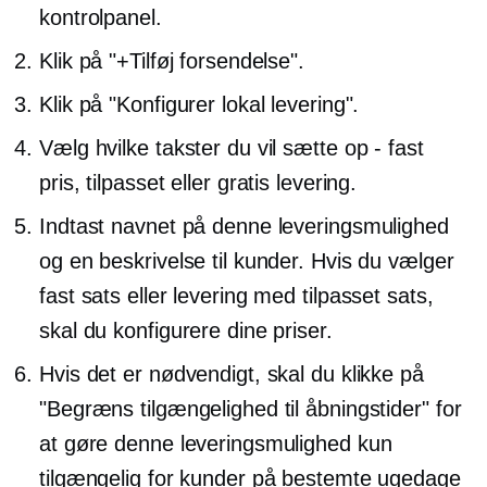
kontrolpanel.
Klik på "+Tilføj forsendelse".
Klik på "Konfigurer lokal levering".
Vælg hvilke takster du vil sætte op
-
fast
pris, tilpasset eller gratis levering.
Indtast navnet på denne leveringsmulighed
og en beskrivelse til kunder. Hvis du vælger
fast sats eller levering med tilpasset sats,
skal du konfigurere dine priser.
Hvis det er nødvendigt, skal du klikke på
"Begræns tilgængelighed til åbningstider" for
at gøre denne leveringsmulighed kun
tilgængelig for kunder på bestemte ugedage