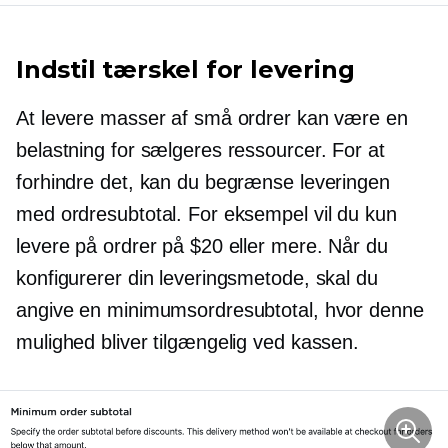
Indstil tærskel for levering
At levere masser af små ordrer kan være en
belastning for sælgeres ressourcer. For at
forhindre det, kan du begrænse leveringen
med ordresubtotal. For eksempel vil du kun
levere på ordrer på $20 eller mere. Når du
konfigurerer din leveringsmetode, skal du
angive en minimumsordresubtotal, hvor denne
mulighed bliver tilgængelig ved kassen.