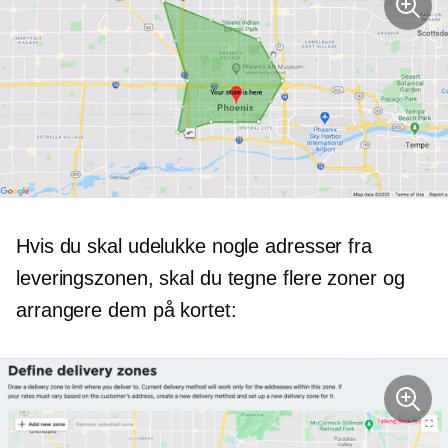
Hvis du skal udelukke nogle adresser fra
leveringszonen, skal du tegne flere zoner og
arrangere dem på kortet: