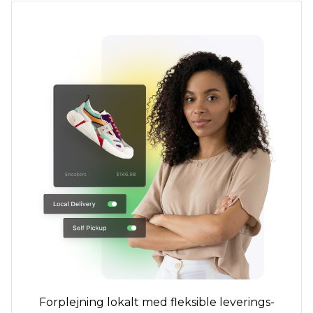
Forplejning lokalt med fleksible leverings-