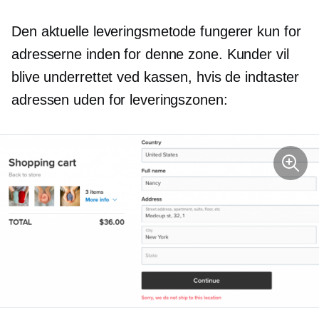
Den aktuelle leveringsmetode fungerer kun for
adresserne inden for denne zone. Kunder vil
blive underrettet ved kassen, hvis de indtaster
adressen uden for leveringszonen: