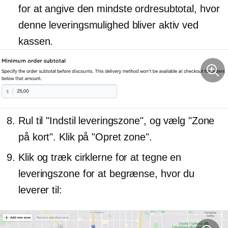
for at angive den mindste ordresubtotal, hvor
denne leveringsmulighed bliver aktiv ved
kassen.
Rul til "Indstil leveringszone", og vælg "Zone
på kort". Klik på "Opret zone".
Klik og træk cirklerne for at tegne en
leveringszone for at begrænse, hvor du
leverer til: