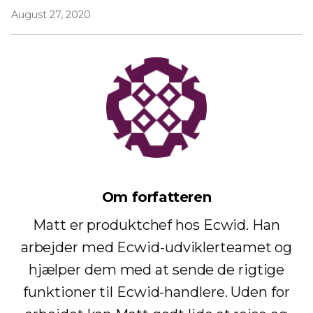
August 27, 2020
Om forfatteren
Matt er produktchef hos Ecwid. Han
arbejder med Ecwid-udviklerteamet og
hjælper dem med at sende de rigtige
funktioner til Ecwid-handlere. Uden for