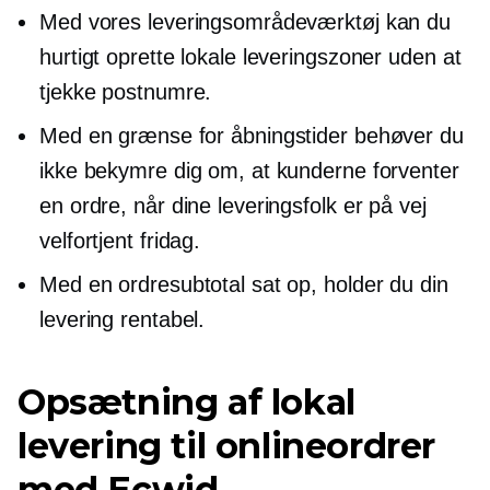
Med vores leveringsområdeværktøj kan du
hurtigt oprette lokale leveringszoner uden at
tjekke postnumre.
Med en grænse for åbningstider behøver du
ikke bekymre dig om, at kunderne forventer
en ordre, når dine leveringsfolk er på vej
velfortjent
fridag.
Med en ordresubtotal sat op, holder du din
levering rentabel.
Opsætning af lokal
levering til onlineordrer
med Ecwid