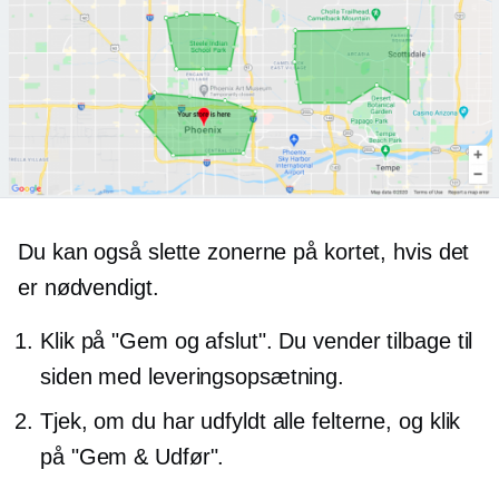
Du kan også slette zonerne på kortet, hvis det
er nødvendigt.
Klik på "Gem og afslut". Du vender tilbage til
siden med leveringsopsætning.
Tjek, om du har udfyldt alle felterne, og klik
på "Gem & Udfør".