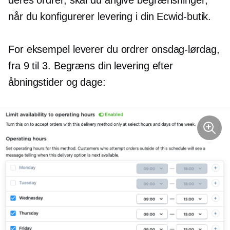
når du konfigurerer levering i din Ecwid-butik.
For eksempel leverer du ordrer
onsdag-lørdag,
fra 9 til 3. Begræns din levering efter
åbningstider og dage: