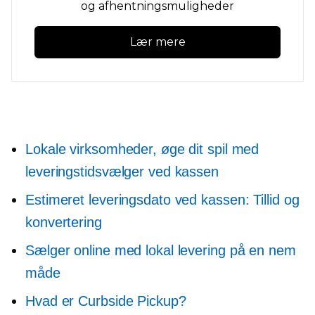
og afhentningsmuligheder
Lær mere
Lokale virksomheder, øge dit spil med
leveringstidsvælger ved kassen
Estimeret leveringsdato ved kassen: Tillid og
konvertering
Sælger online med lokal levering på en nem
måde
Hvad er Curbside Pickup?