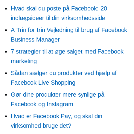
Hvad skal du poste på Facebook: 20
indlægsideer til din virksomhedsside
A
Trin for trin
Vejledning til brug af Facebook
Business Manager
7 strategier til at øge salget med Facebook-
marketing
Sådan sælger du produkter ved hjælp af
Facebook Live Shopping
Gør dine produkter mere synlige på
Facebook og Instagram
Hvad er Facebook Pay, og skal din
virksomhed bruge det?