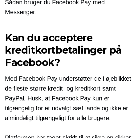
Sådan bruger du Facebook Pay med
Messenger:
Kan du acceptere
kreditkortbetalinger på
Facebook?
Med Facebook Pay understøtter de i øjeblikket
de fleste større kredit- og kreditkort samt
PayPal. Husk, at Facebook Pay kun er
tilgængelig for et udvalgt sæt lande og ikke er
almindeligt tilgængeligt for alle brugere.
Platformen har taget skridt til at sikre en sikker