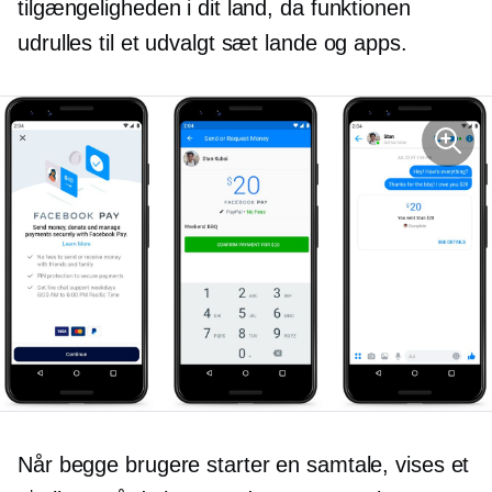
tilgængeligheden i dit land, da funktionen
udrulles til et udvalgt sæt lande og apps.
Når begge brugere starter en samtale, vises et