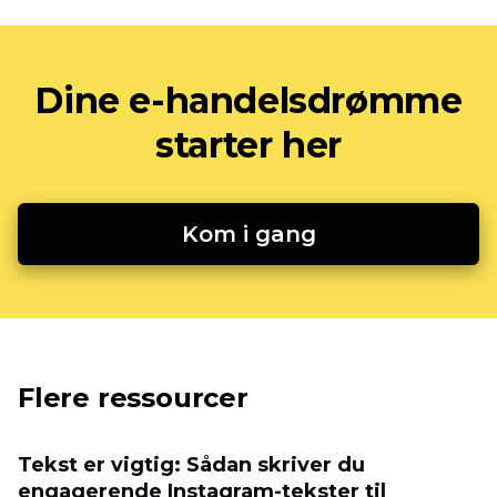
Dine e-handelsdrømme
starter her
Kom i gang
Flere ressourcer
Tekst er vigtig: Sådan skriver du
engagerende Instagram-tekster til