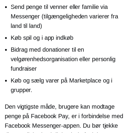
Send penge til venner eller familie via
Messenger (tilgængeligheden varierer fra
land til land)
Køb spil og
i app
indkøb
Bidrag med donationer til en
velgørenhedsorganisation eller personlig
fundraiser
Køb og sælg varer på Marketplace og i
grupper.
Den vigtigste måde, brugere kan modtage
penge på Facebook Pay, er i forbindelse med
Facebook Messenger-appen. Du bør tjekke