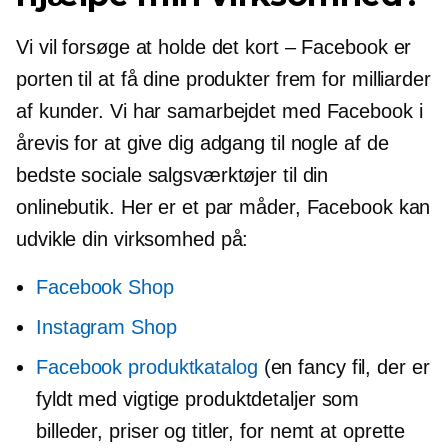
Vi vil forsøge at holde det kort – Facebook er
porten til at få dine produkter frem for milliarder
af kunder. Vi har samarbejdet med Facebook i
årevis for at give dig adgang til nogle af de
bedste sociale salgsværktøjer til din
onlinebutik. Her er et par måder, Facebook kan
udvikle din virksomhed på:
Facebook Shop
Instagram Shop
Facebook produktkatalog
(en fancy fil, der er
fyldt med vigtige produktdetaljer som
billeder, priser og titler, for nemt at oprette