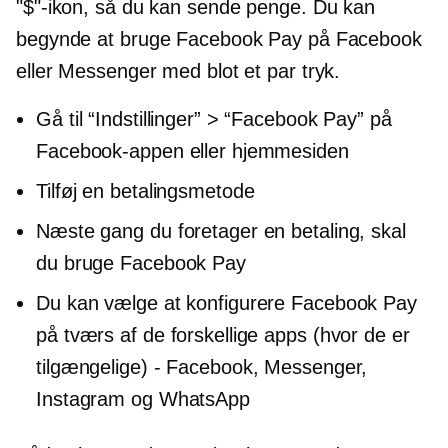
"$"-ikon, så du kan sende penge. Du kan
begynde at bruge Facebook Pay på Facebook
eller Messenger med blot et par tryk.
Gå til “Indstillinger” > “Facebook Pay” på
Facebook-appen eller hjemmesiden
Tilføj en betalingsmetode
Næste gang du foretager en betaling, skal
du bruge Facebook Pay
Du kan vælge at konfigurere Facebook Pay
på tværs af de forskellige apps (hvor de er
tilgængelige) - Facebook, Messenger,
Instagram og WhatsApp