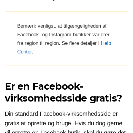
Bemærk venligst, at tilgængeligheden af ​​
Facebook- og Instagram-butikker varierer
fra region til region. Se flere detaljer i
Help
Center
.
Er en Facebook-
virksomhedsside gratis?
Din standard Facebook-virksomhedsside er
gratis at oprette og bruge. Hvis du dog gerne
vil oprette en Facebook-butik, skal du gøre det