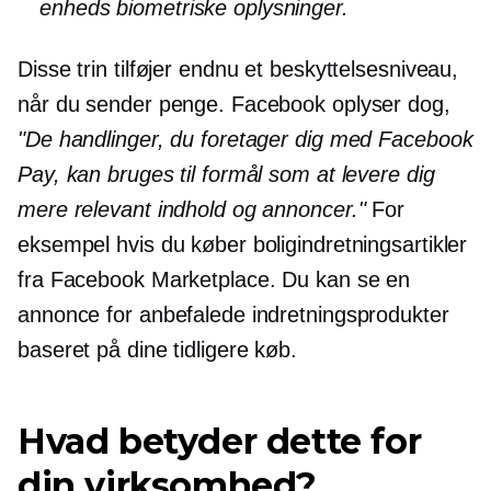
enheds biometriske oplysninger.
Disse trin tilføjer endnu et beskyttelsesniveau,
når du sender penge. Facebook oplyser dog,
"De handlinger, du foretager dig med Facebook
Pay, kan bruges til formål som at levere dig
mere relevant indhold og annoncer."
For
eksempel hvis du køber boligindretningsartikler
fra Facebook Marketplace. Du kan se en
annonce for anbefalede indretningsprodukter
baseret på dine tidligere køb.
Hvad betyder dette for
din virksomhed?