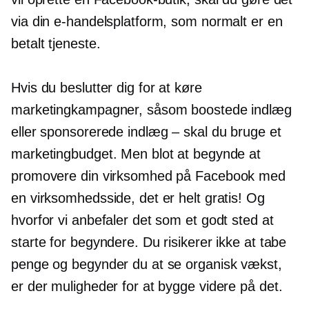
via din e-handelsplatform, som normalt er en
betalt tjeneste.
Hvis du beslutter dig for at køre
marketingkampagner, såsom boostede indlæg
eller sponsorerede indlæg – skal du bruge et
marketingbudget. Men blot at begynde at
promovere din virksomhed på Facebook med
en virksomhedsside, det er helt gratis! Og
hvorfor vi anbefaler det som et godt sted at
starte for begyndere. Du risikerer ikke at tabe
penge og begynder du at se organisk vækst,
er der muligheder for at bygge videre på det.