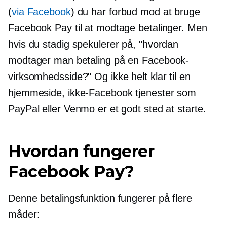
(
via Facebook
) du har forbud mod at bruge
Facebook Pay til at modtage betalinger. Men
hvis du stadig spekulerer på, "hvordan
modtager man betaling på en Facebook-
virksomhedsside?" Og ikke helt klar til en
hjemmeside,
ikke-Facebook
tjenester som
PayPal eller Venmo er et godt sted at starte.
Hvordan fungerer
Facebook Pay?
Denne betalingsfunktion fungerer på flere
måder: