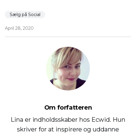
Sælg på Social
April 28, 2020
Om forfatteren
Lina er indholdsskaber hos Ecwid. Hun
skriver for at inspirere og uddanne