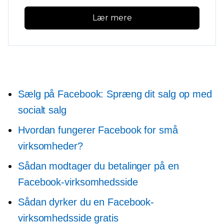
Lær mere
Sælg på Facebook: Spræng dit salg op med
socialt salg
Hvordan fungerer Facebook for små
virksomheder?
Sådan modtager du betalinger på en
Facebook-virksomhedsside
Sådan dyrker du en Facebook-
virksomhedsside gratis