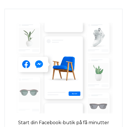
Start din Facebook-butik på få minutter