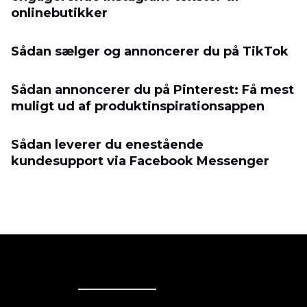
onlinebutikker
Sådan sælger og annoncerer du på TikTok
Sådan annoncerer du på Pinterest: Få mest
muligt ud af produktinspirationsappen
Sådan leverer du enestående
kundesupport via Facebook Messenger
Ecwid
Ecwid
Ecwidi ajaveeb