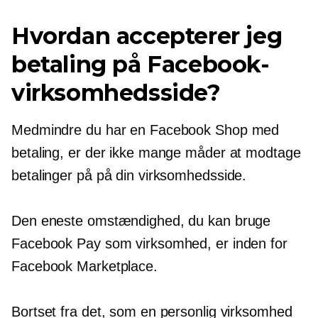
Hvordan accepterer jeg
betaling på Facebook-
virksomhedsside?
Medmindre du har en Facebook Shop med
betaling, er der ikke mange måder at modtage
betalinger på på din virksomhedsside.
Den eneste omstændighed, du kan bruge
Facebook Pay som virksomhed, er inden for
Facebook Marketplace.
Bortset fra det, som en personlig virksomhed