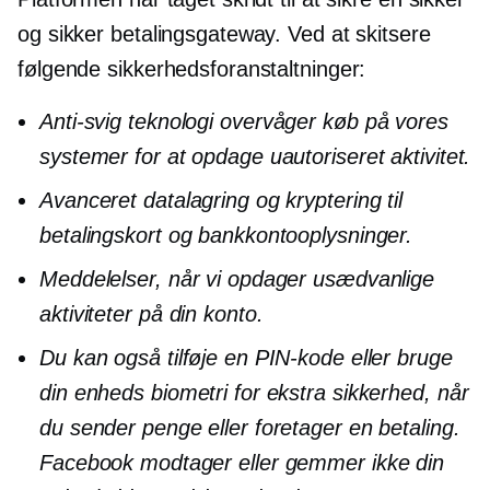
og sikker betalingsgateway. Ved at skitsere
følgende sikkerhedsforanstaltninger:
Anti-svig
teknologi overvåger køb på vores
systemer for at opdage uautoriseret aktivitet.
Avanceret datalagring og kryptering til
betalingskort og bankkontooplysninger.
Meddelelser, når vi opdager usædvanlige
aktiviteter på din konto.
Du kan også tilføje en PIN-kode eller bruge
din enheds biometri for ekstra sikkerhed, når
du sender penge eller foretager en betaling.
Facebook modtager eller gemmer ikke din