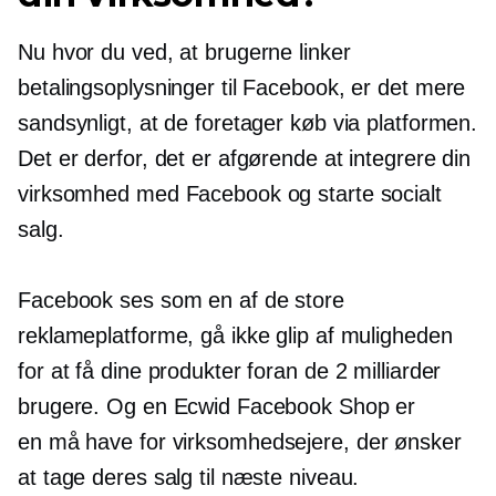
Nu hvor du ved, at brugerne linker
betalingsoplysninger til Facebook, er det mere
sandsynligt, at de foretager køb via platformen.
Det er derfor, det er afgørende at integrere din
virksomhed med Facebook og starte socialt
salg.
Facebook ses som en af ​​de store
reklameplatforme, gå ikke glip af muligheden
for at få dine produkter foran de 2 milliarder
brugere. Og en Ecwid Facebook Shop er
en
må have
for virksomhedsejere, der ønsker
at tage deres salg til næste niveau.