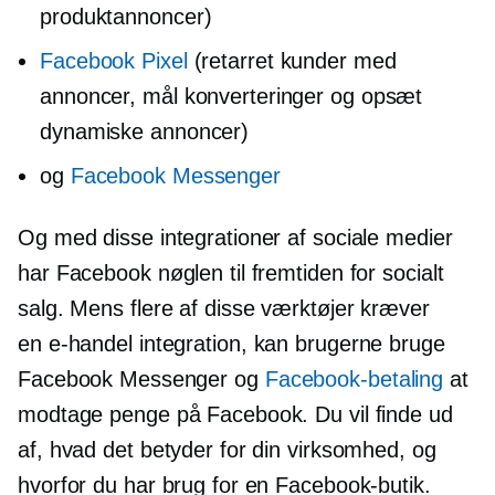
produktannoncer)
Facebook Pixel
(retarret kunder med
annoncer, mål konverteringer og opsæt
dynamiske annoncer)
og
Facebook Messenger
Og med disse integrationer af sociale medier
har Facebook nøglen til fremtiden for socialt
salg. Mens flere af disse værktøjer kræver
en
e-handel
integration, kan brugerne bruge
Facebook Messenger og
Facebook-betaling
at
modtage penge på Facebook. Du vil finde ud
af, hvad det betyder for din virksomhed, og
hvorfor du har brug for en Facebook-butik.