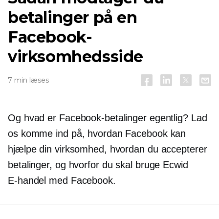
betalinger på en
Facebook-
virksomhedsside
7 min læses
Og hvad er Facebook-betalinger egentlig? Lad
os komme ind på, hvordan Facebook kan
hjælpe din virksomhed, hvordan du accepterer
betalinger, og hvorfor du skal bruge Ecwid
E-handel
med Facebook.