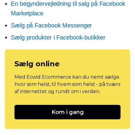
En begyndervejledning til salg på Facebook
Marketplace
Sælg på Facebook Messenger
Sælg produkter i Facebook-butikker
Sælg online
Med Ecwid Ecommerce kan du nemt sælge
hvor som helst, til hvem som helst - på tværs
af internettet og rundt om i verden.
Kom i gang