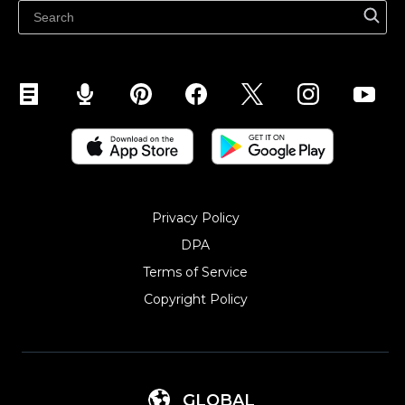
Abikeskus
Privacy Policy
DPA
Terms of Service
Copyright Policy‎
GLOBAL