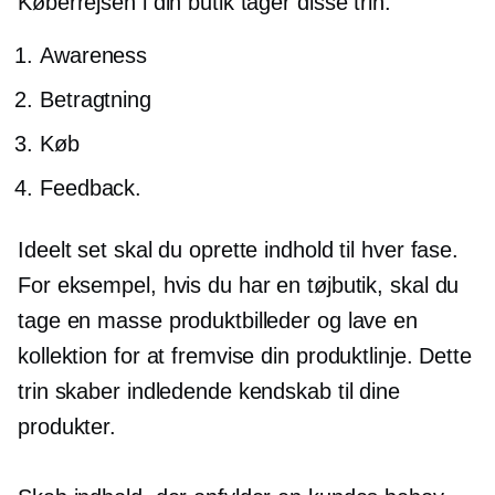
Køberrejsen i din butik tager disse trin:
Awareness
Betragtning
Køb
Feedback.
Ideelt set skal du oprette indhold til hver fase.
For eksempel, hvis du har en tøjbutik, skal du
tage en masse produktbilleder og lave en
kollektion for at fremvise din produktlinje. Dette
trin skaber indledende kendskab til dine
produkter.