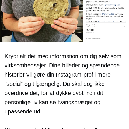
Krydr alt det med information om dig selv som
virksomhedsejer. Dine billeder og spændende
historier vil gøre din Instagram-profil mere
"social" og tilgængelig. Du skal dog ikke
overdrive det, for at dykke dybt ind i dit
personlige liv kan se tvangspræget og
upassende ud.