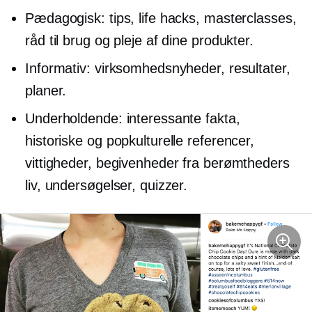
Pædagogisk: tips, life hacks, masterclasses,
råd til brug og pleje af dine produkter.
Informativ: virksomhedsnyheder, resultater,
planer.
Underholdende: interessante fakta,
historiske og popkulturelle referencer,
vittigheder, begivenheder fra berømtheders
liv, undersøgelser, quizzer.