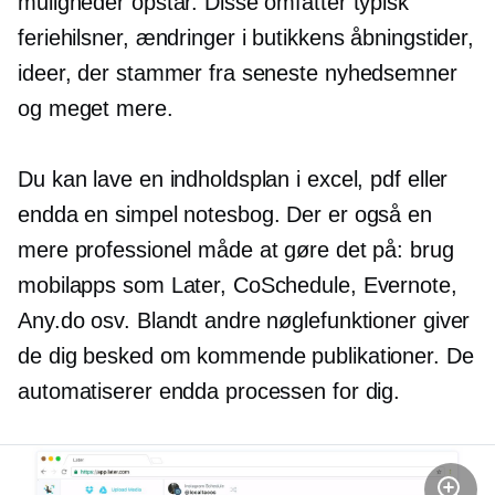
muligheder opstår. Disse omfatter typisk
feriehilsner, ændringer i butikkens åbningstider,
ideer, der stammer fra seneste nyhedsemner
og meget mere.
Du kan lave en indholdsplan i excel, pdf eller
endda en simpel notesbog. Der er også en
mere professionel måde at gøre det på: brug
mobilapps som Later, CoSchedule, Evernote,
Any.do osv. Blandt andre nøglefunktioner giver
de dig besked om kommende publikationer. De
automatiserer endda processen for dig.