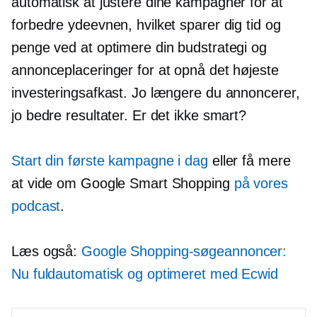
automatisk at justere dine kampagner for at
forbedre ydeevnen, hvilket sparer dig tid og
penge ved at optimere din budstrategi og
annonceplaceringer for at opnå det højeste
investeringsafkast. Jo længere du annoncerer,
jo bedre resultater. Er det ikke smart?
Start din første kampagne i dag
eller få mere
at vide om Google Smart Shopping
på vores
podcast
.
Læs også:
Google Shopping-søgeannoncer:
Nu fuldautomatisk og optimeret med Ecwid