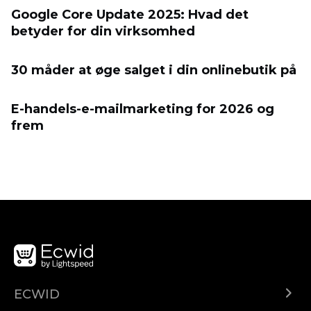
Google Core Update 2025: Hvad det
betyder for din virksomhed
30 måder at øge salget i din onlinebutik på
E-handels-e-mailmarketing for 2026 og
frem
ECWID