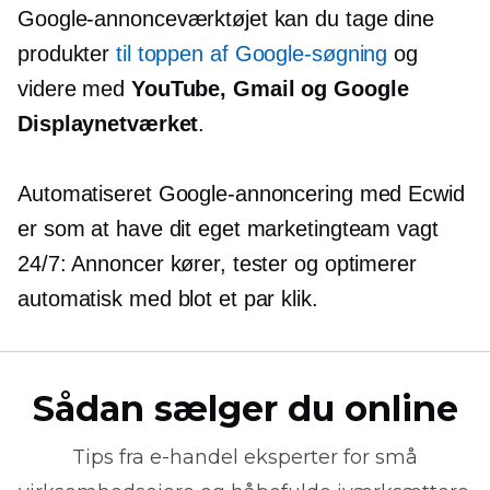
Google-annonceværktøjet kan du tage dine
produkter
til toppen af ​​Google-søgning
og
videre med
YouTube, Gmail og Google
Displaynetværket
.
Automatiseret Google-annoncering med Ecwid
er som at have dit eget marketingteam
vagt
24/7: Annoncer kører, tester og optimerer
automatisk med blot et par klik.
Sådan sælger du online
Tips fra
e-handel
eksperter for små