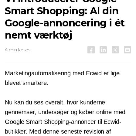
Smart Shopping: Al din
Google-annoncering i ét
nemt værktøj
4 min læses
Marketingautomatisering med Ecwid er lige
blevet smartere.
Nu kan du ses overalt, hvor kunderne
gennemser, undersøger og køber online med
Google Smart Shopping-annoncer til Ecwid-
butikker. Med denne seneste revision af