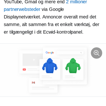
YouTube, Gmail og mere end
2 millioner
partnerwebsteder
via Google
Displaynetværket. Annoncer overalt med det
samme, alt sammen fra et enkelt værktøj, der
er tilgængeligt i dit Ecwid-kontrolpanel.