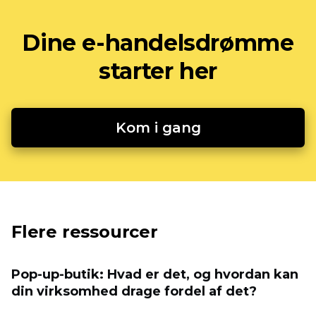
Dine e-handelsdrømme
starter her
Kom i gang
Flere ressourcer
Pop-up-butik: Hvad er det, og hvordan kan
din virksomhed drage fordel af det?