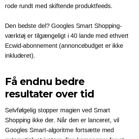
rode rundt med skiftende produktfeeds.
Den bedste del? Googles Smart Shopping-
værktøj er tilgængeligt i 40 lande med ethvert
Ecwid-abonnement (annoncebudget er ikke
inkluderet).
Få endnu bedre
resultater over tid
Selvfølgelig stopper magien ved Smart
Shopping ikke der. Når den er lanceret, vil
Googles Smart-algoritme fortsætte med