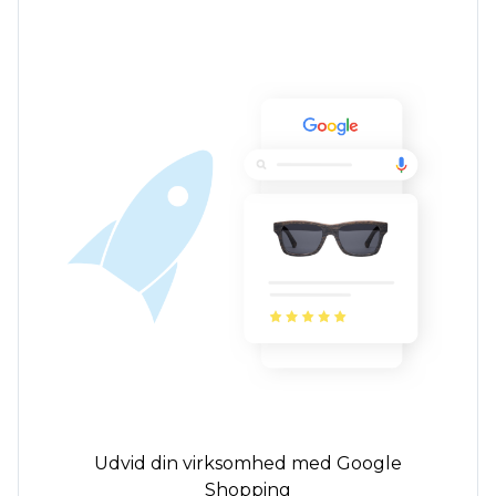
Udvid din virksomhed med Google
Shopping