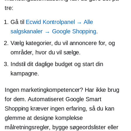
tre:
Gå til
Ecwid Kontrolpanel → Alle
salgskanaler → Google Shopping
.
Vælg kategorier, du vil annoncere for, og
områder, hvor du vil sælge.
Indstil dit daglige budget og start din
kampagne.
Ingen marketingkompetencer? Har ikke brug
for dem. Automatiseret Google Smart
Shopping kræver ingen erfaring, så du kan
glemme at designe komplekse
målretningsregler, bygge søgeordslister eller