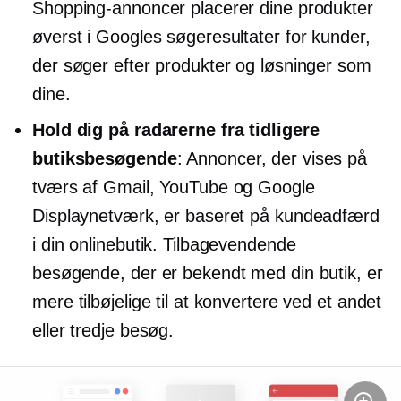
Shopping-annoncer placerer dine produkter
øverst i Googles søgeresultater for kunder,
der søger efter produkter og løsninger som
dine.
Hold dig på radarerne fra tidligere
butiksbesøgende
: Annoncer, der vises på
tværs af Gmail, YouTube og Google
Displaynetværk, er baseret på kundeadfærd
i din onlinebutik. Tilbagevendende
besøgende, der er bekendt med din butik, er
mere tilbøjelige til at konvertere ved et andet
eller tredje besøg.