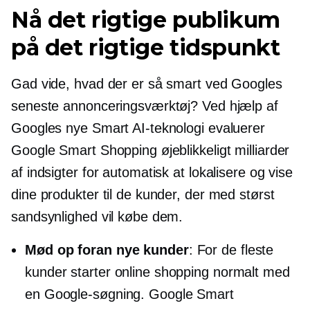
Nå det rigtige publikum
på det rigtige tidspunkt
Gad vide, hvad der er så smart ved Googles
seneste annonceringsværktøj? Ved hjælp af
Googles nye Smart AI-teknologi evaluerer
Google Smart Shopping øjeblikkeligt milliarder
af indsigter for automatisk at lokalisere og vise
dine produkter til de kunder, der med størst
sandsynlighed vil købe dem.
Mød op foran nye kunder
: For de fleste
kunder starter online shopping normalt med
en Google-søgning. Google Smart