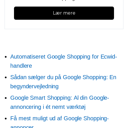
Lær mere
Automatiseret Google Shopping for Ecwid-
handlere
Sådan sælger du på Google Shopping: En
begyndervejledning
Google Smart Shopping: Al din Google-
annoncering i ét nemt værktøj
Få mest muligt ud af Google Shopping-
annoncer