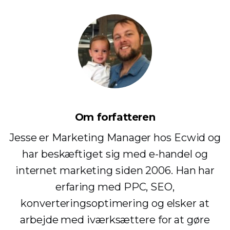
Om forfatteren
Jesse er Marketing Manager hos Ecwid og
har beskæftiget sig med e-handel og
internet marketing siden 2006. Han har
erfaring med PPC, SEO,
konverteringsoptimering og elsker at
arbejde med iværksættere for at gøre