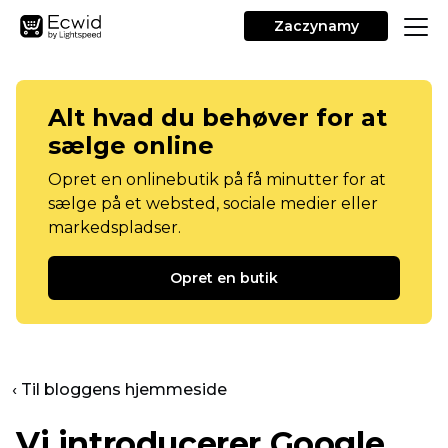
Zaczynamy
Alt hvad du behøver for at
sælge online
Opret en onlinebutik på få minutter for at
sælge på et websted, sociale medier eller
markedspladser.
Opret en butik
‹ Til bloggens hjemmeside
Vi introducerer Google