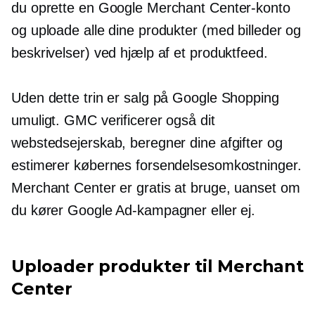
du oprette en Google Merchant Center-konto
og uploade alle dine produkter (med billeder og
beskrivelser) ved hjælp af et produktfeed.
Uden dette trin er salg på Google Shopping
umuligt. GMC verificerer også dit
webstedsejerskab, beregner dine afgifter og
estimerer købernes forsendelsesomkostninger.
Merchant Center er gratis at bruge, uanset om
du kører Google Ad-kampagner eller ej.
Uploader produkter til Merchant
Center