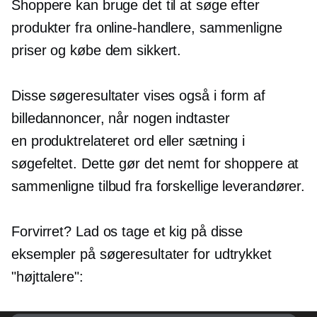
Shoppere kan bruge det til at søge efter
produkter fra online-handlere, sammenligne
priser og købe dem sikkert.
Disse søgeresultater vises også i form af
billedannoncer, når nogen indtaster
en
produktrelateret
ord eller sætning i
søgefeltet. Dette gør det nemt for shoppere at
sammenligne tilbud fra forskellige leverandører.
Forvirret? Lad os tage et kig på disse
eksempler på søgeresultater for udtrykket
"højttalere":