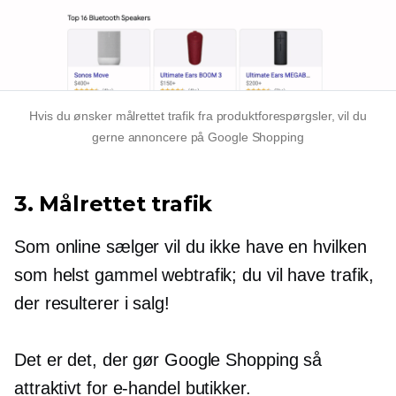
Hvis du ønsker målrettet trafik fra produktforespørgsler, vil du
gerne annoncere på Google Shopping
3. Målrettet trafik
Som online sælger vil du ikke have en hvilken
som helst gammel webtrafik; du vil have trafik,
der resulterer i salg!
Det er det, der gør Google Shopping så
attraktivt for
e-handel
butikker.