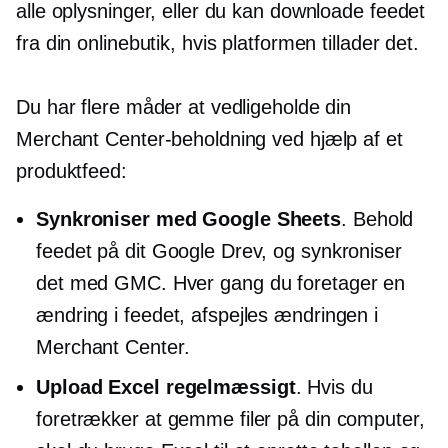
alle oplysninger, eller du kan downloade feedet
fra din onlinebutik, hvis platformen tillader det.
Du har flere måder at vedligeholde din
Merchant Center-beholdning ved hjælp af et
produktfeed:
Synkroniser med Google Sheets
. Behold
feedet på dit Google Drev, og synkroniser
det med GMC. Hver gang du foretager en
ændring i feedet, afspejles ændringen i
Merchant Center.
Upload Excel regelmæssigt
. Hvis du
foretrækker at gemme filer på din computer,