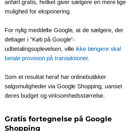
anført gratis, hvilket giver sælgere en mere lige
mulighed for eksponering.
For nylig meddelte Google, at de sælgere, der
deltager i "Køb på Google"-
udbetalingsoplevelsen, ville
ikke længere skal
betale provision på transaktioner
.
Som et resultat heraf har onlinebutikker
salgsmuligheder via Google Shopping, uanset
deres budget og virksomhedsstørrelse.
Gratis fortegnelse på Google
Shopping