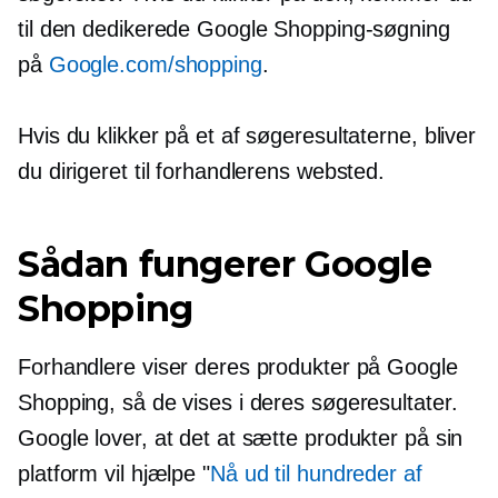
til den dedikerede Google Shopping-søgning
på
Google.com/shopping
.
Hvis du klikker på et af søgeresultaterne, bliver
du dirigeret til forhandlerens websted.
Sådan fungerer Google
Shopping
Forhandlere viser deres produkter på Google
Shopping, så de vises i deres søgeresultater.
Google lover, at det at sætte produkter på sin
platform vil hjælpe "
Nå ud til hundreder af