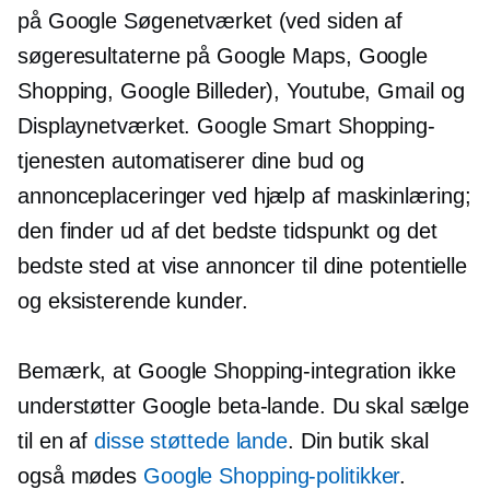
på Google Søgenetværket (ved siden af ​​
søgeresultaterne på Google Maps, Google
Shopping, Google Billeder), Youtube, Gmail og
Displaynetværket. Google Smart Shopping-
tjenesten automatiserer dine bud og
annonceplaceringer ved hjælp af maskinlæring;
den finder ud af det bedste tidspunkt og det
bedste sted at vise annoncer til dine potentielle
og eksisterende kunder.
Bemærk, at Google Shopping-integration ikke
understøtter Google beta-lande. Du skal sælge
til en af
disse støttede lande
. Din butik skal
også mødes
Google Shopping-politikker
.