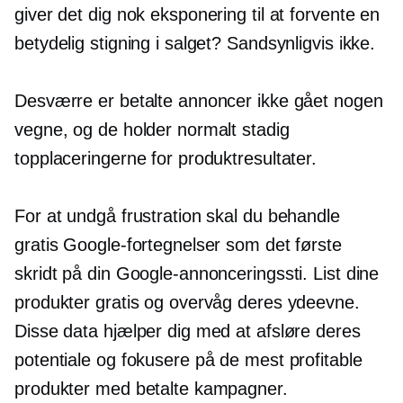
giver det dig nok eksponering til at forvente en
betydelig stigning i salget? Sandsynligvis ikke.
Desværre er betalte annoncer ikke gået nogen
vegne, og de holder normalt stadig
topplaceringerne for produktresultater.
For at undgå frustration skal du behandle
gratis Google-fortegnelser som det første
skridt på din Google-annonceringssti. List dine
produkter gratis og overvåg deres ydeevne.
Disse data hjælper dig med at afsløre deres
potentiale og fokusere på de mest profitable
produkter med betalte kampagner.