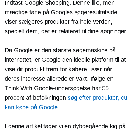
Indtast Google Shopping. Denne lille, men
mægtige fane på Googles søgeresultatside
viser sælgeres produkter fra hele verden,
specielt dem, der er relateret til dine søgninger.
Da Google er den største søgemaskine på
internettet, er Google den ideelle platform til at
vise dit produkt frem for købere, især når
deres interesse allerede er vakt. Ifølge en
Think With Google-undersøgelse har 55
procent af befolkningen
søg efter produkter, du
kan købe på Google
.
I denne artikel tager vi en
dybdegående
kig på