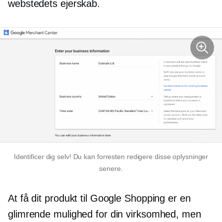
webstedets ejerskab.
Identificer dig selv! Du kan forresten redigere disse oplysninger
senere.
At få dit produkt til Google Shopping er en
glimrende mulighed for din virksomhed, men