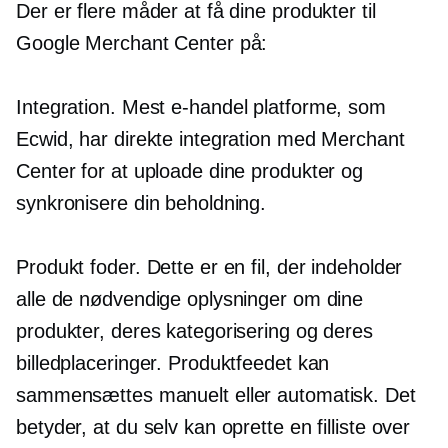
Der er flere måder at få dine produkter til
Google Merchant Center på:
Integration. Mest
e-handel
platforme, som
Ecwid, har direkte integration med Merchant
Center for at uploade dine produkter og
synkronisere din beholdning.
Produkt foder. Dette er en fil, der indeholder
alle de nødvendige oplysninger om dine
produkter, deres kategorisering og deres
billedplaceringer. Produktfeedet kan
sammensættes manuelt eller automatisk. Det
betyder, at du selv kan oprette en filliste over