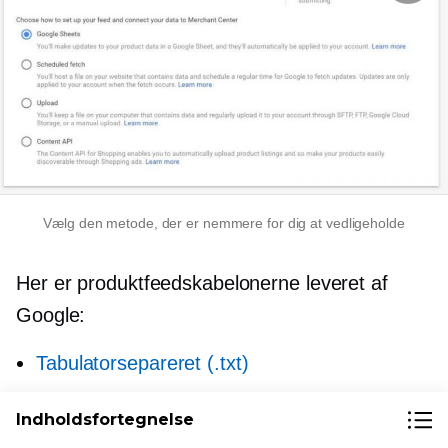
Vælg den metode, der er nemmere for dig at vedligeholde
Her er produktfeedskabelonerne leveret af
Google:
Tabulatorsepareret (.txt)
Tabulatorafgrænset (.xls)
Indholdsfortegnelse