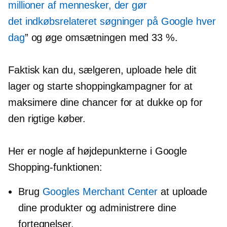
millioner af mennesker, der gør
det
indkøbsrelateret
søgninger på Google hver
dag
” og øge omsætningen med 33 %.
Faktisk kan du, sælgeren, uploade hele dit
lager og starte shoppingkampagner for at
maksimere dine chancer for at dukke op for
den rigtige køber.
Her er nogle af højdepunkterne i Google
Shopping-funktionen:
Brug
Googles Merchant Center
at uploade
dine produkter og administrere dine
fortegnelser.