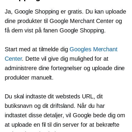
Ja, Google Shopping er gratis. Du kan uploade
dine produkter til Google Merchant Center og
få dem vist på fanen Google Shopping.
Start med at tilmelde dig
Googles Merchant
Center
. Dette vil give dig mulighed for at
administrere dine fortegnelser og uploade dine
produkter manuelt.
Du skal indtaste dit websteds URL, dit
butiksnavn og dit driftsland. Når du har
indtastet disse detaljer, vil Google bede dig om
at uploade en fil til din server for at bekræfte