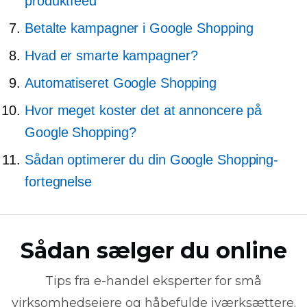
produktfeed
Betalte kampagner i Google Shopping
Hvad er smarte kampagner?
Automatiseret Google Shopping
Hvor meget koster det at annoncere på
Google Shopping?
Sådan optimerer du din Google Shopping-
fortegnelse
Sådan sælger du online
Tips fra
e-handel
eksperter for små
virksomhedsejere og håbefulde iværksættere.