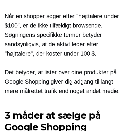
Når en shopper søger efter "højttalere under
$100", er de ikke tilfældigt browsende.
Søgningens specifikke termer betyder
sandsynligvis, at de aktivt leder efter
"højttalere", der koster under 100 $.
Det betyder, at lister over dine produkter på
Google Shopping giver dig adgang til langt
mere målrettet trafik end noget andet medie.
3 måder at sælge på
Google Shopping