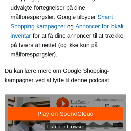
udvalgte fortegnelser på dine
målforespørgsler. Google tilbyder
Smart
Shopping-kampagner
og
Annoncer for lokalt
inventar
for at få dine annoncer til at trække
på tværs af nettet (og ikke kun på
målforespørgsler).
Du kan lære mere om Google Shopping-
kampagner ved at lytte til denne podcast: