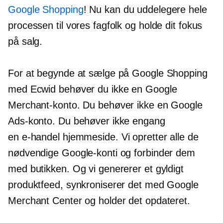
Google Shopping
! Nu kan du uddelegere hele
processen til vores fagfolk og holde dit fokus
på salg.
For at begynde at sælge på Google Shopping
med Ecwid behøver du ikke en Google
Merchant-konto. Du behøver ikke en Google
Ads-konto. Du behøver ikke engang
en
e-handel
hjemmeside. Vi opretter alle de
nødvendige Google-konti og forbinder dem
med butikken. Og vi genererer et gyldigt
produktfeed, synkroniserer det med Google
Merchant Center og holder det opdateret.