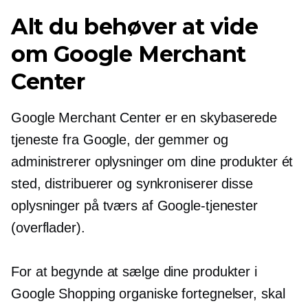
Alt du behøver at vide
om Google Merchant
Center
Google Merchant Center er en
skybaserede
tjeneste fra Google, der gemmer og
administrerer oplysninger om dine produkter ét
sted, distribuerer og synkroniserer disse
oplysninger på tværs af Google-tjenester
(overflader).
For at begynde at sælge dine produkter i
Google Shopping organiske fortegnelser, skal