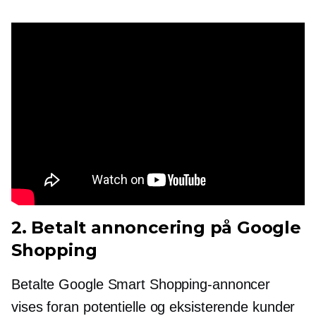
2. Betalt annoncering på Google
Shopping
Betalte Google Smart Shopping-annoncer
vises foran potentielle og eksisterende kunder