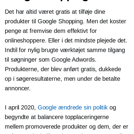
Det har altid været gratis at tilføje dine
produkter til Google Shopping. Men det koster
penge at fremvise dem effektivt for
onlineshoppere. Eller i det mindste plejede det.
Indtil for nylig brugte værktøjet samme tilgang
til søgninger som Google Adwords.
Produkterne, der blev anført gratis, dukkede
op i søgeresultaterne, men under de betalte
annoncer.
I april 2020,
Google ændrede sin politik
og
begyndte at balancere topplaceringerne
mellem promoverede produkter og dem, der er