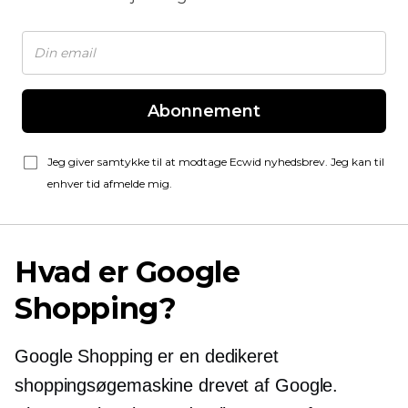
Abonnement
Jeg giver samtykke til at modtage Ecwid nyhedsbrev. Jeg kan til
enhver tid afmelde mig.
Hvad er Google
Shopping?
Google Shopping er en dedikeret
shoppingsøgemaskine drevet af Google.