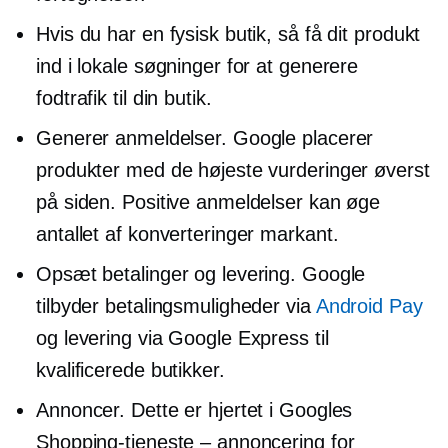
Hvis du har en fysisk butik, så få dit produkt
ind i lokale søgninger for at generere
fodtrafik til din butik.
Generer anmeldelser. Google placerer
produkter med de højeste vurderinger øverst
på siden. Positive anmeldelser kan øge
antallet af konverteringer markant.
Opsæt betalinger og levering. Google
tilbyder betalingsmuligheder via
Android Pay
og levering via Google Express til
kvalificerede butikker.
Annoncer. Dette er hjertet i Googles
Shopping-tjeneste – annoncering for