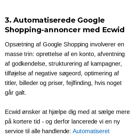
3. Automatiserede Google
Shopping-annoncer med Ecwid
Opsætning af Google Shopping involverer en
masse trin: oprettelse af en konto, afventning
af godkendelse, strukturering af kampagner,
tilføjelse af negative søgeord, optimering af
titler, billeder og priser, fejlfinding, hvis noget
går galt.
Ecwid ønsker at hjælpe dig med at sælge mere
på kortere tid - og derfor lancerede vi en ny
service til alle handlende:
Automatiseret