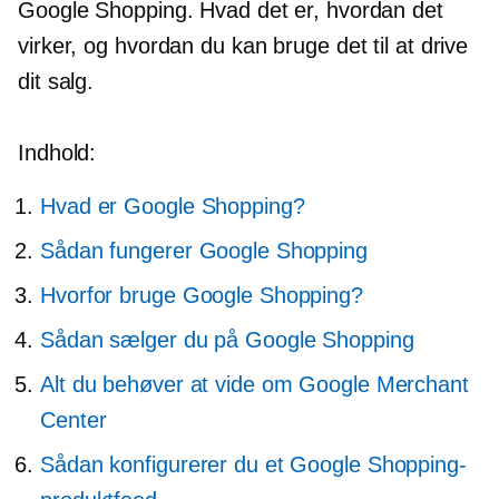
Google Shopping. Hvad det er, hvordan det
virker, og hvordan du kan bruge det til at drive
dit salg.
Indhold:
Hvad er Google Shopping?
Sådan fungerer Google Shopping
Hvorfor bruge Google Shopping?
Sådan sælger du på Google Shopping
Alt du behøver at vide om Google Merchant
Center
Sådan konfigurerer du et Google Shopping-