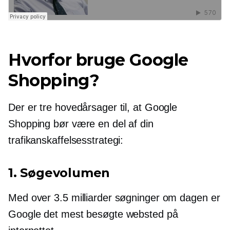
Hvorfor bruge Google
Shopping?
Der er tre hovedårsager til, at Google
Shopping bør være en del af din
trafikanskaffelsesstrategi:
1. Søgevolumen
Med over 3.5 milliarder søgninger om dagen er
Google det mest besøgte websted på