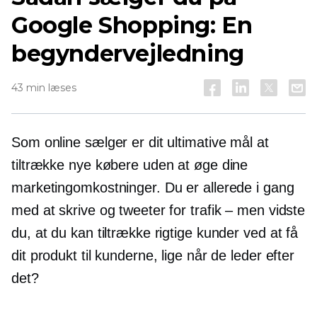
Google Shopping: En
begyndervejledning
43 min læses
Som online sælger er dit ultimative mål at
tiltrække nye købere uden at øge dine
marketingomkostninger. Du er allerede i gang
med at skrive og tweeter for trafik – men vidste
du, at du kan tiltrække rigtige kunder ved at få
dit produkt til kunderne, lige når de leder efter
det?