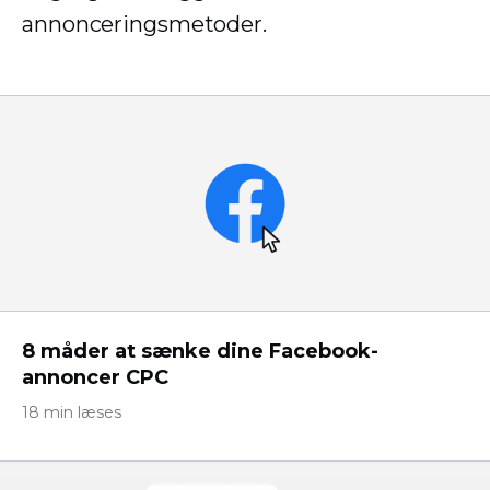
annonceringsmetoder.
8 måder at sænke dine Facebook-
annoncer CPC
18 min læses