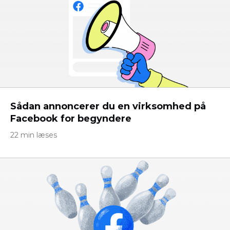
Sådan annoncerer du en virksomhed på
Facebook for begyndere
22 min læses