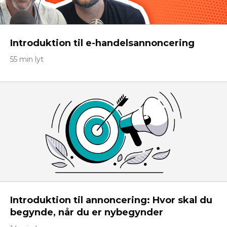
Introduktion til e-handelsannoncering
55 min lyt
Introduktion til annoncering: Hvor skal du
begynde, når du er nybegynder