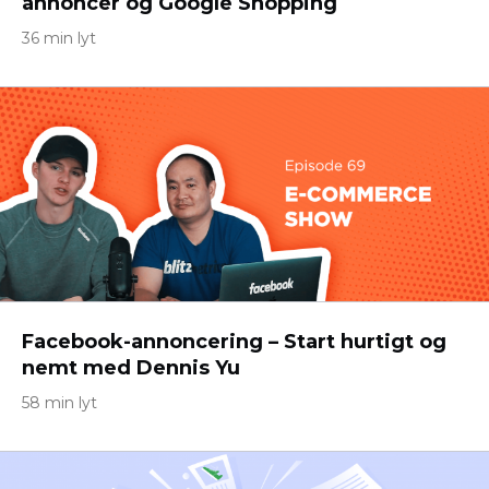
annoncer og Google Shopping
36 min lyt
Facebook-annoncering – Start hurtigt og
nemt med Dennis Yu
58 min lyt