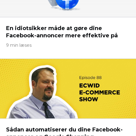
En idiotsikker måde at gøre dine
Facebook-annoncer mere effektive på
9 min læses
Sådan automatiserer du dine Facebook-