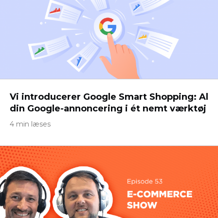
Vi introducerer Google Smart Shopping: Al
din Google-annoncering i ét nemt værktøj
4 min læses