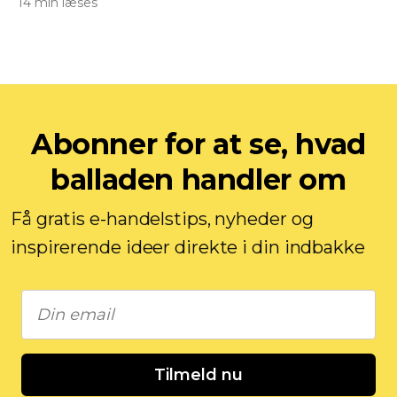
14 min læses
Abonner for at se, hvad
balladen handler om
Få gratis e-handelstips, nyheder og
inspirerende ideer direkte i din indbakke
Tilmeld nu