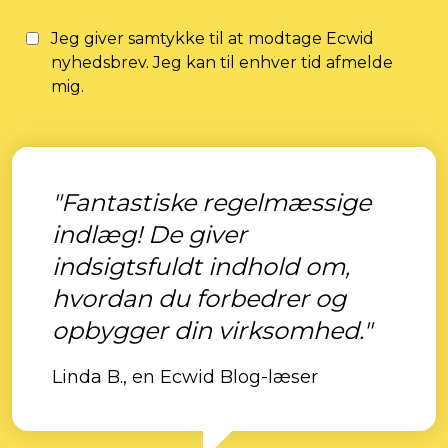
Jeg giver samtykke til at modtage Ecwid
nyhedsbrev. Jeg kan til enhver tid afmelde
mig.
"Fantastiske regelmæssige
indlæg! De giver
indsigtsfuldt indhold om,
hvordan du forbedrer og
opbygger din virksomhed."
Linda B., en Ecwid Blog-læser