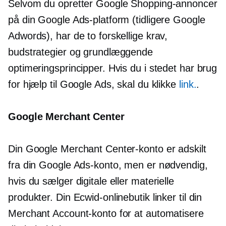
Selvom du opretter Google Shopping-annoncer
på din Google Ads-platform (tidligere Google
Adwords), har de to forskellige krav,
budstrategier og grundlæggende
optimeringsprincipper. Hvis du i stedet har brug
for hjælp til Google Ads, skal du klikke
link.
.
Google Merchant Center
Din Google Merchant Center-konto er adskilt
fra din Google Ads-konto, men er nødvendig,
hvis du sælger digitale eller materielle
produkter. Din Ecwid-onlinebutik linker til din
Merchant Account-konto for at automatisere