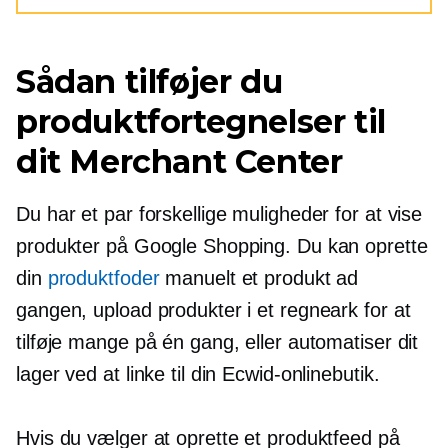
Sådan tilføjer du
produktfortegnelser til
dit Merchant Center
Du har et par forskellige muligheder for at vise
produkter på Google Shopping. Du kan oprette
din
produktfoder
manuelt et produkt ad
gangen, upload produkter i et regneark for at
tilføje mange på én gang, eller automatiser dit
lager ved at linke til din Ecwid-onlinebutik.
Hvis du vælger at oprette et produktfeed på