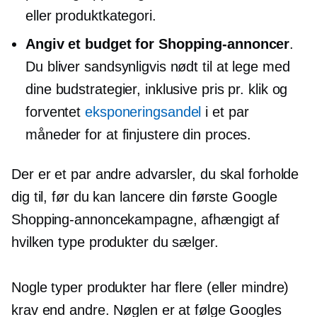
eller produktkategori.
Angiv et budget for Shopping-annoncer
.
Du bliver sandsynligvis nødt til at lege med
dine budstrategier, inklusive pris pr. klik og
forventet
eksponeringsandel
i et par
måneder for at finjustere din proces.
Der er et par andre advarsler, du skal forholde
dig til, før du kan lancere din første Google
Shopping-annoncekampagne, afhængigt af
hvilken type produkter du sælger.
Nogle typer produkter har flere (eller mindre)
krav end andre. Nøglen er at følge Googles