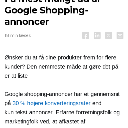
Google Shopping-
annoncer
18 min læses
Ønsker du at få dine produkter frem for flere
kunder? Den nemmeste måde at gøre det på
er at liste
Google shopping-annoncer har et gennemsnit
på
30 % højere konverteringsrater
end
kun tekst
annoncer. Erfarne forretningsfolk og
marketingfolk ved, at afkastet af