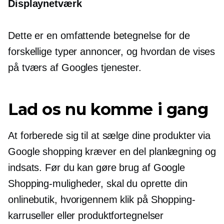
Displaynetværk
Dette er en omfattende betegnelse for de
forskellige typer annoncer, og hvordan de vises
på tværs af Googles tjenester.
Lad os nu komme i gang
At forberede sig til at sælge dine produkter via
Google shopping kræver en del planlægning og
indsats. Før du kan gøre brug af Google
Shopping-muligheder, skal du oprette din
onlinebutik, hvorigennem klik på Shopping-
karruseller eller produktfortegnelser