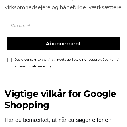
virksomhedsejere og håbefulde iværksættere.
Abonnement
Jeg giver samtykke til at modtage Ecwid nyhedsbrev. Jeg kan til
enhver tid afmelde mig.
Vigtige vilkår for Google
Shopping
Har du bemærket, at når du søger efter en