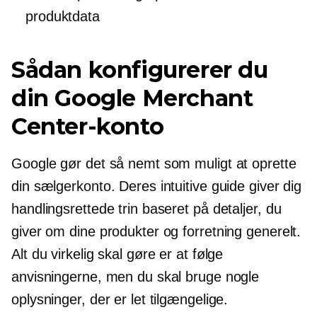
produktdata
Sådan konfigurerer du
din Google Merchant
Center-konto
Google gør det så nemt som muligt at oprette
din sælgerkonto. Deres intuitive guide giver dig
handlingsrettede trin baseret på detaljer, du
giver om dine produkter og forretning generelt.
Alt du virkelig skal gøre er at følge
anvisningerne, men du skal bruge nogle
oplysninger, der er let tilgængelige.