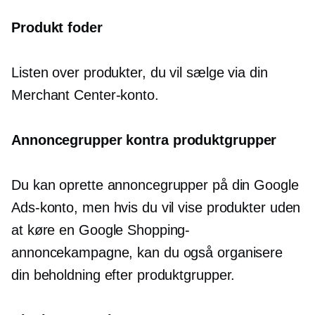
Produkt foder
Listen over produkter, du vil sælge via din
Merchant Center-konto.
Annoncegrupper kontra produktgrupper
Du kan oprette annoncegrupper på din Google
Ads-konto, men hvis du vil vise produkter uden
at køre en Google Shopping-
annoncekampagne, kan du også organisere
din beholdning efter produktgrupper.