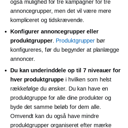
også mulighed for tre kampagner for tre
annoncegrupper, men det vil være mere
kompliceret og
tidskrævende.
Konfigurer annoncegrupper eller
produktgrupper
.
Produktgrupper
bør
konfigureres, før du begynder at planlægge
annoncer.
Du kan underinddele op til 7 niveauer for
hver produktgruppe
i hvilken som helst
rækkefølge du ønsker. Du kan have en
produktgruppe for alle dine produkter og
byde det samme beløb for dem alle.
Omvendt kan du også have mindre
produktgrupper organiseret efter mærke