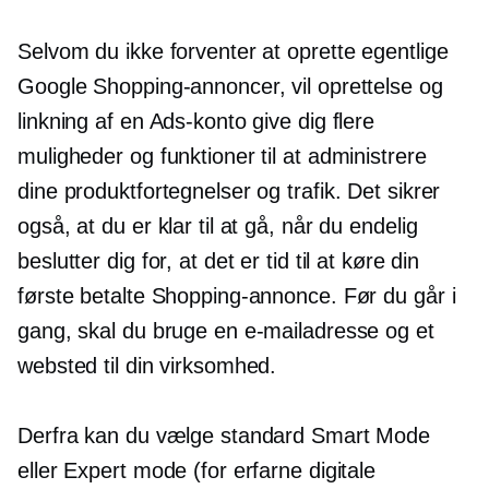
Selvom du ikke forventer at oprette egentlige
Google Shopping-annoncer, vil oprettelse og
linkning af en Ads-konto give dig flere
muligheder og funktioner til at administrere
dine produktfortegnelser og trafik. Det sikrer
også, at du er klar til at gå, når du endelig
beslutter dig for, at det er tid til at køre din
første betalte Shopping-annonce. Før du går i
gang, skal du bruge en e-mailadresse og et
websted til din virksomhed.
Derfra kan du vælge standard Smart Mode
eller Expert mode (for erfarne digitale