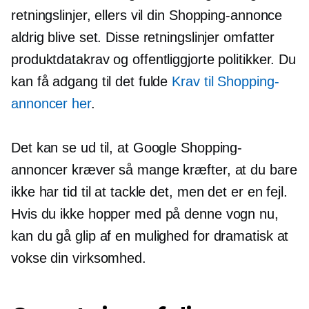
retningslinjer, ellers vil din Shopping-annonce
aldrig blive set. Disse retningslinjer omfatter
produktdatakrav og offentliggjorte politikker. Du
kan få adgang til det fulde
Krav til Shopping-
annoncer her
.
Det kan se ud til, at Google Shopping-
annoncer kræver så mange kræfter, at du bare
ikke har tid til at tackle det, men det er en fejl.
Hvis du ikke hopper med på denne vogn nu,
kan du gå glip af en mulighed for dramatisk at
vokse din virksomhed.