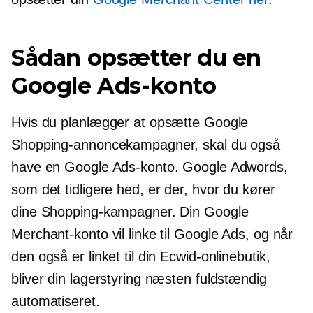
Sådan opsætter du en
Google Ads-konto
Hvis du planlægger at opsætte Google
Shopping-annoncekampagner, skal du også
have en Google Ads-konto. Google Adwords,
som det tidligere hed, er der, hvor du kører
dine Shopping-kampagner. Din Google
Merchant-konto vil linke til Google Ads, og når
den også er linket til din Ecwid-onlinebutik,
bliver din lagerstyring næsten fuldstændig
automatiseret.