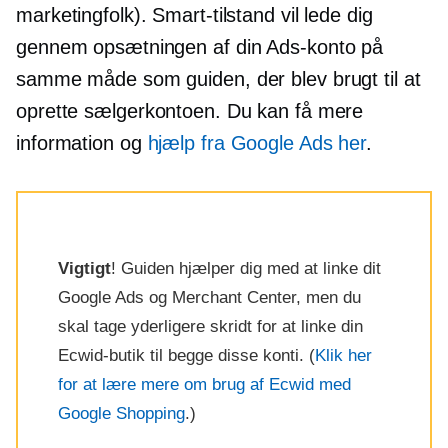
marketingfolk). Smart-tilstand vil lede dig
gennem opsætningen af ​​din Ads-konto på
samme måde som guiden, der blev brugt til at
oprette sælgerkontoen. Du kan få mere
information og
hjælp fra Google Ads her
.
Vigtigt
! Guiden hjælper dig med at linke dit
Google Ads og Merchant Center, men du
skal tage yderligere skridt for at linke din
Ecwid-butik til begge disse konti. (
Klik her
for at lære mere om brug af Ecwid med
Google Shopping
.)