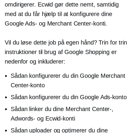
omdirigerer. Ecwid gør dette nemt, samtidig
med at du får hjælp til at konfigurere dine
Google Ads- og Merchant Center-konti.
Vil du løse dette job på egen hånd? Trin for trin
instruktioner til brug af Google Shopping er
nedenfor og inkluderer:
Sådan konfigurerer du din Google Merchant
Center-konto
Sådan konfigurerer du din Google Ads-konto
Sådan linker du dine Merchant Center-,
Adwords- og Ecwid-konti
Sådan uploader og optimerer du dine