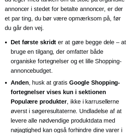
annoncer i stedet for betalte annoncer, er der
et par ting, du bør være opmærksom på, før
du går den vej.
Det første skridt
er at gøre begge dele – at
bruge en tilgang, der omfatter både
organiske fortegnelser og et lille Shopping-
annoncebudget.
Anden
, husk at gratis
Google Shopping-
fortegnelser vises kun i sektionen
Populære produkter
, ikke i karrusellerne
øverst i søgeresultaterne. Undladelse af at
levere alle nødvendige produktdata med
nøjagtighed kan også forhindre dine varer i