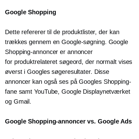
Google Shopping
Dette refererer til de produktlister, der kan
trækkes gennem en Google-søgning. Google
Shopping-annoncer er annoncer
for
produktrelateret
søgeord, der normalt vises
øverst i Googles søgeresultater. Disse
annoncer kan også ses på Googles Shopping-
fane samt YouTube, Google Displaynetværket
og Gmail.
Google Shopping-annoncer vs. Google Ads