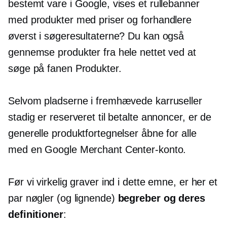
bestemt vare i Google, vises et rullebanner
med produkter med priser og forhandlere
øverst i søgeresultaterne? Du kan også
gennemse produkter fra hele nettet ved at
søge på fanen Produkter.
Selvom pladserne i fremhævede karruseller
stadig er reserveret til betalte annoncer, er de
generelle produktfortegnelser åbne for alle
med en Google Merchant Center-konto.
Før vi virkelig graver ind i dette emne, er her et
par nøgler (og lignende)
begreber og deres
definitioner
: