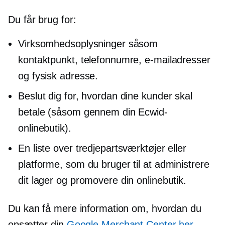
Du får brug for:
Virksomhedsoplysninger såsom
kontaktpunkt, telefonnumre, e-mailadresser
og fysisk adresse.
Beslut dig for, hvordan dine kunder skal
betale (såsom gennem din Ecwid-
onlinebutik).
En liste over tredjepartsværktøjer eller
platforme, som du bruger til at administrere
dit lager og promovere din onlinebutik.
Du kan få mere information om, hvordan du
opsætter din
Google Merchant Center her
.