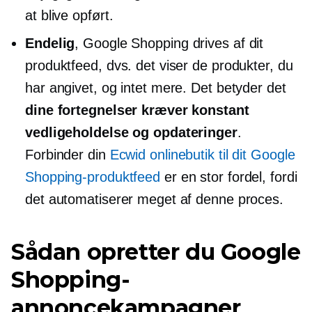
at blive opført.
Endelig
, Google Shopping drives af dit
produktfeed, dvs. det viser de produkter, du
har angivet, og intet mere. Det betyder det
dine fortegnelser kræver konstant
vedligeholdelse og opdateringer
.
Forbinder din
Ecwid onlinebutik til dit Google
Shopping-produktfeed
er en stor fordel, fordi
det automatiserer meget af denne proces.
Sådan opretter du Google
Shopping-
annoncekampagner