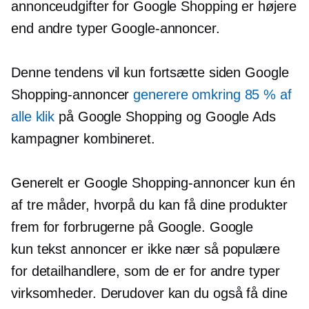
annonceudgifter for Google Shopping er højere
end andre typer Google-annoncer.
Denne tendens vil kun fortsætte siden Google
Shopping-annoncer
generere omkring 85 % af
alle klik
på Google Shopping og Google Ads
kampagner kombineret.
Generelt er Google Shopping-annoncer kun én
af tre måder, hvorpå du kan få dine produkter
frem for forbrugerne på Google. Google
kun tekst
annoncer er ikke nær så populære
for detailhandlere, som de er for andre typer
virksomheder. Derudover kan du også få dine