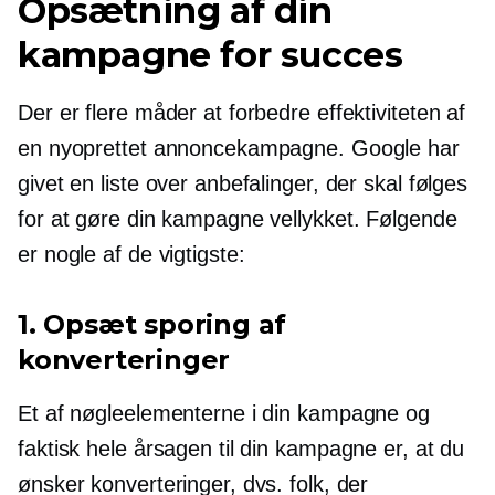
Opsætning af din
kampagne for succes
Der er flere måder at forbedre effektiviteten af ​​
en nyoprettet annoncekampagne. Google har
givet en liste over anbefalinger, der skal følges
for at gøre din kampagne vellykket. Følgende
er nogle af de vigtigste:
1. Opsæt sporing af
konverteringer
Et af nøgleelementerne i din kampagne og
faktisk hele årsagen til din kampagne er, at du
ønsker konverteringer, dvs. folk, der