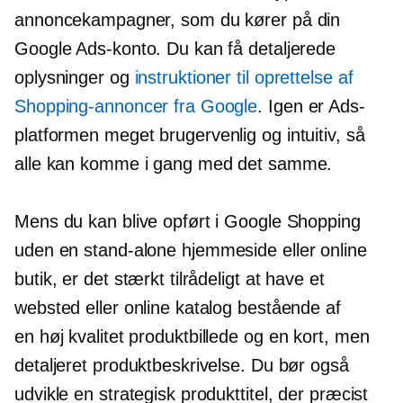
annoncekampagner, som du kører på din
Google Ads-konto. Du kan få detaljerede
oplysninger og
instruktioner til oprettelse af
Shopping-annoncer fra Google
. Igen er Ads-
platformen meget
brugervenlig
og intuitiv, så
alle kan komme i gang med det samme.
Mens du kan blive opført i Google Shopping
uden en
stand-alone
hjemmeside eller online
butik, er det stærkt tilrådeligt at have et
websted eller online katalog bestående af
en
høj kvalitet
produktbillede og en kort, men
detaljeret produktbeskrivelse. Du bør også
udvikle en strategisk produkttitel, der præcist