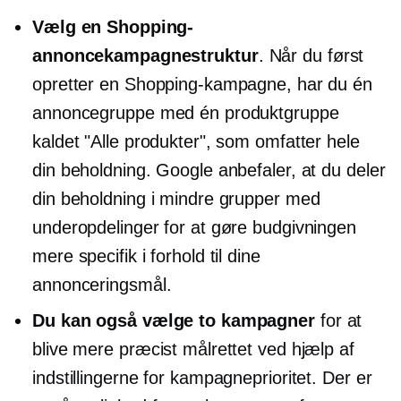
Vælg en Shopping-
annoncekampagnestruktur
. Når du først
opretter en Shopping-kampagne, har du én
annoncegruppe med én produktgruppe
kaldet "Alle produkter", som omfatter hele
din beholdning. Google anbefaler, at du deler
din beholdning i mindre grupper med
underopdelinger for at gøre budgivningen
mere specifik i forhold til dine
annonceringsmål.
Du kan også vælge to kampagner
for at
blive mere præcist målrettet ved hjælp af
indstillingerne for kampagneprioritet. Der er