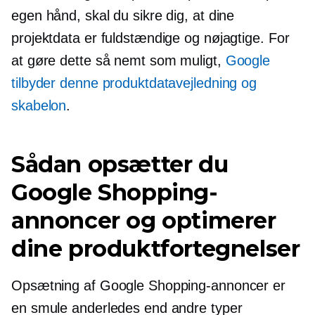
egen hånd, skal du sikre dig, at dine
projektdata er fuldstændige og nøjagtige. For
at gøre dette så nemt som muligt,
Google
tilbyder denne produktdatavejledning og
skabelon
.
Sådan opsætter du
Google Shopping-
annoncer og optimerer
dine produktfortegnelser
Opsætning af Google Shopping-annoncer er
en smule anderledes end andre typer