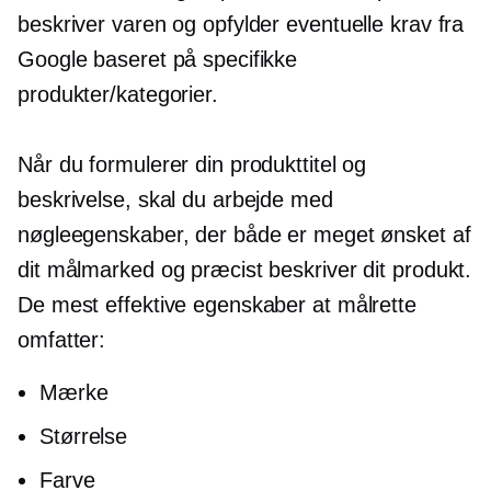
beskriver varen og opfylder eventuelle krav fra
Google baseret på specifikke
produkter/kategorier.
Når du formulerer din produkttitel og
beskrivelse, skal du arbejde med
nøgleegenskaber, der både er meget ønsket af
dit målmarked og præcist beskriver dit produkt.
De mest effektive egenskaber at målrette
omfatter:
Mærke
Størrelse
Farve