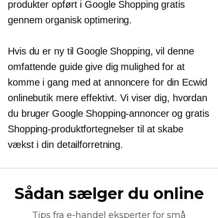
produkter opført i Google Shopping gratis
gennem organisk optimering.
Hvis du er ny til Google Shopping, vil denne
omfattende guide give dig mulighed for at
komme i gang med at annoncere for din Ecwid
onlinebutik mere effektivt. Vi viser dig, hvordan
du bruger Google Shopping-annoncer og gratis
Shopping-produktfortegnelser til at skabe
vækst i din detailforretning.
Sådan sælger du online
Tips fra
e-handel
eksperter for små