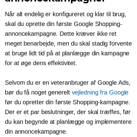
Når alt endelig er konfigureret og klar til brug,
skal du oprette din første Google Shopping-
annoncekampagne. Dette kræver ikke ret
meget benarbejde, men du skal stadig forvente
at bruge lidt tid på at planlægge din kampagne
for at øge dens effektivitet.
Selvom du er en veteranbruger af Google Ads,
bør du få noget generelt
vejledning fra Google
før du opretter din første Shopping-kampagne.
Der er et par beslutninger, der skal træffes, før
du kan begynde at planlægge og implementere
din annoncekampagne.