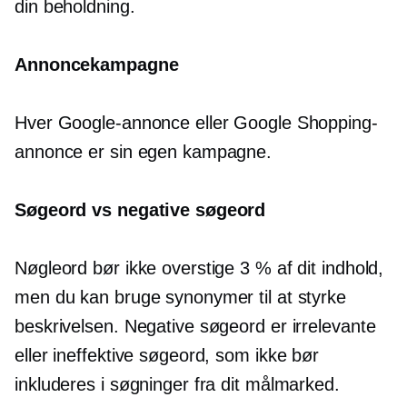
din beholdning.
Annoncekampagne
Hver Google-annonce eller Google Shopping-
annonce er sin egen kampagne.
Søgeord vs negative søgeord
Nøgleord bør ikke overstige 3 % af dit indhold,
men du kan bruge synonymer til at styrke
beskrivelsen. Negative søgeord er irrelevante
eller ineffektive søgeord, som ikke bør
inkluderes i søgninger fra dit målmarked.