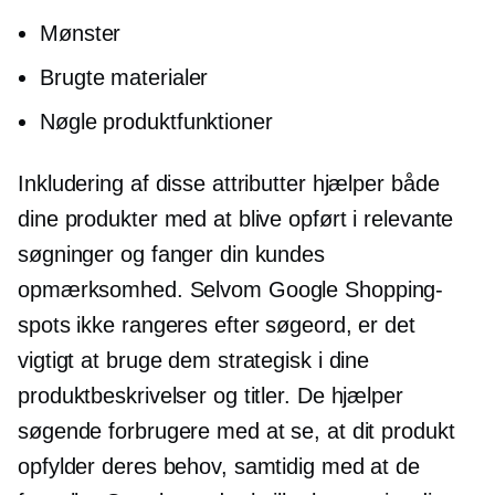
Mønster
Brugte materialer
Nøgle produktfunktioner
Inkludering af disse attributter hjælper både
dine produkter med at blive opført i relevante
søgninger og fanger din kundes
opmærksomhed. Selvom Google Shopping-
spots ikke rangeres efter søgeord, er det
vigtigt at bruge dem strategisk i dine
produktbeskrivelser og titler. De hjælper
søgende forbrugere med at se, at dit produkt
opfylder deres behov, samtidig med at de