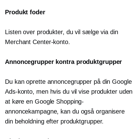
Produkt foder
Listen over produkter, du vil sælge via din
Merchant Center-konto.
Annoncegrupper kontra produktgrupper
Du kan oprette annoncegrupper på din Google
Ads-konto, men hvis du vil vise produkter uden
at køre en Google Shopping-
annoncekampagne, kan du også organisere
din beholdning efter produktgrupper.