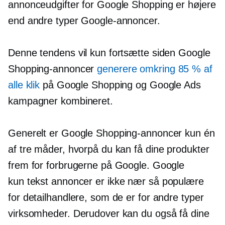
annonceudgifter for Google Shopping er højere
end andre typer Google-annoncer.
Denne tendens vil kun fortsætte siden Google
Shopping-annoncer
generere omkring 85 % af
alle klik
på Google Shopping og Google Ads
kampagner kombineret.
Generelt er Google Shopping-annoncer kun én
af tre måder, hvorpå du kan få dine produkter
frem for forbrugerne på Google. Google
kun tekst
annoncer er ikke nær så populære
for detailhandlere, som de er for andre typer
virksomheder. Derudover kan du også få dine