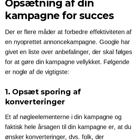
Opsætning af din
kampagne for succes
Der er flere måder at forbedre effektiviteten af ​​
en nyoprettet annoncekampagne. Google har
givet en liste over anbefalinger, der skal følges
for at gøre din kampagne vellykket. Følgende
er nogle af de vigtigste:
1. Opsæt sporing af
konverteringer
Et af nøgleelementerne i din kampagne og
faktisk hele årsagen til din kampagne er, at du
ønsker konverteringer, dvs. folk, der