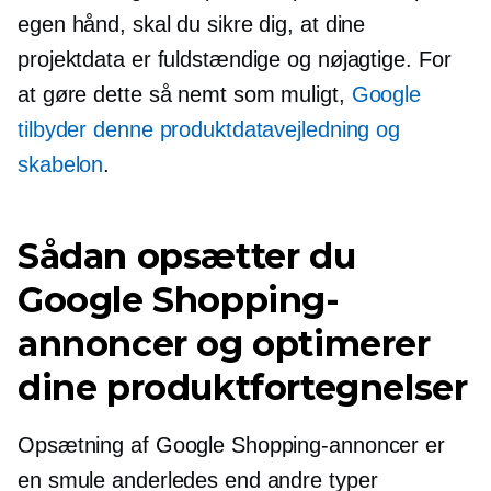
egen hånd, skal du sikre dig, at dine
projektdata er fuldstændige og nøjagtige. For
at gøre dette så nemt som muligt,
Google
tilbyder denne produktdatavejledning og
skabelon
.
Sådan opsætter du
Google Shopping-
annoncer og optimerer
dine produktfortegnelser
Opsætning af Google Shopping-annoncer er
en smule anderledes end andre typer