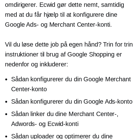
omdirigerer. Ecwid gør dette nemt, samtidig
med at du får hjælp til at konfigurere dine
Google Ads- og Merchant Center-konti.
Vil du løse dette job på egen hånd? Trin for trin
instruktioner til brug af Google Shopping er
nedenfor og inkluderer:
Sådan konfigurerer du din Google Merchant
Center-konto
Sådan konfigurerer du din Google Ads-konto
Sådan linker du dine Merchant Center-,
Adwords- og Ecwid-konti
Sådan uploader og optimerer du dine