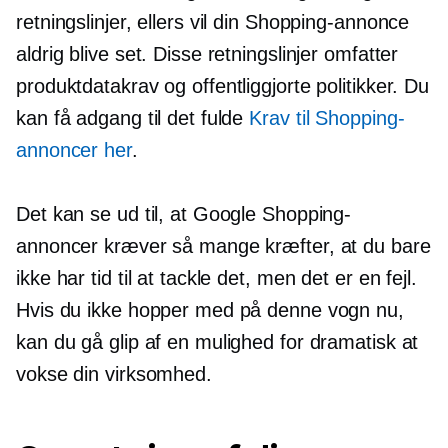
retningslinjer, ellers vil din Shopping-annonce
aldrig blive set. Disse retningslinjer omfatter
produktdatakrav og offentliggjorte politikker. Du
kan få adgang til det fulde
Krav til Shopping-
annoncer her
.
Det kan se ud til, at Google Shopping-
annoncer kræver så mange kræfter, at du bare
ikke har tid til at tackle det, men det er en fejl.
Hvis du ikke hopper med på denne vogn nu,
kan du gå glip af en mulighed for dramatisk at
vokse din virksomhed.