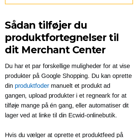
Sådan tilføjer du
produktfortegnelser til
dit Merchant Center
Du har et par forskellige muligheder for at vise
produkter på Google Shopping. Du kan oprette
din
produktfoder
manuelt et produkt ad
gangen, upload produkter i et regneark for at
tilføje mange på én gang, eller automatiser dit
lager ved at linke til din Ecwid-onlinebutik.
Hvis du vælger at oprette et produktfeed på