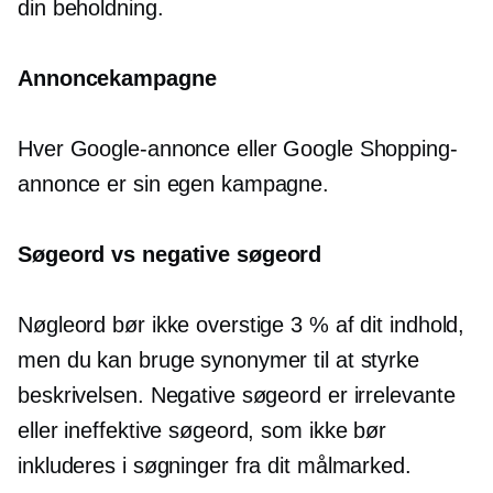
din beholdning.
Annoncekampagne
Hver Google-annonce eller Google Shopping-
annonce er sin egen kampagne.
Søgeord vs negative søgeord
Nøgleord bør ikke overstige 3 % af dit indhold,
men du kan bruge synonymer til at styrke
beskrivelsen. Negative søgeord er irrelevante
eller ineffektive søgeord, som ikke bør
inkluderes i søgninger fra dit målmarked.