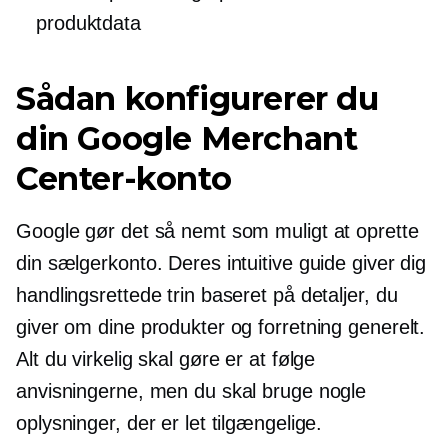
produktdata
Sådan konfigurerer du
din Google Merchant
Center-konto
Google gør det så nemt som muligt at oprette
din sælgerkonto. Deres intuitive guide giver dig
handlingsrettede trin baseret på detaljer, du
giver om dine produkter og forretning generelt.
Alt du virkelig skal gøre er at følge
anvisningerne, men du skal bruge nogle
oplysninger, der er let tilgængelige.