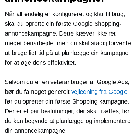
Når alt endelig er konfigureret og klar til brug,
skal du oprette din første Google Shopping-
annoncekampagne. Dette kræver ikke ret
meget benarbejde, men du skal stadig forvente
at bruge lidt tid på at planlægge din kampagne
for at øge dens effektivitet.
Selvom du er en veteranbruger af Google Ads,
bør du få noget generelt
vejledning fra Google
før du opretter din første Shopping-kampagne.
Der er et par beslutninger, der skal træffes, før
du kan begynde at planlægge og implementere
din annoncekampagne.