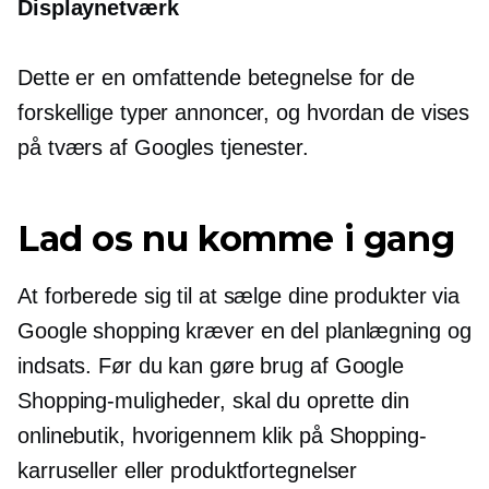
Displaynetværk
Dette er en omfattende betegnelse for de
forskellige typer annoncer, og hvordan de vises
på tværs af Googles tjenester.
Lad os nu komme i gang
At forberede sig til at sælge dine produkter via
Google shopping kræver en del planlægning og
indsats. Før du kan gøre brug af Google
Shopping-muligheder, skal du oprette din
onlinebutik, hvorigennem klik på Shopping-
karruseller eller produktfortegnelser