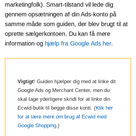
marketingfolk). Smart-tilstand vil lede dig
gennem opsætningen af ​​din Ads-konto på
samme måde som guiden, der blev brugt til at
oprette sælgerkontoen. Du kan få mere
information og
hjælp fra Google Ads her
.
Vigtigt
! Guiden hjælper dig med at linke dit
Google Ads og Merchant Center, men du
skal tage yderligere skridt for at linke din
Ecwid-butik til begge disse konti. (
Klik her
for at lære mere om brug af Ecwid med
Google Shopping
.)