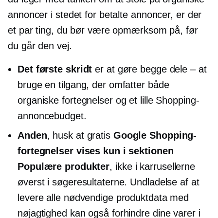
annoncer i stedet for betalte annoncer, er der
et par ting, du bør være opmærksom på, før
du går den vej.
Det første skridt
er at gøre begge dele – at
bruge en tilgang, der omfatter både
organiske fortegnelser og et lille Shopping-
annoncebudget.
Anden
, husk at gratis
Google Shopping-
fortegnelser vises kun i sektionen
Populære produkter
, ikke i karrusellerne
øverst i søgeresultaterne. Undladelse af at
levere alle nødvendige produktdata med
nøjagtighed kan også forhindre dine varer i