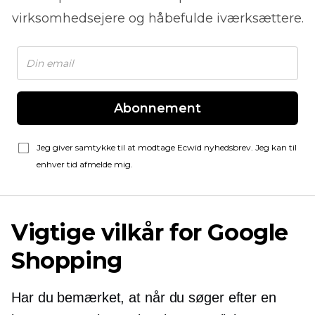
virksomhedsejere og håbefulde iværksættere.
Abonnement
Jeg giver samtykke til at modtage Ecwid nyhedsbrev. Jeg kan til
enhver tid afmelde mig.
Vigtige vilkår for Google
Shopping
Har du bemærket, at når du søger efter en