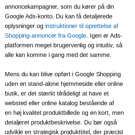
annoncekampagner, som du kører på din
Google Ads-konto. Du kan få detaljerede
oplysninger og
instruktioner til oprettelse af
Shopping-annoncer fra Google
. Igen er Ads-
platformen meget
brugervenlig
og intuitiv, så
alle kan komme i gang med det samme.
Mens du kan blive opført i Google Shopping
uden en
stand-alone
hjemmeside eller online
butik, er det stærkt tilrådeligt at have et
websted eller online katalog bestående af
en
høj kvalitet
produktbillede og en kort, men
detaljeret produktbeskrivelse. Du bør også
udvikle en strategisk produkttitel, der præcist