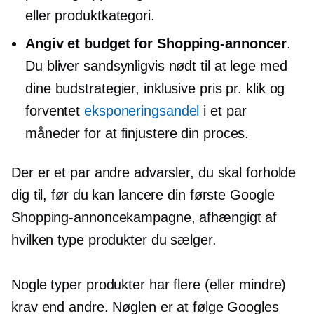
eller produktkategori.
Angiv et budget for Shopping-annoncer
.
Du bliver sandsynligvis nødt til at lege med
dine budstrategier, inklusive pris pr. klik og
forventet
eksponeringsandel
i et par
måneder for at finjustere din proces.
Der er et par andre advarsler, du skal forholde
dig til, før du kan lancere din første Google
Shopping-annoncekampagne, afhængigt af
hvilken type produkter du sælger.
Nogle typer produkter har flere (eller mindre)
krav end andre. Nøglen er at følge Googles