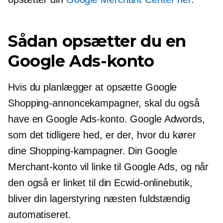
Sådan opsætter du en
Google Ads-konto
Hvis du planlægger at opsætte Google
Shopping-annoncekampagner, skal du også
have en Google Ads-konto. Google Adwords,
som det tidligere hed, er der, hvor du kører
dine Shopping-kampagner. Din Google
Merchant-konto vil linke til Google Ads, og når
den også er linket til din Ecwid-onlinebutik,
bliver din lagerstyring næsten fuldstændig
automatiseret.