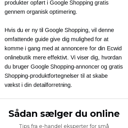
produkter opført i Google Shopping gratis
gennem organisk optimering.
Hvis du er ny til Google Shopping, vil denne
omfattende guide give dig mulighed for at
komme i gang med at annoncere for din Ecwid
onlinebutik mere effektivt. Vi viser dig, hvordan
du bruger Google Shopping-annoncer og gratis
Shopping-produktfortegnelser til at skabe
vækst i din detailforretning.
Sådan sælger du online
Tips fra
e-handel
eksperter for små