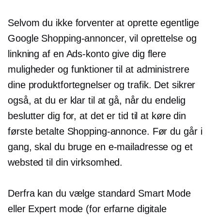
Selvom du ikke forventer at oprette egentlige
Google Shopping-annoncer, vil oprettelse og
linkning af en Ads-konto give dig flere
muligheder og funktioner til at administrere
dine produktfortegnelser og trafik. Det sikrer
også, at du er klar til at gå, når du endelig
beslutter dig for, at det er tid til at køre din
første betalte Shopping-annonce. Før du går i
gang, skal du bruge en e-mailadresse og et
websted til din virksomhed.
Derfra kan du vælge standard Smart Mode
eller Expert mode (for erfarne digitale