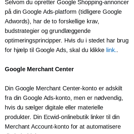
Selvom du opretter Google Shopping-annoncer
på din Google Ads-platform (tidligere Google
Adwords), har de to forskellige krav,
budstrategier og grundlæggende
optimeringsprincipper. Hvis du i stedet har brug
for hjælp til Google Ads, skal du klikke
link.
.
Google Merchant Center
Din Google Merchant Center-konto er adskilt
fra din Google Ads-konto, men er nødvendig,
hvis du sælger digitale eller materielle
produkter. Din Ecwid-onlinebutik linker til din
Merchant Account-konto for at automatisere