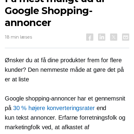
Google Shopping-
annoncer
18 min læses
Ønsker du at få dine produkter frem for flere
kunder? Den nemmeste måde at gøre det på
er at liste
Google shopping-annoncer har et gennemsnit
på
30 % højere konverteringsrater
end
kun tekst
annoncer. Erfarne forretningsfolk og
marketingfolk ved, at afkastet af