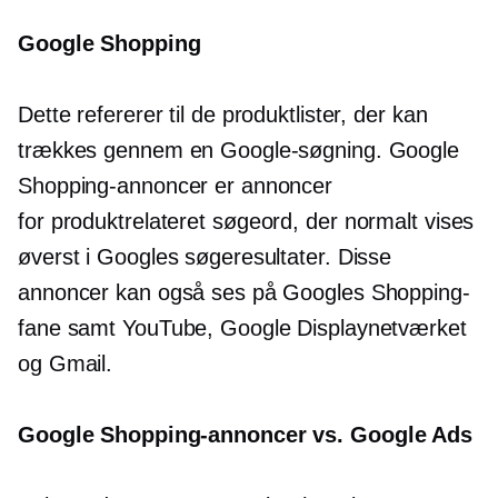
Google Shopping
Dette refererer til de produktlister, der kan
trækkes gennem en Google-søgning. Google
Shopping-annoncer er annoncer
for
produktrelateret
søgeord, der normalt vises
øverst i Googles søgeresultater. Disse
annoncer kan også ses på Googles Shopping-
fane samt YouTube, Google Displaynetværket
og Gmail.
Google Shopping-annoncer vs. Google Ads