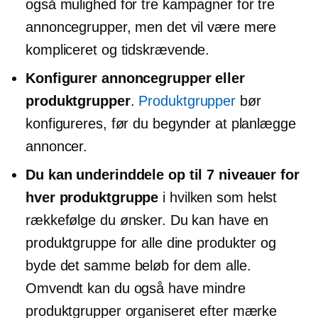
også mulighed for tre kampagner for tre
annoncegrupper, men det vil være mere
kompliceret og
tidskrævende.
Konfigurer annoncegrupper eller
produktgrupper
.
Produktgrupper
bør
konfigureres, før du begynder at planlægge
annoncer.
Du kan underinddele op til 7 niveauer for
hver produktgruppe
i hvilken som helst
rækkefølge du ønsker. Du kan have en
produktgruppe for alle dine produkter og
byde det samme beløb for dem alle.
Omvendt kan du også have mindre
produktgrupper organiseret efter mærke