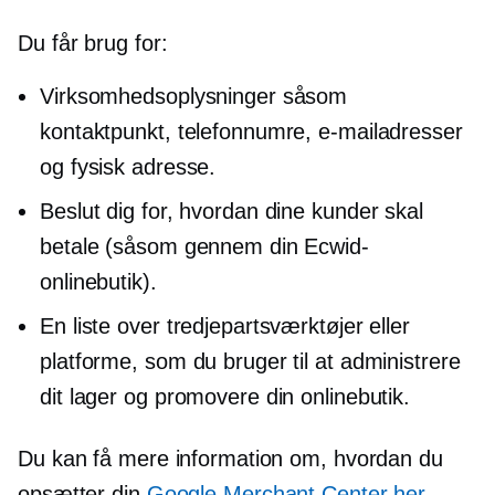
Du får brug for:
Virksomhedsoplysninger såsom
kontaktpunkt, telefonnumre, e-mailadresser
og fysisk adresse.
Beslut dig for, hvordan dine kunder skal
betale (såsom gennem din Ecwid-
onlinebutik).
En liste over tredjepartsværktøjer eller
platforme, som du bruger til at administrere
dit lager og promovere din onlinebutik.
Du kan få mere information om, hvordan du
opsætter din
Google Merchant Center her
.