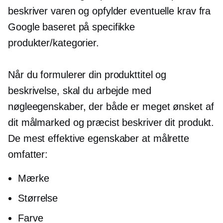
beskriver varen og opfylder eventuelle krav fra
Google baseret på specifikke
produkter/kategorier.
Når du formulerer din produkttitel og
beskrivelse, skal du arbejde med
nøgleegenskaber, der både er meget ønsket af
dit målmarked og præcist beskriver dit produkt.
De mest effektive egenskaber at målrette
omfatter:
Mærke
Størrelse
Farve