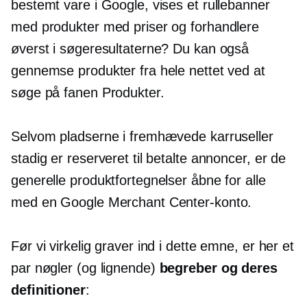
bestemt vare i Google, vises et rullebanner
med produkter med priser og forhandlere
øverst i søgeresultaterne? Du kan også
gennemse produkter fra hele nettet ved at
søge på fanen Produkter.
Selvom pladserne i fremhævede karruseller
stadig er reserveret til betalte annoncer, er de
generelle produktfortegnelser åbne for alle
med en Google Merchant Center-konto.
Før vi virkelig graver ind i dette emne, er her et
par nøgler (og lignende)
begreber og deres
definitioner
: