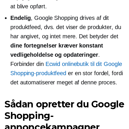
at blive opført.
Endelig
, Google Shopping drives af dit
produktfeed, dvs. det viser de produkter, du
har angivet, og intet mere. Det betyder det
dine fortegnelser kræver konstant
vedligeholdelse og opdateringer
.
Forbinder din
Ecwid onlinebutik til dit Google
Shopping-produktfeed
er en stor fordel, fordi
det automatiserer meget af denne proces.
Sådan opretter du Google
Shopping-
annoncekampagner