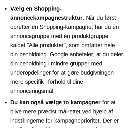
Vælg en Shopping-
annoncekampagnestruktur
. Når du først
opretter en Shopping-kampagne, har du én
annoncegruppe med én produktgruppe
kaldet "Alle produkter", som omfatter hele
din beholdning. Google anbefaler, at du deler
din beholdning i mindre grupper med
underopdelinger for at gøre budgivningen
mere specifik i forhold til dine
annonceringsmål.
Du kan også vælge to kampagner
for at
blive mere præcist målrettet ved hjælp af
indstillingerne for kampagneprioritet. Der er