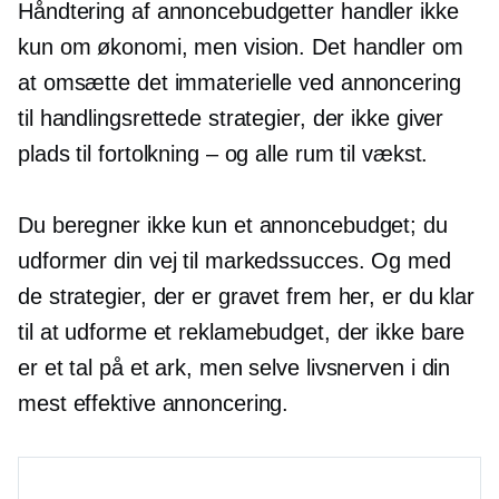
Håndtering af annoncebudgetter handler ikke
kun om økonomi, men vision. Det handler om
at omsætte det immaterielle ved annoncering
til handlingsrettede strategier, der ikke giver
plads til fortolkning – og alle rum til vækst.
Du beregner ikke kun et annoncebudget; du
udformer din vej til markedssucces. Og med
de strategier, der er gravet frem her, er du klar
til at udforme et reklamebudget, der ikke bare
er et tal på et ark, men selve livsnerven i din
mest effektive annoncering.