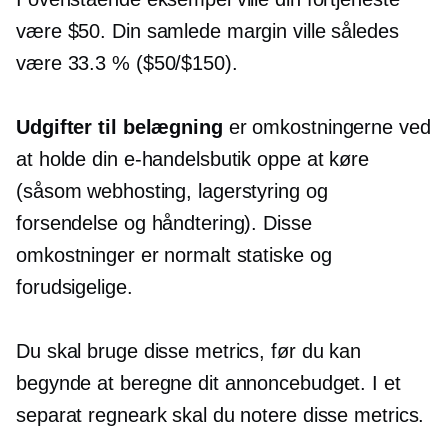
være $50. Din samlede margin ville således
være 33.3 % ($50/$150).
Udgifter til belægning
er omkostningerne ved
at holde din e-handelsbutik oppe at køre
(såsom webhosting, lagerstyring og
forsendelse og håndtering). Disse
omkostninger er normalt statiske og
forudsigelige.
Du skal bruge disse metrics, før du kan
begynde at beregne dit annoncebudget. I et
separat regneark skal du notere disse metrics.