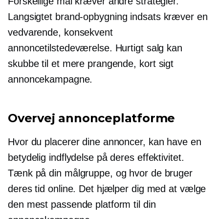
Forskellige mål kræver andre strategier.
Langsigtet
brand-opbygning
indsats kræver en
vedvarende, konsekvent
annoncetilstedeværelse. Hurtigt salg kan
skubbe til et mere prangende,
kort sigt
annoncekampagne.
Overvej annonceplatforme
Hvor du placerer dine annoncer, kan have en
betydelig indflydelse på deres effektivitet.
Tænk på din målgruppe, og hvor de bruger
deres tid online. Det hjælper dig med at vælge
den mest passende platform til din