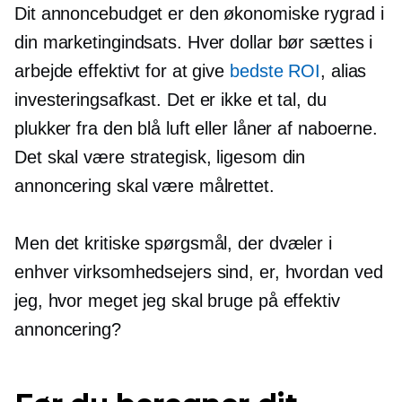
Dit annoncebudget er den økonomiske rygrad i
din marketingindsats. Hver dollar bør sættes i
arbejde effektivt for at give
bedste ROI
, alias
investeringsafkast. Det er ikke et tal, du
plukker fra den blå luft eller låner af naboerne.
Det skal være strategisk, ligesom din
annoncering skal være målrettet.
Men det kritiske spørgsmål, der dvæler i
enhver virksomhedsejers sind, er, hvordan ved
jeg, hvor meget jeg skal bruge på effektiv
annoncering?