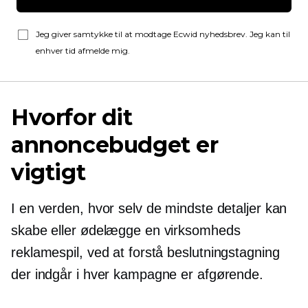
Jeg giver samtykke til at modtage Ecwid nyhedsbrev. Jeg kan til
enhver tid afmelde mig.
Hvorfor dit
annoncebudget er
vigtigt
I en verden, hvor selv de mindste detaljer kan
skabe eller ødelægge en virksomheds
reklamespil, ved at forstå
beslutningstagning
der indgår i hver kampagne er afgørende.