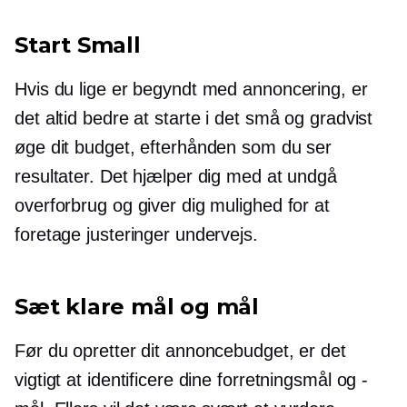
Start Small
Hvis du lige er begyndt med annoncering, er
det altid bedre at starte i det små og gradvist
øge dit budget, efterhånden som du ser
resultater. Det hjælper dig med at undgå
overforbrug og giver dig mulighed for at
foretage justeringer undervejs.
Sæt klare mål og mål
Før du opretter dit annoncebudget, er det
vigtigt at identificere dine forretningsmål og -