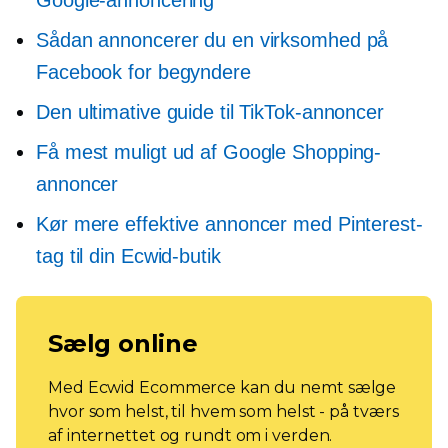
Google-annoncering
Sådan annoncerer du en virksomhed på
Facebook for begyndere
Den ultimative guide til TikTok-annoncer
Få mest muligt ud af Google Shopping-
annoncer
Kør mere effektive annoncer med Pinterest-
tag til din Ecwid-butik
Sælg online
Med Ecwid Ecommerce kan du nemt sælge
hvor som helst, til hvem som helst - på tværs
af internettet og rundt om i verden.