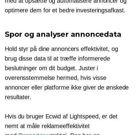
med at opsætte og automatisere annoncer og
optimere dem for et bedre investeringsafkast.
Spor og analyser annoncedata
Hold styr på dine annoncers effektivitet, og
brug disse data til at træffe informerede
beslutninger om dit budget. Juster i
overensstemmelse hermed, hvis visse
annoncer eller platforme ikke giver de ønskede
resultater.
Hvis du bruger Ecwid af Lightspeed, er det
nemt at måle reklameeffektivitet